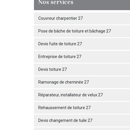
Nos services
Couvreur charpentier 27
Pose de bâche de toiture et bâchage 27
Devis fuite de toiture 27
Entreprise de toiture 27
Devis toiture 27
Ramonage de cheminée 27
Réparateur, installateur de velux 27
Rehaussement de toiture 27
Devis changement de tuile 27