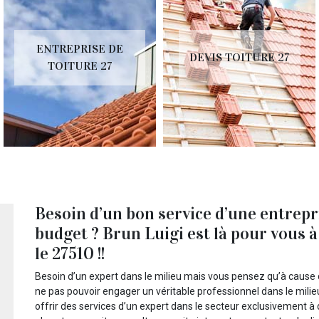
ENTREPRISE DE
DEVIS TOITURE 27
TOITURE 27
Besoin d’un bon service d’une entrepri
budget ? Brun Luigi est là pour vous 
le 27510 !!
Besoin d’un expert dans le milieu mais vous pensez qu’à cause 
ne pas pouvoir engager un véritable professionnel dans le milie
offrir des services d’un expert dans le secteur exclusivement à 