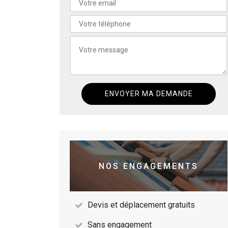
NOS ENGAGEMENTS
Devis et déplacement gratuits
Sans engagement