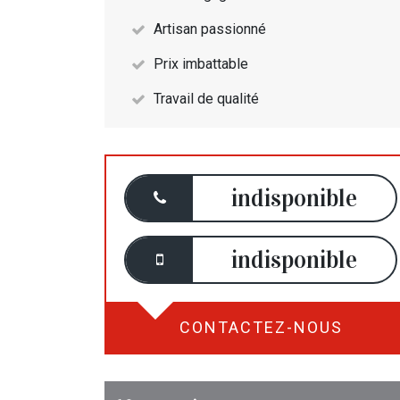
Artisan passionné
Prix imbattable
Travail de qualité
indisponible
indisponible
CONTACTEZ-NOUS