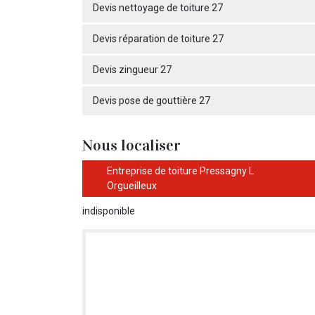
Devis nettoyage de toiture 27
Devis réparation de toiture 27
Devis zingueur 27
Devis pose de gouttière 27
Nous localiser
Entreprise de toiture Pressagny L
Orgueilleux
indisponible