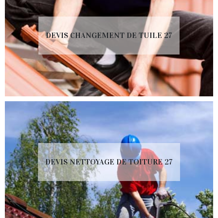
DEVIS CHANGEMENT DE TUILE 27
DEVIS NETTOYAGE DE TOITURE 27