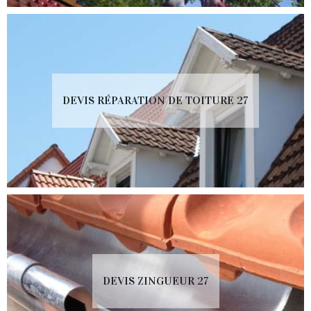
DEVIS RÉPARATION DE TOITURE 27
DEVIS ZINGUEUR 27