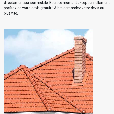
directement sur son mobile. Et en ce moment exceptionnellement
profitez de votre devis gratuit !! Alors demandez votre devis au
plus vite.