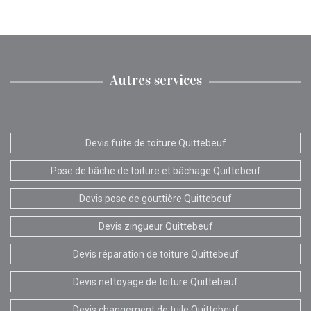
Autres services
Devis fuite de toiture Quittebeuf
Pose de bâche de toiture et bâchage Quittebeuf
Devis pose de gouttière Quittebeuf
Devis zingueur Quittebeuf
Devis réparation de toiture Quittebeuf
Devis nettoyage de toiture Quittebeuf
Devis changement de tuile Quittebeuf