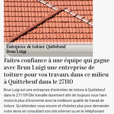
Faites confiance à une équipe qui gagne
avec Brun Luigi une entreprise de
toiture pour vos travaux dans ce milieu
à Quittebeuf dans le 27110
Brun Luigi est une entreprise d’entretien de toiture à Quittebeuf
dans le 27110!! Elle travaille durement afin de toujours vous faire
moins le plus d’économie avec la meilleure qualité de travail de
toiture. Qu’attendez-vous encore et n’hésitez plus pour demander
votre devis en consultant son site internet ou en le téléphonant