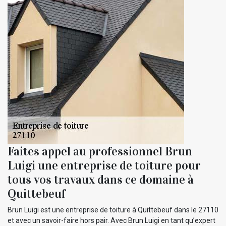
Faites appel au professionnel Brun
Luigi une entreprise de toiture pour
tous vos travaux dans ce domaine à
Quittebeuf
Brun Luigi est une entreprise de toiture à Quittebeuf dans le 27110
et avec un savoir-faire hors pair. Avec Brun Luigi en tant qu’expert