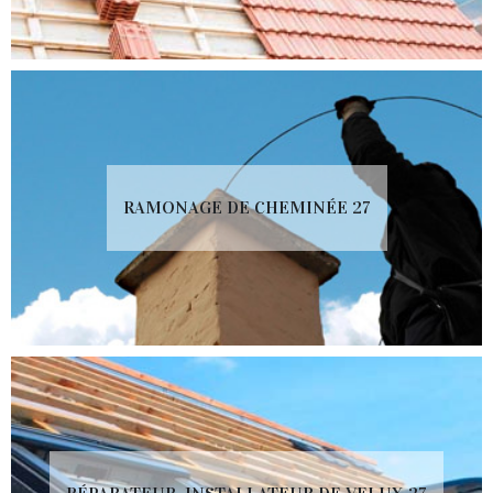
RAMONAGE DE CHEMINÉE 27