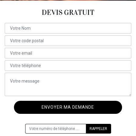
DEVIS GRATUIT
ON VOUS RAPPELLE GRATUITEMENT