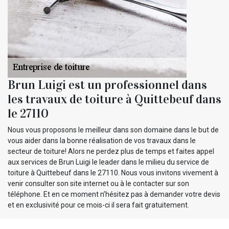
Brun Luigi est un professionnel dans
les travaux de toiture à Quittebeuf dans
le 27110
Nous vous proposons le meilleur dans son domaine dans le but de
vous aider dans la bonne réalisation de vos travaux dans le
secteur de toiture! Alors ne perdez plus de temps et faites appel
aux services de Brun Luigi le leader dans le milieu du service de
toiture à Quittebeuf dans le 27110. Nous vous invitons vivement à
venir consulter son site internet ou à le contacter sur son
téléphone. Et en ce moment n’hésitez pas à demander votre devis
et en exclusivité pour ce mois-ci il sera fait gratuitement.