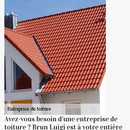
Avez-vous besoin d’une entreprise de
toiture ? Brun Luigi est à votre entière