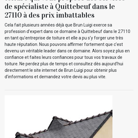
de spécialiste à Quittebeuf dans le
27110 à des prix imbattables
Cela fait plusieurs années déjà que Brun Luigi exerce sa
profession d’expert dans ce domaine à Quittebeuf dans le 27110
en tant qu’entreprise de toiture et elle a pu s’y forger une très
haute réputation. Nous pouvons affirmer fortement que c’est
devenu un véritable leader dans ce domaine. Alors soyez plus en
confiance et faites leurs confiances pour tous vos travaux de
toiture. Ne perdez plus de temps et consultez dès aujourd’hui
directement le site internet de Brun Luigi pour obtenir plus
d’informations et demandez votre devis au plus vite.