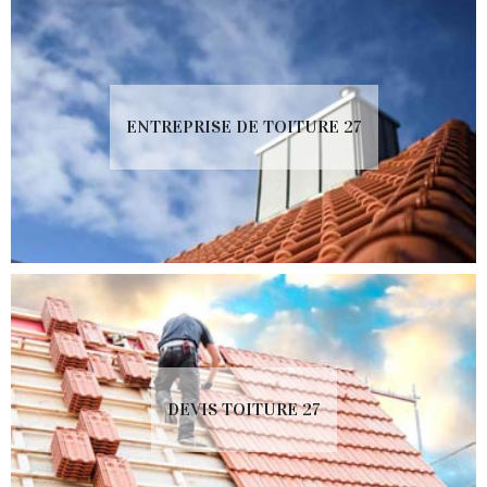
ENTREPRISE DE TOITURE 27
DEVIS TOITURE 27