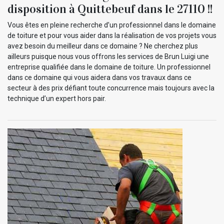
disposition à Quittebeuf dans le 27110 !!
Vous êtes en pleine recherche d’un professionnel dans le domaine
de toiture et pour vous aider dans la réalisation de vos projets vous
avez besoin du meilleur dans ce domaine ? Ne cherchez plus
ailleurs puisque nous vous offrons les services de Brun Luigi une
entreprise qualifiée dans le domaine de toiture. Un professionnel
dans ce domaine qui vous aidera dans vos travaux dans ce
secteur à des prix défiant toute concurrence mais toujours avec la
technique d’un expert hors pair.