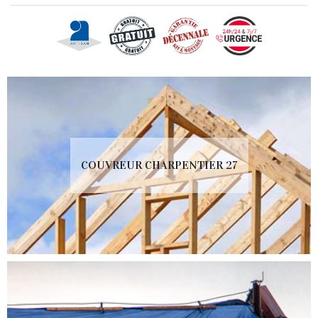
COUVREUR CHARPENTIER 27