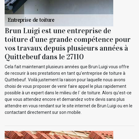
Brun Luigi est une entreprise de
toiture d’une grande compétence pour
vos travaux depuis plusieurs années à
Quittebeuf dans le 27110
Cela fait maintenant plusieurs années que Brun Luigi vous offre
de recourir à ses prestations en tant qu’entreprise de toiture à
Quittebeuf. Voilà justement la raison pour laquelle nous avons
choisi de vous proposer de venir faire appel le plus rapidement
possible à un expert dans le milieu de l` de toiture. Alors qu’est-ce
que vous attendez encore et demandez votre devis sans plus
attendre en vous rendant sur le site internet de Brun Luigi ou en le
contactant directement sur son mobile.