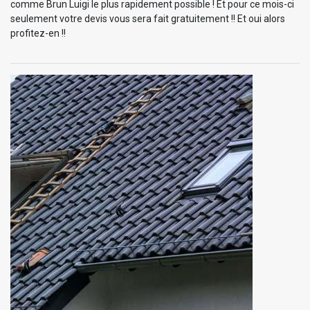
comme Brun Luigi le plus rapidement possible ! Et pour ce mois-ci
seulement votre devis vous sera fait gratuitement !! Et oui alors
profitez-en !!