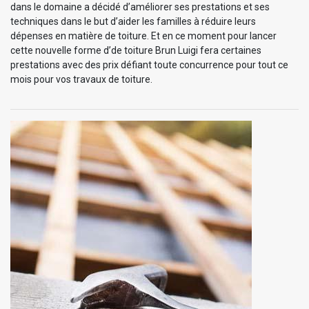
dans le domaine a décidé d’améliorer ses prestations et ses
techniques dans le but d’aider les familles à réduire leurs
dépenses en matière de toiture. Et en ce moment pour lancer
cette nouvelle forme d’de toiture Brun Luigi fera certaines
prestations avec des prix défiant toute concurrence pour tout ce
mois pour vos travaux de toiture.