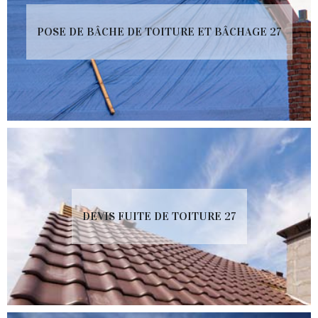
POSE DE BÂCHE DE TOITURE ET BÂCHAGE 27
DEVIS FUITE DE TOITURE 27