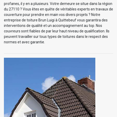
profanes, il y en a plusieurs. Votre demeure se situe dans la région
du 27110 ? Vous êtes en quête de véritables experts en travaux de
couverture pour prendre en main vos divers projets ? Notre
entreprise de toiture Brun Luigi à Quittebeuf vous garantira des
interventions de qualité et un accompagnement au top. Nos
couvreurs sont fiables de par leur haut niveau de qualification. Ils
peuvent travailler sur tous types de toitures dans le respect des
normes et avec garantie.