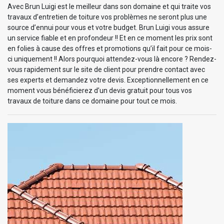
Avec Brun Luigi est le meilleur dans son domaine et qui traite vos
travaux d’entretien de toiture vos problèmes ne seront plus une
source d’ennui pour vous et votre budget. Brun Luigi vous assure
un service fiable et en profondeur !! Et en ce moment les prix sont
en folies à cause des offres et promotions qu’il fait pour ce mois-
ci uniquement !! Alors pourquoi attendez-vous là encore ? Rendez-
vous rapidement sur le site de client pour prendre contact avec
ses experts et demandez votre devis. Exceptionnellement en ce
moment vous bénéficierez d’un devis gratuit pour tous vos
travaux de toiture dans ce domaine pour tout ce mois.