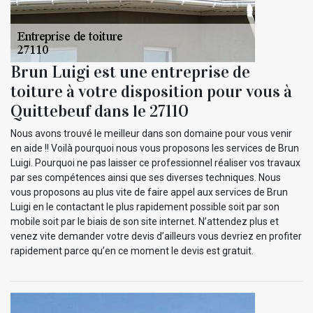
Brun Luigi est une entreprise de
toiture à votre disposition pour vous à
Quittebeuf dans le 27110
Nous avons trouvé le meilleur dans son domaine pour vous venir
en aide !! Voilà pourquoi nous vous proposons les services de Brun
Luigi. Pourquoi ne pas laisser ce professionnel réaliser vos travaux
par ses compétences ainsi que ses diverses techniques. Nous
vous proposons au plus vite de faire appel aux services de Brun
Luigi en le contactant le plus rapidement possible soit par son
mobile soit par le biais de son site internet. N’attendez plus et
venez vite demander votre devis d’ailleurs vous devriez en profiter
rapidement parce qu’en ce moment le devis est gratuit.