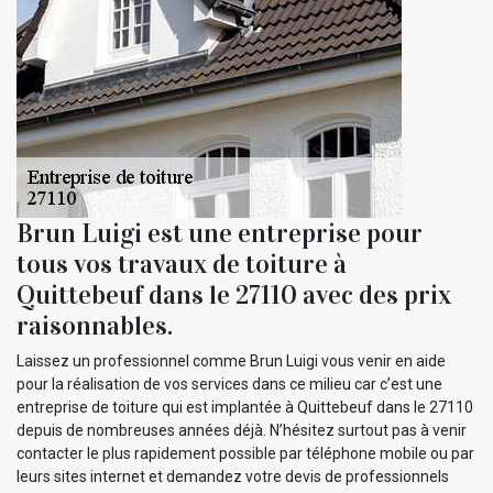
Brun Luigi est une entreprise pour
tous vos travaux de toiture à
Quittebeuf dans le 27110 avec des prix
raisonnables.
Laissez un professionnel comme Brun Luigi vous venir en aide
pour la réalisation de vos services dans ce milieu car c’est une
entreprise de toiture qui est implantée à Quittebeuf dans le 27110
depuis de nombreuses années déjà. N’hésitez surtout pas à venir
contacter le plus rapidement possible par téléphone mobile ou par
leurs sites internet et demandez votre devis de professionnels