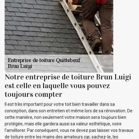
Notre entreprise de toiture Brun Luigi
est celle en laquelle vous pouvez
toujours compter
Il est très important pour votre toit bien travailler dans sa
conception, dans son entretien et même lors de sa rénovation. De
cette manière, non seulement votre maison sera toujours bien
protégée, mais elle gardera aussi sa valeur esthétique, voire
l’améliorer. Par conséquent, vous ne devez pas laisser vos travaux
de toiture entre les mains des amateurs car, sachez-le, les