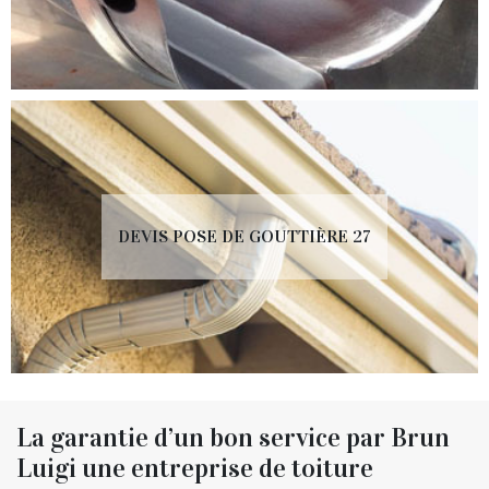
DEVIS POSE DE GOUTTIÈRE 27
La garantie d’un bon service par Brun
Luigi une entreprise de toiture