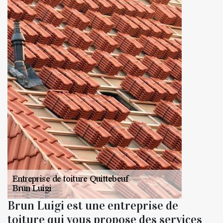
Brun Luigi est une entreprise de
toiture qui vous propose des services