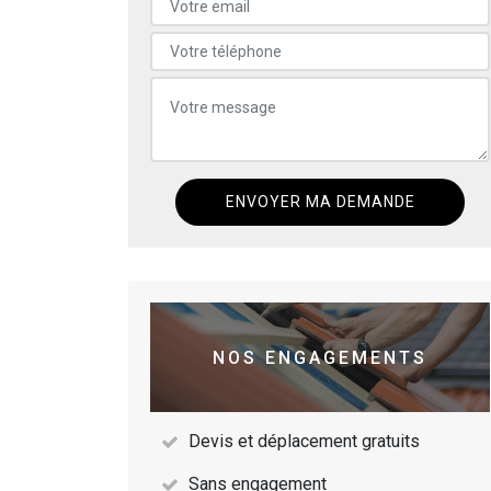
NOS ENGAGEMENTS
Devis et déplacement gratuits
Sans engagement