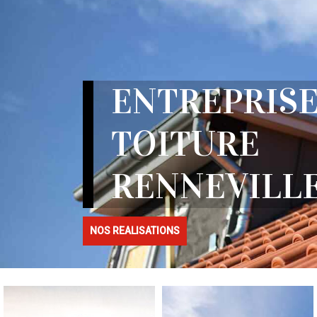
ENTREPRISE
TOITURE
RENNEVILLE
NOS REALISATIONS