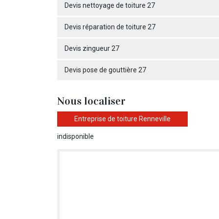
Devis nettoyage de toiture 27
Devis réparation de toiture 27
Devis zingueur 27
Devis pose de gouttière 27
Nous localiser
Entreprise de toiture Renneville
indisponible