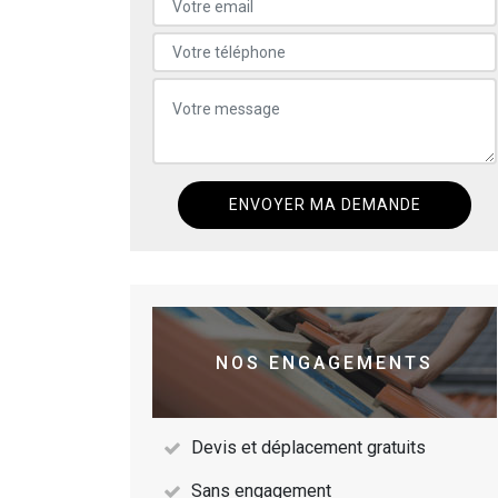
NOS ENGAGEMENTS
Devis et déplacement gratuits
Sans engagement