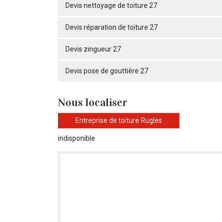
Devis nettoyage de toiture 27
Devis réparation de toiture 27
Devis zingueur 27
Devis pose de gouttière 27
Nous localiser
Entreprise de toiture Rugles
indisponible