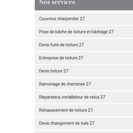
Nos services
Couvreur charpentier 27
Pose de bâche de toiture et bâchage 27
Devis fuite de toiture 27
Entreprise de toiture 27
Devis toiture 27
Ramonage de cheminée 27
Réparateur, installateur de velux 27
Rehaussement de toiture 27
Devis changement de tuile 27