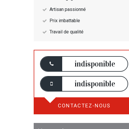
Artisan passionné
Prix imbattable
Travail de qualité
indisponible
indisponible
CONTACTEZ-NOUS