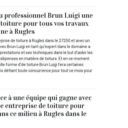
au professionnel Brun Luigi une
 toiture pour tous vos travaux
ne à Rugles
eprise de toiture à Rugles dans le 27250 et avec un
 Avec Brun Luigi en tant qu’expert dans le domaine a
prestations et ses techniques dans le but d’aider les
rs dépenses en matière de toiture. Et en ce moment
lle forme d’de toiture Brun Luigi fera certaines
rix défiant toute concurrence pour tout ce mois pour
nce à une équipe qui gagne avec
e entreprise de toiture pour
ans ce milieu à Rugles dans le