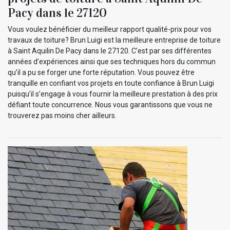
Pacy dans le 27120
Vous voulez bénéficier du meilleur rapport qualité-prix pour vos
travaux de toiture? Brun Luigi est la meilleure entreprise de toiture
à Saint Aquilin De Pacy dans le 27120. C’est par ses différentes
années d’expériences ainsi que ses techniques hors du commun
qu’il a pu se forger une forte réputation. Vous pouvez être
tranquille en confiant vos projets en toute confiance à Brun Luigi
puisqu’il s’engage à vous fournir la meilleure prestation à des prix
défiant toute concurrence. Nous vous garantissons que vous ne
trouverez pas moins cher ailleurs.