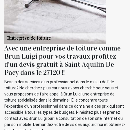
Avec une entreprise de toiture comme
Brun Luigi pour vos travaux profitez
d’un devis gratuit à Saint Aquilin De
Pacy dans le 27120 !!
Besoin des services d’un professionnel dans le milieu de l`de
toiture? Ne cherchez plus car nous avons cherché pour vous et
vous proposons de faire appel à Brun Luigi une entreprise de
toiture spécialisée dans le domaine!! Elle concentre toute
l’expertise d’un professionnel dans ce domaine à des prix qui sont
accessible à tous les types de budgets. N’hésitez plus et prenez
contact avec Brun Luigi par la consultation de son site internet ou
par son mobile. Demandez votre devis dès aujourd’hui et obtenez-