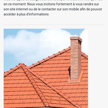
en ce moment. Nous vous incitons fortement à vous rendre sur
son site internet ou de le contacter sur son mobile afin de pouvoir
accéder à plus d’informations.