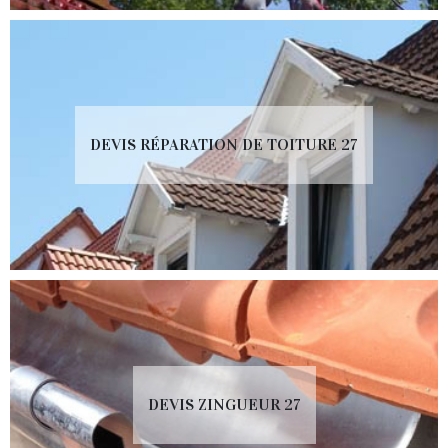
DEVIS RÉPARATION DE TOITURE 27
DEVIS ZINGUEUR 27