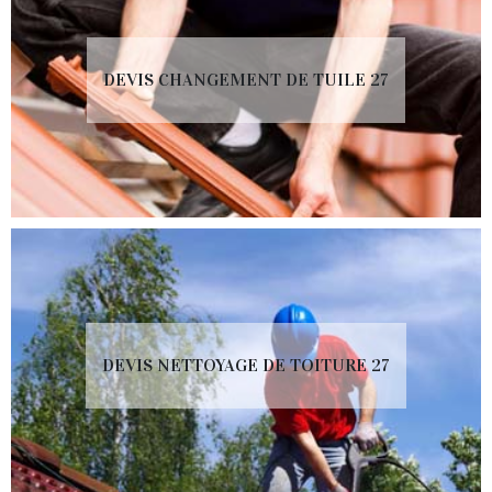
DEVIS CHANGEMENT DE TUILE 27
DEVIS NETTOYAGE DE TOITURE 27