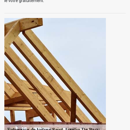
le vôtre gratuitement.