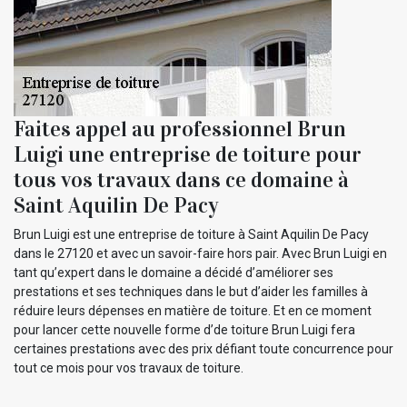
Faites appel au professionnel Brun
Luigi une entreprise de toiture pour
tous vos travaux dans ce domaine à
Saint Aquilin De Pacy
Brun Luigi est une entreprise de toiture à Saint Aquilin De Pacy
dans le 27120 et avec un savoir-faire hors pair. Avec Brun Luigi en
tant qu’expert dans le domaine a décidé d’améliorer ses
prestations et ses techniques dans le but d’aider les familles à
réduire leurs dépenses en matière de toiture. Et en ce moment
pour lancer cette nouvelle forme d’de toiture Brun Luigi fera
certaines prestations avec des prix défiant toute concurrence pour
tout ce mois pour vos travaux de toiture.