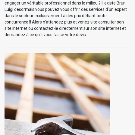
engager un véritable professionnel dans le milieu ? il existe Brun
Luigi désormais vous pouvez vous offrir des services d’un expert
dans le secteur exclusivement à des prix défiant toute
concurrence !! Alors n’attendez plus et venez vite consulter son
site internet ou contactez-le directement sur son site internet et
demandez à ce qu’il vous fasse votre devis.