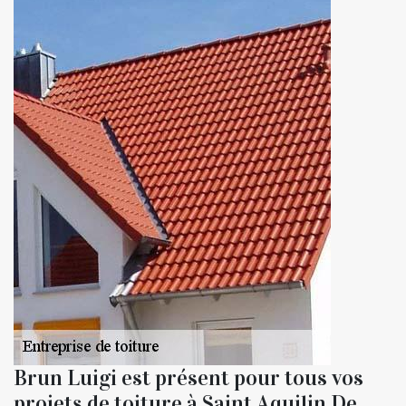
Brun Luigi est présent pour tous vos
projets de toiture à Saint Aquilin De