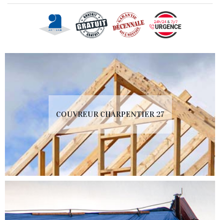
COUVREUR CHARPENTIER 27