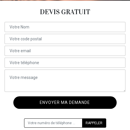
DEVIS GRATUIT
ON VOUS RAPPELLE GRATUITEMENT