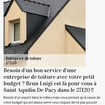
Besoin d’un bon service d’une
entreprise de toiture avec votre petit
budget ? Brun Luigi est là pour vous à
Saint Aquilin De Pacy dans le 27120 !!
Besoin d’un expert dans le milieu mais vous pensez qu’à cause de
votre budget qui est assez serré vous risquez de ne pas pouvoir