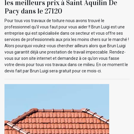
les meilleurs prix à Saint Aquilin De
Pacy dans le 27120
Pour tous vos travaux de toiture nous avons trouvé le
professionnel qu’il vous faut pour vous aider !! Brun Luigi est une
entreprise qui est spécialisée dans ce secteur et vous offre ses
services de professionnels aux prix les moins chers sur le marché !
Alors pourquoi voulez-vous chercher ailleurs alors que Brun Luigi
vous garantit déjà une prestation de travail impeccable. Rendez-
vous sur son site internet et demandez à ce qu’on vous fasse
votre devis pour tous vos travaux dans ce milieu. En ce moment le
devis fait par Brun Luigi sera gratuit pour ce mois-ci.