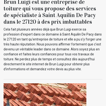
Brun Luigi est une entreprise de
toiture qui vous propose des services
de spécialiste à Saint Aquilin De Pacy
dans le 27120 à des prix imbattables
Cela fait plusieurs années déjà que Brun Luigi exerce sa
profession d’expert dans ce domaine à Saint Aquilin De Pacy dans
le 27120 en tant qu’entreprise de toiture et elle a pu s’y forger une
très haute réputation. Nous pouvons affirmer fortement que c’est
devenu un véritable leader dans ce domaine. Alors soyez plus en
confiance et faites leurs confiances pour tous vos travaux de
toiture. Ne perdez plus de temps et consultez dès aujourd’hui
directement le site internet de Brun Luigi pour obtenir plus
d’informations et demandez votre devis au plus vite.