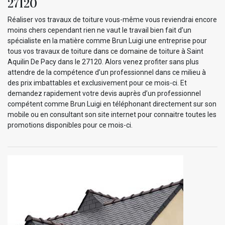
27120
Réaliser vos travaux de toiture vous-même vous reviendrai encore
moins chers cependant rien ne vaut le travail bien fait d’un
spécialiste en la matière comme Brun Luigi une entreprise pour
tous vos travaux de toiture dans ce domaine de toiture à Saint
Aquilin De Pacy dans le 27120. Alors venez profiter sans plus
attendre de la compétence d’un professionnel dans ce milieu à
des prix imbattables et exclusivement pour ce mois-ci. Et
demandez rapidement votre devis auprès d’un professionnel
compétent comme Brun Luigi en téléphonant directement sur son
mobile ou en consultant son site internet pour connaitre toutes les
promotions disponibles pour ce mois-ci.