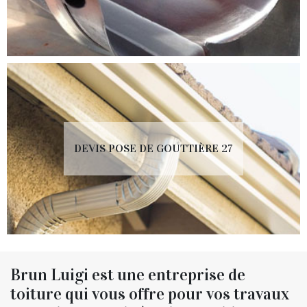
DEVIS POSE DE GOUTTIÈRE 27
Brun Luigi est une entreprise de
toiture qui vous offre pour vos travaux