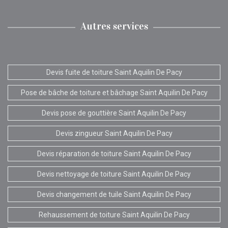
Autres services
Devis fuite de toiture Saint Aquilin De Pacy
Pose de bâche de toiture et bâchage Saint Aquilin De Pacy
Devis pose de gouttière Saint Aquilin De Pacy
Devis zingueur Saint Aquilin De Pacy
Devis réparation de toiture Saint Aquilin De Pacy
Devis nettoyage de toiture Saint Aquilin De Pacy
Devis changement de tuile Saint Aquilin De Pacy
Rehaussement de toiture Saint Aquilin De Pacy