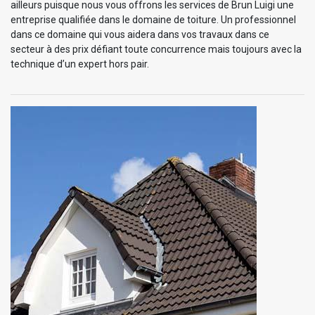
ailleurs puisque nous vous offrons les services de Brun Luigi une
entreprise qualifiée dans le domaine de toiture. Un professionnel
dans ce domaine qui vous aidera dans vos travaux dans ce
secteur à des prix défiant toute concurrence mais toujours avec la
technique d’un expert hors pair.