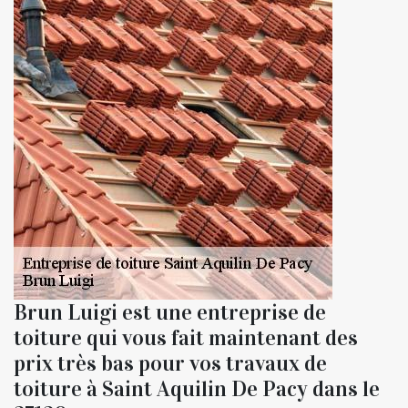
Brun Luigi est une entreprise de
toiture qui vous fait maintenant des
prix très bas pour vos travaux de
toiture à Saint Aquilin De Pacy dans le