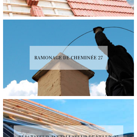
RAMONAGE DE CHEMINÉE 27