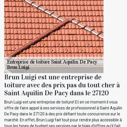
Brun Luigi est une entreprise de
toiture avec des prix pas du tout cher à
Saint Aquilin De Pacy dans le 27120
Brun Luigi est une entreprise de toiture! Et en ce moment il vous
offre de faire appel à ses services de professionnel à Saint Aquilin
De Pacy dans le 27120 à des prix défiant toute concurrence sur le
marché. En effet, Brun Luigi fait tout pour rendre plus accessible à
tous les types de budget ses services par le biais d’offres qu’il fait