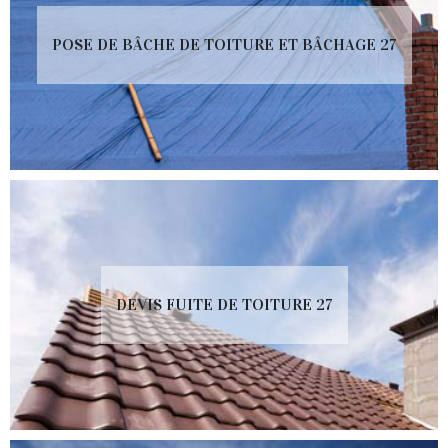
POSE DE BÂCHE DE TOITURE ET BÂCHAGE 27
DEVIS FUITE DE TOITURE 27