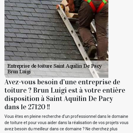
Avez-vous besoin d’une entreprise de
toiture ? Brun Luigi est à votre entière
disposition à Saint Aquilin De Pacy
dans le 27120 !!
Vous êtes en pleine recherche d’un professionnel dans le domaine
de toiture et pour vous aider dans la réalisation de vos projets vous
avez besoin du meilleur dans ce domaine ? Ne cherchez plus