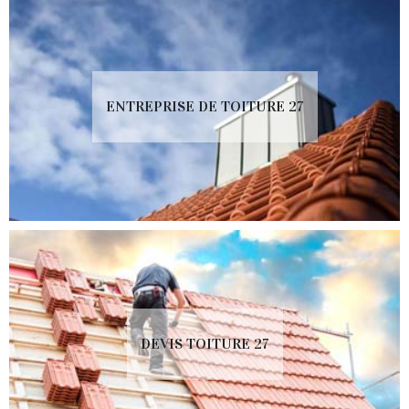
ENTREPRISE DE TOITURE 27
DEVIS TOITURE 27