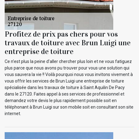
Profitez de prix pas chers pour vos
travaux de toiture avec Brun Luigi une
entreprise de toiture
Ce n’est plus la peine d’aller chercher plus loin et ne vous fatiguez
plus parce que nous avons pu trouver pour vous une solution qui
vous sauvera la vie !! Voilà pourquoi nous vous invitons vivement à
vous offrir les services de Brun Luigi une entreprise de toiture
spécialisée dans les travaux de toiture à Saint Aquilin De Pacy
dans le 27120. Faites appel à ses services de professionnel et
demandez votre devis le plus rapidement possible soit en
téléphonant à Brun Luigi sur son mobile soit en consultant son site
internet.