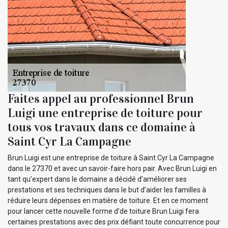
Faites appel au professionnel Brun
Luigi une entreprise de toiture pour
tous vos travaux dans ce domaine à
Saint Cyr La Campagne
Brun Luigi est une entreprise de toiture à Saint Cyr La Campagne
dans le 27370 et avec un savoir-faire hors pair. Avec Brun Luigi en
tant qu’expert dans le domaine a décidé d’améliorer ses
prestations et ses techniques dans le but d’aider les familles à
réduire leurs dépenses en matière de toiture. Et en ce moment
pour lancer cette nouvelle forme d’de toiture Brun Luigi fera
certaines prestations avec des prix défiant toute concurrence pour