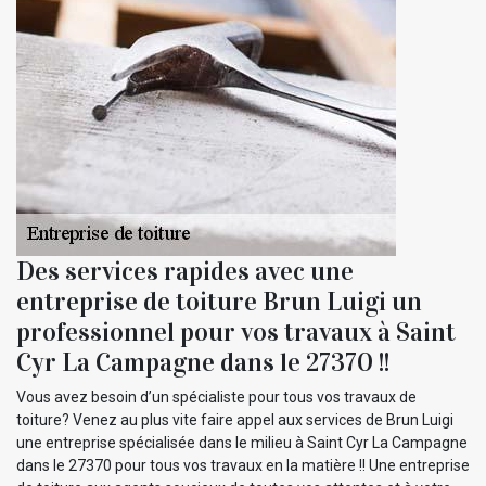
Des services rapides avec une
entreprise de toiture Brun Luigi un
professionnel pour vos travaux à Saint
Cyr La Campagne dans le 27370 !!
Vous avez besoin d’un spécialiste pour tous vos travaux de
toiture? Venez au plus vite faire appel aux services de Brun Luigi
une entreprise spécialisée dans le milieu à Saint Cyr La Campagne
dans le 27370 pour tous vos travaux en la matière !! Une entreprise