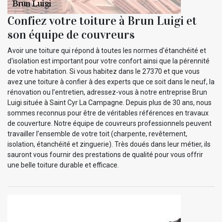
Confiez votre toiture à Brun Luigi et
son équipe de couvreurs
Avoir une toiture qui répond à toutes les normes d'étanchéité et
d'isolation est important pour votre confort ainsi que la pérennité
de votre habitation. Si vous habitez dans le 27370 et que vous
avez une toiture à confier à des experts que ce soit dans le neuf, la
rénovation ou l’entretien, adressez-vous à notre entreprise Brun
Luigi située à Saint Cyr La Campagne. Depuis plus de 30 ans, nous
sommes reconnus pour être de véritables références en travaux
de couverture. Notre équipe de couvreurs professionnels peuvent
travailler l’ensemble de votre toit (charpente, revêtement,
isolation, étanchéité et zinguerie). Très doués dans leur métier, ils
sauront vous fournir des prestations de qualité pour vous offrir
une belle toiture durable et efficace.