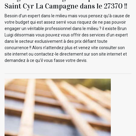
Saint Cyr La Campagne dans le 27370 !!
Besoin d’un expert dans le milieu mais vous pensez qu’à cause de
votre budget qui est assez serré vous risquez de ne pas pouvoir
engager un véritable professionnel dans le milieu ? il existe Brun
Luigi désormais vous pouvez vous offrir des services d’un expert
dans le secteur exclusivement à des prix défiant toute
concurrence !! Alors n’attendez plus et venez vite consulter son
site internet ou contactez-le directement sur son site internet et
demandez à ce qu’il vous fasse votre devis.