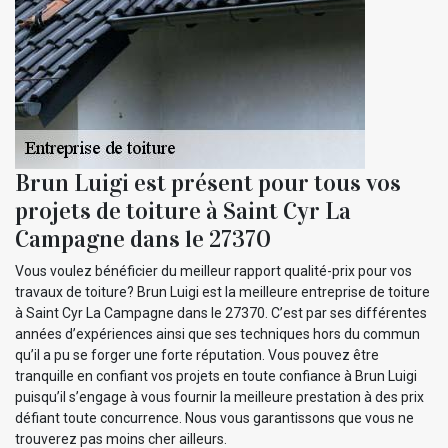
Brun Luigi est présent pour tous vos
projets de toiture à Saint Cyr La
Campagne dans le 27370
Vous voulez bénéficier du meilleur rapport qualité-prix pour vos
travaux de toiture? Brun Luigi est la meilleure entreprise de toiture
à Saint Cyr La Campagne dans le 27370. C’est par ses différentes
années d’expériences ainsi que ses techniques hors du commun
qu’il a pu se forger une forte réputation. Vous pouvez être
tranquille en confiant vos projets en toute confiance à Brun Luigi
puisqu’il s’engage à vous fournir la meilleure prestation à des prix
défiant toute concurrence. Nous vous garantissons que vous ne
trouverez pas moins cher ailleurs.