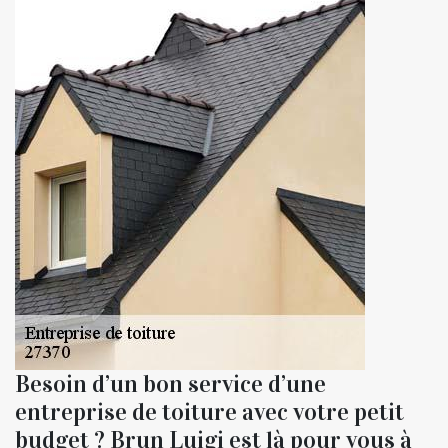
Besoin d’un bon service d’une
entreprise de toiture avec votre petit
budget ? Brun Luigi est là pour vous à