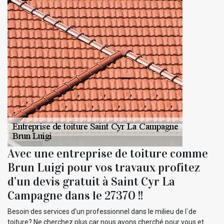
Avec une entreprise de toiture comme
Brun Luigi pour vos travaux profitez
d’un devis gratuit à Saint Cyr La
Campagne dans le 27370 !!
Besoin des services d’un professionnel dans le milieu de l`de
toiture? Ne cherchez plus car nous avons cherché pour vous et