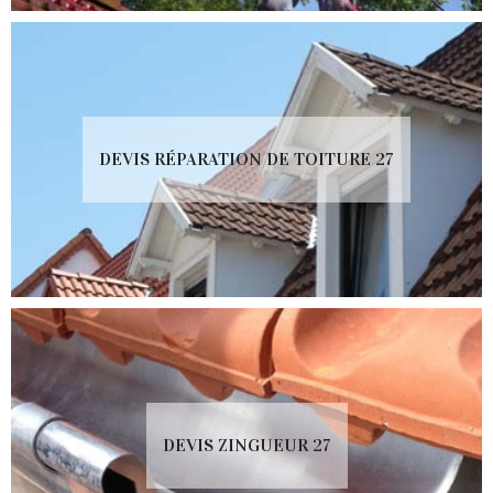
DEVIS RÉPARATION DE TOITURE 27
DEVIS ZINGUEUR 27