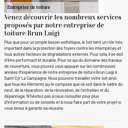
Venez découvrir les nombreux services
proposés par notre entreprise de
toiture Brun Luigi
Plus que pour un simple besoin esthétique, le toit tient un rôle très
important dans la protection des foyers contre les intempéries et
tous autres facteurs de dégradations externes. Pour cela, il se doit
d’être performant et durable. Pour ce qui du domaine des travaux
de couverture, vous pouvez vous appuyer sur les nombreuses
années d’expérience de notre entreprise de toiture Brun Luigi à
Saint Cyr La Campagne. Nous pouvons travailler votre toit ainsi
que tous les éléments qui le compose que ce soit dans le cadre du
neuf, de la réparation, de la rénovation, de l’entretien et du
dépannage. N'hésitez pas à nous consulter pour plus
d’information ou de conseils et à nous faire part de votre projet si
vous tenez à garantir sa réussite.