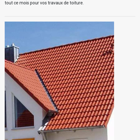
tout ce mois pour vos travaux de toiture.