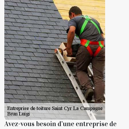
Avez-vous besoin d’une entreprise de