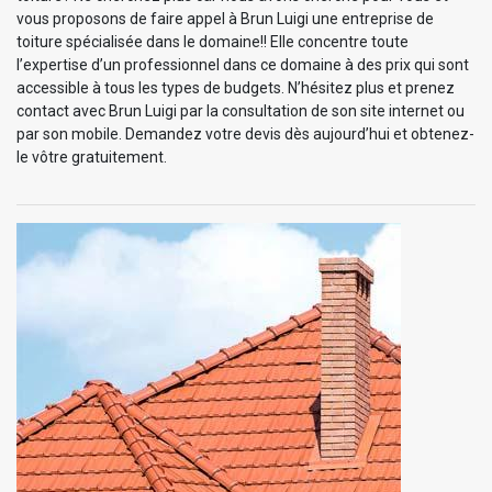
vous proposons de faire appel à Brun Luigi une entreprise de
toiture spécialisée dans le domaine!! Elle concentre toute
l’expertise d’un professionnel dans ce domaine à des prix qui sont
accessible à tous les types de budgets. N’hésitez plus et prenez
contact avec Brun Luigi par la consultation de son site internet ou
par son mobile. Demandez votre devis dès aujourd’hui et obtenez-
le vôtre gratuitement.