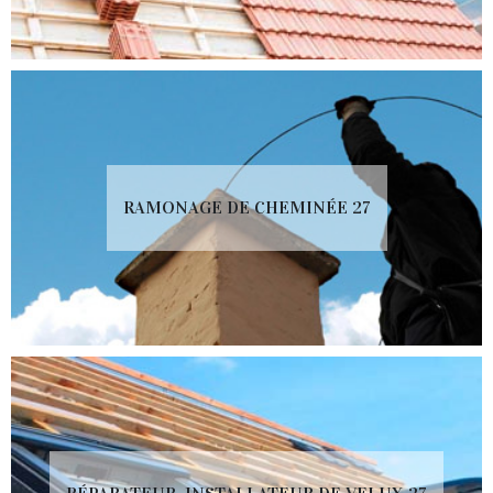
RAMONAGE DE CHEMINÉE 27