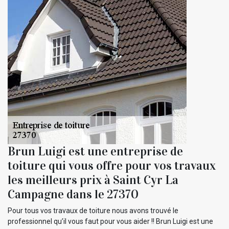
Brun Luigi est une entreprise de
toiture qui vous offre pour vos travaux
les meilleurs prix à Saint Cyr La
Campagne dans le 27370
Pour tous vos travaux de toiture nous avons trouvé le
professionnel qu’il vous faut pour vous aider !! Brun Luigi est une