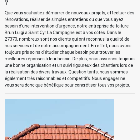
?
Que vous souhaitiez démarrer de nouveaux projets, effectuer des
rénovations, réaliser de simples entretiens ou que vous ayez
besoin d’une intervention d’urgence, notre entreprise de toiture
Brun Luigi à Saint Cyr La Campagne est à vos côtés. Dans le
27370, nombreux sont nos clients qui ont reconnus la qualité de
nos services et de notre accompagnement. En effet, nous avons
toujours pris soins d’étudier chaque besoin pour trouver les
meilleures réponses à leur besoin. De plus, nous assurons toujours
une bonne organisation et un suivi rigoureux des chantiers lors de
la réalisation des divers travaux. Question tarifs, nous sommes
également très raisonnables et compétitifs. Nous engager ne
vous sera donc que bénéfique pour concrétiser tous vos projets.