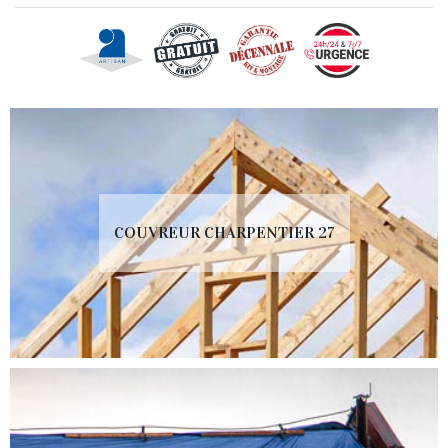
COUVREUR CHARPENTIER 27