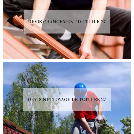
DEVIS CHANGEMENT DE TUILE 27
DEVIS NETTOYAGE DE TOITURE 27