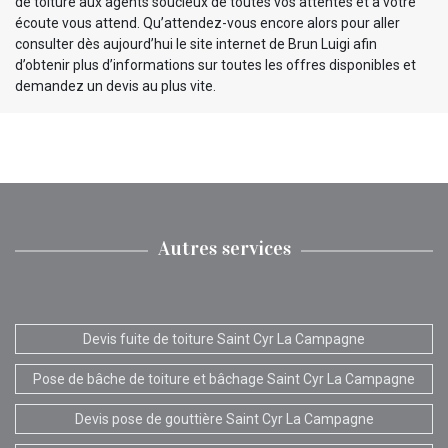
de toiture aux agents soucieux de toutes vos attentes et à votre
écoute vous attend. Qu’attendez-vous encore alors pour aller
consulter dès aujourd’hui le site internet de Brun Luigi afin
d’obtenir plus d’informations sur toutes les offres disponibles et
demandez un devis au plus vite.
Autres services
Devis fuite de toiture Saint Cyr La Campagne
Pose de bâche de toiture et bâchage Saint Cyr La Campagne
Devis pose de gouttière Saint Cyr La Campagne