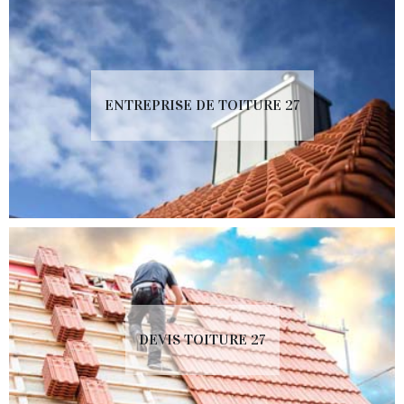
ENTREPRISE DE TOITURE 27
DEVIS TOITURE 27