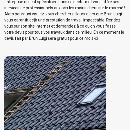
entreprise qui est spécialisée dans ce secteur et vous offre ses
services de professionnels aux prix les moins chers sur le marché !
Alors pourquoi voulez-vous chercher ailleurs alors que Brun Luigi
vous garantit déjà une prestation de travail impeccable. Rendez-
vous sur son site internet et demandez à ce qu’on vous fasse
votre devis pour tous vos travaux dans ce milieu. En ce moment le
devis fait par Brun Luigi sera gratuit pour ce mois-ci.