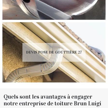
DEVIS POSE DE GOUTTIÈRE 27
Quels sont les avantages à engager
notre entreprise de toiture Brun Luigi