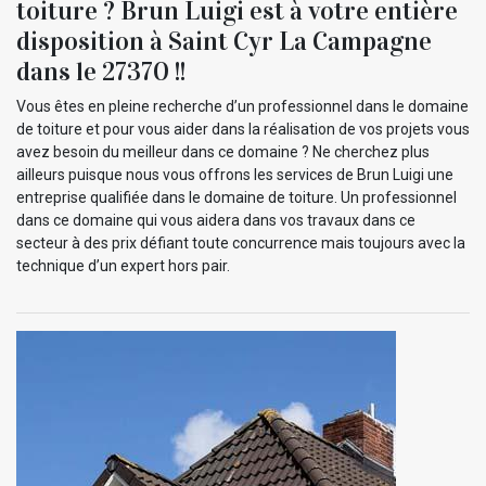
toiture ? Brun Luigi est à votre entière
disposition à Saint Cyr La Campagne
dans le 27370 !!
Vous êtes en pleine recherche d’un professionnel dans le domaine
de toiture et pour vous aider dans la réalisation de vos projets vous
avez besoin du meilleur dans ce domaine ? Ne cherchez plus
ailleurs puisque nous vous offrons les services de Brun Luigi une
entreprise qualifiée dans le domaine de toiture. Un professionnel
dans ce domaine qui vous aidera dans vos travaux dans ce
secteur à des prix défiant toute concurrence mais toujours avec la
technique d’un expert hors pair.