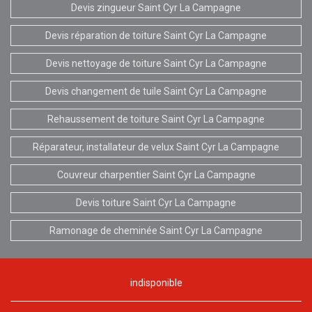
Devis zingueur Saint Cyr La Campagne
Devis réparation de toiture Saint Cyr La Campagne
Devis nettoyage de toiture Saint Cyr La Campagne
Devis changement de tuile Saint Cyr La Campagne
Rehaussement de toiture Saint Cyr La Campagne
Réparateur, installateur de velux Saint Cyr La Campagne
Couvreur charpentier Saint Cyr La Campagne
Devis toiture Saint Cyr La Campagne
Ramonage de cheminée Saint Cyr La Campagne
indisponible