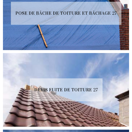
POSE DE BÂCHE DE TOITURE ET BÂCHAGE 27
DEVIS FUITE DE TOITURE 27