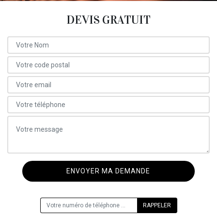
DEVIS GRATUIT
ON VOUS RAPPELLE GRATUITEMENT