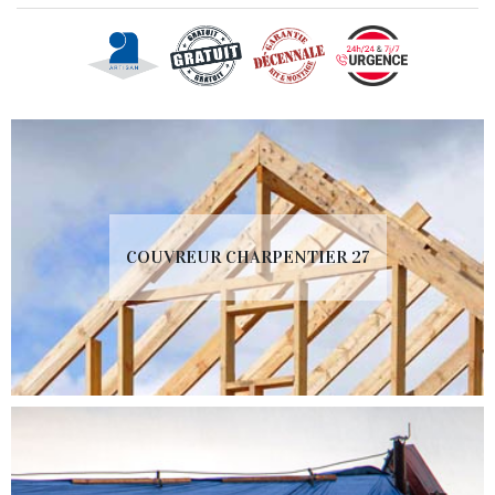
COUVREUR CHARPENTIER 27