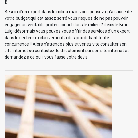
!!
Besoin d’un expert dans le milieu mais vous pensez qu’à cause de
votre budget qui est assez serré vous risquez de ne pas pouvoir
engager un véritable professionnel dans le milieu ? il existe Brun
Luigi désormais vous pouvez vous offrir des services d’un expert
dans le secteur exclusivement à des prix défiant toute
concurrence !! Alors n’attendez plus et venez vite consulter son
site internet ou contactez-le directement sur son site internet et
demandez à ce qu’il vous fasse votre devis.