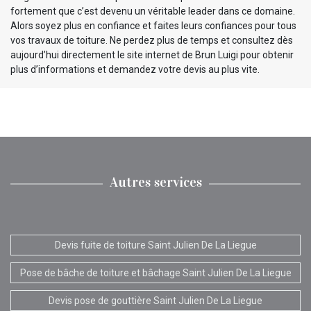
fortement que c’est devenu un véritable leader dans ce domaine.
Alors soyez plus en confiance et faites leurs confiances pour tous
vos travaux de toiture. Ne perdez plus de temps et consultez dès
aujourd’hui directement le site internet de Brun Luigi pour obtenir
plus d’informations et demandez votre devis au plus vite.
Autres services
Devis fuite de toiture Saint Julien De La Liegue
Pose de bâche de toiture et bâchage Saint Julien De La Liegue
Devis pose de gouttière Saint Julien De La Liegue