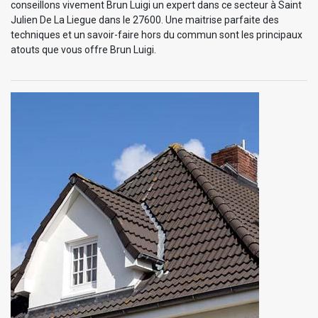
conseillons vivement Brun Luigi un expert dans ce secteur à Saint
Julien De La Liegue dans le 27600. Une maitrise parfaite des
techniques et un savoir-faire hors du commun sont les principaux
atouts que vous offre Brun Luigi.