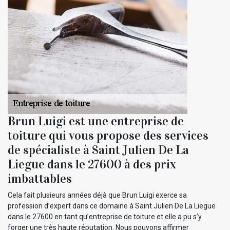
Brun Luigi est une entreprise de
toiture qui vous propose des services
de spécialiste à Saint Julien De La
Liegue dans le 27600 à des prix
imbattables
Cela fait plusieurs années déjà que Brun Luigi exerce sa
profession d’expert dans ce domaine à Saint Julien De La Liegue
dans le 27600 en tant qu’entreprise de toiture et elle a pu s’y
forger une très haute réputation. Nous pouvons affirmer