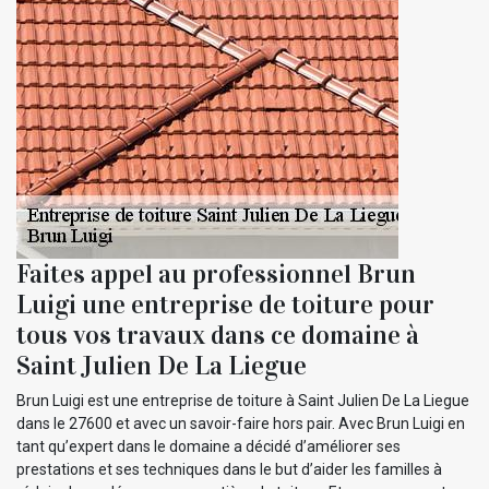
Faites appel au professionnel Brun
Luigi une entreprise de toiture pour
tous vos travaux dans ce domaine à
Saint Julien De La Liegue
Brun Luigi est une entreprise de toiture à Saint Julien De La Liegue
dans le 27600 et avec un savoir-faire hors pair. Avec Brun Luigi en
tant qu’expert dans le domaine a décidé d’améliorer ses
prestations et ses techniques dans le but d’aider les familles à