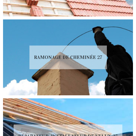
RAMONAGE DE CHEMINÉE 27