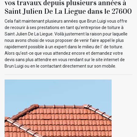
vos travaux depuis plusieurs années à
Saint Julien De La Liegue dans le 27600
Cela fait maintenant plusieurs années que Brun Luigi vous offre
de recourir à ses prestations en tant qu’entreprise de toiture à
Saint Julien De La Liegue. Voilà justement la raison pour laquelle
nous avons choisi de vous proposer de venir faire appel le plus
rapidement possible à un expert dans le milieu de l` de toiture.
Alors qu’est-ce que vous attendez encore et demandez votre
devis sans plus attendre en vous rendant sur le site internet de
Brun Luigi ou en le contactant directement sur son mobile.