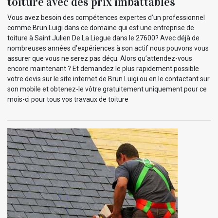
toiture avec des prix imbattables
Vous avez besoin des compétences expertes d’un professionnel
comme Brun Luigi dans ce domaine qui est une entreprise de
toiture à Saint Julien De La Liegue dans le 27600? Avec déjà de
nombreuses années d’expériences à son actif nous pouvons vous
assurer que vous ne serez pas déçu. Alors qu’attendez-vous
encore maintenant ? Et demandez le plus rapidement possible
votre devis sur le site internet de Brun Luigi ou en le contactant sur
son mobile et obtenez-le vôtre gratuitement uniquement pour ce
mois-ci pour tous vos travaux de toiture