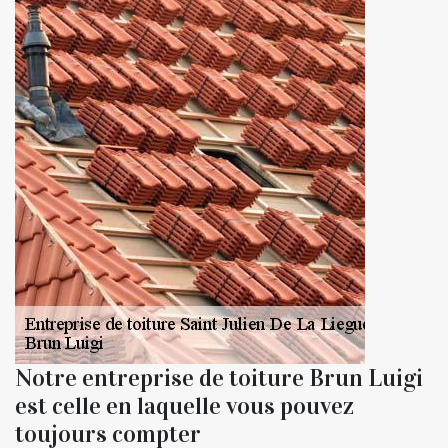
Notre entreprise de toiture Brun Luigi
est celle en laquelle vous pouvez
toujours compter