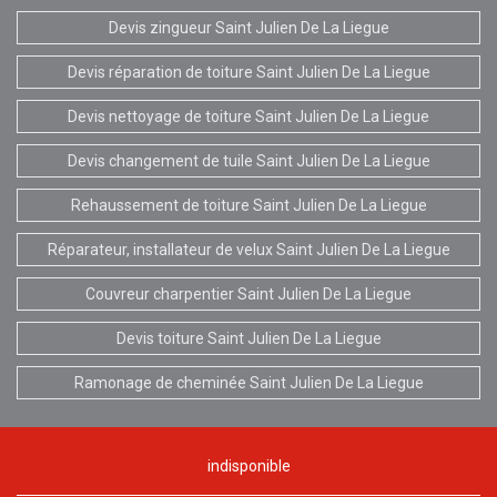
Devis zingueur Saint Julien De La Liegue
Devis réparation de toiture Saint Julien De La Liegue
Devis nettoyage de toiture Saint Julien De La Liegue
Devis changement de tuile Saint Julien De La Liegue
Rehaussement de toiture Saint Julien De La Liegue
Réparateur, installateur de velux Saint Julien De La Liegue
Couvreur charpentier Saint Julien De La Liegue
Devis toiture Saint Julien De La Liegue
Ramonage de cheminée Saint Julien De La Liegue
indisponible