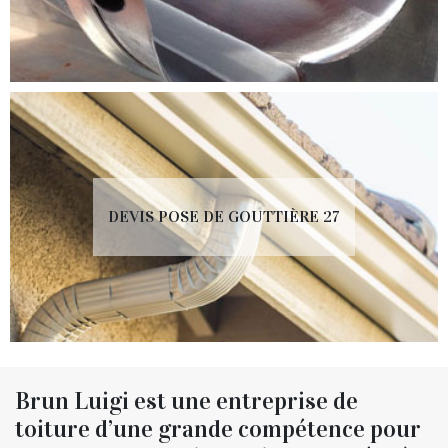
DEVIS POSE DE GOUTTIÈRE 27
Brun Luigi est une entreprise de
toiture d’une grande compétence pour