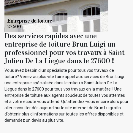
Des services rapides avec une
entreprise de toiture Brun Luigi un
professionnel pour vos travaux à Saint
Julien De La Liegue dans le 27600 !!
Vous avez besoin d’un spécialiste pour tous vos travaux de
toiture? Venez au plus vite faire appel aux services de Brun Luigi
une entreprise spécialisée dans le milieu à Saint Julien De La
Liegue dans le 27600 pour tous vos travaux en la matière !! Une
entreprise de toiture aux agents soucieux de toutes vos attentes
et à votre écoute vous attend. Qu’attendez-vous encore alors pour
aller consulter dès aujourd’hui le site internet de Brun Luigi afin
d’obtenir plus d’informations sur toutes les offres disponibles et
demandez un devis au plus vite.