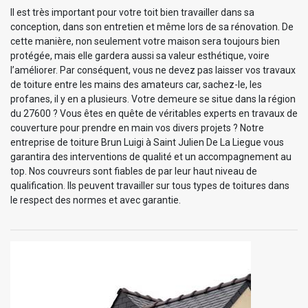
Il est très important pour votre toit bien travailler dans sa
conception, dans son entretien et même lors de sa rénovation. De
cette manière, non seulement votre maison sera toujours bien
protégée, mais elle gardera aussi sa valeur esthétique, voire
l’améliorer. Par conséquent, vous ne devez pas laisser vos travaux
de toiture entre les mains des amateurs car, sachez-le, les
profanes, il y en a plusieurs. Votre demeure se situe dans la région
du 27600 ? Vous êtes en quête de véritables experts en travaux de
couverture pour prendre en main vos divers projets ? Notre
entreprise de toiture Brun Luigi à Saint Julien De La Liegue vous
garantira des interventions de qualité et un accompagnement au
top. Nos couvreurs sont fiables de par leur haut niveau de
qualification. Ils peuvent travailler sur tous types de toitures dans
le respect des normes et avec garantie.