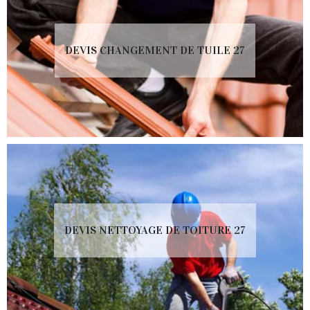
DEVIS CHANGEMENT DE TUILE 27
DEVIS NETTOYAGE DE TOITURE 27