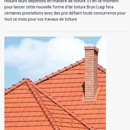
réduire leurs dépenses en matière de toiture. Et en ce moment
pour lancer cette nouvelle forme d’de toiture Brun Luigi fera
certaines prestations avec des prix défiant toute concurrence pour
tout ce mois pour vos travaux de toiture.