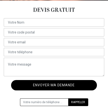
DEVIS GRATUIT
ON VOUS RAPPELLE GRATUITEMENT