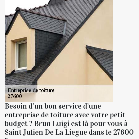
Besoin d’un bon service d’une
entreprise de toiture avec votre petit
budget ? Brun Luigi est là pour vous à
Saint Julien De La Liegue dans le 27600