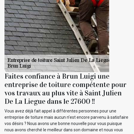
Faites confiance à Brun Luigi une
entreprise de toiture compétente pour
vos travaux au plus vite à Saint Julien
De La Liegue dans le 27600 !!
Vous avez déjà fait appel à différentes personnes pour une
entreprise de toiture mais aucun n’est encore parvenu à satisfaire
vos désirs ? Nous avons une bonne nouvelle pour vous puisque
nous avons cherché le meilleur dans son domaine et nous vous