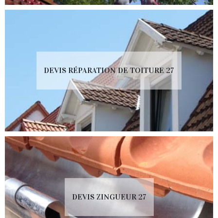
DEVIS RÉPARATION DE TOITURE 27
DEVIS ZINGUEUR 27