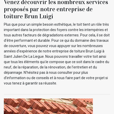
Venez découvrir les nombreux services
proposés par notre entreprise de
toiture Brun Luigi
Plus que pour un simple besoin esthétique, le toit tient un rôle très
important dans la protection des foyers contre les intempéries et
tous autres facteurs de dégradations externes. Pour cela, il se doit
d’être performant et durable. Pour ce qui du domaine des travaux
de couverture, vous pouvez vous appuyer sur les nombreuses
années d’expérience de notre entreprise de toiture Brun Luigi à
Saint Julien De La Liegue. Nous pouvons travailler votre toit ainsi
que tous les éléments qui le compose que ce soit dans le cadre du
neuf, de la réparation, de la rénovation, de l’entretien et du
dépannage. N'hésitez pas à nous consulter pour plus
d’information ou de conseils et à nous faire part de votre projet si
vous tenez à garantir sa réussite.