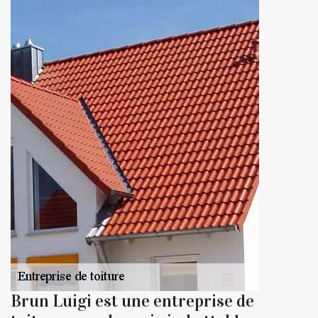
Brun Luigi est une entreprise de