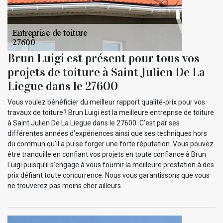
Brun Luigi est présent pour tous vos
projets de toiture à Saint Julien De La
Liegue dans le 27600
Vous voulez bénéficier du meilleur rapport qualité-prix pour vos
travaux de toiture? Brun Luigi est la meilleure entreprise de toiture
à Saint Julien De La Liegue dans le 27600. C’est par ses
différentes années d’expériences ainsi que ses techniques hors
du commun qu’il a pu se forger une forte réputation. Vous pouvez
être tranquille en confiant vos projets en toute confiance à Brun
Luigi puisqu’il s’engage à vous fournir la meilleure prestation à des
prix défiant toute concurrence. Nous vous garantissons que vous
ne trouverez pas moins cher ailleurs.