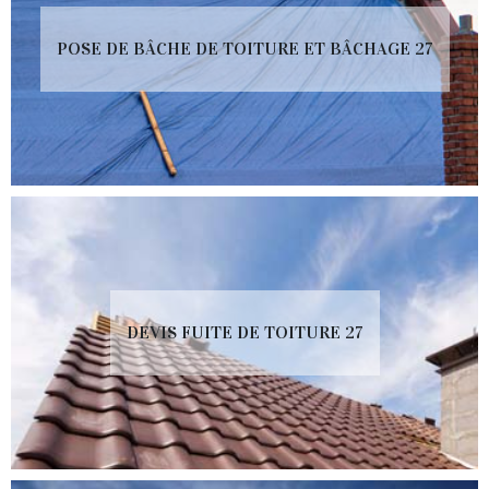
POSE DE BÂCHE DE TOITURE ET BÂCHAGE 27
DEVIS FUITE DE TOITURE 27