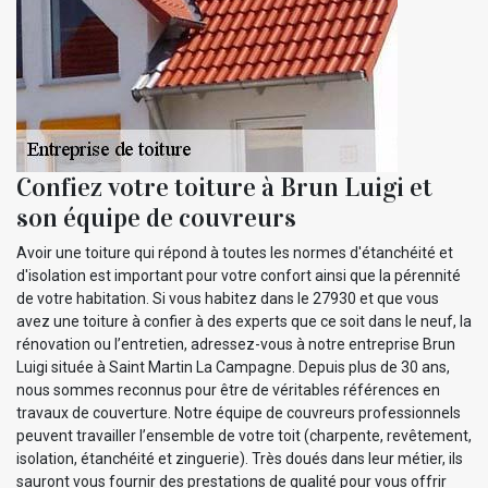
Confiez votre toiture à Brun Luigi et
son équipe de couvreurs
Avoir une toiture qui répond à toutes les normes d'étanchéité et
d'isolation est important pour votre confort ainsi que la pérennité
de votre habitation. Si vous habitez dans le 27930 et que vous
avez une toiture à confier à des experts que ce soit dans le neuf, la
rénovation ou l’entretien, adressez-vous à notre entreprise Brun
Luigi située à Saint Martin La Campagne. Depuis plus de 30 ans,
nous sommes reconnus pour être de véritables références en
travaux de couverture. Notre équipe de couvreurs professionnels
peuvent travailler l’ensemble de votre toit (charpente, revêtement,
isolation, étanchéité et zinguerie). Très doués dans leur métier, ils
sauront vous fournir des prestations de qualité pour vous offrir