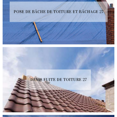
POSE DE BÂCHE DE TOITURE ET BÂCHAGE 27
DEVIS FUITE DE TOITURE 27