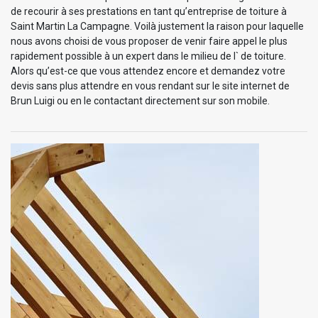
de recourir à ses prestations en tant qu’entreprise de toiture à
Saint Martin La Campagne. Voilà justement la raison pour laquelle
nous avons choisi de vous proposer de venir faire appel le plus
rapidement possible à un expert dans le milieu de l` de toiture.
Alors qu’est-ce que vous attendez encore et demandez votre
devis sans plus attendre en vous rendant sur le site internet de
Brun Luigi ou en le contactant directement sur son mobile.