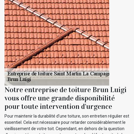
Notre entreprise de toiture Brun Luigi
vous offre une grande disponibilité
pour toute intervention d'urgence
Pour maintenir la durabilité d’une toiture, son entretien régulier est
essentiel. Cela est nécessaire pour retarder considérablement le
vieillissement de votre toit. Cependant, en dehors de la question