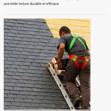
une belle toiture durable et efficace.