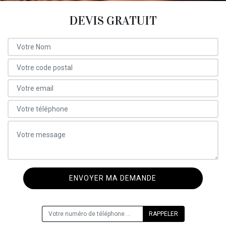
DEVIS GRATUIT
ON VOUS RAPPELLE GRATUITEMENT