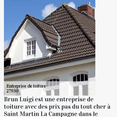
Brun Luigi est une entreprise de
toiture avec des prix pas du tout cher à
Saint Martin La Campagne dans le