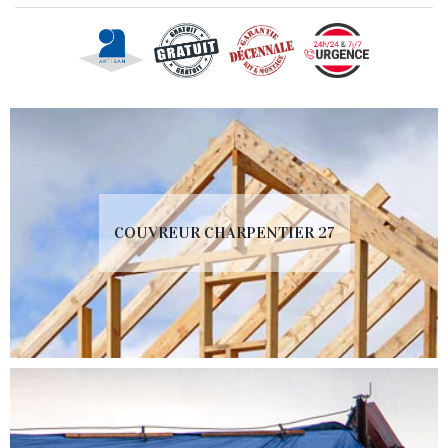
COUVREUR CHARPENTIER 27