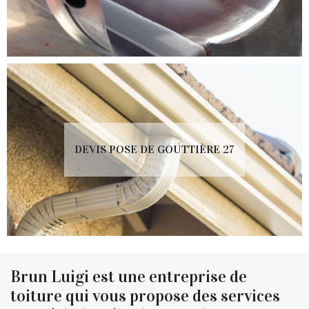
DEVIS POSE DE GOUTTIÈRE 27
Brun Luigi est une entreprise de
toiture qui vous propose des services