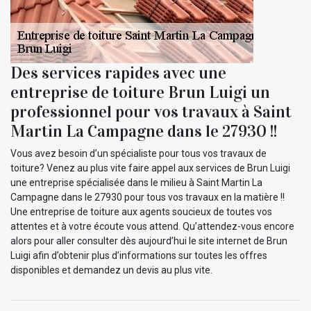
Des services rapides avec une
entreprise de toiture Brun Luigi un
professionnel pour vos travaux à Saint
Martin La Campagne dans le 27930 !!
Vous avez besoin d’un spécialiste pour tous vos travaux de
toiture? Venez au plus vite faire appel aux services de Brun Luigi
une entreprise spécialisée dans le milieu à Saint Martin La
Campagne dans le 27930 pour tous vos travaux en la matière !!
Une entreprise de toiture aux agents soucieux de toutes vos
attentes et à votre écoute vous attend. Qu’attendez-vous encore
alors pour aller consulter dès aujourd’hui le site internet de Brun
Luigi afin d’obtenir plus d’informations sur toutes les offres
disponibles et demandez un devis au plus vite.