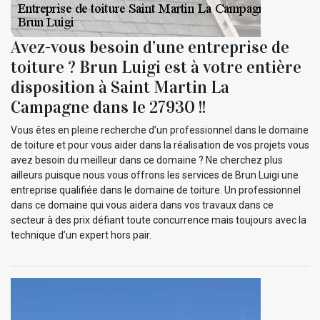
Avez-vous besoin d’une entreprise de
toiture ? Brun Luigi est à votre entière
disposition à Saint Martin La
Campagne dans le 27930 !!
Vous êtes en pleine recherche d’un professionnel dans le domaine
de toiture et pour vous aider dans la réalisation de vos projets vous
avez besoin du meilleur dans ce domaine ? Ne cherchez plus
ailleurs puisque nous vous offrons les services de Brun Luigi une
entreprise qualifiée dans le domaine de toiture. Un professionnel
dans ce domaine qui vous aidera dans vos travaux dans ce
secteur à des prix défiant toute concurrence mais toujours avec la
technique d’un expert hors pair.