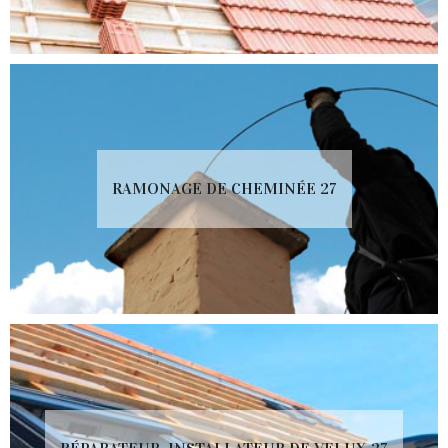
RAMONAGE DE CHEMINÉE 27