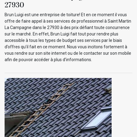
27930
Brun Luigi est une entreprise de toiture! Et en ce moment il vous
offre de faire appel à ses services de professionnel à Saint Martin
La Campagne dans le 27930 à des prix défiant toute concurrence
sur le marché. En effet, Brun Luigi fait tout pour rendre plus
accessible à tous les types de budget ses services par le biais
d’offres qu’il fait en ce moment. Nous vous incitons fortement à
vous rendre sur son site internet ou de le contacter sur son mobile
afin de pouvoir accéder à plus d’informations.