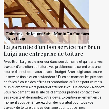
La garantie d’un bon service par Brun
Luigi une entreprise de toiture
Avec Brun Luigi est le meilleur dans son domaine et qui traite vos
travaux d’entretien de toiture vos problèmes ne seront plus une
source d’ennui pour vous et votre budget. Brun Luigi vous assure
un service fiable et en profondeur !! Et en ce moment les prix sont
en folies à cause des offres et promotions qu’il fait pour ce mois-
ci uniquement !! Alors pourquoi attendez-vous là encore ? Rendez-
vous rapidement sur le site de client pour prendre contact avec
ses experts et demandez votre devis. Exceptionnellement en ce
moment vous bénéficierez d’un devis gratuit pour tous vos
travaux de toiture dans ce domaine pour tout ce mois.