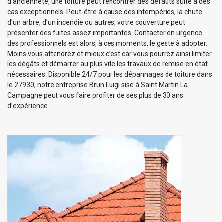
d’ancienneté, une toiture peut rencontrer des défauts suite à des
cas exceptionnels. Peut-être à cause des intempéries, la chute
d’un arbre, d’un incendie ou autres, votre couverture peut
présenter des fuites assez importantes. Contacter en urgence
des professionnels est alors, à ces moments, le geste à adopter.
Moins vous attendrez et mieux c’est car vous pourrez ainsi limiter
les dégâts et démarrer au plus vite les travaux de remise en état
nécessaires. Disponible 24/7 pour les dépannages de toiture dans
le 27930, notre entreprise Brun Luigi sise à Saint Martin La
Campagne peut vous faire profiter de ses plus de 30 ans
d’expérience.