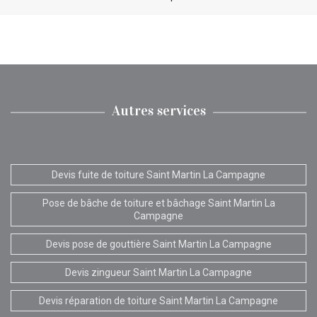
Autres services
Devis fuite de toiture Saint Martin La Campagne
Pose de bâche de toiture et bâchage Saint Martin La
Campagne
Devis pose de gouttière Saint Martin La Campagne
Devis zingueur Saint Martin La Campagne
Devis réparation de toiture Saint Martin La Campagne