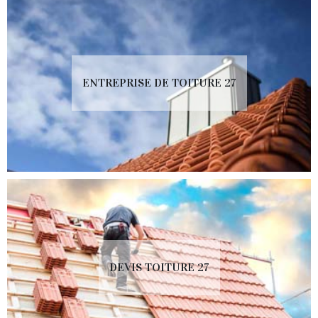
ENTREPRISE DE TOITURE 27
DEVIS TOITURE 27