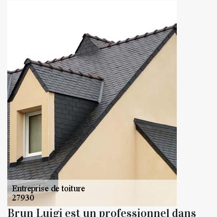
Brun Luigi est un professionnel dans