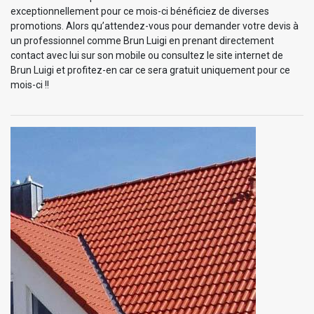
exceptionnellement pour ce mois-ci bénéficiez de diverses
promotions. Alors qu’attendez-vous pour demander votre devis à
un professionnel comme Brun Luigi en prenant directement
contact avec lui sur son mobile ou consultez le site internet de
Brun Luigi et profitez-en car ce sera gratuit uniquement pour ce
mois-ci !!