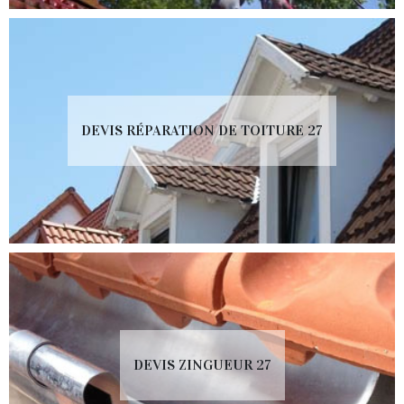
DEVIS RÉPARATION DE TOITURE 27
DEVIS ZINGUEUR 27