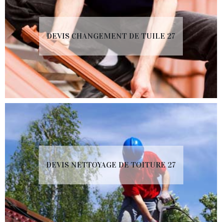
DEVIS CHANGEMENT DE TUILE 27
DEVIS NETTOYAGE DE TOITURE 27