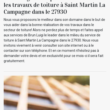
les travaux de toiture à Saint Martin La
Campagne dans le 27930
Nous vous proposons le meilleur dans son domaine dans le but de
vous aider dans la bonne réalisation de vos travaux dans le
secteur de toiture! Alors ne perdez plus de temps et faites appel
aux services de Brun Luigi le leader dans le milieu du service de
toiture à Saint Martin La Campagne dans le 27930. Nous vous
invitons vivement à venir consulter son site internet ou à le
contacter sur son téléphone. Et en ce moment n’hésitez pas à
demander votre devis et en exclusivité pour ce mois-ci il sera fait
gratuitement.