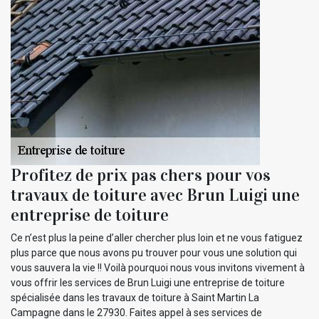
Profitez de prix pas chers pour vos
travaux de toiture avec Brun Luigi une
entreprise de toiture
Ce n’est plus la peine d’aller chercher plus loin et ne vous fatiguez
plus parce que nous avons pu trouver pour vous une solution qui
vous sauvera la vie !! Voilà pourquoi nous vous invitons vivement à
vous offrir les services de Brun Luigi une entreprise de toiture
spécialisée dans les travaux de toiture à Saint Martin La
Campagne dans le 27930. Faites appel à ses services de