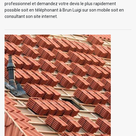
professionnel et demandez votre devis le plus rapidement
possible soit en téléphonant à Brun Luigi sur son mobile soit en
consultant son site internet.