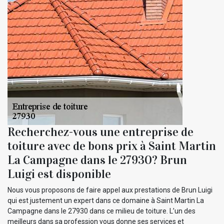
Recherchez-vous une entreprise de
toiture avec de bons prix à Saint Martin
La Campagne dans le 27930? Brun
Luigi est disponible
Nous vous proposons de faire appel aux prestations de Brun Luigi
qui est justement un expert dans ce domaine à Saint Martin La
Campagne dans le 27930 dans ce milieu de toiture. L’un des
meilleurs dans sa profession vous donne ses services et