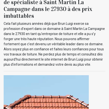
de spécialiste à Saint Martin La
Campagne dans le 27930 à des prix
imbattables
Cela fait plusieurs années déjà que Brun Luigi exerce sa
profession d’expert dans ce domaine à Saint Martin La Campagne
dans le 27930 en tant qu’entreprise de toiture et elle a pu s’y
forger une très haute réputation. Nous pouvons affirmer
fortement que c’est devenu un véritable leader dans ce domaine.
Alors soyez plus en confiance et faites leurs confiances pour tous
vos travaux de toiture. Ne perdez plus de temps et consultez dès
aujourd’hui directement le site internet de Brun Luigi pour obtenir
plus d’informations et demandez votre devis au plus vite.