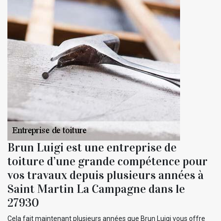
Brun Luigi est une entreprise de
toiture d’une grande compétence pour
vos travaux depuis plusieurs années à
Saint Martin La Campagne dans le
27930
Cela fait maintenant plusieurs années que Brun Luigi vous offre