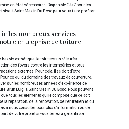
remise en état nécessaires. Disponible 24/7 pour les
 sise à Saint Meslin Du Bosc peut vous faire profiter
ir les nombreux services
notre entreprise de toiture
besoin esthétique, le toit tient un rôle très
ction des foyers contre les intempéries et tous
adations externes. Pour cela, il se doit d’être
 Pour ce qui du domaine des travaux de couverture,
yer sur les nombreuses années d’expérience de
ture Brun Luigi à Saint Meslin Du Bosc. Nous pouvons
nsi que tous les éléments qui le compose que ce soit
e la réparation, de la rénovation, de l’entretien et du
as à nous consulter pour plus d’information ou de
 part de votre projet si vous tenez à garantir sa