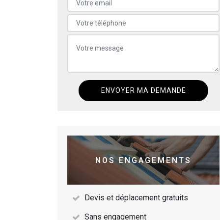
NOS ENGAGEMENTS
Devis et déplacement gratuits
Sans engagement