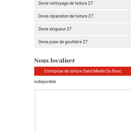
Devis nettoyage de toiture 27
Devis réparation de toiture 27
Devis zingueur 27
Devis pose de gouttière 27
Nous localiser
Entreprise de toiture Saint Meslin Du Bosc
indisponible