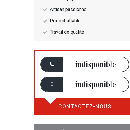
Artisan passionné
Prix imbattable
Travail de qualité
indisponible
indisponible
CONTACTEZ-NOUS