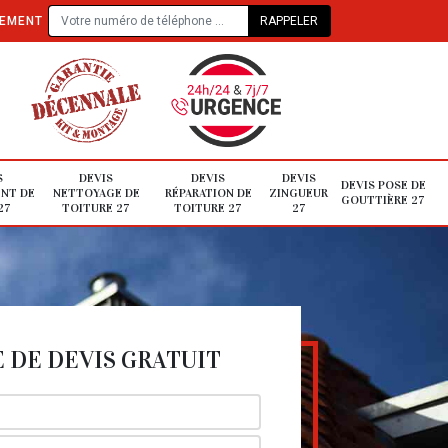
TEMENT
S
DEVIS
DEVIS
DEVIS
DEVIS POSE DE
NT DE
NETTOYAGE DE
RÉPARATION DE
ZINGUEUR
GOUTTIÈRE 27
27
TOITURE 27
TOITURE 27
27
DE DEVIS GRATUIT