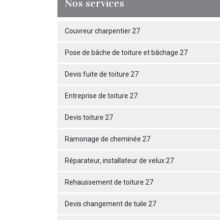
Nos services
Couvreur charpentier 27
Pose de bâche de toiture et bâchage 27
Devis fuite de toiture 27
Entreprise de toiture 27
Devis toiture 27
Ramonage de cheminée 27
Réparateur, installateur de velux 27
Rehaussement de toiture 27
Devis changement de tuile 27