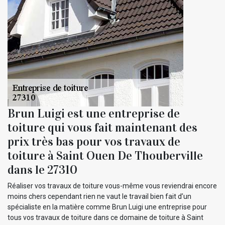
Brun Luigi est une entreprise de
toiture qui vous fait maintenant des
prix très bas pour vos travaux de
toiture à Saint Ouen De Thouberville
dans le 27310
Réaliser vos travaux de toiture vous-même vous reviendrai encore
moins chers cependant rien ne vaut le travail bien fait d’un
spécialiste en la matière comme Brun Luigi une entreprise pour
tous vos travaux de toiture dans ce domaine de toiture à Saint