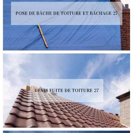
POSE DE BÂCHE DE TOITURE ET BÂCHAGE 27
DEVIS FUITE DE TOITURE 27