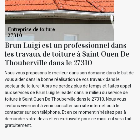
Brun Luigi est un professionnel dans
les travaux de toiture à Saint Ouen De
Thouberville dans le 27310
Nous vous proposons le meilleur dans son domaine dans le but de
vous aider dans la bonne réalisation de vos travaux dans le
secteur de toiture! Alors ne perdez plus de temps et faites appel
aux services de Brun Luigi le leader dans le milieu du service de
toiture à Saint Ouen De Thouberville dans le 27310. Nous vous
invitons vivement à venir consulter son site internet ou à le
contacter sur son téléphone. Et en ce moment n’hésitez pas à
demander votre devis et en exclusivité pour ce mois-ci il sera fait
gratuitement.