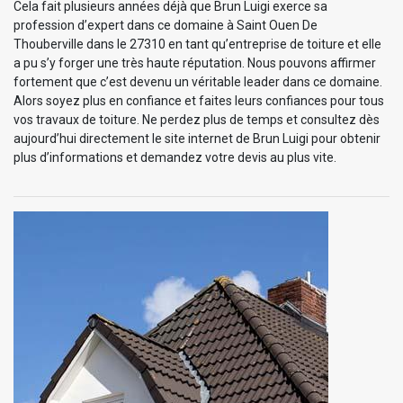
Cela fait plusieurs années déjà que Brun Luigi exerce sa
profession d’expert dans ce domaine à Saint Ouen De
Thouberville dans le 27310 en tant qu’entreprise de toiture et elle
a pu s’y forger une très haute réputation. Nous pouvons affirmer
fortement que c’est devenu un véritable leader dans ce domaine.
Alors soyez plus en confiance et faites leurs confiances pour tous
vos travaux de toiture. Ne perdez plus de temps et consultez dès
aujourd’hui directement le site internet de Brun Luigi pour obtenir
plus d’informations et demandez votre devis au plus vite.