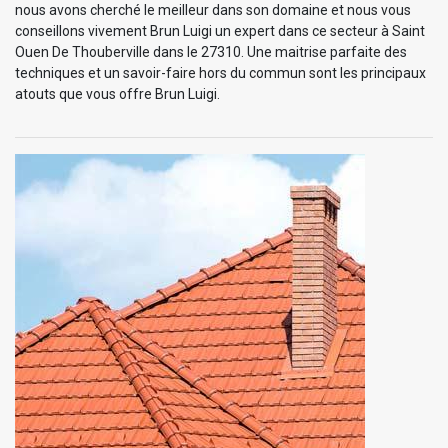
nous avons cherché le meilleur dans son domaine et nous vous
conseillons vivement Brun Luigi un expert dans ce secteur à Saint
Ouen De Thouberville dans le 27310. Une maitrise parfaite des
techniques et un savoir-faire hors du commun sont les principaux
atouts que vous offre Brun Luigi.