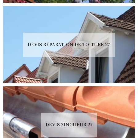
DEVIS RÉPARATION DE TOITURE 27
DEVIS ZINGUEUR 27