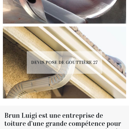
DEVIS POSE DE GOUTTIÈRE 27
Brun Luigi est une entreprise de
toiture d’une grande compétence pour