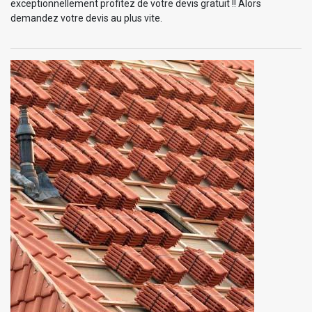
exceptionnellement profitez de votre devis gratuit !! Alors
demandez votre devis au plus vite.