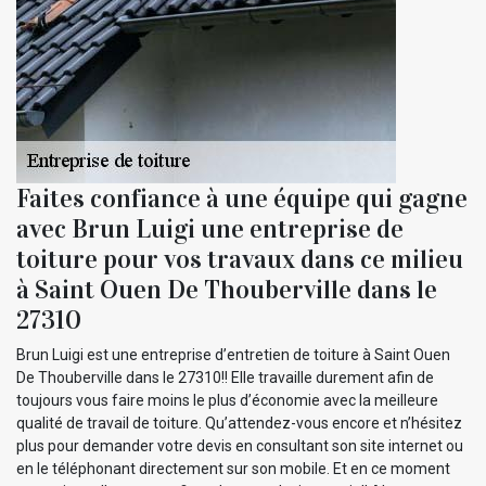
Faites confiance à une équipe qui gagne
avec Brun Luigi une entreprise de
toiture pour vos travaux dans ce milieu
à Saint Ouen De Thouberville dans le
27310
Brun Luigi est une entreprise d’entretien de toiture à Saint Ouen
De Thouberville dans le 27310!! Elle travaille durement afin de
toujours vous faire moins le plus d’économie avec la meilleure
qualité de travail de toiture. Qu’attendez-vous encore et n’hésitez
plus pour demander votre devis en consultant son site internet ou
en le téléphonant directement sur son mobile. Et en ce moment