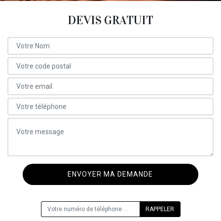
DEVIS GRATUIT
ON VOUS RAPPELLE GRATUITEMENT