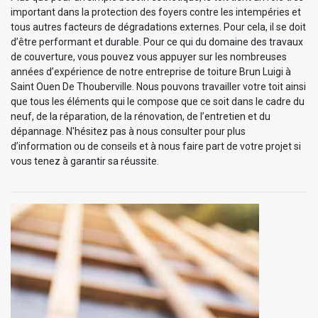
important dans la protection des foyers contre les intempéries et
tous autres facteurs de dégradations externes. Pour cela, il se doit
d’être performant et durable. Pour ce qui du domaine des travaux
de couverture, vous pouvez vous appuyer sur les nombreuses
années d’expérience de notre entreprise de toiture Brun Luigi à
Saint Ouen De Thouberville. Nous pouvons travailler votre toit ainsi
que tous les éléments qui le compose que ce soit dans le cadre du
neuf, de la réparation, de la rénovation, de l’entretien et du
dépannage. N'hésitez pas à nous consulter pour plus
d’information ou de conseils et à nous faire part de votre projet si
vous tenez à garantir sa réussite.