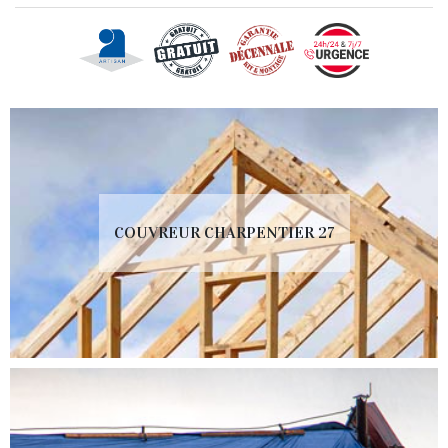
COUVREUR CHARPENTIER 27