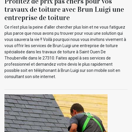
Profitez de prix pas chers pour vos
travaux de toiture avec Brun Luigi une
entreprise de toiture
Ce n’est plus la peine d’aller chercher plus loin et ne vous fatiguez
plus parce que nous avons pu trouver pour vous une solution qui
vous sauvera la vie !! Voilà pourquoi nous vous invitons vivement à
vous offrir les services de Brun Luigi une entreprise de toiture
spécialisée dans les travaux de toiture à Saint Ouen De
Thouberville dans le 27310. Faites appel à ses services de
professionnel et demandez votre devis le plus rapidement
possible soit en téléphonant à Brun Luigi sur son mobile soit en
consultant son site internet.