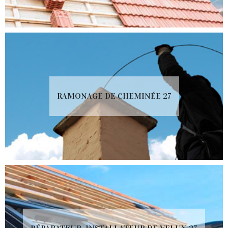
RAMONAGE DE CHEMINÉE 27