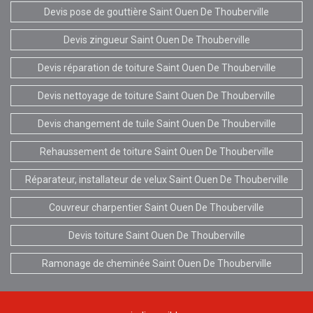
Devis pose de gouttière Saint Ouen De Thouberville
Devis zingueur Saint Ouen De Thouberville
Devis réparation de toiture Saint Ouen De Thouberville
Devis nettoyage de toiture Saint Ouen De Thouberville
Devis changement de tuile Saint Ouen De Thouberville
Rehaussement de toiture Saint Ouen De Thouberville
Réparateur, installateur de velux Saint Ouen De Thouberville
Couvreur charpentier Saint Ouen De Thouberville
Devis toiture Saint Ouen De Thouberville
Ramonage de cheminée Saint Ouen De Thouberville