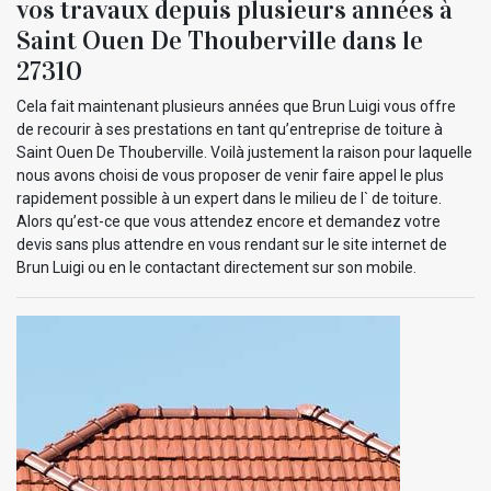
vos travaux depuis plusieurs années à
Saint Ouen De Thouberville dans le
27310
Cela fait maintenant plusieurs années que Brun Luigi vous offre
de recourir à ses prestations en tant qu’entreprise de toiture à
Saint Ouen De Thouberville. Voilà justement la raison pour laquelle
nous avons choisi de vous proposer de venir faire appel le plus
rapidement possible à un expert dans le milieu de l` de toiture.
Alors qu’est-ce que vous attendez encore et demandez votre
devis sans plus attendre en vous rendant sur le site internet de
Brun Luigi ou en le contactant directement sur son mobile.