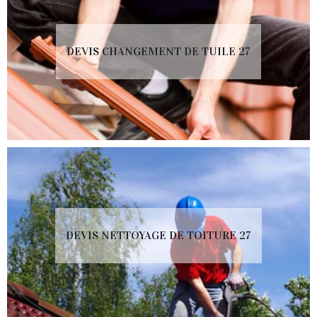
DEVIS CHANGEMENT DE TUILE 27
DEVIS NETTOYAGE DE TOITURE 27