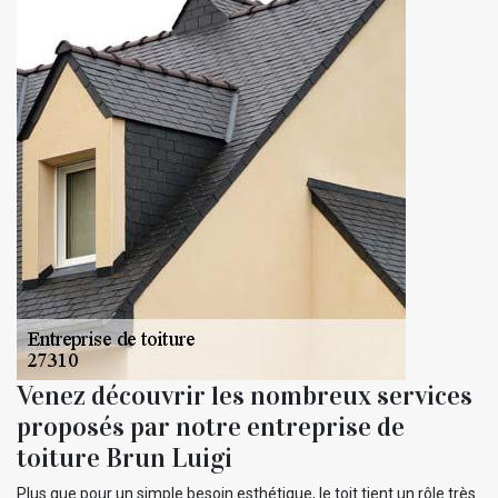
Venez découvrir les nombreux services
proposés par notre entreprise de
toiture Brun Luigi
Plus que pour un simple besoin esthétique, le toit tient un rôle très