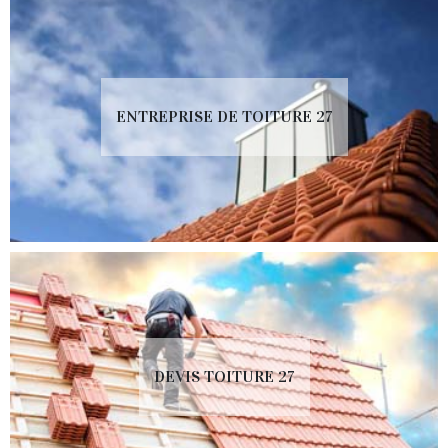
ENTREPRISE DE TOITURE 27
DEVIS TOITURE 27