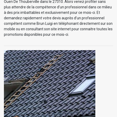
Ouen De Thouberville dans le 27310. Alors venez profiter sans
plus attendre de la compétence d’un professionnel dans ce milieu
à des prix imbattables et exclusivement pour ce mois-ci. Et
demandez rapidement votre devis auprès d’un professionnel
compétent comme Brun Luigi en téléphonant directement sur son
mobile ou en consultant son site internet pour connaitre toutes les
promotions disponibles pour ce mois-ci.