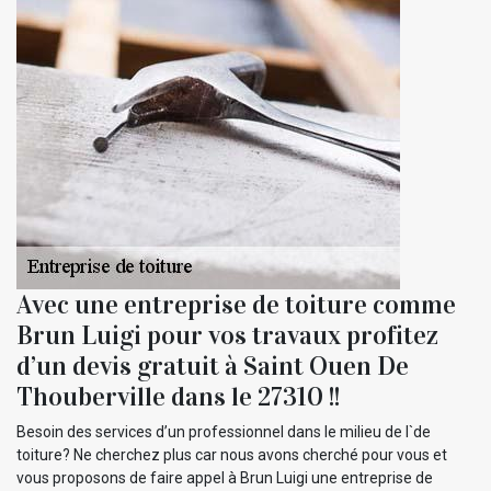
Avec une entreprise de toiture comme
Brun Luigi pour vos travaux profitez
d’un devis gratuit à Saint Ouen De
Thouberville dans le 27310 !!
Besoin des services d’un professionnel dans le milieu de l`de
toiture? Ne cherchez plus car nous avons cherché pour vous et
vous proposons de faire appel à Brun Luigi une entreprise de