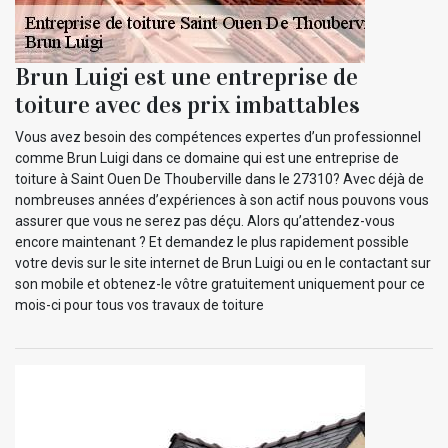
Brun Luigi est une entreprise de
toiture avec des prix imbattables
Vous avez besoin des compétences expertes d’un professionnel
comme Brun Luigi dans ce domaine qui est une entreprise de
toiture à Saint Ouen De Thouberville dans le 27310? Avec déjà de
nombreuses années d’expériences à son actif nous pouvons vous
assurer que vous ne serez pas déçu. Alors qu’attendez-vous
encore maintenant ? Et demandez le plus rapidement possible
votre devis sur le site internet de Brun Luigi ou en le contactant sur
son mobile et obtenez-le vôtre gratuitement uniquement pour ce
mois-ci pour tous vos travaux de toiture