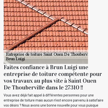
Faites confiance à Brun Luigi une
entreprise de toiture compétente pour
vos travaux au plus vite à Saint Ouen
De Thouberville dans le 27310 !!
Vous avez déjà fait appel à différentes personnes pour une
entreprise de toiture mais aucun n’est encore parvenu à satisfaire
vos désirs ? Nous avons une bonne nouvelle pour vous puisque