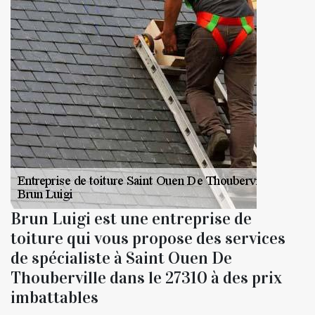
Brun Luigi est une entreprise de
toiture qui vous propose des services
de spécialiste à Saint Ouen De
Thouberville dans le 27310 à des prix
imbattables