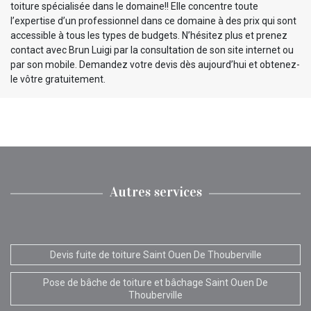
toiture spécialisée dans le domaine!! Elle concentre toute
l’expertise d’un professionnel dans ce domaine à des prix qui sont
accessible à tous les types de budgets. N’hésitez plus et prenez
contact avec Brun Luigi par la consultation de son site internet ou
par son mobile. Demandez votre devis dès aujourd’hui et obtenez-
le vôtre gratuitement.
Autres services
Devis fuite de toiture Saint Ouen De Thouberville
Pose de bâche de toiture et bâchage Saint Ouen De
Thouberville