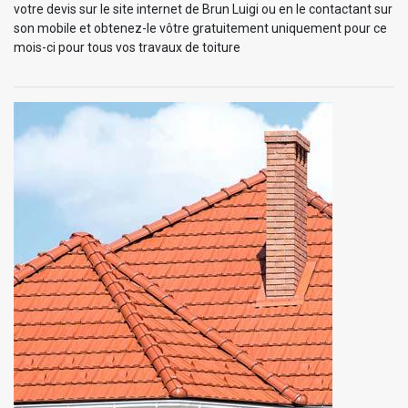
votre devis sur le site internet de Brun Luigi ou en le contactant sur
son mobile et obtenez-le vôtre gratuitement uniquement pour ce
mois-ci pour tous vos travaux de toiture