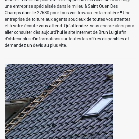
une entreprise spécialisée dans le milieu à Saint Ouen Des
Champs dans le 27680 pour tous vos travaux en la matière !! Une
entreprise de toiture aux agents soucieux de toutes vos attentes
et à votre écoute vous attend. Qu’attendez-vous encore alors pour
aller consulter dès aujourd’hui le site internet de Brun Luigi afin
d’obtenir plus d’informations sur toutes les offres disponibles et
demandez un devis au plus vite.