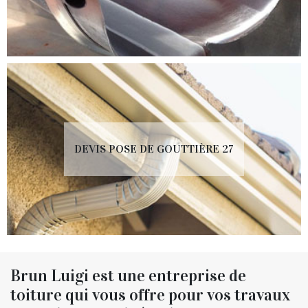
DEVIS POSE DE GOUTTIÈRE 27
Brun Luigi est une entreprise de
toiture qui vous offre pour vos travaux