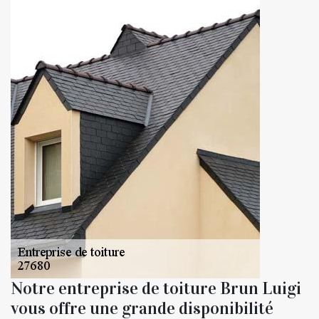
Notre entreprise de toiture Brun Luigi
vous offre une grande disponibilité