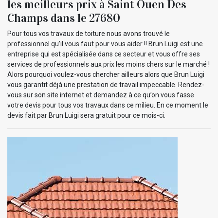
les meilleurs prix à Saint Ouen Des
Champs dans le 27680
Pour tous vos travaux de toiture nous avons trouvé le
professionnel qu’il vous faut pour vous aider !! Brun Luigi est une
entreprise qui est spécialisée dans ce secteur et vous offre ses
services de professionnels aux prix les moins chers sur le marché !
Alors pourquoi voulez-vous chercher ailleurs alors que Brun Luigi
vous garantit déjà une prestation de travail impeccable. Rendez-
vous sur son site internet et demandez à ce qu’on vous fasse
votre devis pour tous vos travaux dans ce milieu. En ce moment le
devis fait par Brun Luigi sera gratuit pour ce mois-ci.