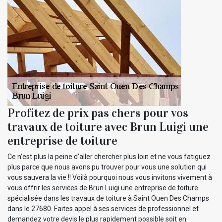
Profitez de prix pas chers pour vos
travaux de toiture avec Brun Luigi une
entreprise de toiture
Ce n’est plus la peine d’aller chercher plus loin et ne vous fatiguez
plus parce que nous avons pu trouver pour vous une solution qui
vous sauvera la vie !! Voilà pourquoi nous vous invitons vivement à
vous offrir les services de Brun Luigi une entreprise de toiture
spécialisée dans les travaux de toiture à Saint Ouen Des Champs
dans le 27680. Faites appel à ses services de professionnel et
demandez votre devis le plus rapidement possible soit en