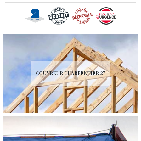
COUVREUR CHARPENTIER 27