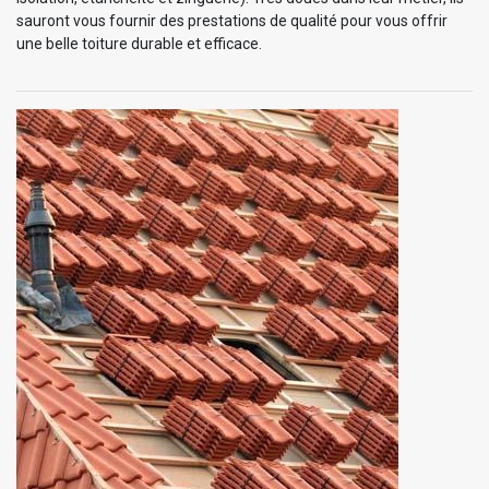
sauront vous fournir des prestations de qualité pour vous offrir
une belle toiture durable et efficace.