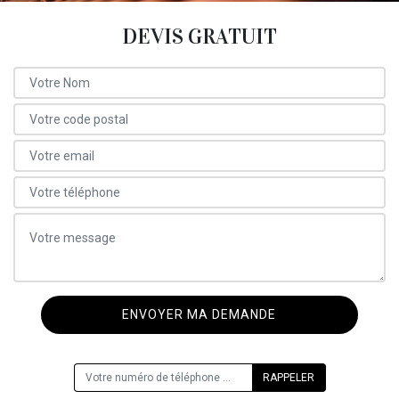
DEVIS GRATUIT
ON VOUS RAPPELLE GRATUITEMENT