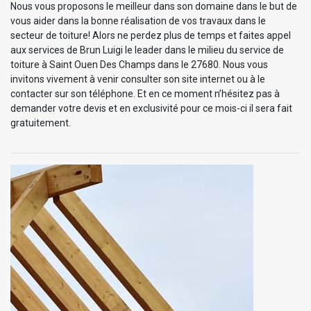
Nous vous proposons le meilleur dans son domaine dans le but de
vous aider dans la bonne réalisation de vos travaux dans le
secteur de toiture! Alors ne perdez plus de temps et faites appel
aux services de Brun Luigi le leader dans le milieu du service de
toiture à Saint Ouen Des Champs dans le 27680. Nous vous
invitons vivement à venir consulter son site internet ou à le
contacter sur son téléphone. Et en ce moment n’hésitez pas à
demander votre devis et en exclusivité pour ce mois-ci il sera fait
gratuitement.