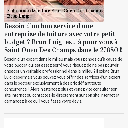
Besoin d’un bon service d’une
entreprise de toiture avec votre petit
budget ? Brun Luigi est là pour vous à
Saint Ouen Des Champs dans le 27680 !!
Besoin d’un expert dans le milieu mais vous pensez qu’à cause de
votre budget qui est assez serré vous risquez de ne pas pouvoir
engager un véritable professionnel dans le milieu ? il existe Brun
Luigi désormais vous pouvez vous offrir des services d’un expert
dans le secteur exclusivement à des prix défiant toute
concurrence !! Alors n’attendez plus et venez vite consulter son
site internet ou contactez-le directement sur son site internet et
demandez à ce qu’il vous fasse votre devis.