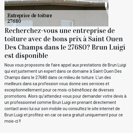
Recherchez-vous une entreprise de
toiture avec de bons prix à Saint Ouen
Des Champs dans le 27680? Brun Luigi
est disponible
Nous vous proposons de faire appel aux prestations de Brun Luigi
qui est justement un expert dans ce domaine à Saint Ouen Des
Champs dans le 27680 dans ce milieu de toiture. L’un des
meilleurs dans sa profession vous donne ses services et
exceptionnellement pour ce mois-ci bénéficiez de diverses
promotions. Alors qu’attendez-vous pour demander votre devis à
un professionnel comme Brun Luigi en prenant directement
contact avec lui sur son mobile ou consultez le site internet de
Brun Luigi et profitez-en car ce sera gratuit uniquement pour ce
mois-ci !!