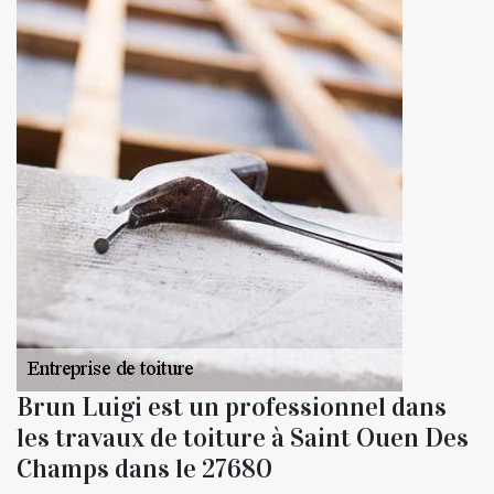
Brun Luigi est un professionnel dans
les travaux de toiture à Saint Ouen Des
Champs dans le 27680