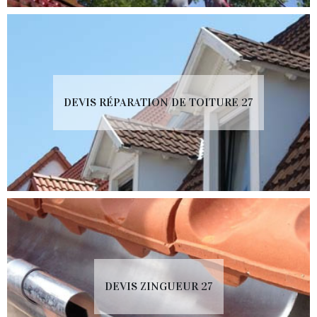
DEVIS RÉPARATION DE TOITURE 27
DEVIS ZINGUEUR 27