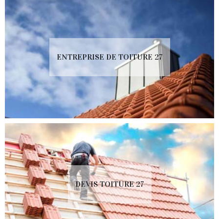
ENTREPRISE DE TOITURE 27
DEVIS TOITURE 27