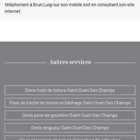
téléphonant à Brun Luigi sur son mobile soit en consultant son site
internet.
Autres services
Devis fuite de toiture Saint Ouen Des Champs
Pose de bâche de toiture et bâchage Saint Ouen Des Champs
Devis pose de gouttière Saint Ouen Des Champs
Devis zingueur Saint Ouen Des Champs