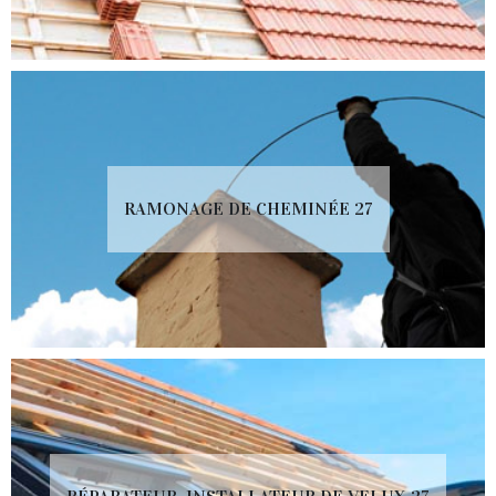
RAMONAGE DE CHEMINÉE 27