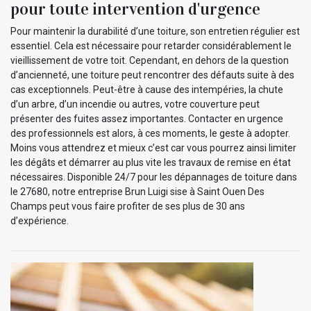
pour toute intervention d'urgence
Pour maintenir la durabilité d’une toiture, son entretien régulier est
essentiel. Cela est nécessaire pour retarder considérablement le
vieillissement de votre toit. Cependant, en dehors de la question
d’ancienneté, une toiture peut rencontrer des défauts suite à des
cas exceptionnels. Peut-être à cause des intempéries, la chute
d’un arbre, d’un incendie ou autres, votre couverture peut
présenter des fuites assez importantes. Contacter en urgence
des professionnels est alors, à ces moments, le geste à adopter.
Moins vous attendrez et mieux c’est car vous pourrez ainsi limiter
les dégâts et démarrer au plus vite les travaux de remise en état
nécessaires. Disponible 24/7 pour les dépannages de toiture dans
le 27680, notre entreprise Brun Luigi sise à Saint Ouen Des
Champs peut vous faire profiter de ses plus de 30 ans
d’expérience.