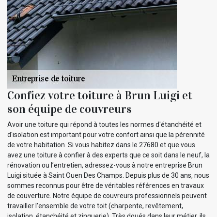
Confiez votre toiture à Brun Luigi et
son équipe de couvreurs
Avoir une toiture qui répond à toutes les normes d'étanchéité et
d'isolation est important pour votre confort ainsi que la pérennité
de votre habitation. Si vous habitez dans le 27680 et que vous
avez une toiture à confier à des experts que ce soit dans le neuf, la
rénovation ou l’entretien, adressez-vous à notre entreprise Brun
Luigi située à Saint Ouen Des Champs. Depuis plus de 30 ans, nous
sommes reconnus pour être de véritables références en travaux
de couverture. Notre équipe de couvreurs professionnels peuvent
travailler l’ensemble de votre toit (charpente, revêtement,
isolation, étanchéité et zinguerie). Très doués dans leur métier, ils