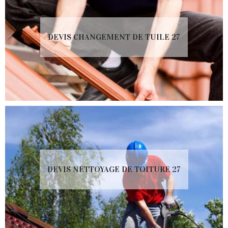
DEVIS CHANGEMENT DE TUILE 27
DEVIS NETTOYAGE DE TOITURE 27