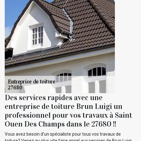
Des services rapides avec une
entreprise de toiture Brun Luigi un
professionnel pour vos travaux à Saint
Ouen Des Champs dans le 27680 !!
Vous avez besoin d’un spécialiste pour tous vos travaux de
toiture? Venez au plus vite faire appel aux services de Brun Luigi