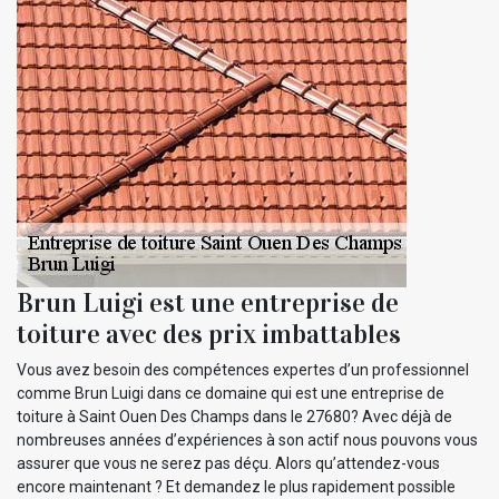
Brun Luigi est une entreprise de
toiture avec des prix imbattables
Vous avez besoin des compétences expertes d’un professionnel
comme Brun Luigi dans ce domaine qui est une entreprise de
toiture à Saint Ouen Des Champs dans le 27680? Avec déjà de
nombreuses années d’expériences à son actif nous pouvons vous
assurer que vous ne serez pas déçu. Alors qu’attendez-vous
encore maintenant ? Et demandez le plus rapidement possible