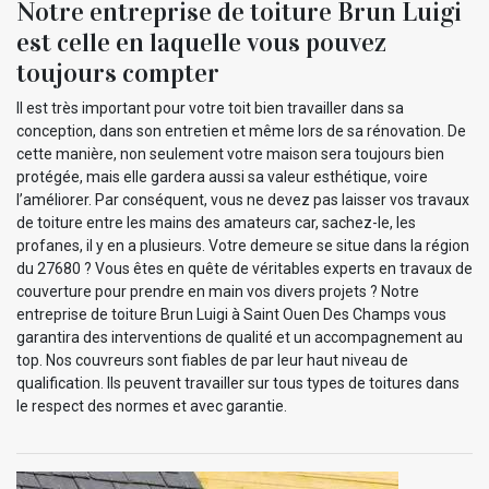
Notre entreprise de toiture Brun Luigi
est celle en laquelle vous pouvez
toujours compter
Il est très important pour votre toit bien travailler dans sa
conception, dans son entretien et même lors de sa rénovation. De
cette manière, non seulement votre maison sera toujours bien
protégée, mais elle gardera aussi sa valeur esthétique, voire
l’améliorer. Par conséquent, vous ne devez pas laisser vos travaux
de toiture entre les mains des amateurs car, sachez-le, les
profanes, il y en a plusieurs. Votre demeure se situe dans la région
du 27680 ? Vous êtes en quête de véritables experts en travaux de
couverture pour prendre en main vos divers projets ? Notre
entreprise de toiture Brun Luigi à Saint Ouen Des Champs vous
garantira des interventions de qualité et un accompagnement au
top. Nos couvreurs sont fiables de par leur haut niveau de
qualification. Ils peuvent travailler sur tous types de toitures dans
le respect des normes et avec garantie.