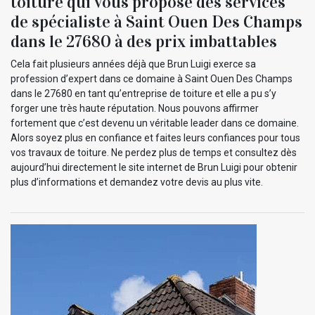
toiture qui vous propose des services
de spécialiste à Saint Ouen Des Champs
dans le 27680 à des prix imbattables
Cela fait plusieurs années déjà que Brun Luigi exerce sa
profession d’expert dans ce domaine à Saint Ouen Des Champs
dans le 27680 en tant qu’entreprise de toiture et elle a pu s’y
forger une très haute réputation. Nous pouvons affirmer
fortement que c’est devenu un véritable leader dans ce domaine.
Alors soyez plus en confiance et faites leurs confiances pour tous
vos travaux de toiture. Ne perdez plus de temps et consultez dès
aujourd’hui directement le site internet de Brun Luigi pour obtenir
plus d’informations et demandez votre devis au plus vite.