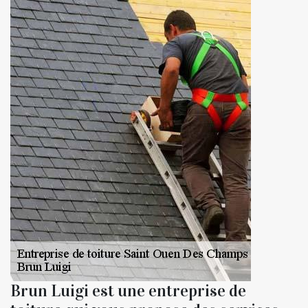
Brun Luigi est une entreprise de