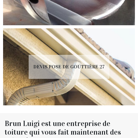
DEVIS POSE DE GOUTTIÈRE 27
Brun Luigi est une entreprise de
toiture qui vous fait maintenant des