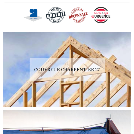
COUVREUR CHARPENTIER 27