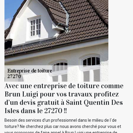
Avec une entreprise de toiture comme
Brun Luigi pour vos travaux profitez
d’un devis gratuit à Saint Quentin Des
Isles dans le 27270 !!
Besoin des services d’un professionnel dans le milieu de l`de
toiture? Ne cherchez plus car nous avons cherché pour vous et
vous proposons de faire appel à Brun Luigi une entreprise de