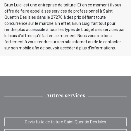
Brun Luigi est une entreprise de toiture! Et en ce moment il vous
offre de faire appel à ses services de professionnel à Saint
Quentin Des Isles dans le 27270 à des prix défiant toute
concurrence sur le marché. En effet, Brun Luigi fait tout pour
rendre plus accessible à tous les types de budget ses services par
le biais d’offres qu’il fait en ce moment. Nous vous incitons
fortement à vous rendre sur son site internet ou de le contacter
sur son mobile afin de pouvoir accéder à plus d’informations.
Autres services
Devis fuite de toiture Saint Quentin Des Isles