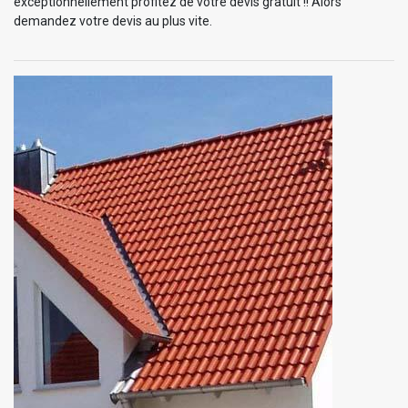
exceptionnellement profitez de votre devis gratuit !! Alors
demandez votre devis au plus vite.