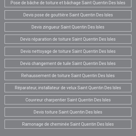
Pose de bâche de toiture et bâchage Saint Quentin Des Isles
Devis pose de gouttière Saint Quentin Des Isles
Devis zingueur Saint Quentin Des Isles
Devis réparation de toiture Saint Quentin Des Isles
Devis nettoyage de toiture Saint Quentin Des Isles
Devis changement de tuile Saint Quentin Des Isles
Rehaussement de toiture Saint Quentin Des Isles
Réparateur, installateur de velux Saint Quentin Des Isles
Couvreur charpentier Saint Quentin Des Isles
Devis toiture Saint Quentin Des Isles
Ramonage de cheminée Saint Quentin Des Isles