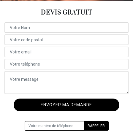
DEVIS GRATUIT
ON VOUS RAPPELLE GRATUITEMENT