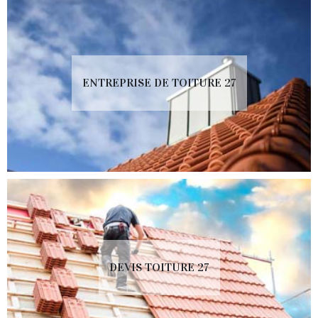
ENTREPRISE DE TOITURE 27
DEVIS TOITURE 27