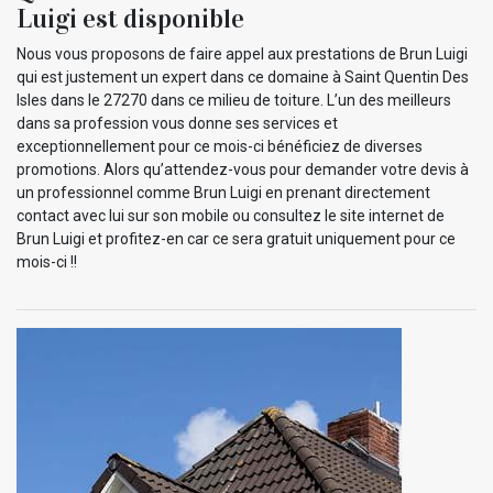
Luigi est disponible
Nous vous proposons de faire appel aux prestations de Brun Luigi
qui est justement un expert dans ce domaine à Saint Quentin Des
Isles dans le 27270 dans ce milieu de toiture. L’un des meilleurs
dans sa profession vous donne ses services et
exceptionnellement pour ce mois-ci bénéficiez de diverses
promotions. Alors qu’attendez-vous pour demander votre devis à
un professionnel comme Brun Luigi en prenant directement
contact avec lui sur son mobile ou consultez le site internet de
Brun Luigi et profitez-en car ce sera gratuit uniquement pour ce
mois-ci !!