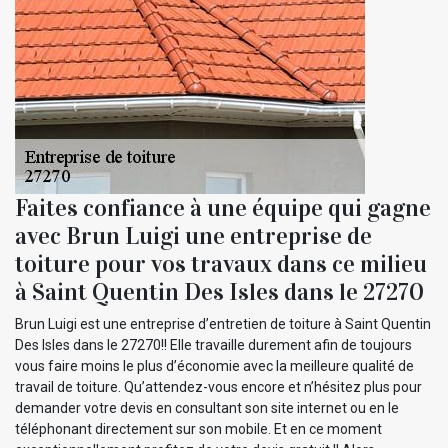
Faites confiance à une équipe qui gagne
avec Brun Luigi une entreprise de
toiture pour vos travaux dans ce milieu
à Saint Quentin Des Isles dans le 27270
Brun Luigi est une entreprise d’entretien de toiture à Saint Quentin
Des Isles dans le 27270!! Elle travaille durement afin de toujours
vous faire moins le plus d’économie avec la meilleure qualité de
travail de toiture. Qu’attendez-vous encore et n’hésitez plus pour
demander votre devis en consultant son site internet ou en le
téléphonant directement sur son mobile. Et en ce moment