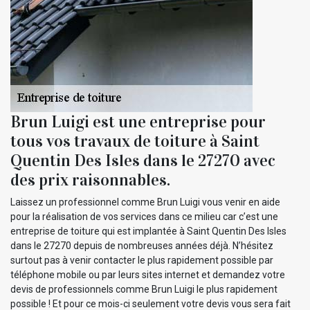
Brun Luigi est une entreprise pour
tous vos travaux de toiture à Saint
Quentin Des Isles dans le 27270 avec
des prix raisonnables.
Laissez un professionnel comme Brun Luigi vous venir en aide
pour la réalisation de vos services dans ce milieu car c’est une
entreprise de toiture qui est implantée à Saint Quentin Des Isles
dans le 27270 depuis de nombreuses années déjà. N’hésitez
surtout pas à venir contacter le plus rapidement possible par
téléphone mobile ou par leurs sites internet et demandez votre
devis de professionnels comme Brun Luigi le plus rapidement
possible ! Et pour ce mois-ci seulement votre devis vous sera fait