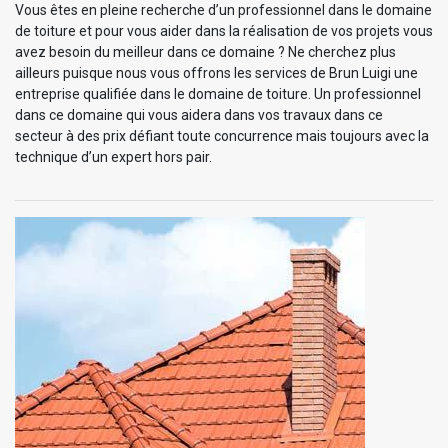
Vous êtes en pleine recherche d’un professionnel dans le domaine
de toiture et pour vous aider dans la réalisation de vos projets vous
avez besoin du meilleur dans ce domaine ? Ne cherchez plus
ailleurs puisque nous vous offrons les services de Brun Luigi une
entreprise qualifiée dans le domaine de toiture. Un professionnel
dans ce domaine qui vous aidera dans vos travaux dans ce
secteur à des prix défiant toute concurrence mais toujours avec la
technique d’un expert hors pair.