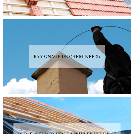
RAMONAGE DE CHEMINÉE 27