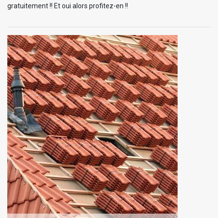
gratuitement !! Et oui alors profitez-en !!