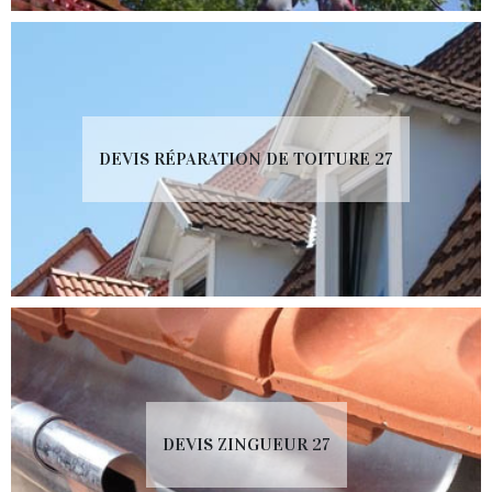
DEVIS RÉPARATION DE TOITURE 27
DEVIS ZINGUEUR 27