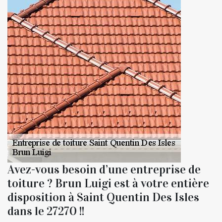
Avez-vous besoin d’une entreprise de
toiture ? Brun Luigi est à votre entière
disposition à Saint Quentin Des Isles
dans le 27270 !!