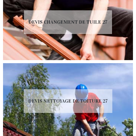
DEVIS CHANGEMENT DE TUILE 27
DEVIS NETTOYAGE DE TOITURE 27