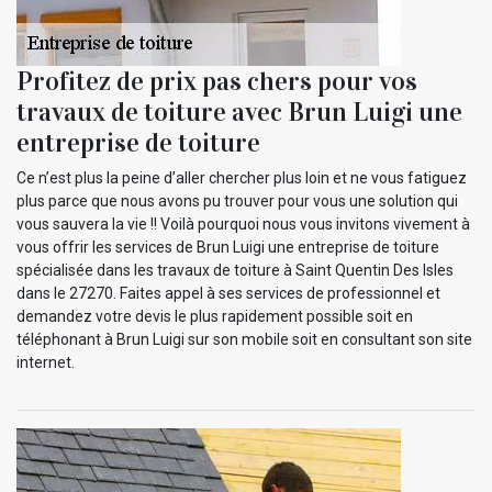
Profitez de prix pas chers pour vos
travaux de toiture avec Brun Luigi une
entreprise de toiture
Ce n’est plus la peine d’aller chercher plus loin et ne vous fatiguez
plus parce que nous avons pu trouver pour vous une solution qui
vous sauvera la vie !! Voilà pourquoi nous vous invitons vivement à
vous offrir les services de Brun Luigi une entreprise de toiture
spécialisée dans les travaux de toiture à Saint Quentin Des Isles
dans le 27270. Faites appel à ses services de professionnel et
demandez votre devis le plus rapidement possible soit en
téléphonant à Brun Luigi sur son mobile soit en consultant son site
internet.