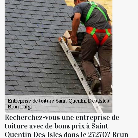
Recherchez-vous une entreprise de
toiture avec de bons prix à Saint
Quentin Des Isles dans le 27270? Brun