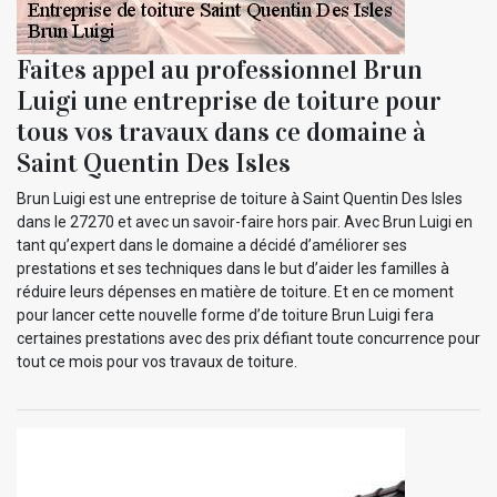
Faites appel au professionnel Brun
Luigi une entreprise de toiture pour
tous vos travaux dans ce domaine à
Saint Quentin Des Isles
Brun Luigi est une entreprise de toiture à Saint Quentin Des Isles
dans le 27270 et avec un savoir-faire hors pair. Avec Brun Luigi en
tant qu’expert dans le domaine a décidé d’améliorer ses
prestations et ses techniques dans le but d’aider les familles à
réduire leurs dépenses en matière de toiture. Et en ce moment
pour lancer cette nouvelle forme d’de toiture Brun Luigi fera
certaines prestations avec des prix défiant toute concurrence pour
tout ce mois pour vos travaux de toiture.