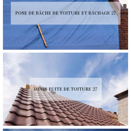
POSE DE BÂCHE DE TOITURE ET BÂCHAGE 27
DEVIS FUITE DE TOITURE 27