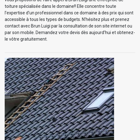
toiture spécialisée dans le domaine!! Elle concentre toute
l’expertise d’un professionnel dans ce domaine à des prix qui sont
accessible à tous les types de budgets. N’hésitez plus et prenez
contact avec Brun Luigi par la consultation de son site internet ou
par son mobile. Demandez votre devis dès aujourd’hui et obtenez-
le vôtre gratuitement.