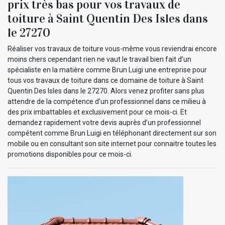
prix très bas pour vos travaux de
toiture à Saint Quentin Des Isles dans
le 27270
Réaliser vos travaux de toiture vous-même vous reviendrai encore
moins chers cependant rien ne vaut le travail bien fait d’un
spécialiste en la matière comme Brun Luigi une entreprise pour
tous vos travaux de toiture dans ce domaine de toiture à Saint
Quentin Des Isles dans le 27270. Alors venez profiter sans plus
attendre de la compétence d’un professionnel dans ce milieu à
des prix imbattables et exclusivement pour ce mois-ci. Et
demandez rapidement votre devis auprès d’un professionnel
compétent comme Brun Luigi en téléphonant directement sur son
mobile ou en consultant son site internet pour connaitre toutes les
promotions disponibles pour ce mois-ci.