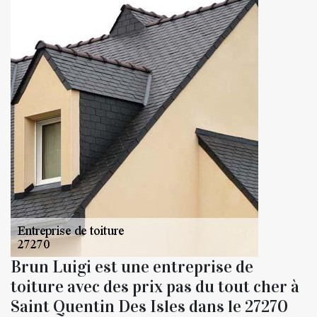
Brun Luigi est une entreprise de
toiture avec des prix pas du tout cher à
Saint Quentin Des Isles dans le 27270