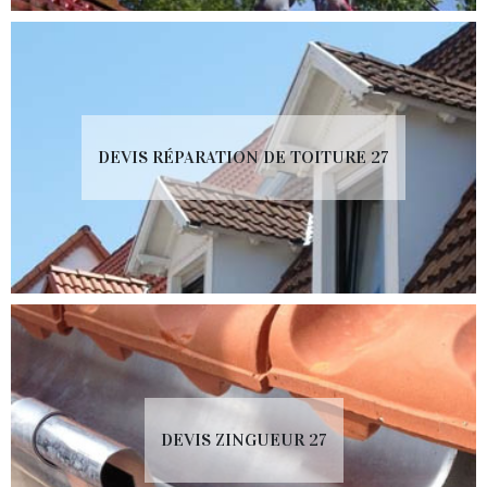
DEVIS RÉPARATION DE TOITURE 27
DEVIS ZINGUEUR 27