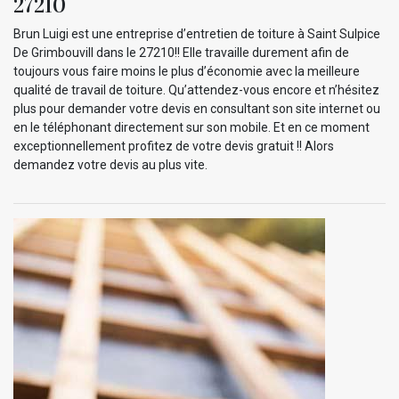
27210
Brun Luigi est une entreprise d’entretien de toiture à Saint Sulpice
De Grimbouvill dans le 27210!! Elle travaille durement afin de
toujours vous faire moins le plus d’économie avec la meilleure
qualité de travail de toiture. Qu’attendez-vous encore et n’hésitez
plus pour demander votre devis en consultant son site internet ou
en le téléphonant directement sur son mobile. Et en ce moment
exceptionnellement profitez de votre devis gratuit !! Alors
demandez votre devis au plus vite.