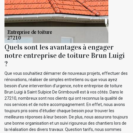
Quels sont les avantages à engager
notre entreprise de toiture Brun Luigi
?
Que vous souhaitiez démarrer de nouveaux projets, effectuer des
rénovations, réaliser de simples entretiens ou que vous ayez
besoin d’une intervention d’urgence, notre entreprise de toiture
Brun Luigi à Saint Sulpice De Grimbouvill est à vos côtés. Dans le
27210, nombreux sont nos clients qui ont reconnus la qualité de
nos services et de notre accompagnement. En effet, nous avons
toujours pris soins d’étudier chaque besoin pour trouver les
meilleures réponses à leur besoin. De plus, nous assurons toujours
une bonne organisation et un suivi rigoureux des chantiers lors de
la réalisation des divers travaux. Question tarifs, nous sommes