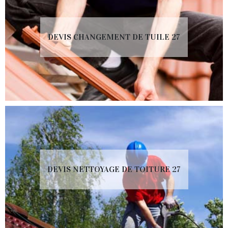
DEVIS CHANGEMENT DE TUILE 27
DEVIS NETTOYAGE DE TOITURE 27