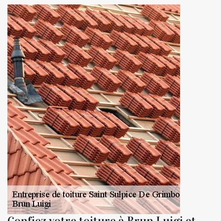
Confiez votre toiture à Brun Luigi et