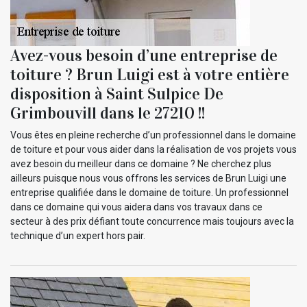
Avez-vous besoin d’une entreprise de
toiture ? Brun Luigi est à votre entière
disposition à Saint Sulpice De
Grimbouvill dans le 27210 !!
Vous êtes en pleine recherche d’un professionnel dans le domaine
de toiture et pour vous aider dans la réalisation de vos projets vous
avez besoin du meilleur dans ce domaine ? Ne cherchez plus
ailleurs puisque nous vous offrons les services de Brun Luigi une
entreprise qualifiée dans le domaine de toiture. Un professionnel
dans ce domaine qui vous aidera dans vos travaux dans ce
secteur à des prix défiant toute concurrence mais toujours avec la
technique d’un expert hors pair.