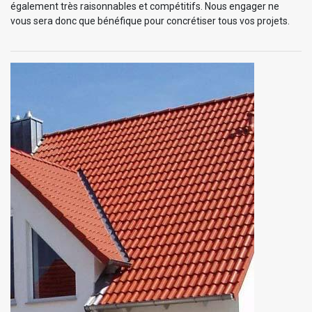
également très raisonnables et compétitifs. Nous engager ne
vous sera donc que bénéfique pour concrétiser tous vos projets.