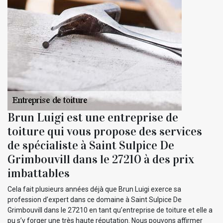
Brun Luigi est une entreprise de
toiture qui vous propose des services
de spécialiste à Saint Sulpice De
Grimbouvill dans le 27210 à des prix
imbattables
Cela fait plusieurs années déjà que Brun Luigi exerce sa
profession d’expert dans ce domaine à Saint Sulpice De
Grimbouvill dans le 27210 en tant qu’entreprise de toiture et elle a
pu s’y forger une très haute réputation. Nous pouvons affirmer