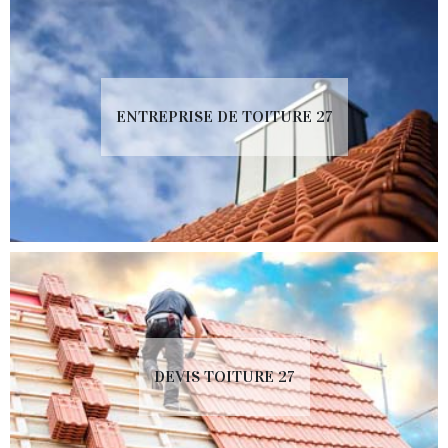
ENTREPRISE DE TOITURE 27
DEVIS TOITURE 27