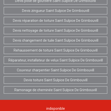
Devis pose de gouttière Saint Sulpice De Grimbouvill
Devis zingueur Saint Sulpice De Grimbouvill
Devis réparation de toiture Saint Sulpice De Grimbouvill
Devis nettoyage de toiture Saint Sulpice De Grimbouvill
Devis changement de tuile Saint Sulpice De Grimbouvill
Rehaussement de toiture Saint Sulpice De Grimbouvill
Réparateur, installateur de velux Saint Sulpice De Grimbouvill
Couvreur charpentier Saint Sulpice De Grimbouvill
Devis toiture Saint Sulpice De Grimbouvill
Ramonage de cheminée Saint Sulpice De Grimbouvill
indisponible