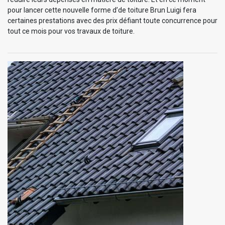
pour lancer cette nouvelle forme d’de toiture Brun Luigi fera
certaines prestations avec des prix défiant toute concurrence pour
tout ce mois pour vos travaux de toiture.