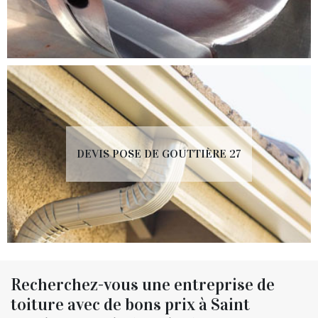
DEVIS POSE DE GOUTTIÈRE 27
Recherchez-vous une entreprise de
toiture avec de bons prix à Saint