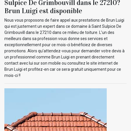
Sulpice De Grimbouvill dans le 27210?
Brun Luigi est disponible
Nous vous proposons de faire appel aux prestations de Brun Luigi
qui est justement un expert dans ce domaine à Saint Sulpice De
Grimbouvill dans le 27210 dans ce milieu de toiture. L’un des
meilleurs dans sa profession vous donne ses services et
exceptionnellement pour ce mois-ci bénéficiez de diverses
promotions. Alors qu’attendez-vous pour demander votre devis à
un professionnel comme Brun Luigi en prenant directement
contact avec lui sur son mobile ou consultez le site internet de
Brun Luigi et profitez-en car ce sera gratuit uniquement pour ce
mois-ci !!