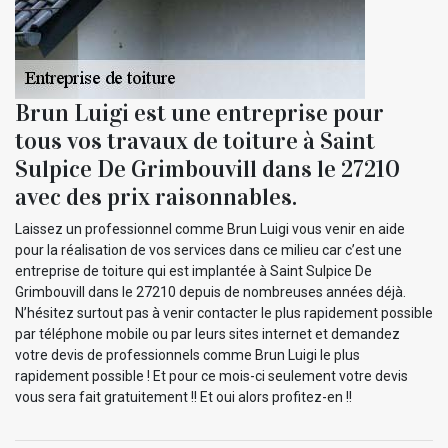
Brun Luigi est une entreprise pour
tous vos travaux de toiture à Saint
Sulpice De Grimbouvill dans le 27210
avec des prix raisonnables.
Laissez un professionnel comme Brun Luigi vous venir en aide
pour la réalisation de vos services dans ce milieu car c’est une
entreprise de toiture qui est implantée à Saint Sulpice De
Grimbouvill dans le 27210 depuis de nombreuses années déjà.
N’hésitez surtout pas à venir contacter le plus rapidement possible
par téléphone mobile ou par leurs sites internet et demandez
votre devis de professionnels comme Brun Luigi le plus
rapidement possible ! Et pour ce mois-ci seulement votre devis
vous sera fait gratuitement !! Et oui alors profitez-en !!