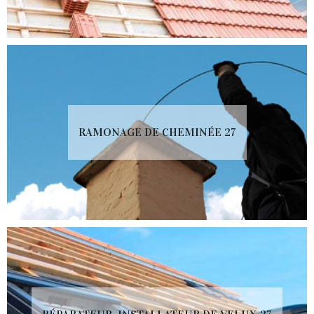
RAMONAGE DE CHEMINÉE 27