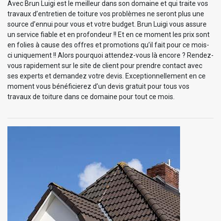
Avec Brun Luigi est le meilleur dans son domaine et qui traite vos
travaux d’entretien de toiture vos problèmes ne seront plus une
source d’ennui pour vous et votre budget. Brun Luigi vous assure
un service fiable et en profondeur !! Et en ce moment les prix sont
en folies à cause des offres et promotions qu’il fait pour ce mois-
ci uniquement !! Alors pourquoi attendez-vous là encore ? Rendez-
vous rapidement sur le site de client pour prendre contact avec
ses experts et demandez votre devis. Exceptionnellement en ce
moment vous bénéficierez d’un devis gratuit pour tous vos
travaux de toiture dans ce domaine pour tout ce mois.