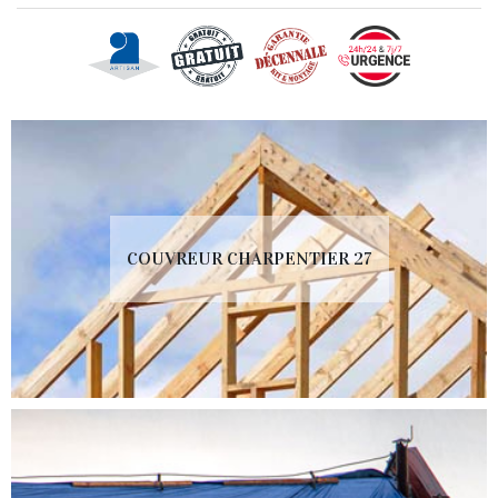
COUVREUR CHARPENTIER 27