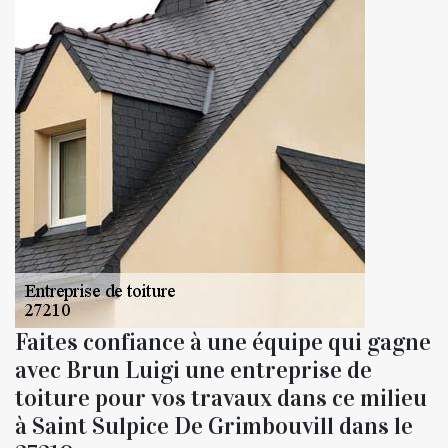
Faites confiance à une équipe qui gagne
avec Brun Luigi une entreprise de
toiture pour vos travaux dans ce milieu
à Saint Sulpice De Grimbouvill dans le