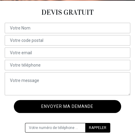
DEVIS GRATUIT
ON VOUS RAPPELLE GRATUITEMENT