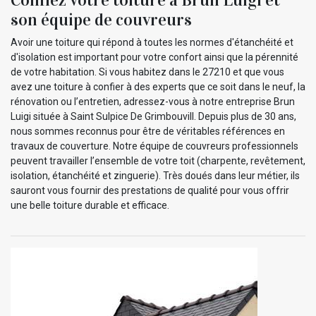
son équipe de couvreurs
Avoir une toiture qui répond à toutes les normes d'étanchéité et
d'isolation est important pour votre confort ainsi que la pérennité
de votre habitation. Si vous habitez dans le 27210 et que vous
avez une toiture à confier à des experts que ce soit dans le neuf, la
rénovation ou l’entretien, adressez-vous à notre entreprise Brun
Luigi située à Saint Sulpice De Grimbouvill. Depuis plus de 30 ans,
nous sommes reconnus pour être de véritables références en
travaux de couverture. Notre équipe de couvreurs professionnels
peuvent travailler l’ensemble de votre toit (charpente, revêtement,
isolation, étanchéité et zinguerie). Très doués dans leur métier, ils
sauront vous fournir des prestations de qualité pour vous offrir
une belle toiture durable et efficace.