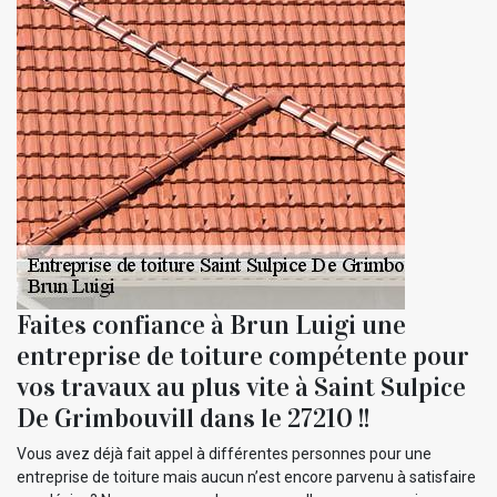
Faites confiance à Brun Luigi une
entreprise de toiture compétente pour
vos travaux au plus vite à Saint Sulpice
De Grimbouvill dans le 27210 !!
Vous avez déjà fait appel à différentes personnes pour une
entreprise de toiture mais aucun n’est encore parvenu à satisfaire