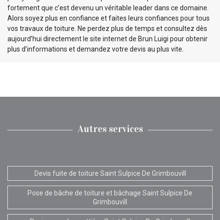
fortement que c’est devenu un véritable leader dans ce domaine.
Alors soyez plus en confiance et faites leurs confiances pour tous
vos travaux de toiture. Ne perdez plus de temps et consultez dès
aujourd’hui directement le site internet de Brun Luigi pour obtenir
plus d’informations et demandez votre devis au plus vite.
Autres services
Devis fuite de toiture Saint Sulpice De Grimbouvill
Pose de bâche de toiture et bâchage Saint Sulpice De
Grimbouvill