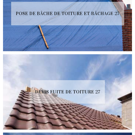
POSE DE BÂCHE DE TOITURE ET BÂCHAGE 27
DEVIS FUITE DE TOITURE 27