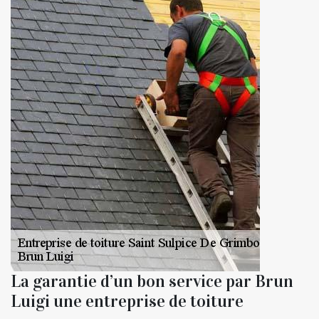
La garantie d’un bon service par Brun
Luigi une entreprise de toiture