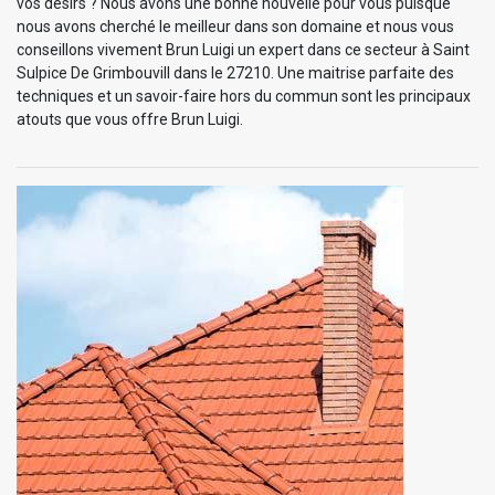
vos désirs ? Nous avons une bonne nouvelle pour vous puisque
nous avons cherché le meilleur dans son domaine et nous vous
conseillons vivement Brun Luigi un expert dans ce secteur à Saint
Sulpice De Grimbouvill dans le 27210. Une maitrise parfaite des
techniques et un savoir-faire hors du commun sont les principaux
atouts que vous offre Brun Luigi.