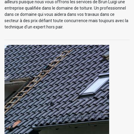
ailleurs puisque nous vous offrons les services de Brun Luigi une
entreprise qualifiée dans le domaine de toiture. Un professionnel
dans ce domaine qui vous aidera dans vos travaux dans ce
secteur à des prix défiant toute concurrence mais toujours avec la
technique d’un expert hors pair.