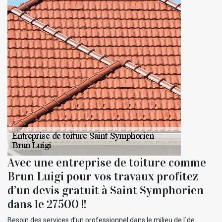
Avec une entreprise de toiture comme
Brun Luigi pour vos travaux profitez
d’un devis gratuit à Saint Symphorien
dans le 27500 !!
Besoin des services d’un professionnel dans le milieu de l`de