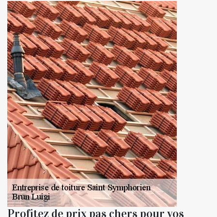
Profitez de prix pas chers pour vos