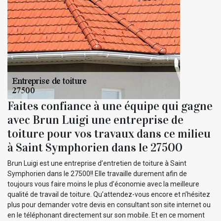
Faites confiance à une équipe qui gagne
avec Brun Luigi une entreprise de
toiture pour vos travaux dans ce milieu
à Saint Symphorien dans le 27500
Brun Luigi est une entreprise d’entretien de toiture à Saint
Symphorien dans le 27500!! Elle travaille durement afin de
toujours vous faire moins le plus d’économie avec la meilleure
qualité de travail de toiture. Qu’attendez-vous encore et n’hésitez
plus pour demander votre devis en consultant son site internet ou
en le téléphonant directement sur son mobile. Et en ce moment