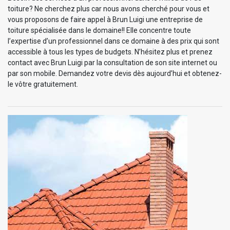
toiture? Ne cherchez plus car nous avons cherché pour vous et
vous proposons de faire appel à Brun Luigi une entreprise de
toiture spécialisée dans le domaine!! Elle concentre toute
l’expertise d’un professionnel dans ce domaine à des prix qui sont
accessible à tous les types de budgets. N’hésitez plus et prenez
contact avec Brun Luigi par la consultation de son site internet ou
par son mobile. Demandez votre devis dès aujourd’hui et obtenez-
le vôtre gratuitement.