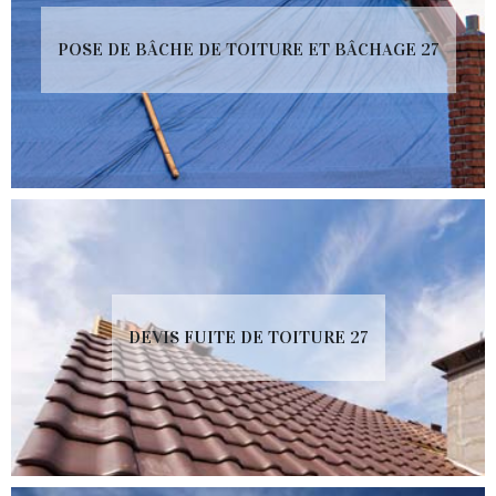
POSE DE BÂCHE DE TOITURE ET BÂCHAGE 27
DEVIS FUITE DE TOITURE 27