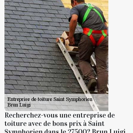
Recherchez-vous une entreprise de
toiture avec de bons prix à Saint
Symphorien dans le 27500? Brun Luigi