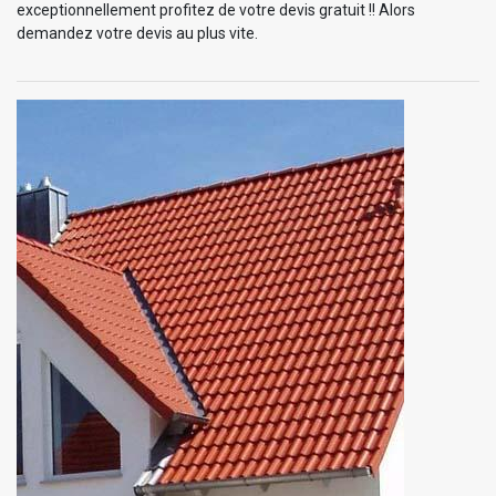
exceptionnellement profitez de votre devis gratuit !! Alors
demandez votre devis au plus vite.