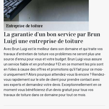
La garantie d’un bon service par Brun
Luigi une entreprise de toiture
Avec Brun Luigi est le meilleur dans son domaine et qui traite vos
travaux d’entretien de toiture vos problèmes ne seront plus une
source d’ennui pour vous et votre budget. Brun Luigi vous assure
un service fiable et en profondeur !! Et en ce moment les prix sont
en folies à cause des offres et promotions qu’il fait pour ce mois-
ci uniquement !! Alors pourquoi attendez-vous là encore ? Rendez-
vous rapidement sur le site de client pour prendre contact avec
ses experts et demandez votre devis. Exceptionnellement en ce
moment vous bénéficierez d’un devis gratuit pour tous vos
travaux de toiture dans ce domaine pour tout ce mois.