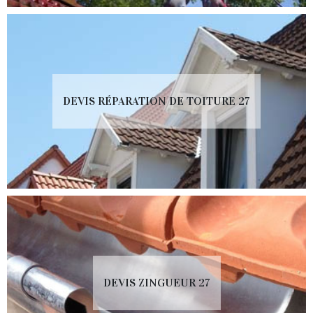
DEVIS RÉPARATION DE TOITURE 27
DEVIS ZINGUEUR 27