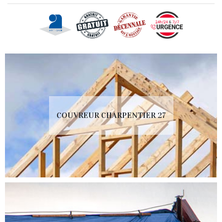
COUVREUR CHARPENTIER 27