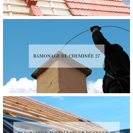
RAMONAGE DE CHEMINÉE 27