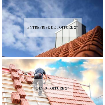
ENTREPRISE DE TOITURE 27
DEVIS TOITURE 27