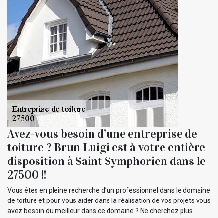
Avez-vous besoin d’une entreprise de
toiture ? Brun Luigi est à votre entière
disposition à Saint Symphorien dans le
27500 !!
Vous êtes en pleine recherche d’un professionnel dans le domaine
de toiture et pour vous aider dans la réalisation de vos projets vous
avez besoin du meilleur dans ce domaine ? Ne cherchez plus