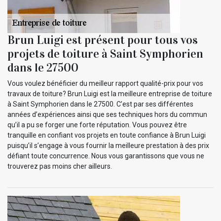
Brun Luigi est présent pour tous vos
projets de toiture à Saint Symphorien
dans le 27500
Vous voulez bénéficier du meilleur rapport qualité-prix pour vos
travaux de toiture? Brun Luigi est la meilleure entreprise de toiture
à Saint Symphorien dans le 27500. C’est par ses différentes
années d’expériences ainsi que ses techniques hors du commun
qu’il a pu se forger une forte réputation. Vous pouvez être
tranquille en confiant vos projets en toute confiance à Brun Luigi
puisqu’il s’engage à vous fournir la meilleure prestation à des prix
défiant toute concurrence. Nous vous garantissons que vous ne
trouverez pas moins cher ailleurs.