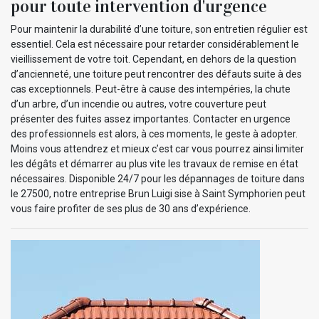
pour toute intervention d'urgence
Pour maintenir la durabilité d’une toiture, son entretien régulier est
essentiel. Cela est nécessaire pour retarder considérablement le
vieillissement de votre toit. Cependant, en dehors de la question
d’ancienneté, une toiture peut rencontrer des défauts suite à des
cas exceptionnels. Peut-être à cause des intempéries, la chute
d’un arbre, d’un incendie ou autres, votre couverture peut
présenter des fuites assez importantes. Contacter en urgence
des professionnels est alors, à ces moments, le geste à adopter.
Moins vous attendrez et mieux c’est car vous pourrez ainsi limiter
les dégâts et démarrer au plus vite les travaux de remise en état
nécessaires. Disponible 24/7 pour les dépannages de toiture dans
le 27500, notre entreprise Brun Luigi sise à Saint Symphorien peut
vous faire profiter de ses plus de 30 ans d’expérience.