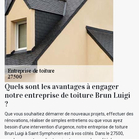
Quels sont les avantages à engager
notre entreprise de toiture Brun Luigi
?
Que vous souhaitiez démarrer de nouveaux projets, effectuer des
rénovations, réaliser de simples entretiens ou que vous ayez
besoin d’une intervention d’urgence, notre entreprise de toiture
Brun Luigi à Saint Symphorien est à vos côtés. Dans le 27500,