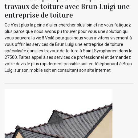
travaux de toiture avec Brun Luigi une
entreprise de toiture
Ce n’est plus la peine d’aller chercher plus loin et ne vous fatiguez
plus parce que nous avons pu trouver pour vous une solution qui
vous sauvera la vie !! Voilà pourquoi nous vous invitons vivement à
vous offrir les services de Brun Luigi une entreprise de toiture
spécialisée dans les travaux de toiture à Saint Symphorien dans le
27500. Faites appel à ses services de professionnel et demandez
votre devis le plus rapidement possible soit en téléphonant à Brun
Luigi sur son mobile soit en consultant son site internet.