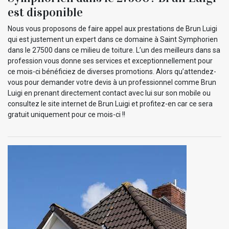
est disponible
Nous vous proposons de faire appel aux prestations de Brun Luigi
qui est justement un expert dans ce domaine à Saint Symphorien
dans le 27500 dans ce milieu de toiture. L’un des meilleurs dans sa
profession vous donne ses services et exceptionnellement pour
ce mois-ci bénéficiez de diverses promotions. Alors qu’attendez-
vous pour demander votre devis à un professionnel comme Brun
Luigi en prenant directement contact avec lui sur son mobile ou
consultez le site internet de Brun Luigi et profitez-en car ce sera
gratuit uniquement pour ce mois-ci !!