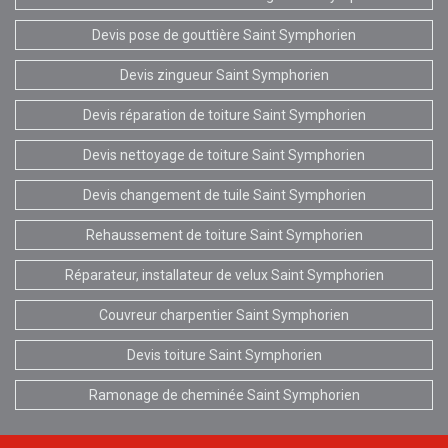
Devis pose de gouttière Saint Symphorien
Devis zingueur Saint Symphorien
Devis réparation de toiture Saint Symphorien
Devis nettoyage de toiture Saint Symphorien
Devis changement de tuile Saint Symphorien
Rehaussement de toiture Saint Symphorien
Réparateur, installateur de velux Saint Symphorien
Couvreur charpentier Saint Symphorien
Devis toiture Saint Symphorien
Ramonage de cheminée Saint Symphorien