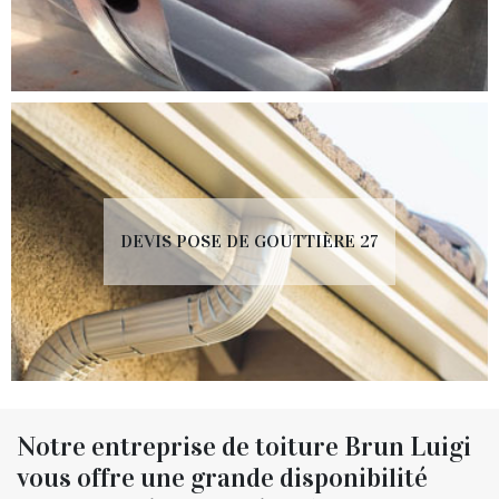
DEVIS POSE DE GOUTTIÈRE 27
Notre entreprise de toiture Brun Luigi
vous offre une grande disponibilité