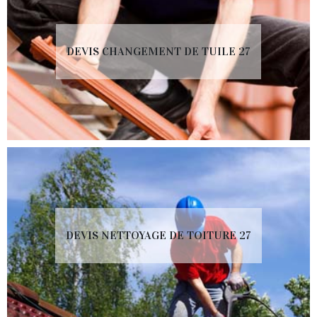
DEVIS CHANGEMENT DE TUILE 27
DEVIS NETTOYAGE DE TOITURE 27