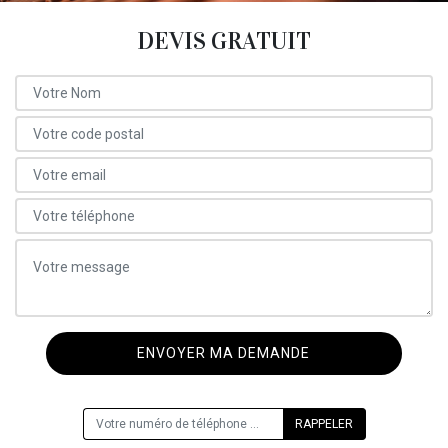
DEVIS GRATUIT
ON VOUS RAPPELLE GRATUITEMENT