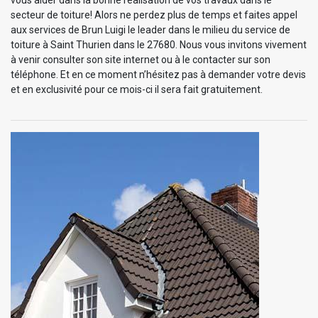
secteur de toiture! Alors ne perdez plus de temps et faites appel
aux services de Brun Luigi le leader dans le milieu du service de
toiture à Saint Thurien dans le 27680. Nous vous invitons vivement
à venir consulter son site internet ou à le contacter sur son
téléphone. Et en ce moment n’hésitez pas à demander votre devis
et en exclusivité pour ce mois-ci il sera fait gratuitement.