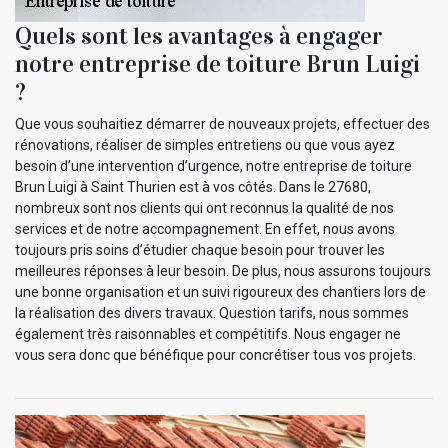
Quels sont les avantages à engager
notre entreprise de toiture Brun Luigi
?
Que vous souhaitiez démarrer de nouveaux projets, effectuer des
rénovations, réaliser de simples entretiens ou que vous ayez
besoin d’une intervention d’urgence, notre entreprise de toiture
Brun Luigi à Saint Thurien est à vos côtés. Dans le 27680,
nombreux sont nos clients qui ont reconnus la qualité de nos
services et de notre accompagnement. En effet, nous avons
toujours pris soins d’étudier chaque besoin pour trouver les
meilleures réponses à leur besoin. De plus, nous assurons toujours
une bonne organisation et un suivi rigoureux des chantiers lors de
la réalisation des divers travaux. Question tarifs, nous sommes
également très raisonnables et compétitifs. Nous engager ne
vous sera donc que bénéfique pour concrétiser tous vos projets.