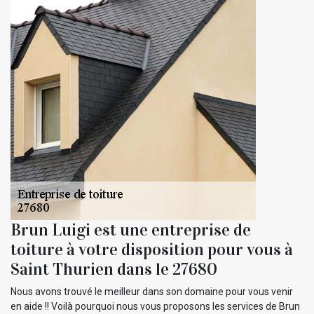
Brun Luigi est une entreprise de
toiture à votre disposition pour vous à
Saint Thurien dans le 27680
Nous avons trouvé le meilleur dans son domaine pour vous venir
en aide !! Voilà pourquoi nous vous proposons les services de Brun