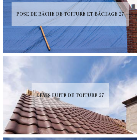
POSE DE BÂCHE DE TOITURE ET BÂCHAGE 27
DEVIS FUITE DE TOITURE 27