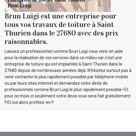
Brun Luigi est une entreprise pour
tous vos travaux de toiture à Saint
Thurien dans le 27680 avec des prix
raisonnables.
Laissez un professionnel comme Brun Luigi vous venir en aide
pour la réalisation de vos services dans ce milieu car c’est une
entreprise de toiture qui est implantée à Saint Thurien dans le
27680 depuis de nombreuses années déjà. N’hésitez surtout pas à
venir contacter le plus rapidement possible par téléphone mobile
ou par leurs sites internet et demandez votre devis de
professionnels comme Brun Luigi le plus rapidement possible ! Et
pour ce mois-ci seulement votre devis vous sera fait gratuitement
!! Et oui alors profitez-en !!