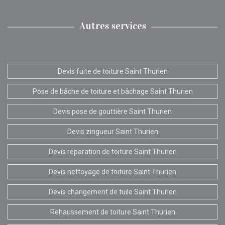
Autres services
Devis fuite de toiture Saint Thurien
Pose de bâche de toiture et bâchage Saint Thurien
Devis pose de gouttière Saint Thurien
Devis zingueur Saint Thurien
Devis réparation de toiture Saint Thurien
Devis nettoyage de toiture Saint Thurien
Devis changement de tuile Saint Thurien
Rehaussement de toiture Saint Thurien