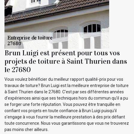
Brun Luigi est présent pour tous vos
projets de toiture à Saint Thurien dans
le 27680
Vous voulez bénéficier du meilleur rapport qualité-prix pour vos
travaux de toiture? Brun Luigi est la meilleure entreprise de toiture
à Saint Thurien dans le 27680. C’est par ses différentes années
d’expériences ainsi que ses techniques hors du commun qu’il a pu
se forger une forte réputation. Vous pouvez être tranquille en
confiant vos projets en toute confiance à Brun Luigi puisqu’il
s’engage à vous fournir la meilleure prestation à des prix défiant
toute concurrence. Nous vous garantissons que vous ne trouverez
pas moins cher ailleurs.