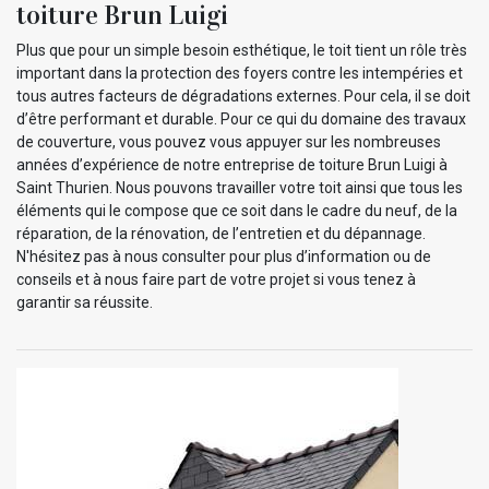
toiture Brun Luigi
Plus que pour un simple besoin esthétique, le toit tient un rôle très
important dans la protection des foyers contre les intempéries et
tous autres facteurs de dégradations externes. Pour cela, il se doit
d’être performant et durable. Pour ce qui du domaine des travaux
de couverture, vous pouvez vous appuyer sur les nombreuses
années d’expérience de notre entreprise de toiture Brun Luigi à
Saint Thurien. Nous pouvons travailler votre toit ainsi que tous les
éléments qui le compose que ce soit dans le cadre du neuf, de la
réparation, de la rénovation, de l’entretien et du dépannage.
N'hésitez pas à nous consulter pour plus d’information ou de
conseils et à nous faire part de votre projet si vous tenez à
garantir sa réussite.