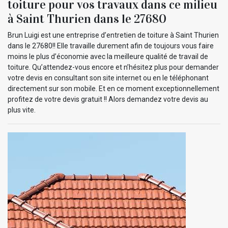
toiture pour vos travaux dans ce milieu
à Saint Thurien dans le 27680
Brun Luigi est une entreprise d’entretien de toiture à Saint Thurien
dans le 27680!! Elle travaille durement afin de toujours vous faire
moins le plus d’économie avec la meilleure qualité de travail de
toiture. Qu’attendez-vous encore et n’hésitez plus pour demander
votre devis en consultant son site internet ou en le téléphonant
directement sur son mobile. Et en ce moment exceptionnellement
profitez de votre devis gratuit !! Alors demandez votre devis au
plus vite.