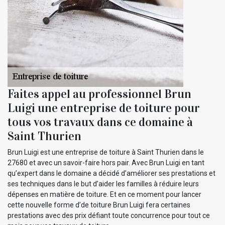
Faites appel au professionnel Brun
Luigi une entreprise de toiture pour
tous vos travaux dans ce domaine à
Saint Thurien
Brun Luigi est une entreprise de toiture à Saint Thurien dans le
27680 et avec un savoir-faire hors pair. Avec Brun Luigi en tant
qu’expert dans le domaine a décidé d’améliorer ses prestations et
ses techniques dans le but d’aider les familles à réduire leurs
dépenses en matière de toiture. Et en ce moment pour lancer
cette nouvelle forme d’de toiture Brun Luigi fera certaines
prestations avec des prix défiant toute concurrence pour tout ce