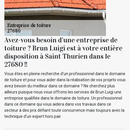
Avez-vous besoin d’une entreprise de
toiture ? Brun Luigi est à votre entière
disposition à Saint Thurien dans le
27680 !!
Vous êtes en pleine recherche d’un professionnel dans le domaine
de toiture et pour vous aider dans la réalisation de vos projets vous
avez besoin du meilleur dans ce domaine ? Ne cherchez plus
ailleurs puisque nous vous offrons les services de Brun Luigi une
entreprise qualifiée dans le domaine de toiture. Un professionnel
dans ce domaine qui vous aidera dans vos travaux dans ce
secteur à des prix défiant toute concurrence mais toujours avec la
technique d’un expert hors pair.