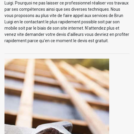
Luigi. Pourquoi ne pas laisser ce professionnel réaliser vos travaux
par ses compétences ainsi que ses diverses techniques. Nous
vous proposons au plus vite de faire appel aux services de Brun
Luigi en le contactant le plus rapidement possible soit par son
mobile soit par le biais de son site internet. N’attendez plus et
venez vite demander votre devis d’ailleurs vous devriez en profiter
rapidement parce qu’en ce moment le devis est gratuit.