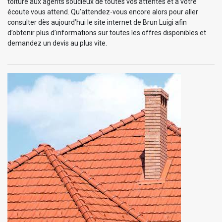
toiture aux agents soucieux de toutes vos attentes et à votre
écoute vous attend. Qu’attendez-vous encore alors pour aller
consulter dès aujourd’hui le site internet de Brun Luigi afin
d’obtenir plus d’informations sur toutes les offres disponibles et
demandez un devis au plus vite.