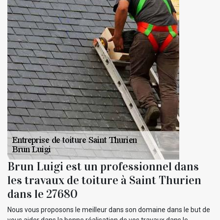
Brun Luigi est un professionnel dans
les travaux de toiture à Saint Thurien
dans le 27680
Nous vous proposons le meilleur dans son domaine dans le but de
vous aider dans la bonne réalisation de vos travaux dans le