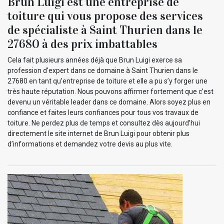
Brun Luigi est une entreprise de
toiture qui vous propose des services
de spécialiste à Saint Thurien dans le
27680 à des prix imbattables
Cela fait plusieurs années déjà que Brun Luigi exerce sa
profession d’expert dans ce domaine à Saint Thurien dans le
27680 en tant qu’entreprise de toiture et elle a pu s’y forger une
très haute réputation. Nous pouvons affirmer fortement que c’est
devenu un véritable leader dans ce domaine. Alors soyez plus en
confiance et faites leurs confiances pour tous vos travaux de
toiture. Ne perdez plus de temps et consultez dès aujourd’hui
directement le site internet de Brun Luigi pour obtenir plus
d’informations et demandez votre devis au plus vite.