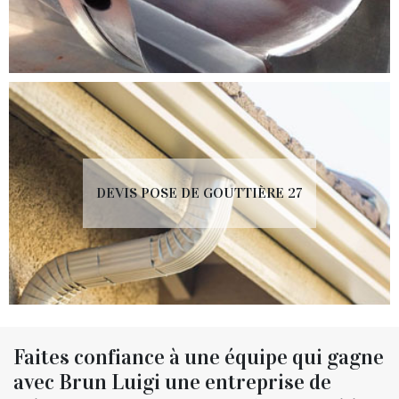
DEVIS POSE DE GOUTTIÈRE 27
Faites confiance à une équipe qui gagne
avec Brun Luigi une entreprise de