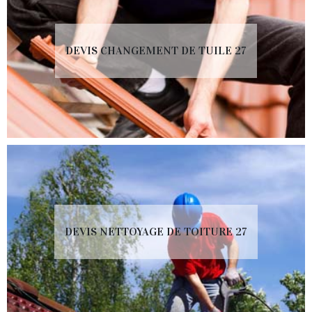
DEVIS CHANGEMENT DE TUILE 27
DEVIS NETTOYAGE DE TOITURE 27