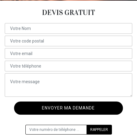
DEVIS GRATUIT
ON VOUS RAPPELLE GRATUITEMENT