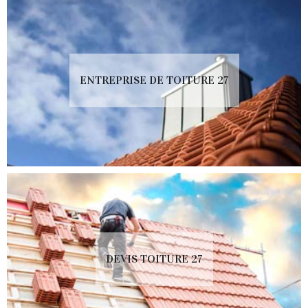
ENTREPRISE DE TOITURE 27
DEVIS TOITURE 27