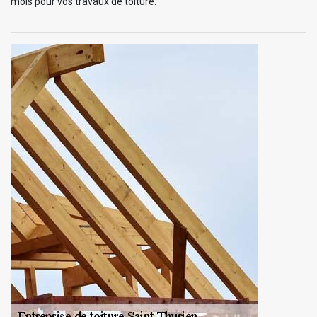
mois pour vos travaux de toiture.