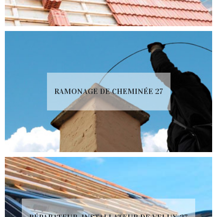
RAMONAGE DE CHEMINÉE 27