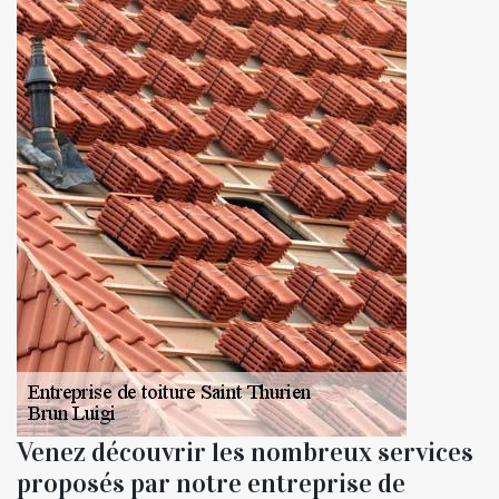
Venez découvrir les nombreux services
proposés par notre entreprise de