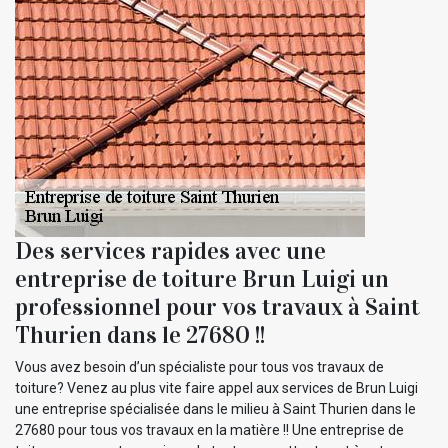
Des services rapides avec une
entreprise de toiture Brun Luigi un
professionnel pour vos travaux à Saint
Thurien dans le 27680 !!
Vous avez besoin d’un spécialiste pour tous vos travaux de
toiture? Venez au plus vite faire appel aux services de Brun Luigi
une entreprise spécialisée dans le milieu à Saint Thurien dans le
27680 pour tous vos travaux en la matière !! Une entreprise de