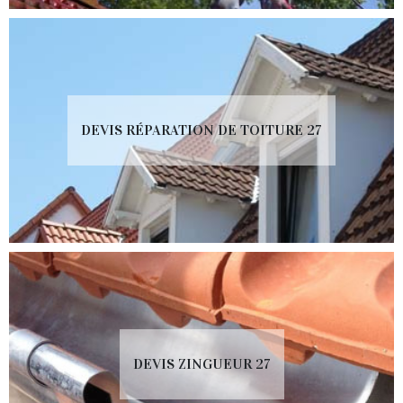
DEVIS RÉPARATION DE TOITURE 27
DEVIS ZINGUEUR 27