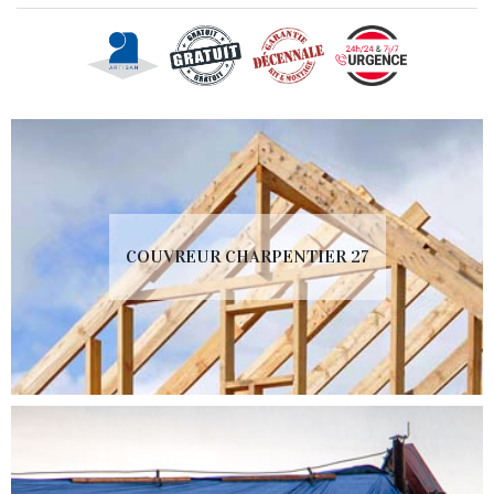
COUVREUR CHARPENTIER 27