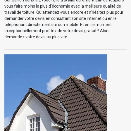
vous faire moins le plus d’économie avec la meilleure qualité de
travail de toiture. Qu’attendez-vous encore et n’hésitez plus pour
demander votre devis en consultant son site internet ou en le
téléphonant directement sur son mobile. Et en ce moment
exceptionnellement profitez de votre devis gratuit !! Alors
demandez votre devis au plus vite.