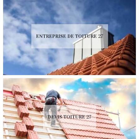
ENTREPRISE DE TOITURE 27
DEVIS TOITURE 27