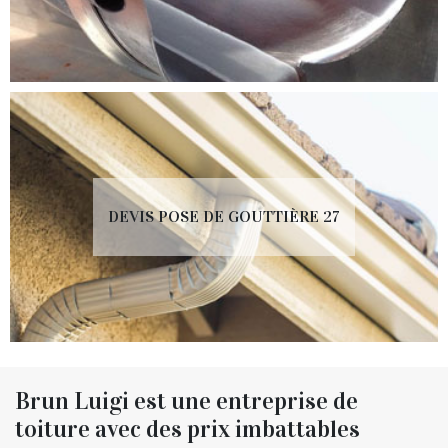
DEVIS POSE DE GOUTTIÈRE 27
Brun Luigi est une entreprise de
toiture avec des prix imbattables