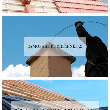
RAMONAGE DE CHEMINÉE 27