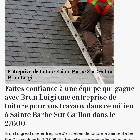
Faites confiance à une équipe qui gagne
avec Brun Luigi une entreprise de
toiture pour vos travaux dans ce milieu
à Sainte Barbe Sur Gaillon dans le
27600
Brun Luigi est une entreprise d’entretien de toiture à Sainte Barbe
Sur Gaillon dans le 27600!! Elle travaille durement afin de toujours