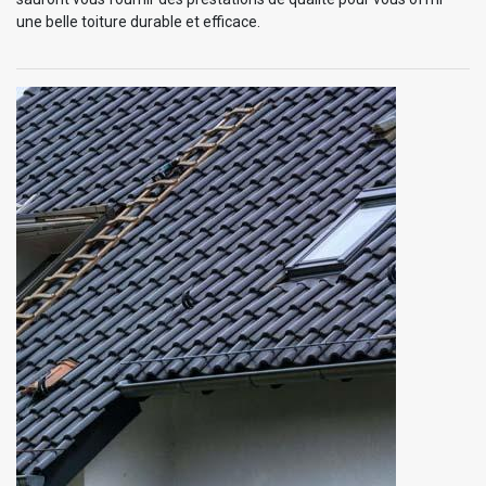
une belle toiture durable et efficace.