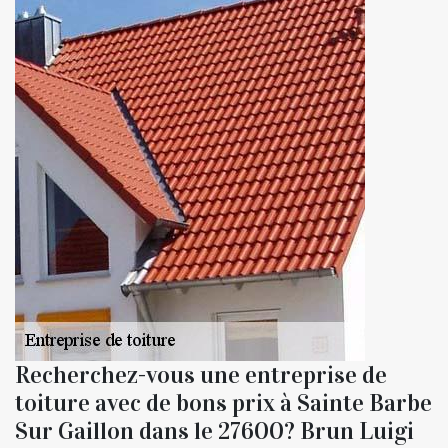
Recherchez-vous une entreprise de
toiture avec de bons prix à Sainte Barbe
Sur Gaillon dans le 27600? Brun Luigi