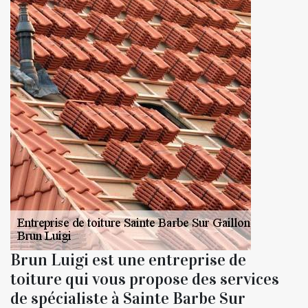
Brun Luigi est une entreprise de
toiture qui vous propose des services
de spécialiste à Sainte Barbe Sur