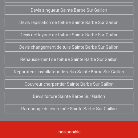
Devis zingueur Sainte Barbe Sur Gaillon
Devis réparation de toiture Sainte Barbe Sur Gaillon
Devis nettoyage de toiture Sainte Barbe Sur Gaillon
Devis changement de tuile Sainte Barbe Sur Gaillon
Rehaussement de toiture Sainte Barbe Sur Gaillon
Réparateur, installateur de velux Sainte Barbe Sur Gaillon
Couvreur charpentier Sainte Barbe Sur Gaillon
Devis toiture Sainte Barbe Sur Gaillon
Ramonage de cheminée Sainte Barbe Sur Gaillon
indisponible