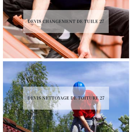
DEVIS CHANGEMENT DE TUILE 27
DEVIS NETTOYAGE DE TOITURE 27