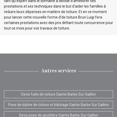
tant qu’expert dans le domaine a décidé d’améliorer ses
prestations et ses techniques dans le but d’aider les familles à
réduire leurs dépenses en matière de toiture. Et en ce moment
pour lancer cette nouvelle forme d’de toiture Brun Luigi fera
certaines prestations avec des prix défiant toute concurrence pour
tout ce mois pour vos travaux de toiture.
Autres services
Devis fuite de toiture Sainte Barbe Sur Gaillon
Pose de bâche de toiture et bâchage Sainte Barbe Sur Gaillon
Devis pose de gouttière Sainte Barbe Sur Gaillon