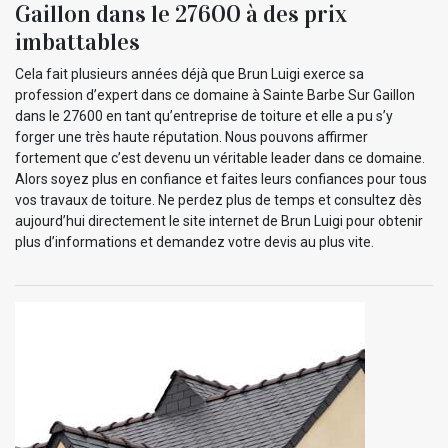
Gaillon dans le 27600 à des prix
imbattables
Cela fait plusieurs années déjà que Brun Luigi exerce sa
profession d’expert dans ce domaine à Sainte Barbe Sur Gaillon
dans le 27600 en tant qu’entreprise de toiture et elle a pu s’y
forger une très haute réputation. Nous pouvons affirmer
fortement que c’est devenu un véritable leader dans ce domaine.
Alors soyez plus en confiance et faites leurs confiances pour tous
vos travaux de toiture. Ne perdez plus de temps et consultez dès
aujourd’hui directement le site internet de Brun Luigi pour obtenir
plus d’informations et demandez votre devis au plus vite.