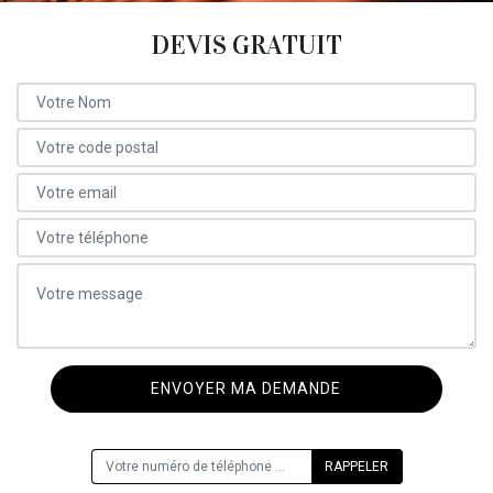
DEVIS GRATUIT
ON VOUS RAPPELLE GRATUITEMENT