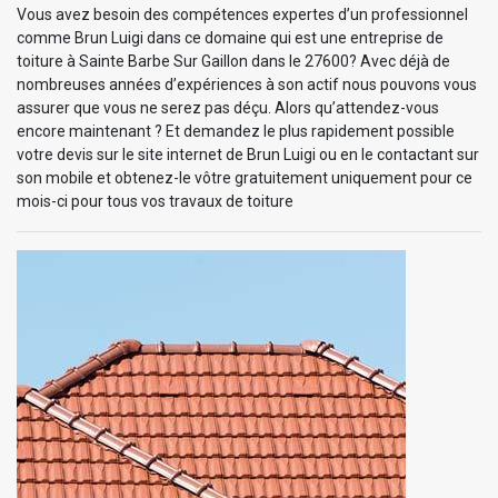
Vous avez besoin des compétences expertes d’un professionnel
comme Brun Luigi dans ce domaine qui est une entreprise de
toiture à Sainte Barbe Sur Gaillon dans le 27600? Avec déjà de
nombreuses années d’expériences à son actif nous pouvons vous
assurer que vous ne serez pas déçu. Alors qu’attendez-vous
encore maintenant ? Et demandez le plus rapidement possible
votre devis sur le site internet de Brun Luigi ou en le contactant sur
son mobile et obtenez-le vôtre gratuitement uniquement pour ce
mois-ci pour tous vos travaux de toiture