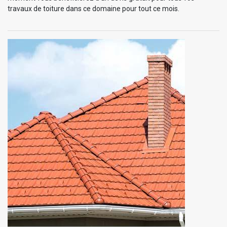
travaux de toiture dans ce domaine pour tout ce mois.