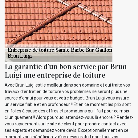
La garantie d’un bon service par Brun
Luigi une entreprise de toiture
Avec Brun Luigi est le meilleur dans son domaine et qui traite vos
travaux d’entretien de toiture vos problèmes ne seront plus une
source d’ennui pour vous et votre budget. Brun Luigi vous assure
un service fiable et en profondeur !! Et en ce moment les prix sont
en folies à cause des offres et promotions qu’il fait pour ce mois-
ci uniquement !! Alors pourquoi attendez-vous là encore ? Rendez-
vous rapidement sur le site de client pour prendre contact avec
ses experts et demandez votre devis. Exceptionnellement en ce
moment vous bénéficierez d’un devis gratuit pour tous vos