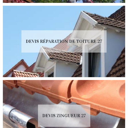
DEVIS RÉPARATION DE TOITURE 27
DEVIS ZINGUEUR 27