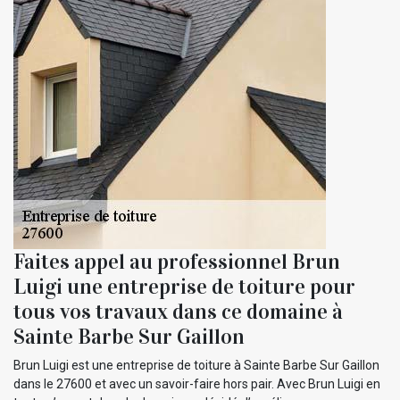
Faites appel au professionnel Brun
Luigi une entreprise de toiture pour
tous vos travaux dans ce domaine à
Sainte Barbe Sur Gaillon
Brun Luigi est une entreprise de toiture à Sainte Barbe Sur Gaillon
dans le 27600 et avec un savoir-faire hors pair. Avec Brun Luigi en