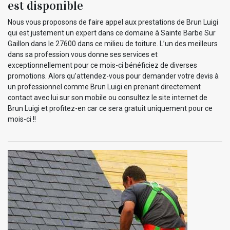
est disponible
Nous vous proposons de faire appel aux prestations de Brun Luigi
qui est justement un expert dans ce domaine à Sainte Barbe Sur
Gaillon dans le 27600 dans ce milieu de toiture. L’un des meilleurs
dans sa profession vous donne ses services et
exceptionnellement pour ce mois-ci bénéficiez de diverses
promotions. Alors qu’attendez-vous pour demander votre devis à
un professionnel comme Brun Luigi en prenant directement
contact avec lui sur son mobile ou consultez le site internet de
Brun Luigi et profitez-en car ce sera gratuit uniquement pour ce
mois-ci !!