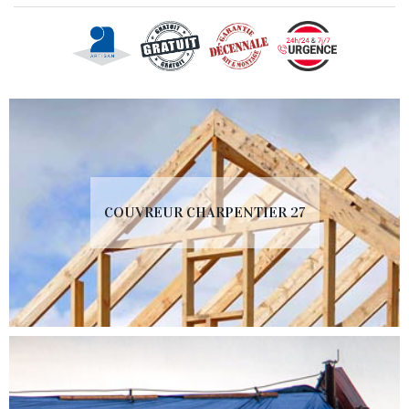
COUVREUR CHARPENTIER 27