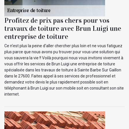
Profitez de prix pas chers pour vos
travaux de toiture avec Brun Luigi une
entreprise de toiture
Ce n’est plus la peine d’aller chercher plus loin et ne vous fatiguez
plus parce que nous avons pu trouver pour vous une solution qui
vous sauvera la vie !! Voilà pourquoi nous vous invitons vivement à
vous offrir les services de Brun Luigi une entreprise de toiture
spécialisée dans les travaux de toiture à Sainte Barbe Sur Gaillon
dans le 27600. Faites appel à ses services de professionnel et
demandez votre devis le plus rapidement possible soit en
téléphonant à Brun Luigi sur son mobile soit en consultant son site
internet.