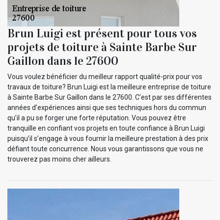
Brun Luigi est présent pour tous vos
projets de toiture à Sainte Barbe Sur
Gaillon dans le 27600
Vous voulez bénéficier du meilleur rapport qualité-prix pour vos
travaux de toiture? Brun Luigi est la meilleure entreprise de toiture
à Sainte Barbe Sur Gaillon dans le 27600. C’est par ses différentes
années d’expériences ainsi que ses techniques hors du commun
qu’il a pu se forger une forte réputation. Vous pouvez être
tranquille en confiant vos projets en toute confiance à Brun Luigi
puisqu’il s’engage à vous fournir la meilleure prestation à des prix
défiant toute concurrence. Nous vous garantissons que vous ne
trouverez pas moins cher ailleurs.