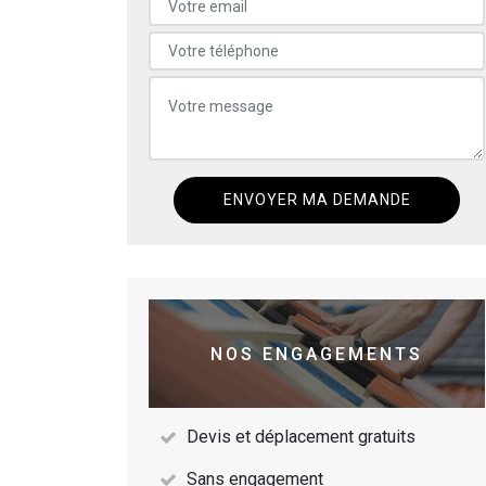
NOS ENGAGEMENTS
Devis et déplacement gratuits
Sans engagement