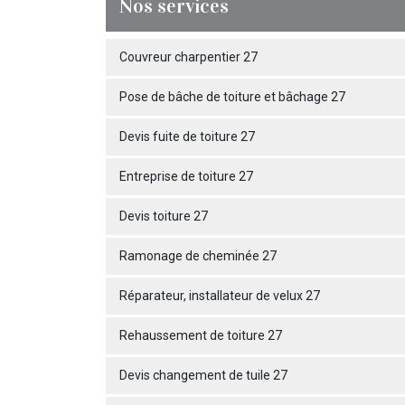
Nos services
Couvreur charpentier 27
Pose de bâche de toiture et bâchage 27
Devis fuite de toiture 27
Entreprise de toiture 27
Devis toiture 27
Ramonage de cheminée 27
Réparateur, installateur de velux 27
Rehaussement de toiture 27
Devis changement de tuile 27