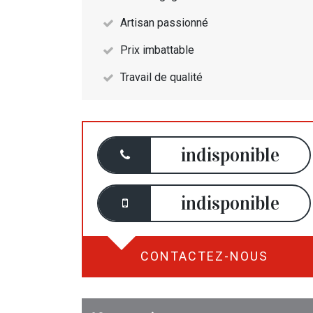
Artisan passionné
Prix imbattable
Travail de qualité
indisponible
indisponible
CONTACTEZ-NOUS