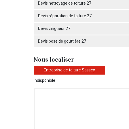
Devis nettoyage de toiture 27
Devis réparation de toiture 27
Devis zingueur 27
Devis pose de gouttière 27
Nous localiser
Entreprise de toiture Sassey
indisponible