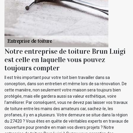
Notre entreprise de toiture Brun Luigi
est celle en laquelle vous pouvez
toujours compter
Il est très important pour votre toit bien travailler dans sa
conception, dans son entretien et même lors de sa rénovation. De
cette manière, non seulement votre maison sera toujours bien
protégée, mais elle gardera aussi sa valeur esthétique, voire
l’améliorer. Par conséquent, vous ne devez pas laisser vos travaux
de toiture entre les mains des amateurs car, sachez-le, les
profanes, il y en a plusieurs. Votre demeure se situe dans la région
du 27420 ? Vous êtes en quête de véritables experts en travaux de
couverture pour prendre en main vos divers projets ? Notre