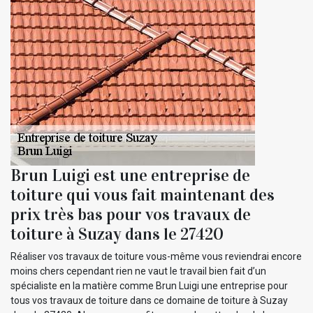
Brun Luigi est une entreprise de
toiture qui vous fait maintenant des
prix très bas pour vos travaux de
toiture à Suzay dans le 27420
Réaliser vos travaux de toiture vous-même vous reviendrai encore
moins chers cependant rien ne vaut le travail bien fait d’un
spécialiste en la matière comme Brun Luigi une entreprise pour
tous vos travaux de toiture dans ce domaine de toiture à Suzay