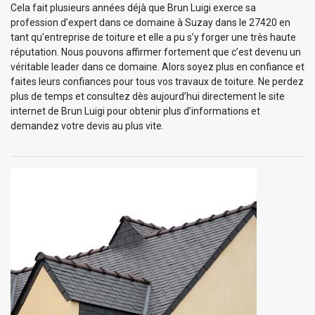
Cela fait plusieurs années déjà que Brun Luigi exerce sa
profession d’expert dans ce domaine à Suzay dans le 27420 en
tant qu’entreprise de toiture et elle a pu s’y forger une très haute
réputation. Nous pouvons affirmer fortement que c’est devenu un
véritable leader dans ce domaine. Alors soyez plus en confiance et
faites leurs confiances pour tous vos travaux de toiture. Ne perdez
plus de temps et consultez dès aujourd’hui directement le site
internet de Brun Luigi pour obtenir plus d’informations et
demandez votre devis au plus vite.