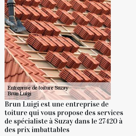
Brun Luigi est une entreprise de
toiture qui vous propose des services
de spécialiste à Suzay dans le 27420 à
des prix imbattables