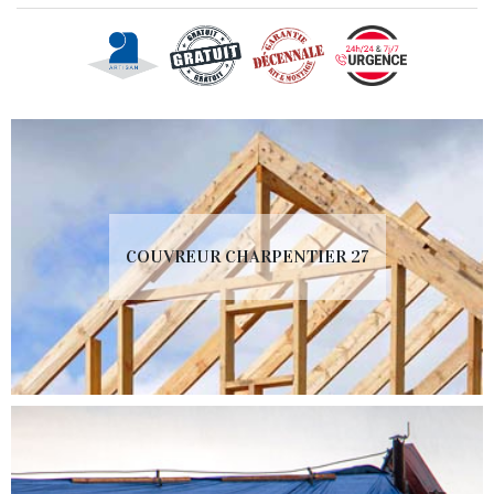
COUVREUR CHARPENTIER 27