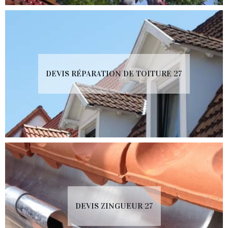
DEVIS RÉPARATION DE TOITURE 27
DEVIS ZINGUEUR 27