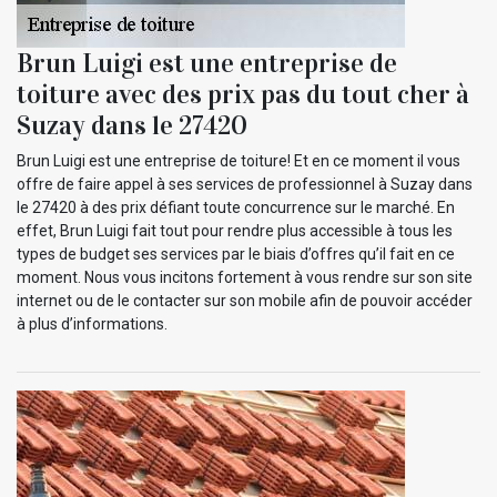
Brun Luigi est une entreprise de
toiture avec des prix pas du tout cher à
Suzay dans le 27420
Brun Luigi est une entreprise de toiture! Et en ce moment il vous
offre de faire appel à ses services de professionnel à Suzay dans
le 27420 à des prix défiant toute concurrence sur le marché. En
effet, Brun Luigi fait tout pour rendre plus accessible à tous les
types de budget ses services par le biais d’offres qu’il fait en ce
moment. Nous vous incitons fortement à vous rendre sur son site
internet ou de le contacter sur son mobile afin de pouvoir accéder
à plus d’informations.