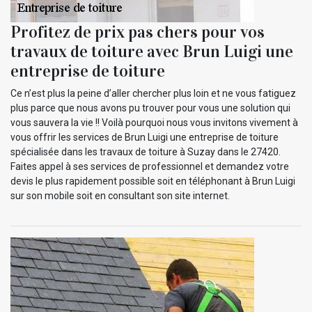
Profitez de prix pas chers pour vos
travaux de toiture avec Brun Luigi une
entreprise de toiture
Ce n’est plus la peine d’aller chercher plus loin et ne vous fatiguez
plus parce que nous avons pu trouver pour vous une solution qui
vous sauvera la vie !! Voilà pourquoi nous vous invitons vivement à
vous offrir les services de Brun Luigi une entreprise de toiture
spécialisée dans les travaux de toiture à Suzay dans le 27420.
Faites appel à ses services de professionnel et demandez votre
devis le plus rapidement possible soit en téléphonant à Brun Luigi
sur son mobile soit en consultant son site internet.