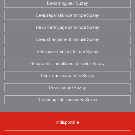
Devis zingueur Suzay
Devis réparation de toiture Suzay
Devis nettoyage de toiture Suzay
Devis changement de tuile Suzay
Rehaussement de toiture Suzay
Réparateur, installateur de velux Suzay
Couvreur charpentier Suzay
Devis toiture Suzay
Ramonage de cheminée Suzay
indisponible