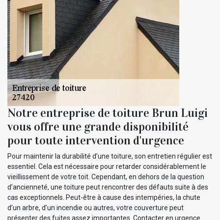
Notre entreprise de toiture Brun Luigi
vous offre une grande disponibilité
pour toute intervention d'urgence
Pour maintenir la durabilité d’une toiture, son entretien régulier est
essentiel. Cela est nécessaire pour retarder considérablement le
vieillissement de votre toit. Cependant, en dehors de la question
d’ancienneté, une toiture peut rencontrer des défauts suite à des
cas exceptionnels. Peut-être à cause des intempéries, la chute
d’un arbre, d’un incendie ou autres, votre couverture peut
présenter des fuites assez importantes. Contacter en urgence