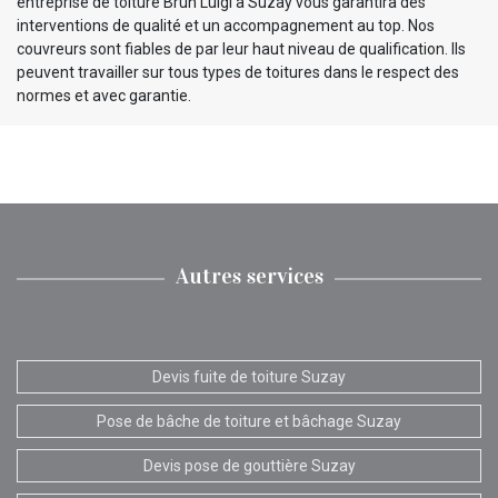
entreprise de toiture Brun Luigi à Suzay vous garantira des
interventions de qualité et un accompagnement au top. Nos
couvreurs sont fiables de par leur haut niveau de qualification. Ils
peuvent travailler sur tous types de toitures dans le respect des
normes et avec garantie.
Autres services
Devis fuite de toiture Suzay
Pose de bâche de toiture et bâchage Suzay
Devis pose de gouttière Suzay