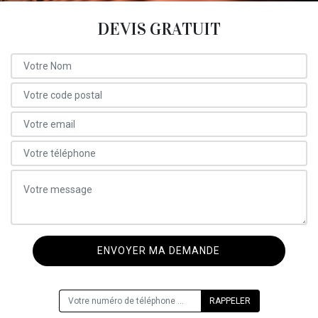
DEVIS GRATUIT
ON VOUS RAPPELLE GRATUITEMENT