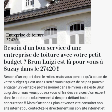
Besoin d’un bon service d’une
entreprise de toiture avec votre petit
budget ? Brun Luigi est là pour vous à
Suzay dans le 27420 !!
Besoin d’un expert dans le milieu mais vous pensez qu’à cause de
votre budget qui est assez serré vous risquez de ne pas pouvoir
engager un véritable professionnel dans le milieu ? il existe Brun
Luigi désormais vous pouvez vous offrir des services d’un expert
dans le secteur exclusivement à des prix défiant toute
concurrence !! Alors n’attendez plus et venez vite consulter son
site internet ou contactez-le directement sur son site internet et