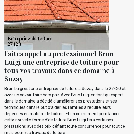
Faites appel au professionnel Brun
Luigi une entreprise de toiture pour
tous vos travaux dans ce domaine à
Suzay
Brun Luigi est une entreprise de toiture à Suzay dans le 27420 et
avec un savoir-faire hors pair. Avec Brun Luigi en tant qu’expert
dans le domaine a décidé d’améliorer ses prestations et ses
techniques dans le but d’aider les familles à réduire leurs
dépenses en matière de toiture. Et en ce moment pour lancer
cette nouvelle forme d’de toiture Brun Luigi fera certaines
prestations avec des prix défiant toute concurrence pour tout ce
mois pour vos travaux de toiture.