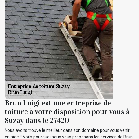
Brun Luigi est une entreprise de
toiture à votre disposition pour vous à
Suzay dans le 27420
Nous avons trouvé le meilleur dans son domaine pour vous venir
en aide !! Voilà pourquoi nous vous proposons les services de Brun