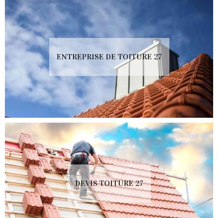
ENTREPRISE DE TOITURE 27
DEVIS TOITURE 27