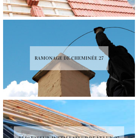
RAMONAGE DE CHEMINÉE 27