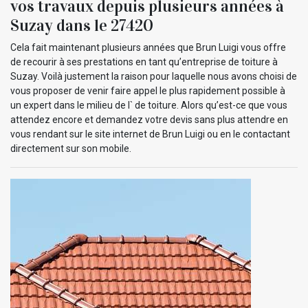
vos travaux depuis plusieurs années à
Suzay dans le 27420
Cela fait maintenant plusieurs années que Brun Luigi vous offre
de recourir à ses prestations en tant qu’entreprise de toiture à
Suzay. Voilà justement la raison pour laquelle nous avons choisi de
vous proposer de venir faire appel le plus rapidement possible à
un expert dans le milieu de l` de toiture. Alors qu’est-ce que vous
attendez encore et demandez votre devis sans plus attendre en
vous rendant sur le site internet de Brun Luigi ou en le contactant
directement sur son mobile.