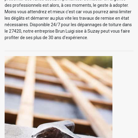
des professionnels est alors, à ces moments, le geste à adopter.
Moins vous attendrez et mieux c’est car vous pourrez ainsi limiter
les dégâts et démarrer au plus vite les travaux de remise en état
nécessaires. Disponible 24/7 pour les dépannages de toiture dans
le 27420, notre entreprise Brun Luigi sise à Suzay peut vous faire
profiter de ses plus de 30 ans d’expérience.