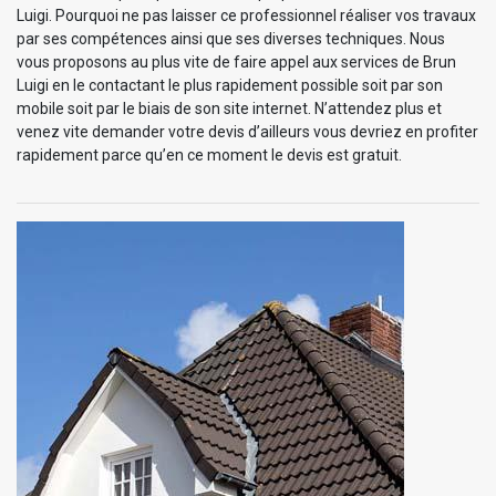
Luigi. Pourquoi ne pas laisser ce professionnel réaliser vos travaux
par ses compétences ainsi que ses diverses techniques. Nous
vous proposons au plus vite de faire appel aux services de Brun
Luigi en le contactant le plus rapidement possible soit par son
mobile soit par le biais de son site internet. N’attendez plus et
venez vite demander votre devis d’ailleurs vous devriez en profiter
rapidement parce qu’en ce moment le devis est gratuit.