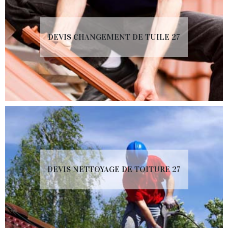
DEVIS CHANGEMENT DE TUILE 27
DEVIS NETTOYAGE DE TOITURE 27