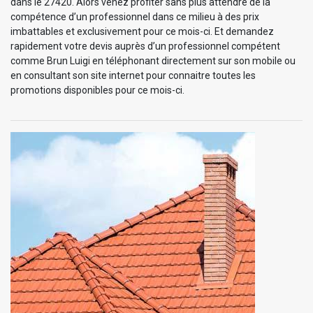
dans le 27420. Alors venez profiter sans plus attendre de la
compétence d’un professionnel dans ce milieu à des prix
imbattables et exclusivement pour ce mois-ci. Et demandez
rapidement votre devis auprès d’un professionnel compétent
comme Brun Luigi en téléphonant directement sur son mobile ou
en consultant son site internet pour connaitre toutes les
promotions disponibles pour ce mois-ci.