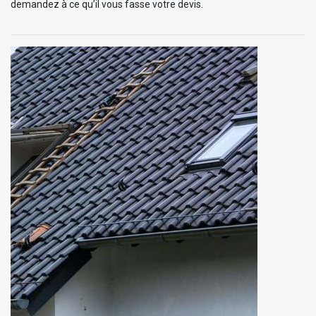
demandez à ce qu’il vous fasse votre devis.