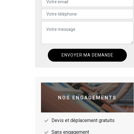
NOS ENGAGEMENTS
Devis et déplacement gratuits
Sans engagement