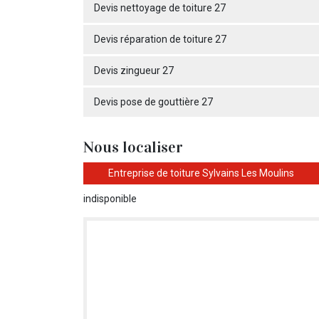
Devis nettoyage de toiture 27
Devis réparation de toiture 27
Devis zingueur 27
Devis pose de gouttière 27
Nous localiser
Entreprise de toiture Sylvains Les Moulins
indisponible