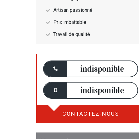
Artisan passionné
Prix imbattable
Travail de qualité
indisponible
indisponible
CONTACTEZ-NOUS