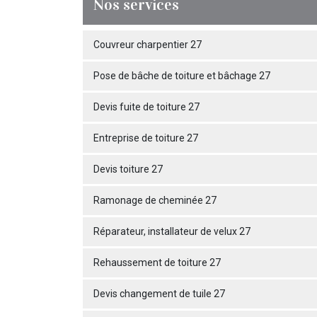
Nos services
Couvreur charpentier 27
Pose de bâche de toiture et bâchage 27
Devis fuite de toiture 27
Entreprise de toiture 27
Devis toiture 27
Ramonage de cheminée 27
Réparateur, installateur de velux 27
Rehaussement de toiture 27
Devis changement de tuile 27