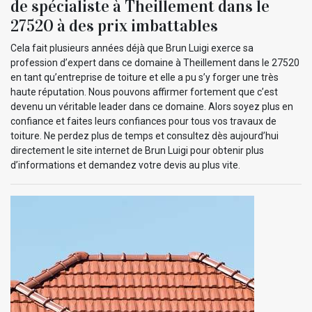
de spécialiste à Theillement dans le
27520 à des prix imbattables
Cela fait plusieurs années déjà que Brun Luigi exerce sa
profession d’expert dans ce domaine à Theillement dans le 27520
en tant qu’entreprise de toiture et elle a pu s’y forger une très
haute réputation. Nous pouvons affirmer fortement que c’est
devenu un véritable leader dans ce domaine. Alors soyez plus en
confiance et faites leurs confiances pour tous vos travaux de
toiture. Ne perdez plus de temps et consultez dès aujourd’hui
directement le site internet de Brun Luigi pour obtenir plus
d’informations et demandez votre devis au plus vite.