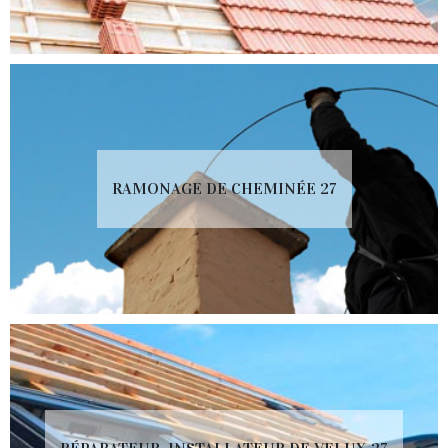
RAMONAGE DE CHEMINÉE 27