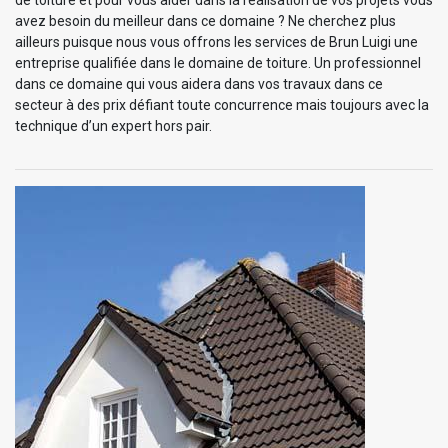
avez besoin du meilleur dans ce domaine ? Ne cherchez plus
ailleurs puisque nous vous offrons les services de Brun Luigi une
entreprise qualifiée dans le domaine de toiture. Un professionnel
dans ce domaine qui vous aidera dans vos travaux dans ce
secteur à des prix défiant toute concurrence mais toujours avec la
technique d’un expert hors pair.