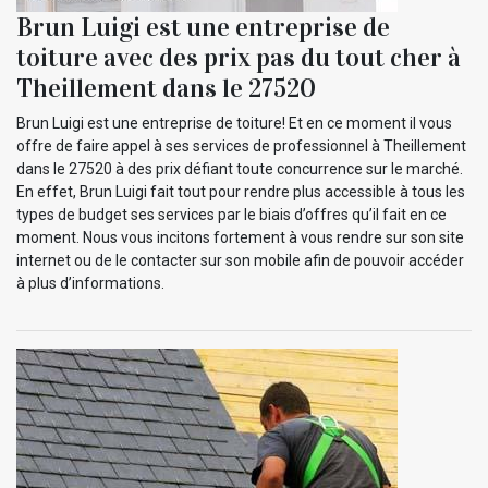
Brun Luigi est une entreprise de
toiture avec des prix pas du tout cher à
Theillement dans le 27520
Brun Luigi est une entreprise de toiture! Et en ce moment il vous
offre de faire appel à ses services de professionnel à Theillement
dans le 27520 à des prix défiant toute concurrence sur le marché.
En effet, Brun Luigi fait tout pour rendre plus accessible à tous les
types de budget ses services par le biais d’offres qu’il fait en ce
moment. Nous vous incitons fortement à vous rendre sur son site
internet ou de le contacter sur son mobile afin de pouvoir accéder
à plus d’informations.