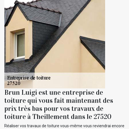
Brun Luigi est une entreprise de
toiture qui vous fait maintenant des
prix très bas pour vos travaux de
toiture à Theillement dans le 27520
Réaliser vos travaux de toiture vous-même vous reviendrai encore