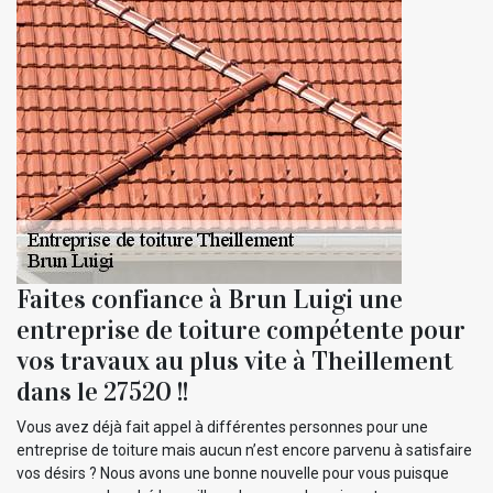
Faites confiance à Brun Luigi une
entreprise de toiture compétente pour
vos travaux au plus vite à Theillement
dans le 27520 !!
Vous avez déjà fait appel à différentes personnes pour une
entreprise de toiture mais aucun n’est encore parvenu à satisfaire
vos désirs ? Nous avons une bonne nouvelle pour vous puisque