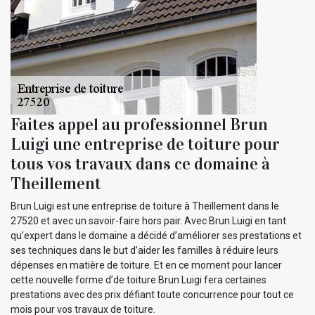
Faites appel au professionnel Brun
Luigi une entreprise de toiture pour
tous vos travaux dans ce domaine à
Theillement
Brun Luigi est une entreprise de toiture à Theillement dans le
27520 et avec un savoir-faire hors pair. Avec Brun Luigi en tant
qu’expert dans le domaine a décidé d’améliorer ses prestations et
ses techniques dans le but d’aider les familles à réduire leurs
dépenses en matière de toiture. Et en ce moment pour lancer
cette nouvelle forme d’de toiture Brun Luigi fera certaines
prestations avec des prix défiant toute concurrence pour tout ce
mois pour vos travaux de toiture.