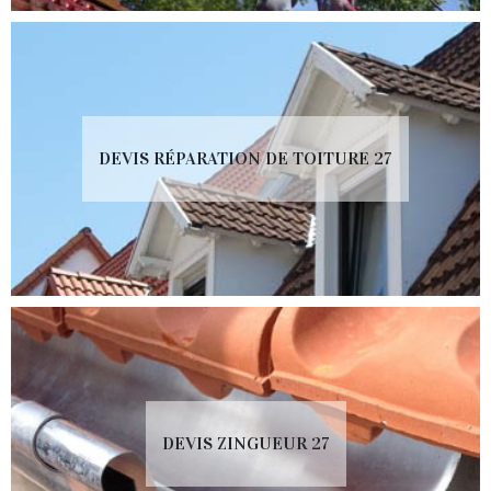
DEVIS RÉPARATION DE TOITURE 27
DEVIS ZINGUEUR 27