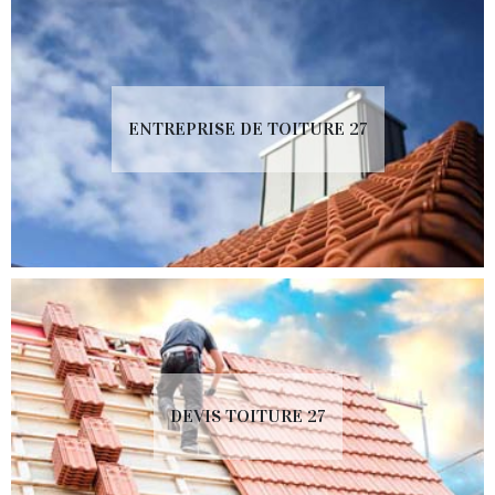
ENTREPRISE DE TOITURE 27
DEVIS TOITURE 27