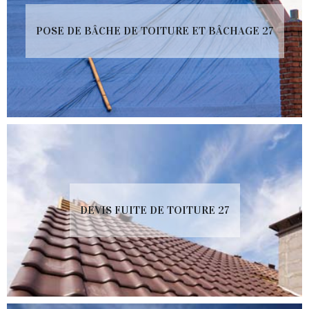
POSE DE BÂCHE DE TOITURE ET BÂCHAGE 27
DEVIS FUITE DE TOITURE 27