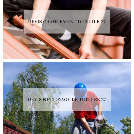
DEVIS CHANGEMENT DE TUILE 27
DEVIS NETTOYAGE DE TOITURE 27