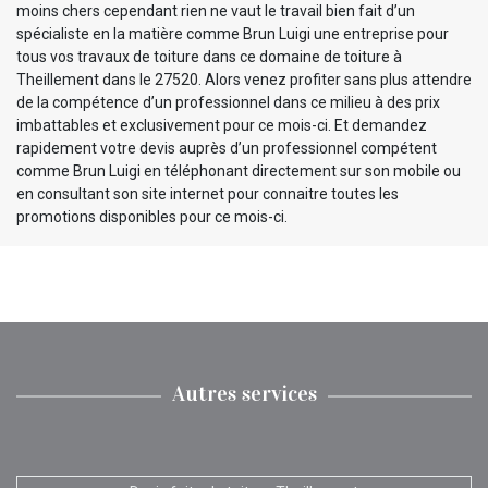
moins chers cependant rien ne vaut le travail bien fait d’un
spécialiste en la matière comme Brun Luigi une entreprise pour
tous vos travaux de toiture dans ce domaine de toiture à
Theillement dans le 27520. Alors venez profiter sans plus attendre
de la compétence d’un professionnel dans ce milieu à des prix
imbattables et exclusivement pour ce mois-ci. Et demandez
rapidement votre devis auprès d’un professionnel compétent
comme Brun Luigi en téléphonant directement sur son mobile ou
en consultant son site internet pour connaitre toutes les
promotions disponibles pour ce mois-ci.
Autres services