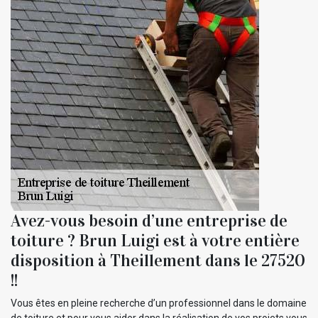
Avez-vous besoin d’une entreprise de
toiture ? Brun Luigi est à votre entière
disposition à Theillement dans le 27520
!!
Vous êtes en pleine recherche d’un professionnel dans le domaine
de toiture et pour vous aider dans la réalisation de vos projets vous