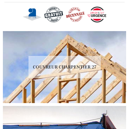
COUVREUR CHARPENTIER 27