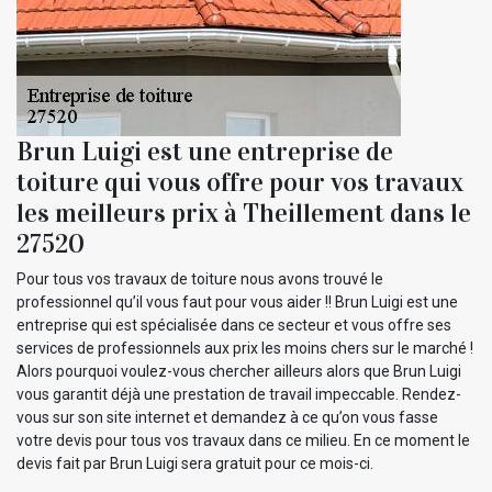
Brun Luigi est une entreprise de
toiture qui vous offre pour vos travaux
les meilleurs prix à Theillement dans le
27520
Pour tous vos travaux de toiture nous avons trouvé le
professionnel qu’il vous faut pour vous aider !! Brun Luigi est une
entreprise qui est spécialisée dans ce secteur et vous offre ses
services de professionnels aux prix les moins chers sur le marché !
Alors pourquoi voulez-vous chercher ailleurs alors que Brun Luigi
vous garantit déjà une prestation de travail impeccable. Rendez-
vous sur son site internet et demandez à ce qu’on vous fasse
votre devis pour tous vos travaux dans ce milieu. En ce moment le
devis fait par Brun Luigi sera gratuit pour ce mois-ci.