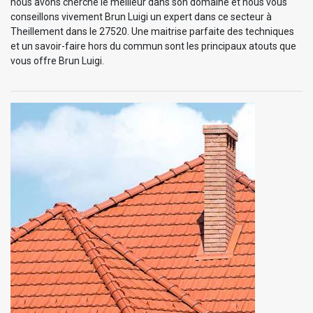
nous avons cherché le meilleur dans son domaine et nous vous
conseillons vivement Brun Luigi un expert dans ce secteur à
Theillement dans le 27520. Une maitrise parfaite des techniques
et un savoir-faire hors du commun sont les principaux atouts que
vous offre Brun Luigi.