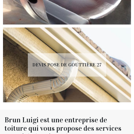
DEVIS POSE DE GOUTTIÈRE 27
Brun Luigi est une entreprise de
toiture qui vous propose des services