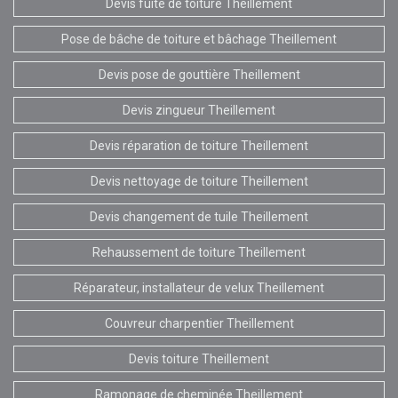
Devis fuite de toiture Theillement
Pose de bâche de toiture et bâchage Theillement
Devis pose de gouttière Theillement
Devis zingueur Theillement
Devis réparation de toiture Theillement
Devis nettoyage de toiture Theillement
Devis changement de tuile Theillement
Rehaussement de toiture Theillement
Réparateur, installateur de velux Theillement
Couvreur charpentier Theillement
Devis toiture Theillement
Ramonage de cheminée Theillement