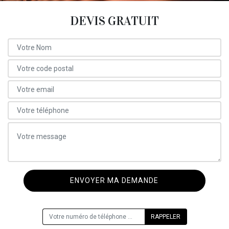
DEVIS GRATUIT
ON VOUS RAPPELLE GRATUITEMENT