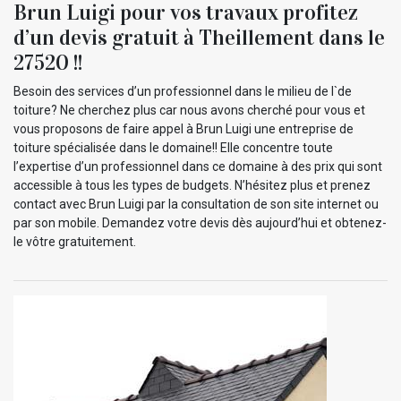
Brun Luigi pour vos travaux profitez
d’un devis gratuit à Theillement dans le
27520 !!
Besoin des services d’un professionnel dans le milieu de l`de
toiture? Ne cherchez plus car nous avons cherché pour vous et
vous proposons de faire appel à Brun Luigi une entreprise de
toiture spécialisée dans le domaine!! Elle concentre toute
l’expertise d’un professionnel dans ce domaine à des prix qui sont
accessible à tous les types de budgets. N’hésitez plus et prenez
contact avec Brun Luigi par la consultation de son site internet ou
par son mobile. Demandez votre devis dès aujourd’hui et obtenez-
le vôtre gratuitement.