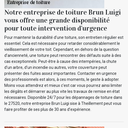
Notre entreprise de toiture Brun Luigi
vous offre une grande disponibilité
pour toute intervention d'urgence
Pour maintenir la durabilité d’une toiture, son entretien régulier est
essentiel. Cela est nécessaire pour retarder considérablement le
vieillissement de votre toit. Cependant, en dehors de la question
d’ancienneté, une toiture peut rencontrer des défauts suite à des
cas exceptionnels. Peut-être à cause des intempéries, la chute
d’un arbre, d’un incendie ou autres, votre couverture peut
présenter des fuites assez importantes. Contacter en urgence
des professionnels est alors, à ces moments, le geste à adopter.
Moins vous attendrez et mieux c’est car vous pourrez ainsi limiter
les dégâts et démarrer au plus vite les travaux de remise en état
nécessaires. Disponible 24/7 pour les dépannages de toiture dans
le 27520, notre entreprise Brun Luigi sise à Theillement peut vous
faire profiter de ses plus de 30 ans d’expérience.