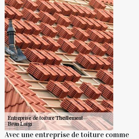
Avec une entreprise de toiture comme