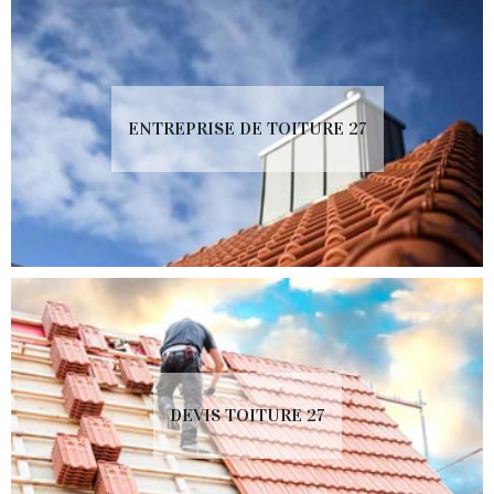
ENTREPRISE DE TOITURE 27
DEVIS TOITURE 27