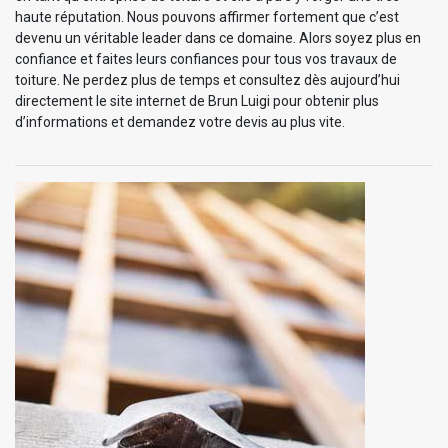
haute réputation. Nous pouvons affirmer fortement que c’est
devenu un véritable leader dans ce domaine. Alors soyez plus en
confiance et faites leurs confiances pour tous vos travaux de
toiture. Ne perdez plus de temps et consultez dès aujourd’hui
directement le site internet de Brun Luigi pour obtenir plus
d’informations et demandez votre devis au plus vite.