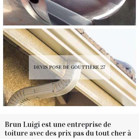
DEVIS POSE DE GOUTTIÈRE 27
Brun Luigi est une entreprise de
toiture avec des prix pas du tout cher à