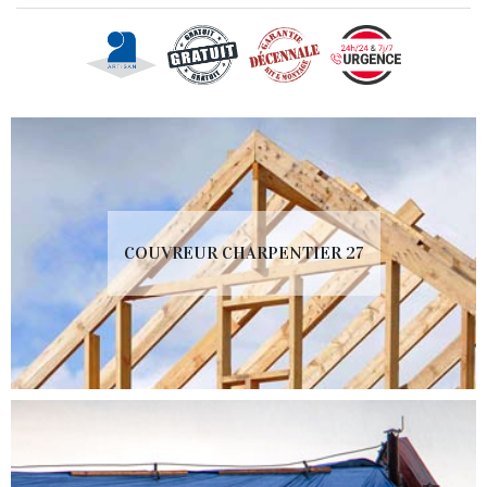
COUVREUR CHARPENTIER 27