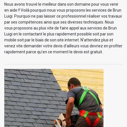
Nous avons trouvé le meilleur dans son domaine pour vous venir
en aide !! Voilà pourquoi nous vous proposons les services de Brun
Luigi. Pourquoi ne pas laisser ce professionnel réaliser vos travaux
par ses compétences ainsi que ses diverses techniques. Nous
vous proposons au plus vite de faire appel aux services de Brun
Luigi en le contactant le plus rapidement possible soit par son
mobile soit par le biais de son site internet. N’attendez plus et
venez vite demander votre devis d’ailleurs vous devriez en profiter
rapidement parce qu’en ce moment le devis est gratuit.