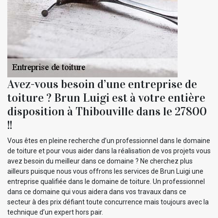
Avez-vous besoin d’une entreprise de
toiture ? Brun Luigi est à votre entière
disposition à Thibouville dans le 27800
!!
Vous êtes en pleine recherche d’un professionnel dans le domaine
de toiture et pour vous aider dans la réalisation de vos projets vous
avez besoin du meilleur dans ce domaine ? Ne cherchez plus
ailleurs puisque nous vous offrons les services de Brun Luigi une
entreprise qualifiée dans le domaine de toiture. Un professionnel
dans ce domaine qui vous aidera dans vos travaux dans ce
secteur à des prix défiant toute concurrence mais toujours avec la
technique d’un expert hors pair.