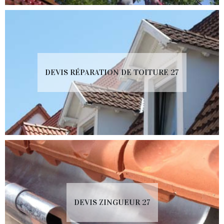
DEVIS RÉPARATION DE TOITURE 27
DEVIS ZINGUEUR 27