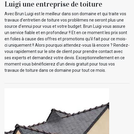
Luigi une entreprise de toiture
Avec Brun Luigi est le meilleur dans son domaine et qui traite vos
travaux d’entretien de toiture vos problèmes ne seront plus une
source d’ennui pour vous et votre budget. Brun Luigi vous assure
un service fiable et en profondeur !! Et en ce moment les prix sont
en folies à cause des offres et promotions qu’il fait pour ce mois-
ci uniquement !! Alors pourquoi attendez-vous là encore ? Rendez-
vous rapidement sur le site de client pour prendre contact avec
ses experts et demandez votre devis. Exceptionnellement en ce
moment vous bénéficierez d’un devis gratuit pour tous vos
travaux de toiture dans ce domaine pour tout ce mois.