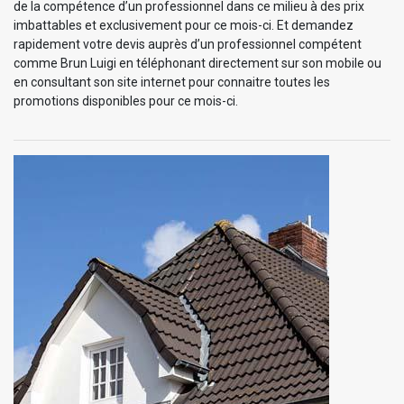
de la compétence d’un professionnel dans ce milieu à des prix
imbattables et exclusivement pour ce mois-ci. Et demandez
rapidement votre devis auprès d’un professionnel compétent
comme Brun Luigi en téléphonant directement sur son mobile ou
en consultant son site internet pour connaitre toutes les
promotions disponibles pour ce mois-ci.