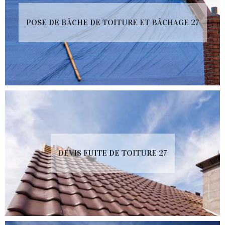
POSE DE BÂCHE DE TOITURE ET BÂCHAGE 27
DEVIS FUITE DE TOITURE 27