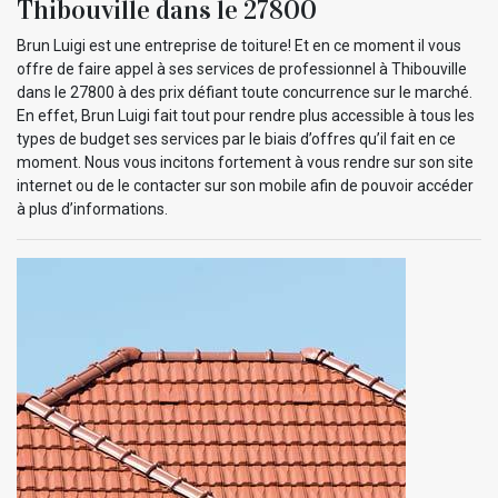
Thibouville dans le 27800
Brun Luigi est une entreprise de toiture! Et en ce moment il vous
offre de faire appel à ses services de professionnel à Thibouville
dans le 27800 à des prix défiant toute concurrence sur le marché.
En effet, Brun Luigi fait tout pour rendre plus accessible à tous les
types de budget ses services par le biais d’offres qu’il fait en ce
moment. Nous vous incitons fortement à vous rendre sur son site
internet ou de le contacter sur son mobile afin de pouvoir accéder
à plus d’informations.