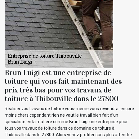
Brun Luigi est une entreprise de
toiture qui vous fait maintenant des
prix très bas pour vos travaux de
toiture à Thibouville dans le 27800
Réaliser vos travaux de toiture vous-même vous reviendrai encore
moins chers cependant rien ne vaut le travail bien fait d’un
spécialiste en la matière comme Brun Luigi une entreprise pour
tous vos travaux de toiture dans ce domaine de toiture à
Thibouville dans le 27800. Alors venez profiter sans plus attendre