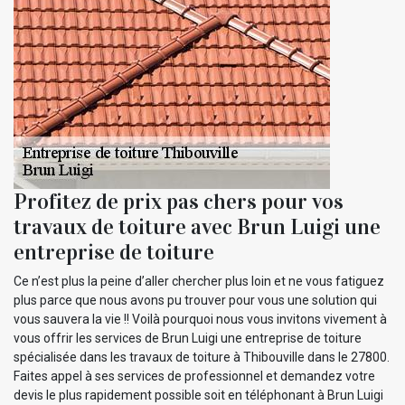
Profitez de prix pas chers pour vos
travaux de toiture avec Brun Luigi une
entreprise de toiture
Ce n’est plus la peine d’aller chercher plus loin et ne vous fatiguez
plus parce que nous avons pu trouver pour vous une solution qui
vous sauvera la vie !! Voilà pourquoi nous vous invitons vivement à
vous offrir les services de Brun Luigi une entreprise de toiture
spécialisée dans les travaux de toiture à Thibouville dans le 27800.
Faites appel à ses services de professionnel et demandez votre
devis le plus rapidement possible soit en téléphonant à Brun Luigi