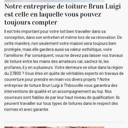
Notre entreprise de toiture Brun Luigi
est celle en laquelle vous pouvez
toujours compter
Il est très important pour votre toit bien travailler dans sa
conception, dans son entretien et même lors de sa rénovation. De
cette manière, non seulement votre maison sera toujours bien
protégée, mais elle gardera aussi sa valeur esthétique, voire
l’améliorer. Par conséquent, vous ne devez pas laisser vos travaux
de toiture entre les mains des amateurs car, sachez-le, les
profanes, il y en a plusieurs. Votre demeure se situe dans la région
du 27800 ? Vous êtes en quête de véritables experts en travaux de
couverture pour prendre en main vos divers projets ? Notre
entreprise de toiture Brun Luigi à Thibouville vous garantira des
interventions de qualité et un accompagnement au top. Nos
couvreurs sont fiables de par leur haut niveau de qualification. Ils
peuvent travailler sur tous types de toitures dans le respect des
normes et avec garantie.