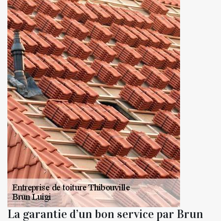
La garantie d’un bon service par Brun