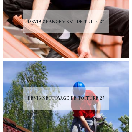
DEVIS CHANGEMENT DE TUILE 27
DEVIS NETTOYAGE DE TOITURE 27