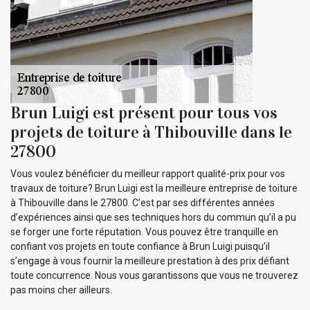
Brun Luigi est présent pour tous vos
projets de toiture à Thibouville dans le
27800
Vous voulez bénéficier du meilleur rapport qualité-prix pour vos
travaux de toiture? Brun Luigi est la meilleure entreprise de toiture
à Thibouville dans le 27800. C’est par ses différentes années
d’expériences ainsi que ses techniques hors du commun qu’il a pu
se forger une forte réputation. Vous pouvez être tranquille en
confiant vos projets en toute confiance à Brun Luigi puisqu’il
s’engage à vous fournir la meilleure prestation à des prix défiant
toute concurrence. Nous vous garantissons que vous ne trouverez
pas moins cher ailleurs.