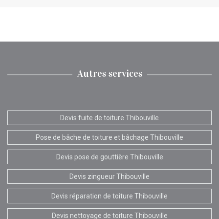
Autres services
Devis fuite de toiture Thibouville
Pose de bâche de toiture et bâchage Thibouville
Devis pose de gouttière Thibouville
Devis zingueur Thibouville
Devis réparation de toiture Thibouville
Devis nettoyage de toiture Thibouville