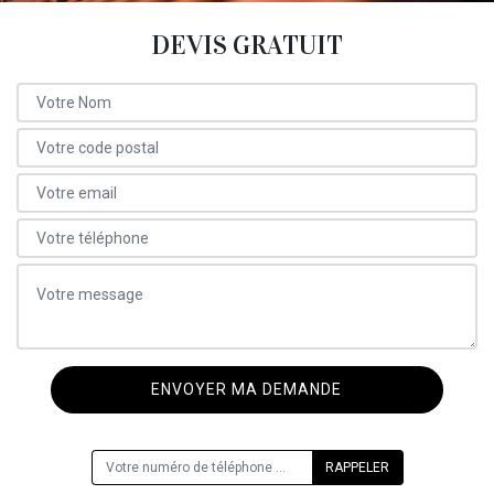
DEVIS GRATUIT
ON VOUS RAPPELLE GRATUITEMENT