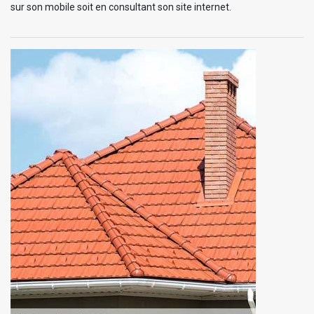
sur son mobile soit en consultant son site internet.