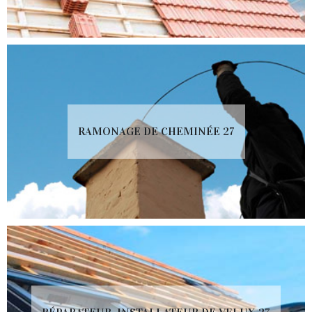
RAMONAGE DE CHEMINÉE 27