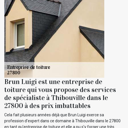
Brun Luigi est une entreprise de
toiture qui vous propose des services
de spécialiste à Thibouville dans le
27800 à des prix imbattables
Cela fait plusieurs années déjà que Brun Luigi exerce sa
profession d’expert dans ce domaine à Thibouville dans le 27800
en tant qu’entreprise de toiture et elle a pu s’y forger une très