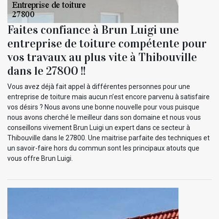
Faites confiance à Brun Luigi une
entreprise de toiture compétente pour
vos travaux au plus vite à Thibouville
dans le 27800 !!
Vous avez déjà fait appel à différentes personnes pour une
entreprise de toiture mais aucun n’est encore parvenu à satisfaire
vos désirs ? Nous avons une bonne nouvelle pour vous puisque
nous avons cherché le meilleur dans son domaine et nous vous
conseillons vivement Brun Luigi un expert dans ce secteur à
Thibouville dans le 27800. Une maitrise parfaite des techniques et
un savoir-faire hors du commun sont les principaux atouts que
vous offre Brun Luigi.