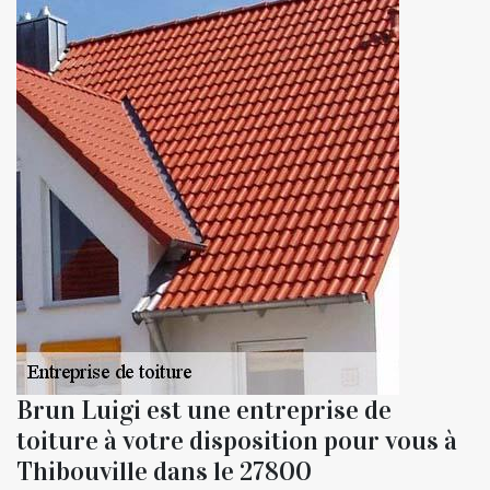
Brun Luigi est une entreprise de
toiture à votre disposition pour vous à
Thibouville dans le 27800