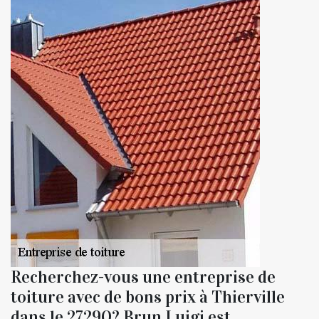
Recherchez-vous une entreprise de
toiture avec de bons prix à Thierville
dans le 27290? Brun Luigi est