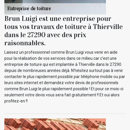
Brun Luigi est une entreprise pour
tous vos travaux de toiture à Thierville
dans le 27290 avec des prix
raisonnables.
Laissez un professionnel comme Brun Luigi vous venir en aide
pour la réalisation de vos services dans ce milieu car c’est une
entreprise de toiture qui est implantée à Thierville dans le 27290
depuis de nombreuses années déjà. N’hésitez surtout pas à venir
contacter le plus rapidement possible par téléphone mobile ou par
leurs sites internet et demandez votre devis de professionnels
comme Brun Luigi le plus rapidement possible ! Et pour ce mois-ci
seulement votre devis vous sera fait gratuitement !! Et oui alors
profitez-en !!