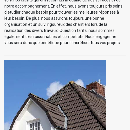
notre accompagnement. En effet, nous avons toujours pris soins
d’étudier chaque besoin pour trouver les meilleures réponses à
leur besoin. De plus, nous assurons toujours une bonne
organisation et un suivi rigoureux des chantiers lors de la
réalisation des divers travaux. Question tarifs, nous sommes
également très raisonnables et compétitifs. Nous engager ne
vous sera donc que bénéfique pour concrétiser tous vos projets.