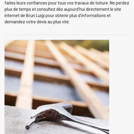
faites leurs confiances pour tous vos travaux de toiture. Ne perdez
plus de temps et consultez dès aujourd’hui directement le site
internet de Brun Luigi pour obtenir plus d’informations et
demandez votre devis au plus vite.