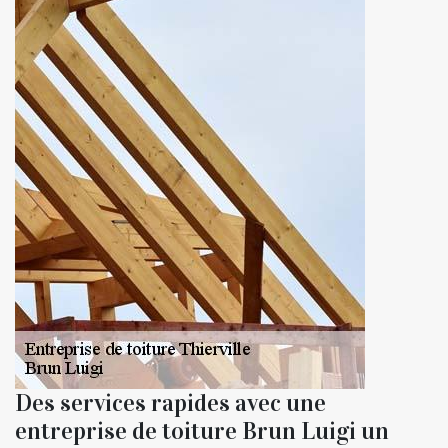
Des services rapides avec une
entreprise de toiture Brun Luigi un