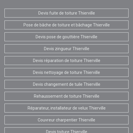
Devis fuite de toiture Thierville
Pose de bâche de toiture et bâchage Thierville
Devis pose de gouttière Thierville
Devis zingueur Thierville
Devis réparation de toiture Thierville
Devis nettoyage de toiture Thierville
Devis changement de tuile Thierville
Rehaussement de toiture Thierville
Réparateur, installateur de velux Thierville
Couvreur charpentier Thierville
Devis toiture Thierville