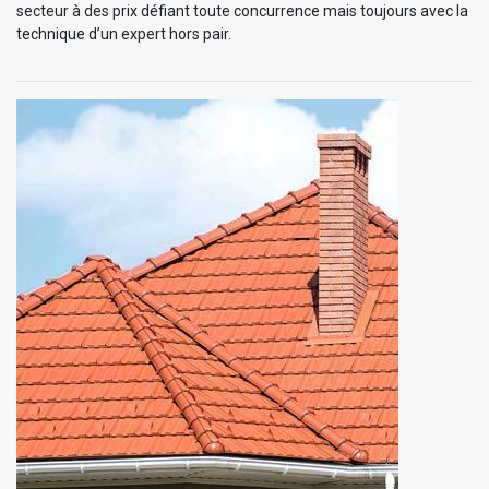
secteur à des prix défiant toute concurrence mais toujours avec la
technique d’un expert hors pair.