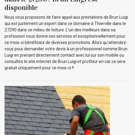
disponible
Nous vous proposons de faire appel aux prestations de Brun Luigi
qui est justement un expert dans ce domaine à Thierville dans le
27290 dans ce milieu de toiture. L’un des meilleurs dans sa
profession vous donne ses services et exceptionnellement pour
ce mois-ci bénéficiez de diverses promotions. Alors qu’attendez-
vous pour demander votre devis à un professionnel comme Brun
Luigi en prenant directement contact avec lui sur son mobile ou
consultez le site internet de Brun Luigi et profitez-en car ce sera
gratuit uniquement pour ce mois-ci !!