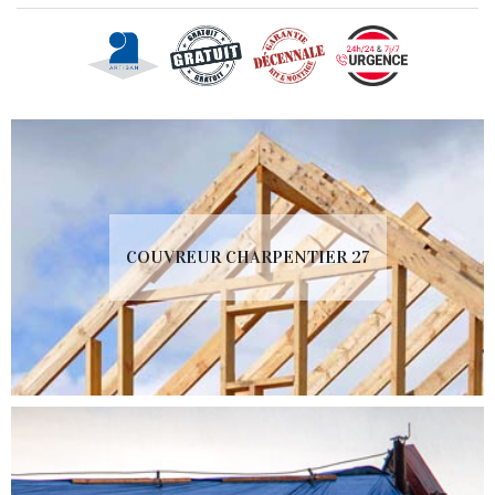
COUVREUR CHARPENTIER 27