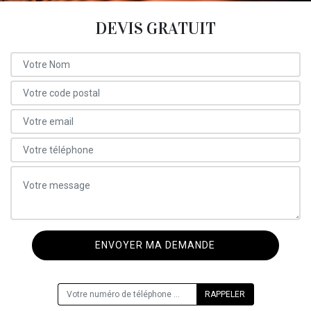
DEVIS GRATUIT
ON VOUS RAPPELLE GRATUITEMENT