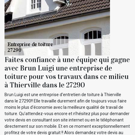
Faites confiance à une équipe qui gagne
avec Brun Luigi une entreprise de
toiture pour vos travaux dans ce milieu
à Thierville dans le 27290
Brun Luigi est une entreprise d’entretien de toiture à Thierville
dans le 27290!! Elle travaille durement afin de toujours vous faire
moins le plus d’économie avec la meilleure qualité de travail de
toiture. Qu’attendez-vous encore et n’hésitez plus pour demander
votre devis en consultant son site internet ou en le téléphonant
directement sur son mobile. Et en ce moment exceptionnellement
profitez de votre devis gratuit !! Alors demandez votre devis au