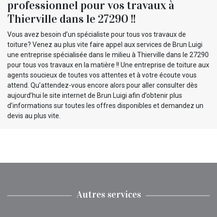
professionnel pour vos travaux à
Thierville dans le 27290 !!
Vous avez besoin d’un spécialiste pour tous vos travaux de
toiture? Venez au plus vite faire appel aux services de Brun Luigi
une entreprise spécialisée dans le milieu à Thierville dans le 27290
pour tous vos travaux en la matière !! Une entreprise de toiture aux
agents soucieux de toutes vos attentes et à votre écoute vous
attend. Qu’attendez-vous encore alors pour aller consulter dès
aujourd’hui le site internet de Brun Luigi afin d’obtenir plus
d’informations sur toutes les offres disponibles et demandez un
devis au plus vite.
Autres services