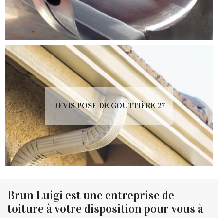
DEVIS POSE DE GOUTTIÈRE 27
Brun Luigi est une entreprise de
toiture à votre disposition pour vous à