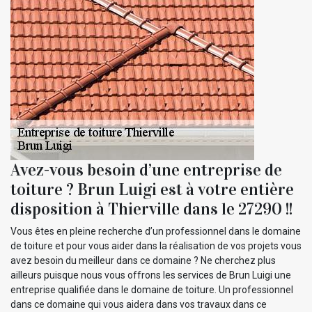
Avez-vous besoin d’une entreprise de
toiture ? Brun Luigi est à votre entière
disposition à Thierville dans le 27290 !!
Vous êtes en pleine recherche d’un professionnel dans le domaine
de toiture et pour vous aider dans la réalisation de vos projets vous
avez besoin du meilleur dans ce domaine ? Ne cherchez plus
ailleurs puisque nous vous offrons les services de Brun Luigi une
entreprise qualifiée dans le domaine de toiture. Un professionnel
dans ce domaine qui vous aidera dans vos travaux dans ce