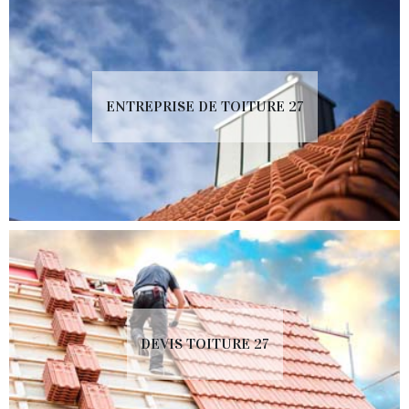
ENTREPRISE DE TOITURE 27
DEVIS TOITURE 27