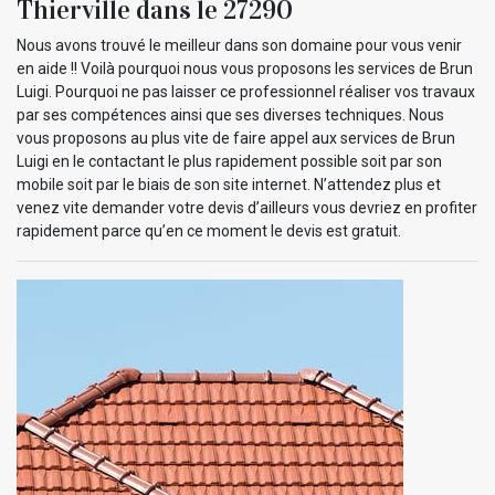
Thierville dans le 27290
Nous avons trouvé le meilleur dans son domaine pour vous venir
en aide !! Voilà pourquoi nous vous proposons les services de Brun
Luigi. Pourquoi ne pas laisser ce professionnel réaliser vos travaux
par ses compétences ainsi que ses diverses techniques. Nous
vous proposons au plus vite de faire appel aux services de Brun
Luigi en le contactant le plus rapidement possible soit par son
mobile soit par le biais de son site internet. N’attendez plus et
venez vite demander votre devis d’ailleurs vous devriez en profiter
rapidement parce qu’en ce moment le devis est gratuit.