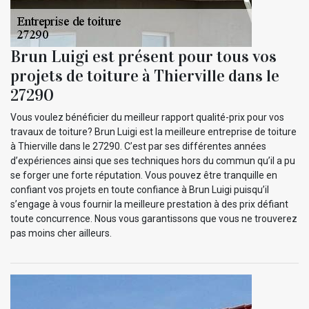
Brun Luigi est présent pour tous vos
projets de toiture à Thierville dans le
27290
Vous voulez bénéficier du meilleur rapport qualité-prix pour vos
travaux de toiture? Brun Luigi est la meilleure entreprise de toiture
à Thierville dans le 27290. C’est par ses différentes années
d’expériences ainsi que ses techniques hors du commun qu’il a pu
se forger une forte réputation. Vous pouvez être tranquille en
confiant vos projets en toute confiance à Brun Luigi puisqu’il
s’engage à vous fournir la meilleure prestation à des prix défiant
toute concurrence. Nous vous garantissons que vous ne trouverez
pas moins cher ailleurs.