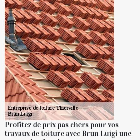
Profitez de prix pas chers pour vos
travaux de toiture avec Brun Luigi une