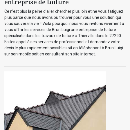
entreprise de toiture
Ce n’est plus la peine d’aller chercher plus loin et ne vous fatiguez
plus parce que nous avons pu trouver pour vous une solution qui
vous sauvera la vie !! Voilà pourquoi nous vous invitons vivement à
vous offrir les services de Brun Luigi une entreprise de toiture
spécialisée dans les travaux de toiture à Thierville dans le 27290.
Faites appel à ses services de professionnel et demandez votre
devis le plus rapidement possible soit en téléphonant à Brun Luigi
sur son mobile soit en consultant son site internet.