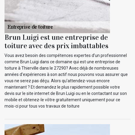
Brun Luigi est une entreprise de
toiture avec des prix imbattables
Vous avez besoin des compétences expertes d’un professionnel
comme Brun Luigi dans ce domaine qui est une entreprise de
toiture à Thierville dans le 27290? Avec déjà de nombreuses
années d’expériences à son actif nous pouvons vous assurer que
vous ne serez pas déçu. Alors qu’attendez-vous encore
maintenant ? Et demandez le plus rapidement possible votre
devis sur le site internet de Brun Luigi ou en le contactant sur son
mobile et obtenez-le vôtre gratuitement uniquement pour ce
mois-ci pour tous vos travaux de toiture