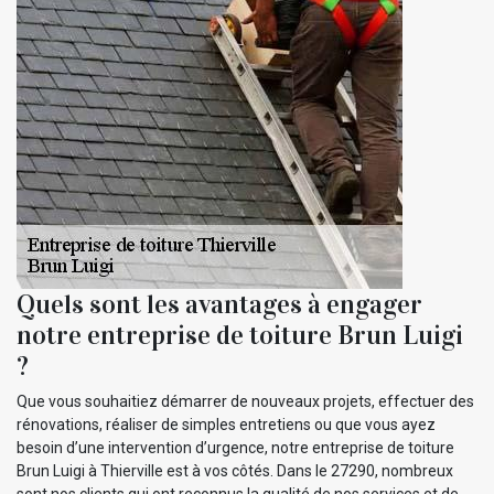
Quels sont les avantages à engager
notre entreprise de toiture Brun Luigi
?
Que vous souhaitiez démarrer de nouveaux projets, effectuer des
rénovations, réaliser de simples entretiens ou que vous ayez
besoin d’une intervention d’urgence, notre entreprise de toiture
Brun Luigi à Thierville est à vos côtés. Dans le 27290, nombreux
sont nos clients qui ont reconnus la qualité de nos services et de