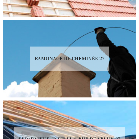
RAMONAGE DE CHEMINÉE 27