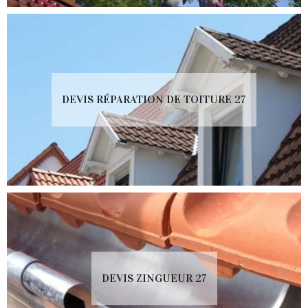
DEVIS RÉPARATION DE TOITURE 27
DEVIS ZINGUEUR 27