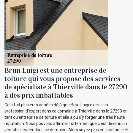
Brun Luigi est une entreprise de
toiture qui vous propose des services
de spécialiste à Thierville dans le 27290
à des prix imbattables
Cela fait plusieurs années déjà que Brun Luigi exerce sa
profession d’expert dans ce domaine à Thierville dans le 27290 en
tant qu’entreprise de toiture et elle a pu s’y forger une très haute
réputation. Nous pouvons affirmer fortement que c’est devenu un
véritable leader dans ce domaine. Alors soyez plus en confiance et