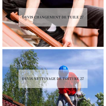
DEVIS CHANGEMENT DE TUILE 27
DEVIS NETTOYAGE DE TOITURE 27