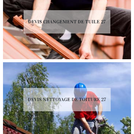
DEVIS CHANGEMENT DE TUILE 27
DEVIS NETTOYAGE DE TOITURE 27