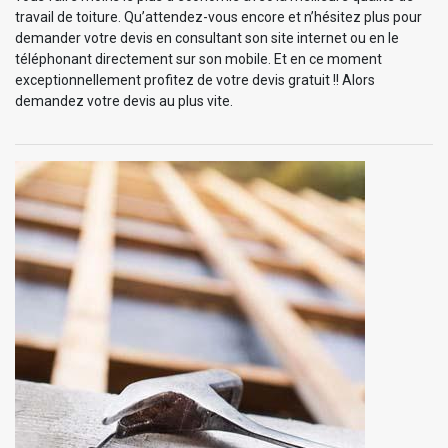
travail de toiture. Qu’attendez-vous encore et n’hésitez plus pour
demander votre devis en consultant son site internet ou en le
téléphonant directement sur son mobile. Et en ce moment
exceptionnellement profitez de votre devis gratuit !! Alors
demandez votre devis au plus vite.