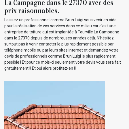
La Campagne dans le 27370 avec des
prix raisonnables.
Laissez un professionnel comme Brun Luigi vous venir en aide
pour la réalisation de vos services dans ce milieu car c’est une
entreprise de toiture qui est implantée à Tourville La Campagne
dans le 27370 depuis de nombreuses années déjà. N’hésitez
surtout pas à venir contacter le plus rapidement possible par
téléphone mobile ou par leurs sites internet et demandez votre
devis de professionnels comme Brun Luigi le plus rapidement
possible ! Et pour ce mois-ci seulement votre devis vous sera fait
gratuitement !! Et oui alors profitez-en !!