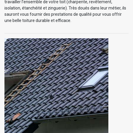
travailler l’ensemble de votre toit (charpente, revêtement,
isolation, étanchéité et zinguerie). Très doués dans leur métier, ils
sauront vous fournir des prestations de qualité pour vous offrir
une belle toiture durable et efficace.