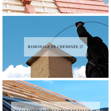
RAMONAGE DE CHEMINÉE 27