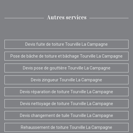
Autres services
Devis fuite de toiture Tourville La Campagne
Pose de bâche de toiture et bâchage Tourville La Campagne
Devis pose de gouttière Tourville La Campagne
Devis zingueur Tourville La Campagne
Devis réparation de toiture Tourville La Campagne
Devis nettoyage de toiture Tourville La Campagne
Devis changement de tuile Tourville La Campagne
Rehaussement de toiture Tourville La Campagne