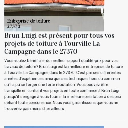
Brun Luigi est présent pour tous vos
projets de toiture à Tourville La
Campagne dans le 27370
Vous voulez bénéficier du meilleur rapport qualité-prix pour vos
travaux de toiture? Brun Luigi est la meilleure entreprise de toiture
à Tourville La Campagne dans le 27370. C’est par ses différentes
années d’expériences ainsi que ses techniques hors du commun
qu’il a pu se forger une forte réputation. Vous pouvez être
tranquille en confiant vos projets en toute confiance à Brun Luigi
puisqu’il s’engage à vous fournir la meilleure prestation à des prix
défiant toute concurrence. Nous vous garantissons que vous ne
trouverez pas moins cher ailleurs.