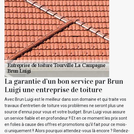
La garantie d’un bon service par Brun
Luigi une entreprise de toiture
Avec Brun Luigi est le meilleur dans son domaine et qui traite vos
travaux d’entretien de toiture vos problèmes ne seront plus une
source d’ennui pour vous et votre budget. Brun Luigi vous assure
un service fiable et en profondeur !! Et en ce moment les prix sont
en folies à cause des offres et promotions qu’il fait pour ce mois-
ci uniquement !! Alors pourquoi attendez-vous là encore ? Rendez-