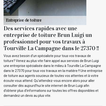
Des services rapides avec une
entreprise de toiture Brun Luigi un
professionnel pour vos travaux à
Tourville La Campagne dans le 27370 !!
Vous avez besoin d’un spécialiste pour tous vos travaux de
toiture? Venez au plus vite faire appel aux services de Brun Luigi
une entreprise spécialisée dans le milieu à Tourville La Campagne
dans le 27370 pour tous vos travaux en la matière !! Une entreprise
de toiture aux agents soucieux de toutes vos attentes et à votre
écoute vous attend. Qu’attendez-vous encore alors pour aller
consulter dès aujourd’hui le site internet de Brun Luigi afin
d’obtenir plus d’informations sur toutes les offres disponibles et
demandez un devis au plus vite.