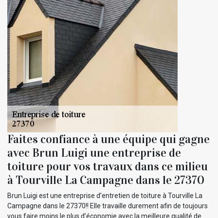
Faites confiance à une équipe qui gagne
avec Brun Luigi une entreprise de
toiture pour vos travaux dans ce milieu
à Tourville La Campagne dans le 27370
Brun Luigi est une entreprise d’entretien de toiture à Tourville La
Campagne dans le 27370!! Elle travaille durement afin de toujours
vous faire moins le plus d’économie avec la meilleure qualité de