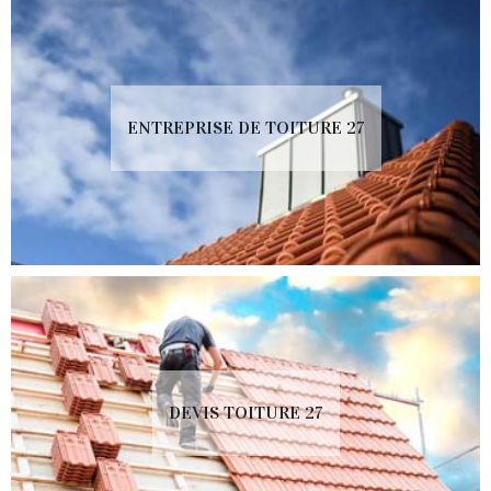
ENTREPRISE DE TOITURE 27
DEVIS TOITURE 27