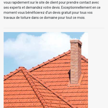
vous rapidement sur le site de client pour prendre contact avec
ses experts et demandez votre devis. Exceptionnellement en ce
moment vous bénéficierez d’un devis gratuit pour tous vos
travaux de toiture dans ce domaine pour tout ce mois.