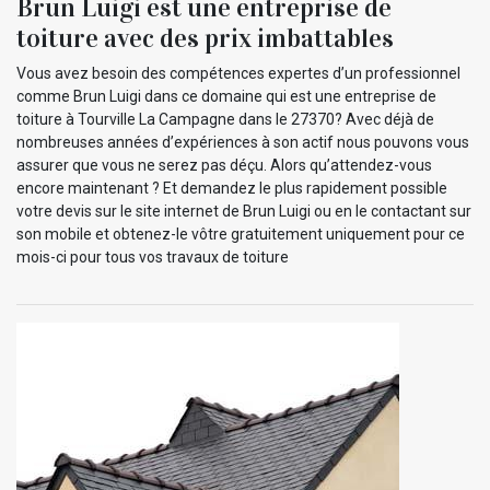
Brun Luigi est une entreprise de
toiture avec des prix imbattables
Vous avez besoin des compétences expertes d’un professionnel
comme Brun Luigi dans ce domaine qui est une entreprise de
toiture à Tourville La Campagne dans le 27370? Avec déjà de
nombreuses années d’expériences à son actif nous pouvons vous
assurer que vous ne serez pas déçu. Alors qu’attendez-vous
encore maintenant ? Et demandez le plus rapidement possible
votre devis sur le site internet de Brun Luigi ou en le contactant sur
son mobile et obtenez-le vôtre gratuitement uniquement pour ce
mois-ci pour tous vos travaux de toiture