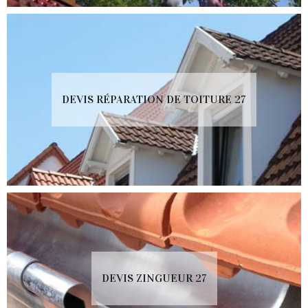
DEVIS RÉPARATION DE TOITURE 27
DEVIS ZINGUEUR 27