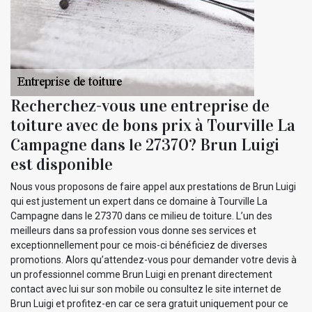
Recherchez-vous une entreprise de
toiture avec de bons prix à Tourville La
Campagne dans le 27370? Brun Luigi
est disponible
Nous vous proposons de faire appel aux prestations de Brun Luigi
qui est justement un expert dans ce domaine à Tourville La
Campagne dans le 27370 dans ce milieu de toiture. L’un des
meilleurs dans sa profession vous donne ses services et
exceptionnellement pour ce mois-ci bénéficiez de diverses
promotions. Alors qu’attendez-vous pour demander votre devis à
un professionnel comme Brun Luigi en prenant directement
contact avec lui sur son mobile ou consultez le site internet de
Brun Luigi et profitez-en car ce sera gratuit uniquement pour ce