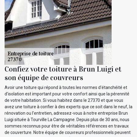
Confiez votre toiture à Brun Luigi et
son équipe de couvreurs
Avoir une toiture qui répond à toutes les normes d'étanchéité et
d'isolation est important pour votre confort ainsi que la pérennité
de votre habitation. Si vous habitez dans le 27370 et que vous
avez une toiture à confier à des experts que ce soit dans le neuf, la
rénovation ou l’entretien, adressez-vous à notre entreprise Brun
Luigi située à Tourville La Campagne. Depuis plus de 30 ans, nous
sommes reconnus pour être de véritables références en travaux
de couverture. Notre équipe de couvreurs professionnels peuvent