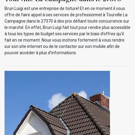
Brun Luigi est une entreprise de toiture! Et en ce moment il vous
offre de faire appel à ses services de professionnel à Tourville La
Campagne dans le 27370 à des prix défiant toute concurrence sur
le marché. En effet, Brun Luigi fait tout pour rendre plus accessible
à tous les types de budget ses services par le biais d’offres qu’il
fait en ce moment. Nous vous incitons fortement à vous rendre
sur son site internet ou de le contacter sur son mobile afin de
pouvoir accéder à plus d’informations.