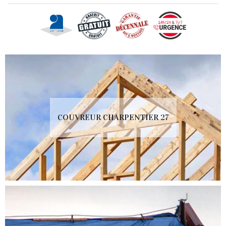
COUVREUR CHARPENTIER 27