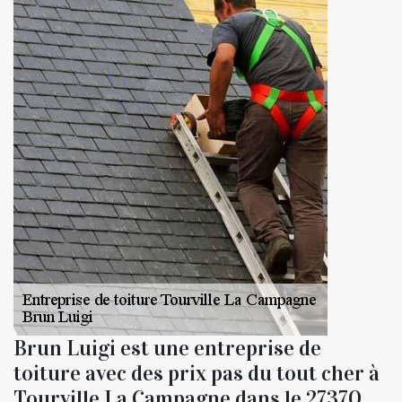
Brun Luigi est une entreprise de
toiture avec des prix pas du tout cher à
Tourville La Campagne dans le 27370