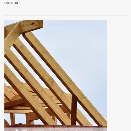
mois-ci !!