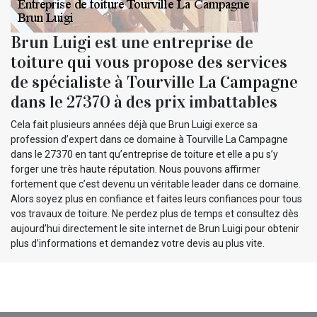
Brun Luigi est une entreprise de
toiture qui vous propose des services
de spécialiste à Tourville La Campagne
dans le 27370 à des prix imbattables
Cela fait plusieurs années déjà que Brun Luigi exerce sa
profession d’expert dans ce domaine à Tourville La Campagne
dans le 27370 en tant qu’entreprise de toiture et elle a pu s’y
forger une très haute réputation. Nous pouvons affirmer
fortement que c’est devenu un véritable leader dans ce domaine.
Alors soyez plus en confiance et faites leurs confiances pour tous
vos travaux de toiture. Ne perdez plus de temps et consultez dès
aujourd’hui directement le site internet de Brun Luigi pour obtenir
plus d’informations et demandez votre devis au plus vite.