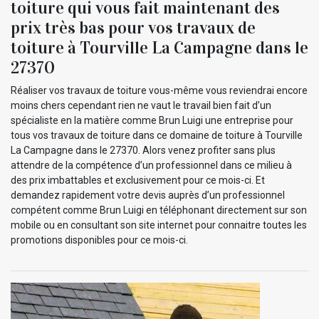
toiture qui vous fait maintenant des
prix très bas pour vos travaux de
toiture à Tourville La Campagne dans le
27370
Réaliser vos travaux de toiture vous-même vous reviendrai encore
moins chers cependant rien ne vaut le travail bien fait d’un
spécialiste en la matière comme Brun Luigi une entreprise pour
tous vos travaux de toiture dans ce domaine de toiture à Tourville
La Campagne dans le 27370. Alors venez profiter sans plus
attendre de la compétence d’un professionnel dans ce milieu à
des prix imbattables et exclusivement pour ce mois-ci. Et
demandez rapidement votre devis auprès d’un professionnel
compétent comme Brun Luigi en téléphonant directement sur son
mobile ou en consultant son site internet pour connaitre toutes les
promotions disponibles pour ce mois-ci.