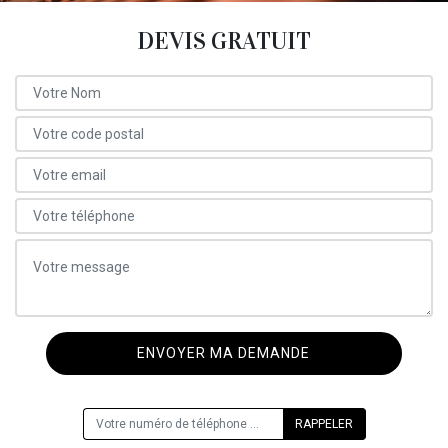
DEVIS GRATUIT
ON VOUS RAPPELLE GRATUITEMENT