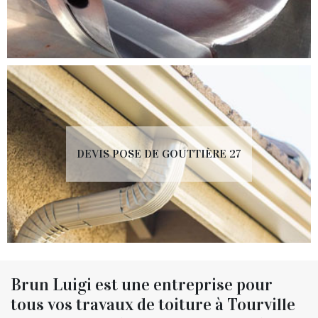
DEVIS POSE DE GOUTTIÈRE 27
Brun Luigi est une entreprise pour
tous vos travaux de toiture à Tourville