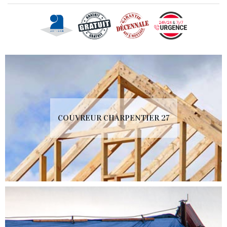
COUVREUR CHARPENTIER 27