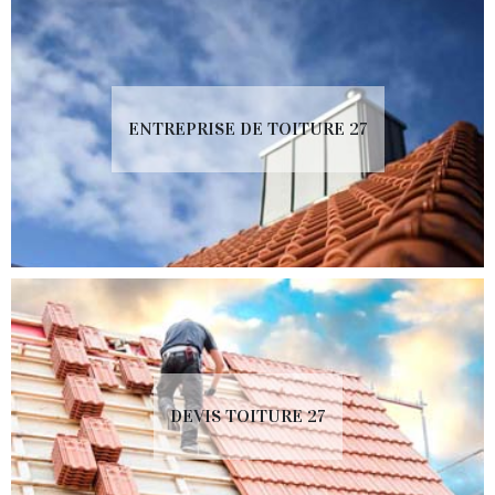
ENTREPRISE DE TOITURE 27
DEVIS TOITURE 27