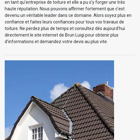
en tant qu’entreprise de toiture et elle a pu s’y forger une très
haute réputation. Nous pouvons affirmer fortement que c’est
devenu un véritable leader dans ce domaine. Alors soyez plus en
confiance et faites leurs confiances pour tous vos travaux de
toiture. Ne perdez plus de temps et consultez dès aujourd’hui
directement le site internet de Brun Luigi pour obtenir plus
d’informations et demandez votre devis au plus vite.