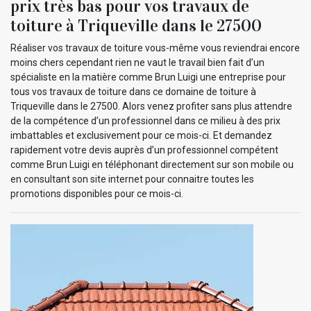
prix très bas pour vos travaux de
toiture à Triqueville dans le 27500
Réaliser vos travaux de toiture vous-même vous reviendrai encore
moins chers cependant rien ne vaut le travail bien fait d’un
spécialiste en la matière comme Brun Luigi une entreprise pour
tous vos travaux de toiture dans ce domaine de toiture à
Triqueville dans le 27500. Alors venez profiter sans plus attendre
de la compétence d’un professionnel dans ce milieu à des prix
imbattables et exclusivement pour ce mois-ci. Et demandez
rapidement votre devis auprès d’un professionnel compétent
comme Brun Luigi en téléphonant directement sur son mobile ou
en consultant son site internet pour connaitre toutes les
promotions disponibles pour ce mois-ci.