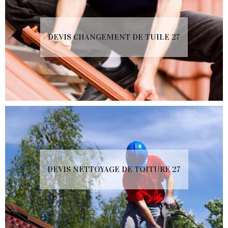
DEVIS CHANGEMENT DE TUILE 27
DEVIS NETTOYAGE DE TOITURE 27