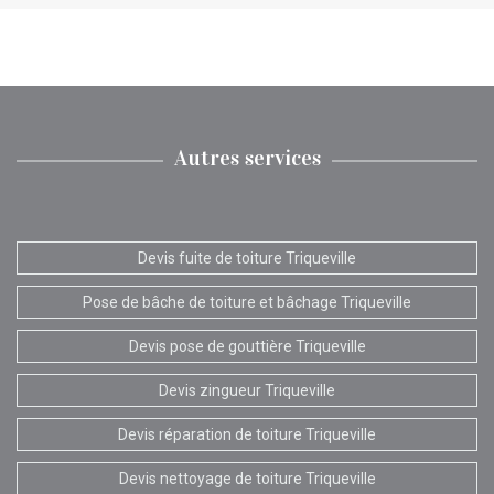
Autres services
Devis fuite de toiture Triqueville
Pose de bâche de toiture et bâchage Triqueville
Devis pose de gouttière Triqueville
Devis zingueur Triqueville
Devis réparation de toiture Triqueville
Devis nettoyage de toiture Triqueville