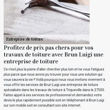
Profitez de prix pas chers pour vos
travaux de toiture avec Brun Luigi une
entreprise de toiture
Ce n’est plus la peine d’aller chercher plus loin et ne vous fatiguez
plus parce que nous avons pu trouver pour vous une solution qui
vous sauvera la vie !! Voilà pourquoi nous vous invitons vivement à
vous offrir les services de Brun Luigi une entreprise de toiture
spécialisée dans les travaux de toiture à Triqueville dans le 27500.
Faites appel à ses services de professionnel et demandez votre
devis le plus rapidement possible soit en téléphonant à Brun Luigi
sur son mobile soit en consultant son site internet.