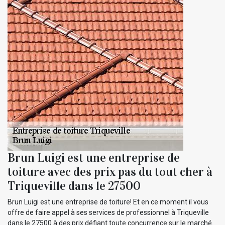
Brun Luigi est une entreprise de
toiture avec des prix pas du tout cher à
Triqueville dans le 27500
Brun Luigi est une entreprise de toiture! Et en ce moment il vous
offre de faire appel à ses services de professionnel à Triqueville
dans le 27500 à des prix défiant toute concurrence sur le marché.