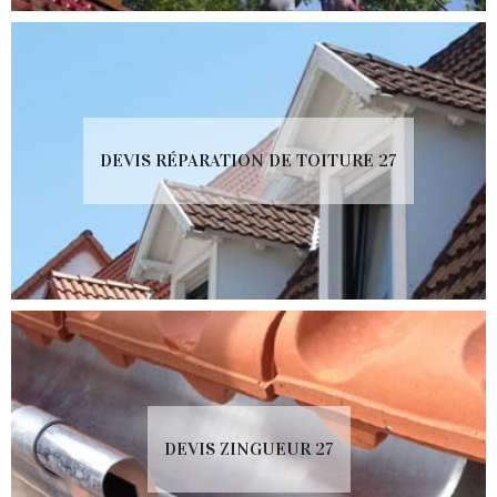
DEVIS RÉPARATION DE TOITURE 27
DEVIS ZINGUEUR 27