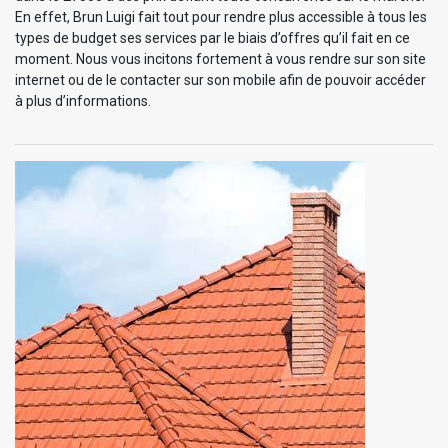
En effet, Brun Luigi fait tout pour rendre plus accessible à tous les
types de budget ses services par le biais d’offres qu’il fait en ce
moment. Nous vous incitons fortement à vous rendre sur son site
internet ou de le contacter sur son mobile afin de pouvoir accéder
à plus d’informations.