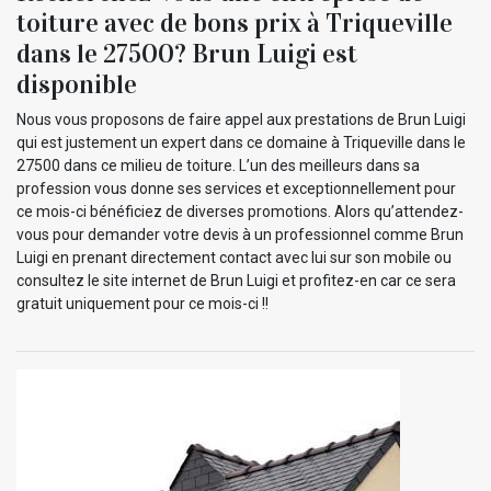
toiture avec de bons prix à Triqueville
dans le 27500? Brun Luigi est
disponible
Nous vous proposons de faire appel aux prestations de Brun Luigi
qui est justement un expert dans ce domaine à Triqueville dans le
27500 dans ce milieu de toiture. L’un des meilleurs dans sa
profession vous donne ses services et exceptionnellement pour
ce mois-ci bénéficiez de diverses promotions. Alors qu’attendez-
vous pour demander votre devis à un professionnel comme Brun
Luigi en prenant directement contact avec lui sur son mobile ou
consultez le site internet de Brun Luigi et profitez-en car ce sera
gratuit uniquement pour ce mois-ci !!