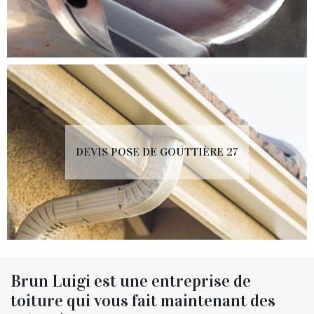
DEVIS POSE DE GOUTTIÈRE 27
Brun Luigi est une entreprise de
toiture qui vous fait maintenant des