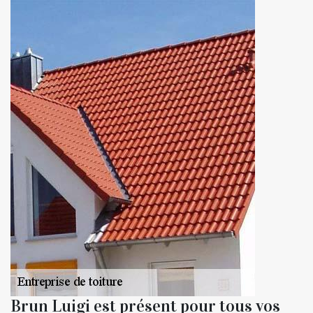
Brun Luigi est présent pour tous vos