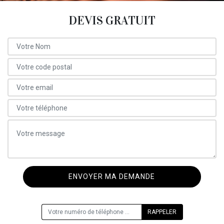
DEVIS GRATUIT
ON VOUS RAPPELLE GRATUITEMENT