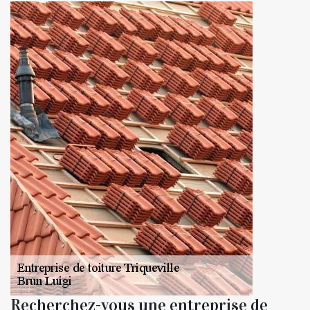
Recherchez-vous une entreprise de