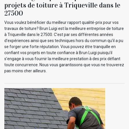
projets de toiture à Triqueville dans le
27500
Vous voulez bénéficier du meilleur rapport qualité-prix pour vos
travaux de toiture? Brun Luigi est la meilleure entreprise de toiture
à Triqueville dans le 27500. C’est par ses différentes années
d’expériences ainsi que ses techniques hors du commun qu’il a pu
se forger une forte réputation. Vous pouvez être tranquille en
confiant vos projets en toute confiance à Brun Luigi puisqu’il
s’engage à vous fournir la meilleure prestation à des prix défiant
toute concurrence. Nous vous garantissons que vous ne trouverez
pas moins cher ailleurs.