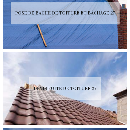
POSE DE BÂCHE DE TOITURE ET BÂCHAGE 27
DEVIS FUITE DE TOITURE 27