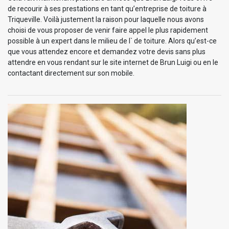
de recourir à ses prestations en tant qu’entreprise de toiture à
Triqueville. Voilà justement la raison pour laquelle nous avons
choisi de vous proposer de venir faire appel le plus rapidement
possible à un expert dans le milieu de l` de toiture. Alors qu’est-ce
que vous attendez encore et demandez votre devis sans plus
attendre en vous rendant sur le site internet de Brun Luigi ou en le
contactant directement sur son mobile.