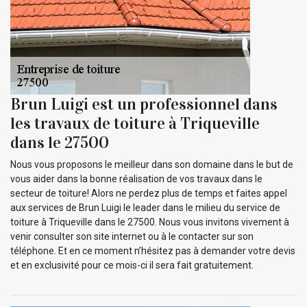
Brun Luigi est un professionnel dans
les travaux de toiture à Triqueville
dans le 27500
Nous vous proposons le meilleur dans son domaine dans le but de
vous aider dans la bonne réalisation de vos travaux dans le
secteur de toiture! Alors ne perdez plus de temps et faites appel
aux services de Brun Luigi le leader dans le milieu du service de
toiture à Triqueville dans le 27500. Nous vous invitons vivement à
venir consulter son site internet ou à le contacter sur son
téléphone. Et en ce moment n’hésitez pas à demander votre devis
et en exclusivité pour ce mois-ci il sera fait gratuitement.