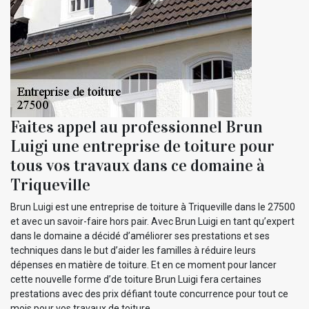
Faites appel au professionnel Brun
Luigi une entreprise de toiture pour
tous vos travaux dans ce domaine à
Triqueville
Brun Luigi est une entreprise de toiture à Triqueville dans le 27500
et avec un savoir-faire hors pair. Avec Brun Luigi en tant qu’expert
dans le domaine a décidé d’améliorer ses prestations et ses
techniques dans le but d’aider les familles à réduire leurs
dépenses en matière de toiture. Et en ce moment pour lancer
cette nouvelle forme d’de toiture Brun Luigi fera certaines
prestations avec des prix défiant toute concurrence pour tout ce
mois pour vos travaux de toiture.