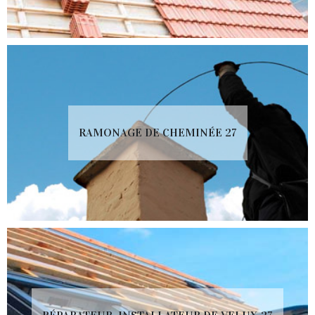
RAMONAGE DE CHEMINÉE 27