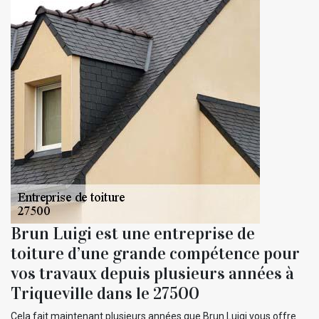
Brun Luigi est une entreprise de
toiture d’une grande compétence pour
vos travaux depuis plusieurs années à
Triqueville dans le 27500
Cela fait maintenant plusieurs années que Brun Luigi vous offre