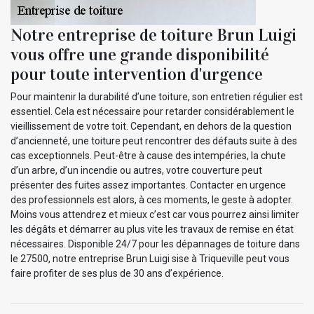
Notre entreprise de toiture Brun Luigi
vous offre une grande disponibilité
pour toute intervention d'urgence
Pour maintenir la durabilité d’une toiture, son entretien régulier est
essentiel. Cela est nécessaire pour retarder considérablement le
vieillissement de votre toit. Cependant, en dehors de la question
d’ancienneté, une toiture peut rencontrer des défauts suite à des
cas exceptionnels. Peut-être à cause des intempéries, la chute
d’un arbre, d’un incendie ou autres, votre couverture peut
présenter des fuites assez importantes. Contacter en urgence
des professionnels est alors, à ces moments, le geste à adopter.
Moins vous attendrez et mieux c’est car vous pourrez ainsi limiter
les dégâts et démarrer au plus vite les travaux de remise en état
nécessaires. Disponible 24/7 pour les dépannages de toiture dans
le 27500, notre entreprise Brun Luigi sise à Triqueville peut vous
faire profiter de ses plus de 30 ans d’expérience.