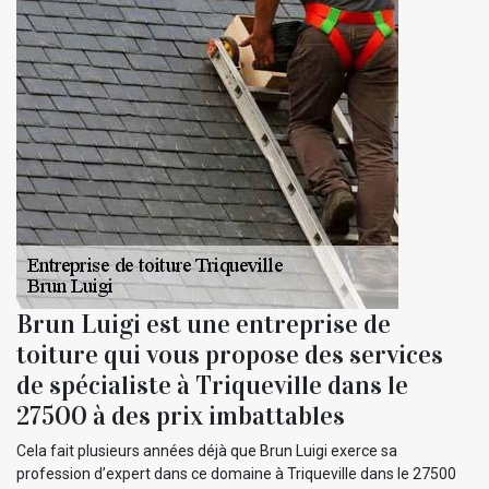
Brun Luigi est une entreprise de
toiture qui vous propose des services
de spécialiste à Triqueville dans le
27500 à des prix imbattables
Cela fait plusieurs années déjà que Brun Luigi exerce sa
profession d’expert dans ce domaine à Triqueville dans le 27500