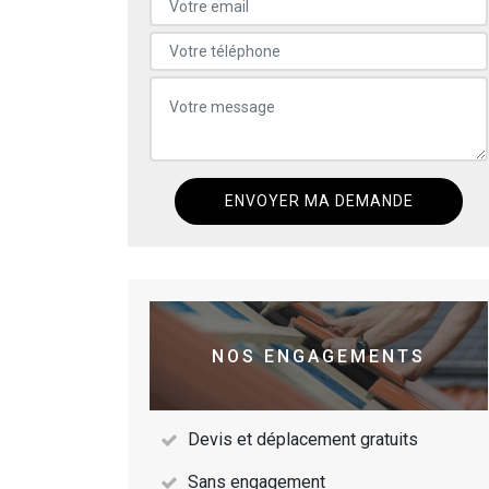
NOS ENGAGEMENTS
Devis et déplacement gratuits
Sans engagement