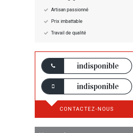
Artisan passionné
Prix imbattable
Travail de qualité
indisponible
indisponible
CONTACTEZ-NOUS