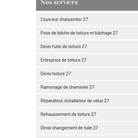
Nos services
Couvreur charpentier 27
Pose de bâche de toiture et bâchage 27
Devis fuite de toiture 27
Entreprise de toiture 27
Devis toiture 27
Ramonage de cheminée 27
Réparateur, installateur de velux 27
Rehaussement de toiture 27
Devis changement de tuile 27