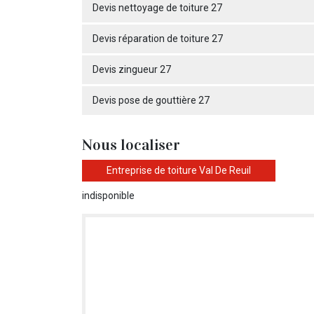
Devis nettoyage de toiture 27
Devis réparation de toiture 27
Devis zingueur 27
Devis pose de gouttière 27
Nous localiser
Entreprise de toiture Val De Reuil
indisponible