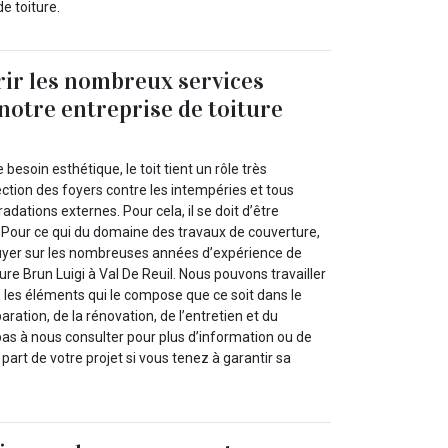
e toiture.
ir les nombreux services
notre entreprise de toiture
besoin esthétique, le toit tient un rôle très
ction des foyers contre les intempéries et tous
adations externes. Pour cela, il se doit d’être
 Pour ce qui du domaine des travaux de couverture,
yer sur les nombreuses années d’expérience de
ure Brun Luigi à Val De Reuil. Nous pouvons travailler
us les éléments qui le compose que ce soit dans le
aration, de la rénovation, de l’entretien et du
as à nous consulter pour plus d’information ou de
 part de votre projet si vous tenez à garantir sa