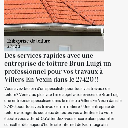
Des services rapides avec une
entreprise de toiture Brun Luigi un
professionnel pour vos travaux à
Villers En Vexin dans le 27420 !!
Vous avez besoin d’un spécialiste pour tous vos travaux de
toiture? Venez au plus vite faire appel aux services de Brun Luigi
une entreprise spécialisée dans le milieu à Villers En Vexin dans le
27420 pour tous vos travaux en la matière !! Une entreprise de
toiture aux agents soucieux de toutes vos attentes et à votre
écoute vous attend. Qu’attendez-vous encore alors pour aller
consulter dès aujourd’hui le site internet de Brun Luigi afin