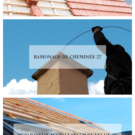
RAMONAGE DE CHEMINÉE 27