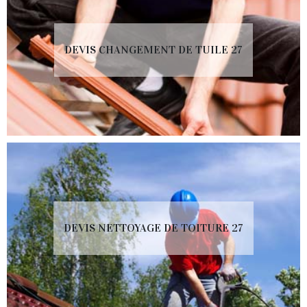
DEVIS CHANGEMENT DE TUILE 27
DEVIS NETTOYAGE DE TOITURE 27