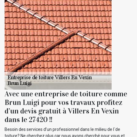
Avec une entreprise de toiture comme
Brun Luigi pour vos travaux profitez
d’un devis gratuit à Villers En Vexin
dans le 27420 !!
Besoin des services d’un professionnel dans le milieu de l`de
toiture? Ne cherchez plus car nous avons cherché pour vous et