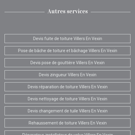
Autres services
Devis fuite de toiture Villers En Vexin
Pose de bâche de toiture et bâchage Villers En Vexin
Devis pose de gouttière Villers En Vexin
Devis zingueur Villers En Vexin
Devis réparation de toiture Villers En Vexin
Devis nettoyage de toiture Villers En Vexin
Devis changement de tuile Villers En Vexin
Rehaussement de toiture Villers En Vexin
Réparateur, installateur de velux Villers En Vexin