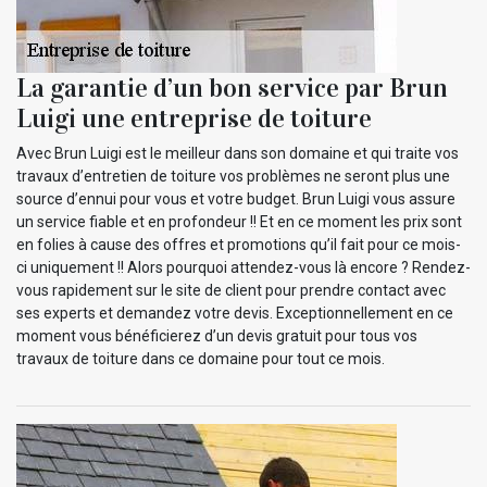
La garantie d’un bon service par Brun
Luigi une entreprise de toiture
Avec Brun Luigi est le meilleur dans son domaine et qui traite vos
travaux d’entretien de toiture vos problèmes ne seront plus une
source d’ennui pour vous et votre budget. Brun Luigi vous assure
un service fiable et en profondeur !! Et en ce moment les prix sont
en folies à cause des offres et promotions qu’il fait pour ce mois-
ci uniquement !! Alors pourquoi attendez-vous là encore ? Rendez-
vous rapidement sur le site de client pour prendre contact avec
ses experts et demandez votre devis. Exceptionnellement en ce
moment vous bénéficierez d’un devis gratuit pour tous vos
travaux de toiture dans ce domaine pour tout ce mois.