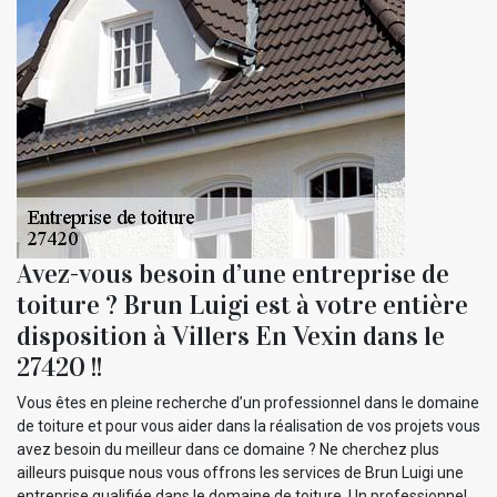
Avez-vous besoin d’une entreprise de
toiture ? Brun Luigi est à votre entière
disposition à Villers En Vexin dans le
27420 !!
Vous êtes en pleine recherche d’un professionnel dans le domaine
de toiture et pour vous aider dans la réalisation de vos projets vous
avez besoin du meilleur dans ce domaine ? Ne cherchez plus
ailleurs puisque nous vous offrons les services de Brun Luigi une
entreprise qualifiée dans le domaine de toiture. Un professionnel