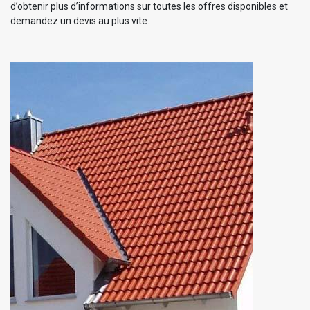
d’obtenir plus d’informations sur toutes les offres disponibles et
demandez un devis au plus vite.