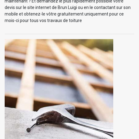
maintenant ? Et demandez le plus rapidement possible votre
devis sur le site internet de Brun Luigi ou en le contactant sur son
mobile et obtenez-le vôtre gratuitement uniquement pour ce
mois-ci pour tous vos travaux de toiture