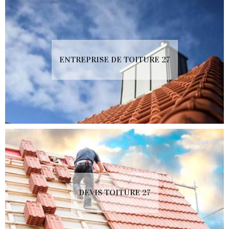
ENTREPRISE DE TOITURE 27
DEVIS TOITURE 27