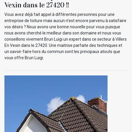
Vexin dans le 27420 !!
Vous avez déjà fait appel à différentes personnes pour une
entreprise de toiture mais aucun n’est encore parvenu à satisfaire
vos désirs ? Nous avons une bonne nouvelle pour vous puisque
nous avons cherché le meilleur dans son domaine et nous vous
conseillons vivement Brun Luigi un expert dans ce secteur à Villers
En Vexin dans le 27420. Une maitrise parfaite des techniques et
un savoir-faire hors du commun sont les principaux atouts que
vous offre Brun Luigi.