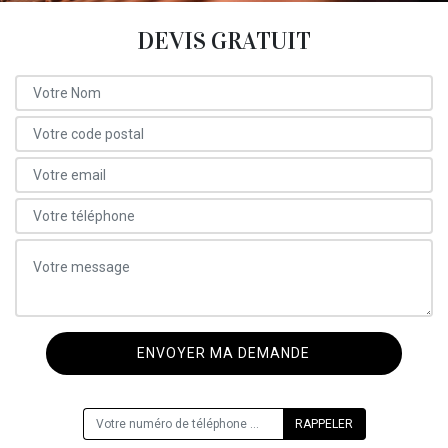
DEVIS GRATUIT
ON VOUS RAPPELLE GRATUITEMENT