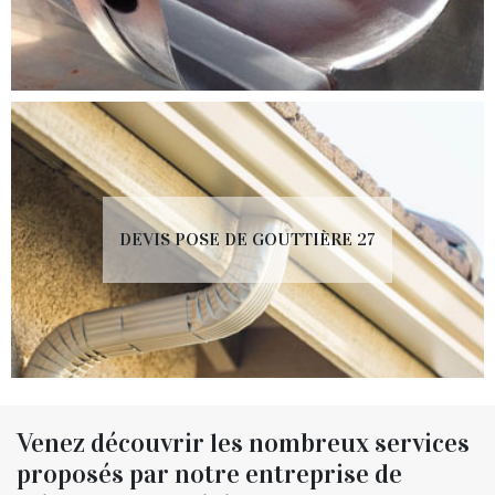
DEVIS POSE DE GOUTTIÈRE 27
Venez découvrir les nombreux services
proposés par notre entreprise de