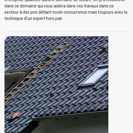
dans ce domaine qui vous aidera dans vos travaux dans ce
secteur à des prix défiant toute concurrence mais toujours avec la
technique d’un expert hors pair.