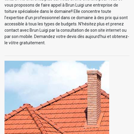
vous proposons de faire appel à Brun Luigi une entreprise de
toiture spécialisée dans le domaine!! Elle concentre toute
l’expertise d’un professionnel dans ce domaine à des prix qui sont
accessible à tous les types de budgets. N’hésitez plus et prenez
contact avec Brun Luigi par la consultation de son site internet ou
par son mobile. Demandez votre devis dès aujourd’hui et obtenez-
le vôtre gratuitement.