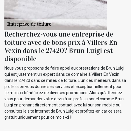
Recherchez-vous une entreprise de
toiture avec de bons prix à Villers En
Vexin dans le 27420? Brun Luigi est
disponible
Nous vous proposons de faire appel aux prestations de Brun Luigi
qui est justement un expert dans ce domaine à Villers En Vexin
dans le 27420 dans ce milieu de toiture. L’un des meilleurs dans sa
profession vous donne ses services et exceptionnellement pour
ce mois-ci bénéficiez de diverses promotions. Alors qu’attendez-
vous pour demander votre devis à un professionnel comme Brun
Luigi en prenant directement contact avec lui sur son mobile ou
consultez le site internet de Brun Luigi et profitez-en car ce sera
gratuit uniquement pour ce mois-ci !!