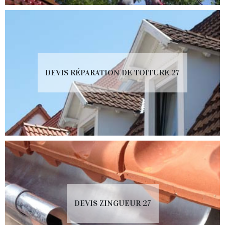
DEVIS RÉPARATION DE TOITURE 27
DEVIS ZINGUEUR 27