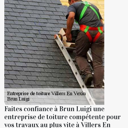
Faites confiance à Brun Luigi une
entreprise de toiture compétente pour
vos travaux au plus vite à Villers En