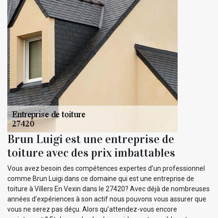
Brun Luigi est une entreprise de
toiture avec des prix imbattables
Vous avez besoin des compétences expertes d’un professionnel
comme Brun Luigi dans ce domaine qui est une entreprise de
toiture à Villers En Vexin dans le 27420? Avec déjà de nombreuses
années d’expériences à son actif nous pouvons vous assurer que
vous ne serez pas déçu. Alors qu’attendez-vous encore