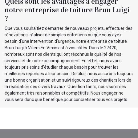
Quels sont les avantages à engager
notre entreprise de toiture Brun Luigi
?
Que vous souhaitiez démarrer de nouveaux projets, effectuer des
rénovations, réaliser de simples entretiens ou que vous ayez
besoin d’une intervention d’urgence, notre entreprise de toiture
Brun Luigi à Villers En Vexin est à vos côtés. Dans le 27420,
nombreux sont nos clients qui ont reconnus la qualité de nos
services et de notre accompagnement. En effet, nous avons
toujours pris soins d’étudier chaque besoin pour trouver les
meilleures réponses à leur besoin. De plus, nous assurons toujours
une bonne organisation et un suivi rigoureux des chantiers lors de
la réalisation des divers travaux. Question tarifs, nous sommes
également très raisonnables et compétitifs. Nous engager ne
vous sera donc que bénéfique pour concrétiser tous vos projets.