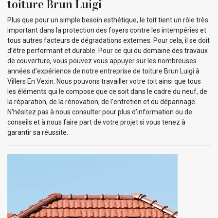
toiture Brun Luigi
Plus que pour un simple besoin esthétique, le toit tient un rôle très
important dans la protection des foyers contre les intempéries et
tous autres facteurs de dégradations externes. Pour cela, il se doit
d’être performant et durable. Pour ce qui du domaine des travaux
de couverture, vous pouvez vous appuyer sur les nombreuses
années d’expérience de notre entreprise de toiture Brun Luigi à
Villers En Vexin. Nous pouvons travailler votre toit ainsi que tous
les éléments qui le compose que ce soit dans le cadre du neuf, de
la réparation, de la rénovation, de l’entretien et du dépannage.
N'hésitez pas à nous consulter pour plus d’information ou de
conseils et à nous faire part de votre projet si vous tenez à
garantir sa réussite.