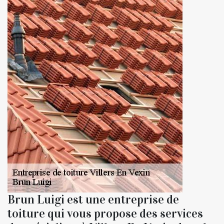
Brun Luigi est une entreprise de
toiture qui vous propose des services