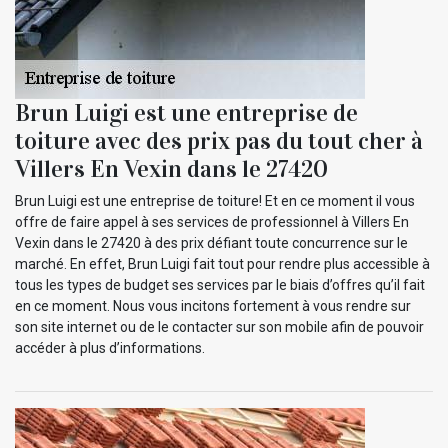
Brun Luigi est une entreprise de
toiture avec des prix pas du tout cher à
Villers En Vexin dans le 27420
Brun Luigi est une entreprise de toiture! Et en ce moment il vous
offre de faire appel à ses services de professionnel à Villers En
Vexin dans le 27420 à des prix défiant toute concurrence sur le
marché. En effet, Brun Luigi fait tout pour rendre plus accessible à
tous les types de budget ses services par le biais d’offres qu’il fait
en ce moment. Nous vous incitons fortement à vous rendre sur
son site internet ou de le contacter sur son mobile afin de pouvoir
accéder à plus d’informations.