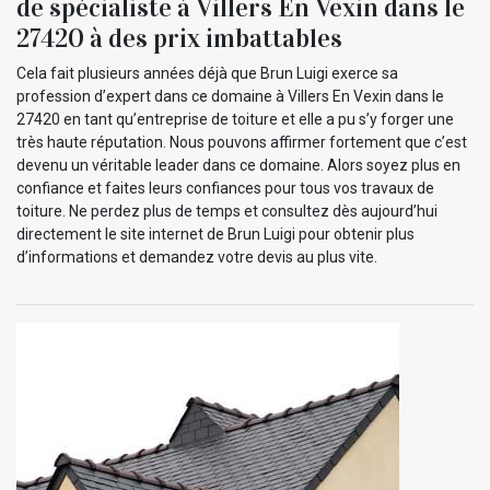
de spécialiste à Villers En Vexin dans le
27420 à des prix imbattables
Cela fait plusieurs années déjà que Brun Luigi exerce sa
profession d’expert dans ce domaine à Villers En Vexin dans le
27420 en tant qu’entreprise de toiture et elle a pu s’y forger une
très haute réputation. Nous pouvons affirmer fortement que c’est
devenu un véritable leader dans ce domaine. Alors soyez plus en
confiance et faites leurs confiances pour tous vos travaux de
toiture. Ne perdez plus de temps et consultez dès aujourd’hui
directement le site internet de Brun Luigi pour obtenir plus
d’informations et demandez votre devis au plus vite.