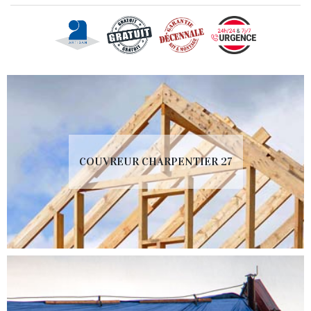
COUVREUR CHARPENTIER 27