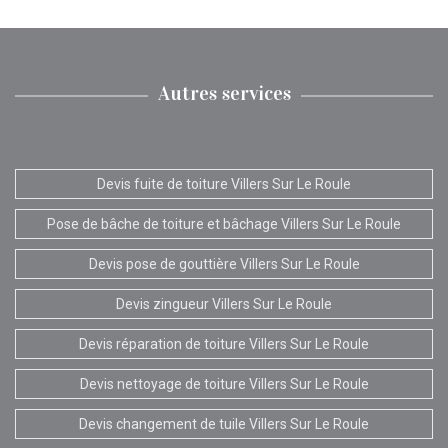
Autres services
Devis fuite de toiture Villers Sur Le Roule
Pose de bâche de toiture et bâchage Villers Sur Le Roule
Devis pose de gouttière Villers Sur Le Roule
Devis zingueur Villers Sur Le Roule
Devis réparation de toiture Villers Sur Le Roule
Devis nettoyage de toiture Villers Sur Le Roule
Devis changement de tuile Villers Sur Le Roule