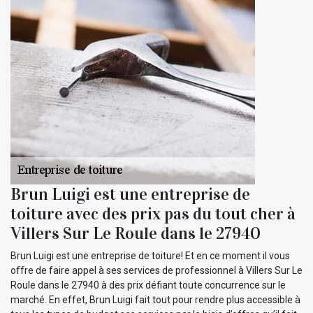
Brun Luigi est une entreprise de
toiture avec des prix pas du tout cher à
Villers Sur Le Roule dans le 27940
Brun Luigi est une entreprise de toiture! Et en ce moment il vous
offre de faire appel à ses services de professionnel à Villers Sur Le
Roule dans le 27940 à des prix défiant toute concurrence sur le
marché. En effet, Brun Luigi fait tout pour rendre plus accessible à