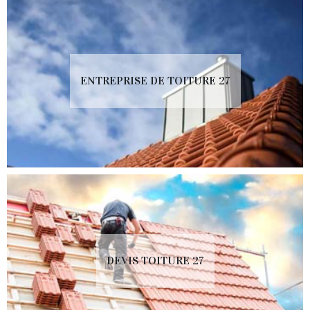
ENTREPRISE DE TOITURE 27
DEVIS TOITURE 27