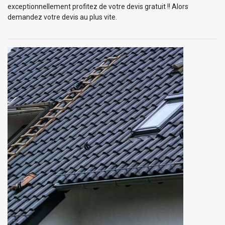
exceptionnellement profitez de votre devis gratuit !! Alors
demandez votre devis au plus vite.