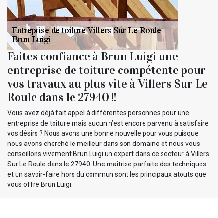
Faites confiance à Brun Luigi une
entreprise de toiture compétente pour
vos travaux au plus vite à Villers Sur Le
Roule dans le 27940 !!
Vous avez déjà fait appel à différentes personnes pour une
entreprise de toiture mais aucun n’est encore parvenu à satisfaire
vos désirs ? Nous avons une bonne nouvelle pour vous puisque
nous avons cherché le meilleur dans son domaine et nous vous
conseillons vivement Brun Luigi un expert dans ce secteur à Villers
Sur Le Roule dans le 27940. Une maitrise parfaite des techniques
et un savoir-faire hors du commun sont les principaux atouts que
vous offre Brun Luigi.