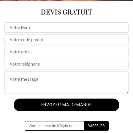
DEVIS GRATUIT
ON VOUS RAPPELLE GRATUITEMENT