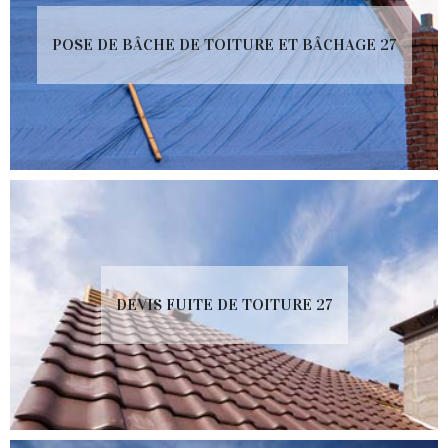
POSE DE BÂCHE DE TOITURE ET BÂCHAGE 27
DEVIS FUITE DE TOITURE 27