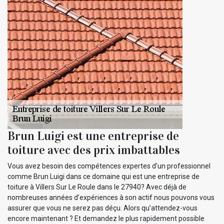
Brun Luigi est une entreprise de
toiture avec des prix imbattables
Vous avez besoin des compétences expertes d’un professionnel
comme Brun Luigi dans ce domaine qui est une entreprise de
toiture à Villers Sur Le Roule dans le 27940? Avec déjà de
nombreuses années d’expériences à son actif nous pouvons vous
assurer que vous ne serez pas déçu. Alors qu’attendez-vous
encore maintenant ? Et demandez le plus rapidement possible