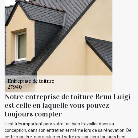
Notre entreprise de toiture Brun Luigi
est celle en laquelle vous pouvez
toujours compter
Il est très important pour votre toit bien travailler dans sa
conception, dans son entretien et même lors de sa rénovation. De
cette manière, non seulement votre maison sera toujours bien