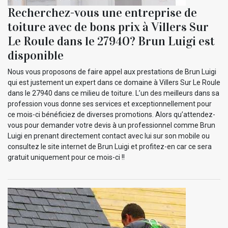
Recherchez-vous une entreprise de
toiture avec de bons prix à Villers Sur
Le Roule dans le 27940? Brun Luigi est
disponible
Nous vous proposons de faire appel aux prestations de Brun Luigi
qui est justement un expert dans ce domaine à Villers Sur Le Roule
dans le 27940 dans ce milieu de toiture. L’un des meilleurs dans sa
profession vous donne ses services et exceptionnellement pour
ce mois-ci bénéficiez de diverses promotions. Alors qu’attendez-
vous pour demander votre devis à un professionnel comme Brun
Luigi en prenant directement contact avec lui sur son mobile ou
consultez le site internet de Brun Luigi et profitez-en car ce sera
gratuit uniquement pour ce mois-ci !!