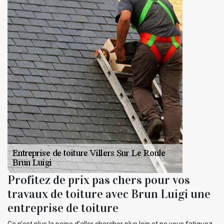
Profitez de prix pas chers pour vos
travaux de toiture avec Brun Luigi une
entreprise de toiture
Ce n’est plus la peine d’aller chercher plus loin et ne vous fatiguez