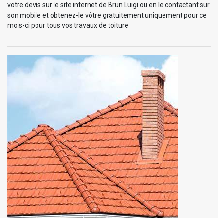
votre devis sur le site internet de Brun Luigi ou en le contactant sur
son mobile et obtenez-le vôtre gratuitement uniquement pour ce
mois-ci pour tous vos travaux de toiture