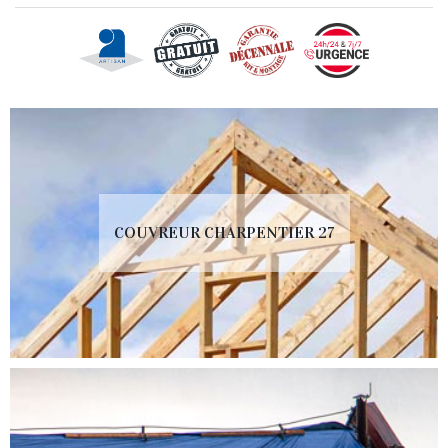
COUVREUR CHARPENTIER 27