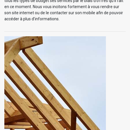
tous les types de budget ses services par le biais d’offres qu’il fait
en ce moment. Nous vous incitons fortement à vous rendre sur
son site internet ou de le contacter sur son mobile afin de pouvoir
accéder à plus d’informations.