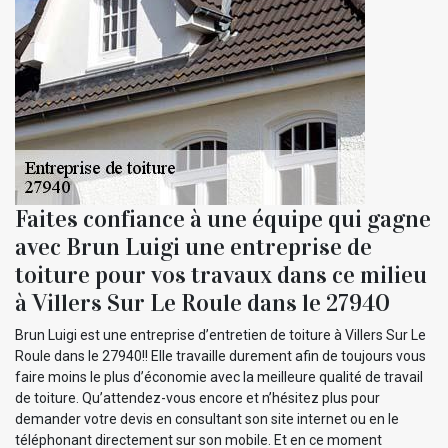
Faites confiance à une équipe qui gagne
avec Brun Luigi une entreprise de
toiture pour vos travaux dans ce milieu
à Villers Sur Le Roule dans le 27940
Brun Luigi est une entreprise d’entretien de toiture à Villers Sur Le
Roule dans le 27940!! Elle travaille durement afin de toujours vous
faire moins le plus d’économie avec la meilleure qualité de travail
de toiture. Qu’attendez-vous encore et n’hésitez plus pour
demander votre devis en consultant son site internet ou en le
téléphonant directement sur son mobile. Et en ce moment