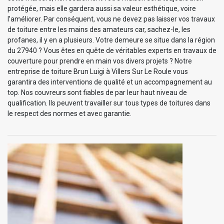
protégée, mais elle gardera aussi sa valeur esthétique, voire
l’améliorer. Par conséquent, vous ne devez pas laisser vos travaux
de toiture entre les mains des amateurs car, sachez-le, les
profanes, il y en a plusieurs. Votre demeure se situe dans la région
du 27940 ? Vous êtes en quête de véritables experts en travaux de
couverture pour prendre en main vos divers projets ? Notre
entreprise de toiture Brun Luigi à Villers Sur Le Roule vous
garantira des interventions de qualité et un accompagnement au
top. Nos couvreurs sont fiables de par leur haut niveau de
qualification. Ils peuvent travailler sur tous types de toitures dans
le respect des normes et avec garantie.