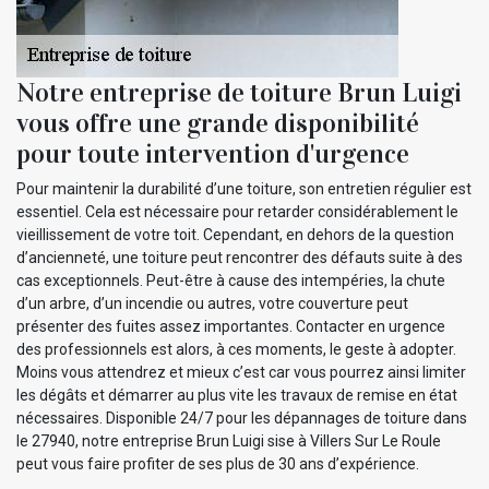
Notre entreprise de toiture Brun Luigi
vous offre une grande disponibilité
pour toute intervention d'urgence
Pour maintenir la durabilité d’une toiture, son entretien régulier est
essentiel. Cela est nécessaire pour retarder considérablement le
vieillissement de votre toit. Cependant, en dehors de la question
d’ancienneté, une toiture peut rencontrer des défauts suite à des
cas exceptionnels. Peut-être à cause des intempéries, la chute
d’un arbre, d’un incendie ou autres, votre couverture peut
présenter des fuites assez importantes. Contacter en urgence
des professionnels est alors, à ces moments, le geste à adopter.
Moins vous attendrez et mieux c’est car vous pourrez ainsi limiter
les dégâts et démarrer au plus vite les travaux de remise en état
nécessaires. Disponible 24/7 pour les dépannages de toiture dans
le 27940, notre entreprise Brun Luigi sise à Villers Sur Le Roule
peut vous faire profiter de ses plus de 30 ans d’expérience.