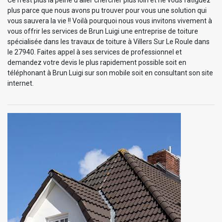
plus parce que nous avons pu trouver pour vous une solution qui
vous sauvera la vie !! Voilà pourquoi nous vous invitons vivement à
vous offrir les services de Brun Luigi une entreprise de toiture
spécialisée dans les travaux de toiture à Villers Sur Le Roule dans
le 27940. Faites appel à ses services de professionnel et
demandez votre devis le plus rapidement possible soit en
téléphonant à Brun Luigi sur son mobile soit en consultant son site
internet.