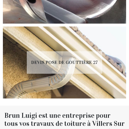
DEVIS POSE DE GOUTTIÈRE 27
Brun Luigi est une entreprise pour
tous vos travaux de toiture à Villers Sur