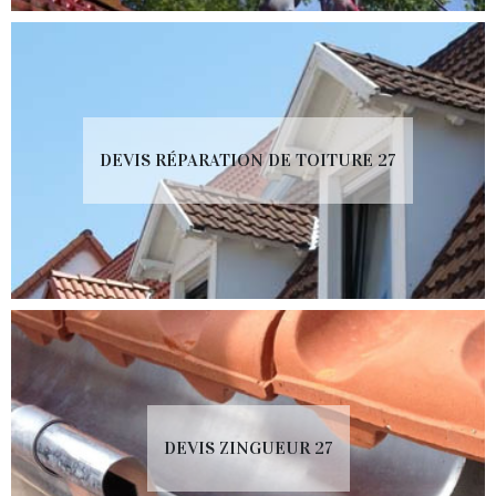
DEVIS RÉPARATION DE TOITURE 27
DEVIS ZINGUEUR 27