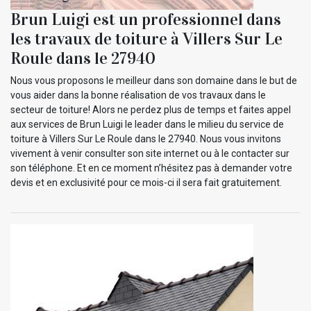
Brun Luigi est un professionnel dans
les travaux de toiture à Villers Sur Le
Roule dans le 27940
Nous vous proposons le meilleur dans son domaine dans le but de
vous aider dans la bonne réalisation de vos travaux dans le
secteur de toiture! Alors ne perdez plus de temps et faites appel
aux services de Brun Luigi le leader dans le milieu du service de
toiture à Villers Sur Le Roule dans le 27940. Nous vous invitons
vivement à venir consulter son site internet ou à le contacter sur
son téléphone. Et en ce moment n’hésitez pas à demander votre
devis et en exclusivité pour ce mois-ci il sera fait gratuitement.