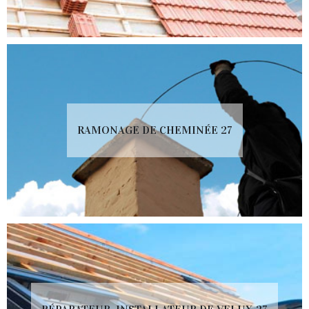
RAMONAGE DE CHEMINÉE 27