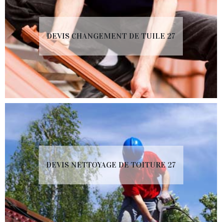
DEVIS CHANGEMENT DE TUILE 27
DEVIS NETTOYAGE DE TOITURE 27