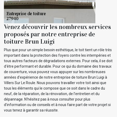
Venez découvrir les nombreux services
proposés par notre entreprise de
toiture Brun Luigi
Plus que pour un simple besoin esthétique, le toit tient un rôle très
important dans la protection des foyers contre les intempéries et
tous autres facteurs de dégradations externes. Pour cela, il se doit
d’être performant et durable. Pour ce qui du domaine des travaux
de couverture, vous pouvez vous appuyer sur les nombreuses
années d’expérience de notre entreprise de toiture Brun Luigi à
Villers Sur Le Roule. Nous pouvons travailler votre toit ainsi que
tous les éléments qui le compose que ce soit dans le cadre du
neuf, de la réparation, de la rénovation, de l’entretien et du
dépannage. N'hésitez pas à nous consulter pour plus
d’information ou de conseils et à nous faire part de votre projet si
vous tenez à garantir sa réussite.