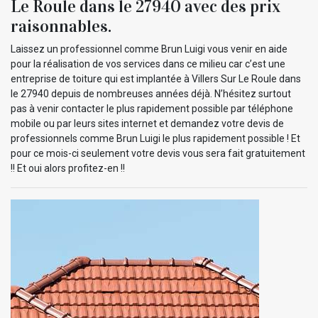
Le Roule dans le 27940 avec des prix
raisonnables.
Laissez un professionnel comme Brun Luigi vous venir en aide
pour la réalisation de vos services dans ce milieu car c’est une
entreprise de toiture qui est implantée à Villers Sur Le Roule dans
le 27940 depuis de nombreuses années déjà. N’hésitez surtout
pas à venir contacter le plus rapidement possible par téléphone
mobile ou par leurs sites internet et demandez votre devis de
professionnels comme Brun Luigi le plus rapidement possible ! Et
pour ce mois-ci seulement votre devis vous sera fait gratuitement
!! Et oui alors profitez-en !!