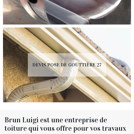
DEVIS POSE DE GOUTTIÈRE 27
Brun Luigi est une entreprise de
toiture qui vous offre pour vos travaux