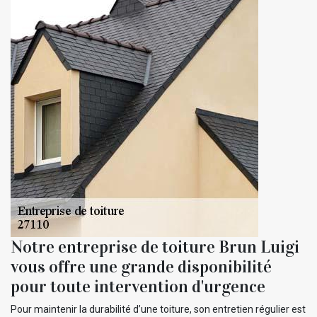
Notre entreprise de toiture Brun Luigi
vous offre une grande disponibilité
pour toute intervention d'urgence
Pour maintenir la durabilité d’une toiture, son entretien régulier est