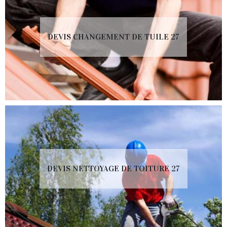
DEVIS CHANGEMENT DE TUILE 27
DEVIS NETTOYAGE DE TOITURE 27