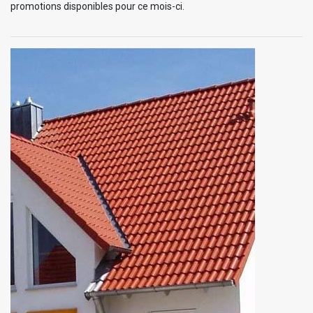
promotions disponibles pour ce mois-ci.