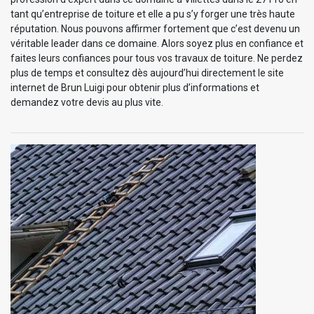
tant qu’entreprise de toiture et elle a pu s’y forger une très haute
réputation. Nous pouvons affirmer fortement que c’est devenu un
véritable leader dans ce domaine. Alors soyez plus en confiance et
faites leurs confiances pour tous vos travaux de toiture. Ne perdez
plus de temps et consultez dès aujourd’hui directement le site
internet de Brun Luigi pour obtenir plus d’informations et
demandez votre devis au plus vite.