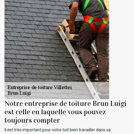
Notre entreprise de toiture Brun Luigi
est celle en laquelle vous pouvez
toujours compter
Il est très important pour votre toit bien travailler dans sa