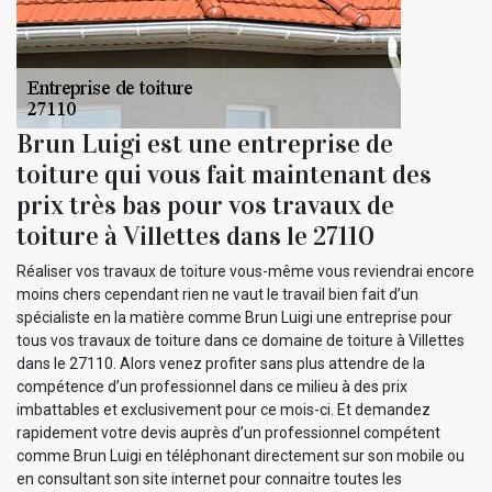
Brun Luigi est une entreprise de
toiture qui vous fait maintenant des
prix très bas pour vos travaux de
toiture à Villettes dans le 27110
Réaliser vos travaux de toiture vous-même vous reviendrai encore
moins chers cependant rien ne vaut le travail bien fait d’un
spécialiste en la matière comme Brun Luigi une entreprise pour
tous vos travaux de toiture dans ce domaine de toiture à Villettes
dans le 27110. Alors venez profiter sans plus attendre de la
compétence d’un professionnel dans ce milieu à des prix
imbattables et exclusivement pour ce mois-ci. Et demandez
rapidement votre devis auprès d’un professionnel compétent
comme Brun Luigi en téléphonant directement sur son mobile ou
en consultant son site internet pour connaitre toutes les