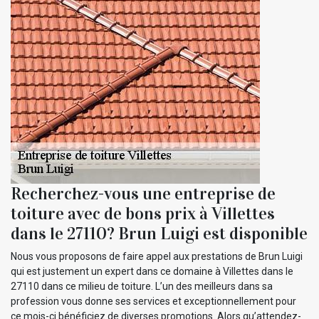
Recherchez-vous une entreprise de
toiture avec de bons prix à Villettes
dans le 27110? Brun Luigi est disponible
Nous vous proposons de faire appel aux prestations de Brun Luigi
qui est justement un expert dans ce domaine à Villettes dans le
27110 dans ce milieu de toiture. L’un des meilleurs dans sa
profession vous donne ses services et exceptionnellement pour
ce mois-ci bénéficiez de diverses promotions. Alors qu’attendez-