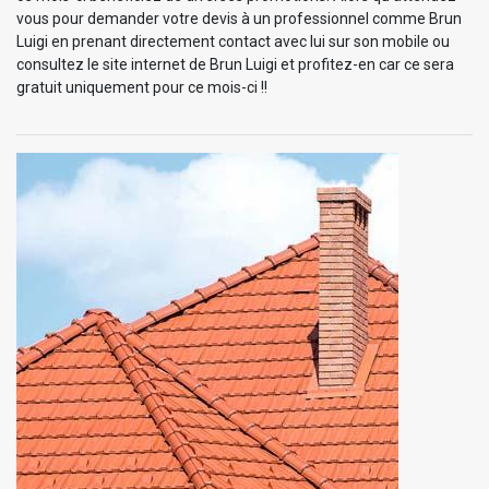
vous pour demander votre devis à un professionnel comme Brun
Luigi en prenant directement contact avec lui sur son mobile ou
consultez le site internet de Brun Luigi et profitez-en car ce sera
gratuit uniquement pour ce mois-ci !!