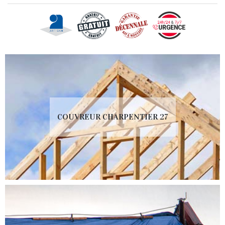
COUVREUR CHARPENTIER 27