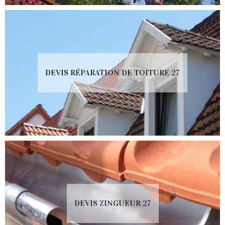
DEVIS RÉPARATION DE TOITURE 27
DEVIS ZINGUEUR 27