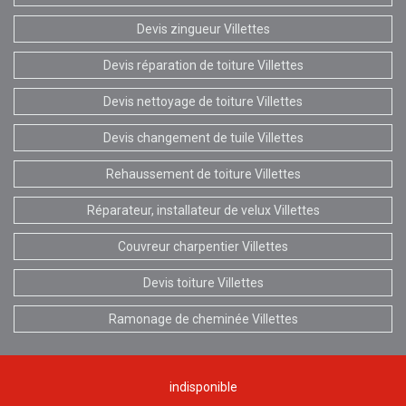
Devis zingueur Villettes
Devis réparation de toiture Villettes
Devis nettoyage de toiture Villettes
Devis changement de tuile Villettes
Rehaussement de toiture Villettes
Réparateur, installateur de velux Villettes
Couvreur charpentier Villettes
Devis toiture Villettes
Ramonage de cheminée Villettes
indisponible