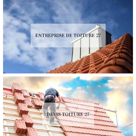
ENTREPRISE DE TOITURE 27
DEVIS TOITURE 27