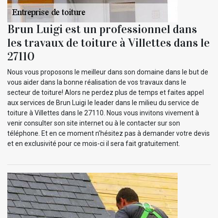
Brun Luigi est un professionnel dans
les travaux de toiture à Villettes dans le
27110
Nous vous proposons le meilleur dans son domaine dans le but de
vous aider dans la bonne réalisation de vos travaux dans le
secteur de toiture! Alors ne perdez plus de temps et faites appel
aux services de Brun Luigi le leader dans le milieu du service de
toiture à Villettes dans le 27110. Nous vous invitons vivement à
venir consulter son site internet ou à le contacter sur son
téléphone. Et en ce moment n’hésitez pas à demander votre devis
et en exclusivité pour ce mois-ci il sera fait gratuitement.