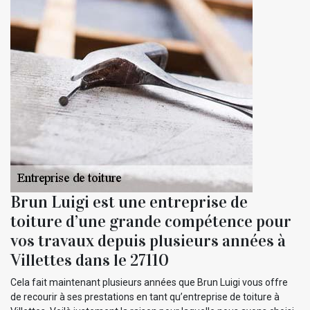
Brun Luigi est une entreprise de
toiture d’une grande compétence pour
vos travaux depuis plusieurs années à
Villettes dans le 27110
Cela fait maintenant plusieurs années que Brun Luigi vous offre
de recourir à ses prestations en tant qu’entreprise de toiture à