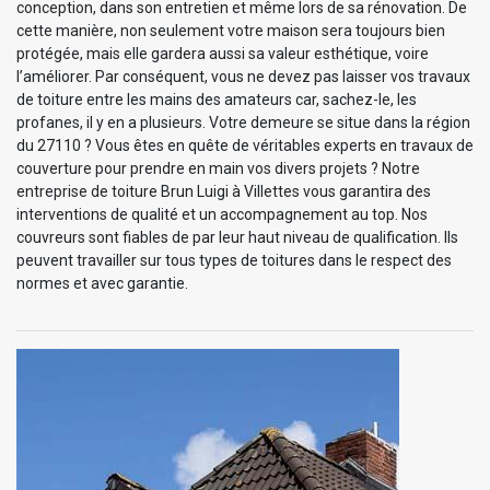
conception, dans son entretien et même lors de sa rénovation. De
cette manière, non seulement votre maison sera toujours bien
protégée, mais elle gardera aussi sa valeur esthétique, voire
l’améliorer. Par conséquent, vous ne devez pas laisser vos travaux
de toiture entre les mains des amateurs car, sachez-le, les
profanes, il y en a plusieurs. Votre demeure se situe dans la région
du 27110 ? Vous êtes en quête de véritables experts en travaux de
couverture pour prendre en main vos divers projets ? Notre
entreprise de toiture Brun Luigi à Villettes vous garantira des
interventions de qualité et un accompagnement au top. Nos
couvreurs sont fiables de par leur haut niveau de qualification. Ils
peuvent travailler sur tous types de toitures dans le respect des
normes et avec garantie.