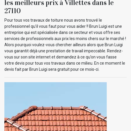
les meilleurs prix à Villettes dans le
27110
Pour tous vos travaux de toiture nous avons trouvé le
professionnel qu’il vous faut pour vous aider !! Brun Luigi est une
entreprise qui est spécialisée dans ce secteur et vous offre ses
services de professionnels aux prix les moins chers sur le marché !
Alors pourquoi voulez-vous chercher ailleurs alors que Brun Luigi
vous garantit déjà une prestation de travail impeccable. Rendez-
vous sur son site internet et demandez à ce qu’on vous fasse
votre devis pour tous vos travaux dans ce milieu. En ce moment le
devis fait par Brun Luigi sera gratuit pour ce mois-ci.