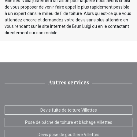
Villettes. Voilà justement la raison pour laquelle nous avons choisi
de vous proposer de venir faire appel le plus rapidement possible
à un expert dans le milieu de l` de toiture. Alors qu’est-ce que vous
attendez encore et demandez votre devis sans plus attendre en
vous rendant sur le site internet de Brun Luigi ou en le contactant
directement sur son mobile.
Autres services
Devis fuite de toiture Villettes
Pose de bâche de toiture et bâchage Villettes
Devis pose de gouttière Villettes