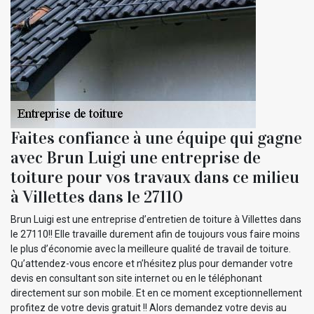
Faites confiance à une équipe qui gagne
avec Brun Luigi une entreprise de
toiture pour vos travaux dans ce milieu
à Villettes dans le 27110
Brun Luigi est une entreprise d’entretien de toiture à Villettes dans
le 27110!! Elle travaille durement afin de toujours vous faire moins
le plus d’économie avec la meilleure qualité de travail de toiture.
Qu’attendez-vous encore et n’hésitez plus pour demander votre
devis en consultant son site internet ou en le téléphonant
directement sur son mobile. Et en ce moment exceptionnellement
profitez de votre devis gratuit !! Alors demandez votre devis au