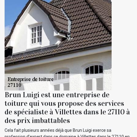
Brun Luigi est une entreprise de
toiture qui vous propose des services
de spécialiste à Villettes dans le 27110 à
des prix imbattables
Cela fait plusieurs années déjà que Brun Luigi exerce sa
profession d’expert dans ce domaine à Villettes dans le 27110 en