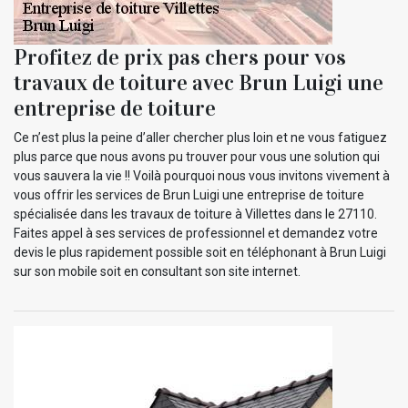
Profitez de prix pas chers pour vos
travaux de toiture avec Brun Luigi une
entreprise de toiture
Ce n’est plus la peine d’aller chercher plus loin et ne vous fatiguez
plus parce que nous avons pu trouver pour vous une solution qui
vous sauvera la vie !! Voilà pourquoi nous vous invitons vivement à
vous offrir les services de Brun Luigi une entreprise de toiture
spécialisée dans les travaux de toiture à Villettes dans le 27110.
Faites appel à ses services de professionnel et demandez votre
devis le plus rapidement possible soit en téléphonant à Brun Luigi
sur son mobile soit en consultant son site internet.