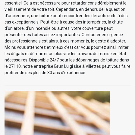
essentiel. Cela est nécessaire pour retarder considérablement le
vieillissement de votre toit. Cependant, en dehors de la question
d’ancienneté, une toiture peut rencontrer des défauts suite à des
cas exceptionnels. Peut-être à cause des intempéries, la chute
d’un arbre, d’un incendie ou autres, votre couverture peut
présenter des fuites assez importantes. Contacter en urgence
des professionnels est alors, à ces moments, le geste à adopter.
Moins vous attendrez et mieux c’est car vous pourrez ainsi limiter
les dégâts et démarrer au plus vite les travaux de remise en état
nécessaires. Disponible 24/7 pour les dépannages de toiture dans
le 27110, notre entreprise Brun Luigi sise à Villettes peut vous faire
profiter de ses plus de 30 ans d’expérience.