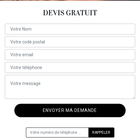
DEVIS GRATUIT
ON VOUS RAPPELLE GRATUITEMENT