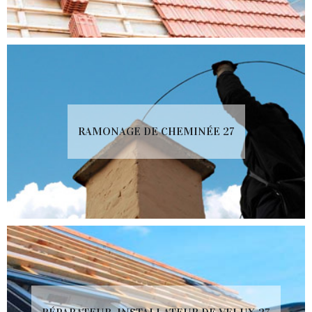
RAMONAGE DE CHEMINÉE 27