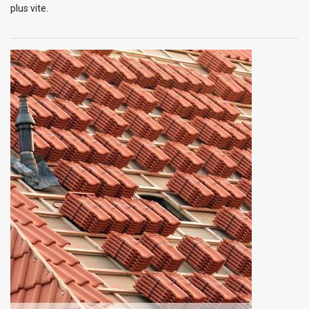
plus vite.