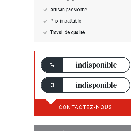
Artisan passionné
Prix imbattable
Travail de qualité
indisponible
indisponible
CONTACTEZ-NOUS