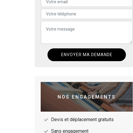
NOS ENGAGEMENTS
Devis et déplacement gratuits
Sans engagement