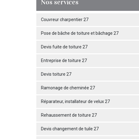
Nos services
Couvreur charpentier 27
Pose de bâche de toiture et bâchage 27
Devis fuite de toiture 27
Entreprise de toiture 27
Devis toiture 27
Ramonage de cheminée 27
Réparateur, installateur de velux 27
Rehaussement de toiture 27
Devis changement de tuile 27