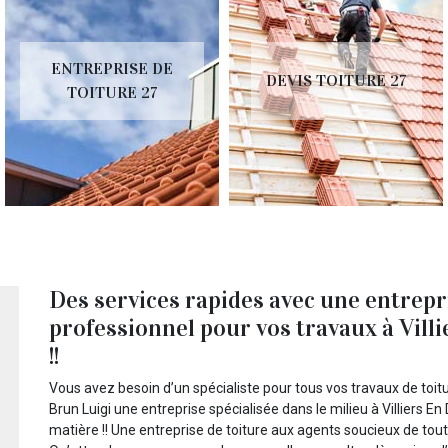
ENTREPRISE DE
DEVIS TOITURE 27
TOITURE 27
Des services rapides avec une entrepr
professionnel pour vos travaux à Vill
!!
Vous avez besoin d’un spécialiste pour tous vos travaux de toitu
Brun Luigi une entreprise spécialisée dans le milieu à Villiers 
matière !! Une entreprise de toiture aux agents soucieux de tou