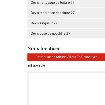
Devis nettoyage de toiture 27
Devis réparation de toiture 27
Devis zingueur 27
Devis pose de gouttière 27
Nous localiser
Entreprise de toiture Villiers En Desoeuvre
indisponible