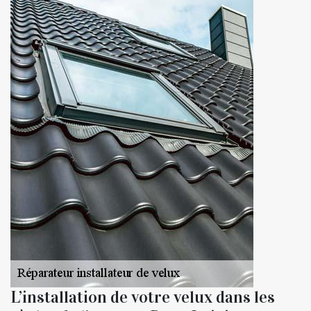
L’installation de votre velux dans les