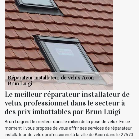
Le meilleur réparateur installateur de
velux professionnel dans le secteur à
des prix imbattables par Brun Luigi
Brun Luigi est le meilleur dans le milieu de la pose de velux. En ce
moment il vous propose de vous offrir ses services de réparateur
installateur de velux professionnel à la ville de Acon dans le 27570