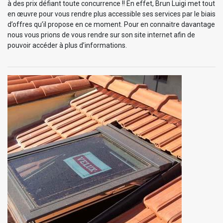
à des prix défiant toute concurrence !! En effet, Brun Luigi met tout
en œuvre pour vous rendre plus accessible ses services par le biais
d’offres qu’il propose en ce moment. Pour en connaitre davantage
nous vous prions de vous rendre sur son site internet afin de
pouvoir accéder à plus d’informations.