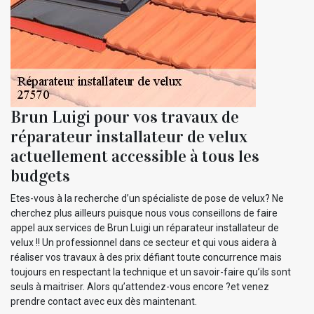
Brun Luigi pour vos travaux de
réparateur installateur de velux
actuellement accessible à tous les
budgets
Etes-vous à la recherche d’un spécialiste de pose de velux? Ne
cherchez plus ailleurs puisque nous vous conseillons de faire
appel aux services de Brun Luigi un réparateur installateur de
velux !! Un professionnel dans ce secteur et qui vous aidera à
réaliser vos travaux à des prix défiant toute concurrence mais
toujours en respectant la technique et un savoir-faire qu’ils sont
seuls à maitriser. Alors qu’attendez-vous encore ?et venez
prendre contact avec eux dès maintenant.