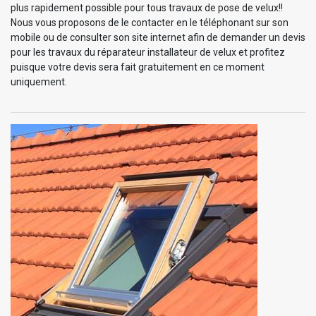
plus rapidement possible pour tous travaux de pose de velux!!
Nous vous proposons de le contacter en le téléphonant sur son
mobile ou de consulter son site internet afin de demander un devis
pour les travaux du réparateur installateur de velux et profitez
puisque votre devis sera fait gratuitement en ce moment
uniquement.