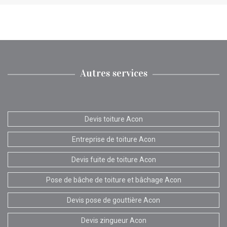
Autres services
Devis toiture Acon
Entreprise de toiture Acon
Devis fuite de toiture Acon
Pose de bâche de toiture et bâchage Acon
Devis pose de gouttière Acon
Devis zingueur Acon