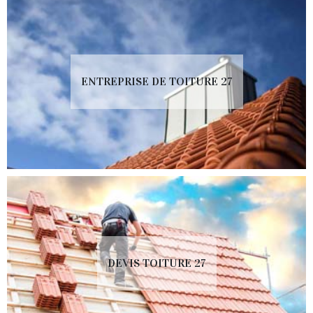
ENTREPRISE DE TOITURE 27
DEVIS TOITURE 27