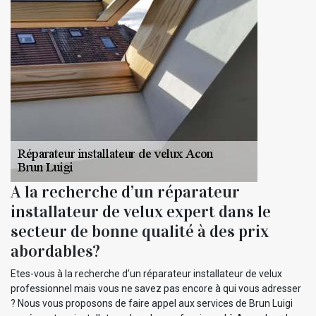
A la recherche d’un réparateur
installateur de velux expert dans le
secteur de bonne qualité à des prix
abordables?
Etes-vous à la recherche d’un réparateur installateur de velux
professionnel mais vous ne savez pas encore à qui vous adresser
? Nous vous proposons de faire appel aux services de Brun Luigi