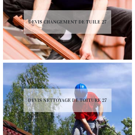
DEVIS CHANGEMENT DE TUILE 27
DEVIS NETTOYAGE DE TOITURE 27