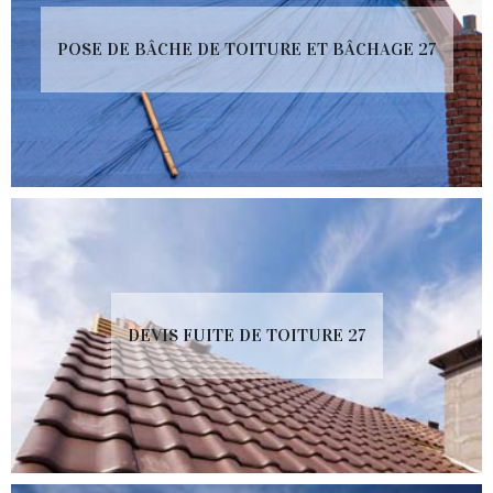
POSE DE BÂCHE DE TOITURE ET BÂCHAGE 27
DEVIS FUITE DE TOITURE 27