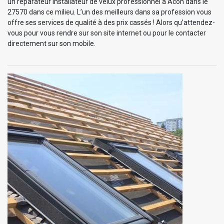
un réparateur installateur de velux professionnel à Acon dans le
27570 dans ce milieu. L’un des meilleurs dans sa profession vous
offre ses services de qualité à des prix cassés ! Alors qu’attendez-
vous pour vous rendre sur son site internet ou pour le contacter
directement sur son mobile.