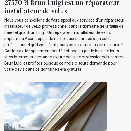
27570 ?! Brun Luigi est un réparateur
installateur de velux
Nous vous conseillons de faire appel aux services d’un réparateur
installateur de velux professionnel dans le domaine de la taille de
haie tel que Brun Luigi ! Un réparateur installateur de velux
implanté à Acon depuis de nombreuses années déjà est le
professionnel qu’il vous faut pour vos travaux dans ce domaine !!
Contactez-le rapidement par téléphone ou par le biais de leurs
sites internet et demandez votre devis de professionnels comme
Brun Luigi et profitez puisque ce mois-ci toute demande pour
votre devis dans ce domaine sera gratuite.