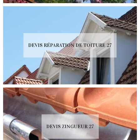
DEVIS RÉPARATION DE TOITURE 27
DEVIS ZINGUEUR 27