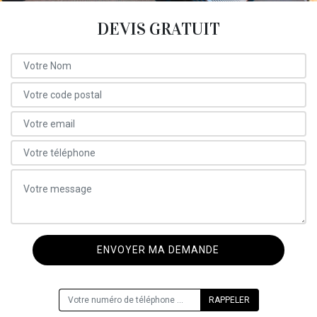
DEVIS GRATUIT
ON VOUS RAPPELLE GRATUITEMENT