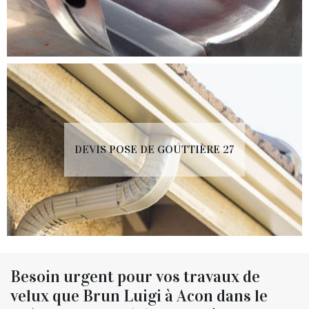
DEVIS POSE DE GOUTTIÈRE 27
Besoin urgent pour vos travaux de
velux que Brun Luigi à Acon dans le