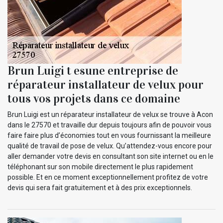
Brun Luigi t esune entreprise de
réparateur installateur de velux pour
tous vos projets dans ce domaine
Brun Luigi est un réparateur installateur de velux se trouve à Acon
dans le 27570 et travaille dur depuis toujours afin de pouvoir vous
faire faire plus d’économies tout en vous fournissant la meilleure
qualité de travail de pose de velux. Qu’attendez-vous encore pour
aller demander votre devis en consultant son site internet ou en le
téléphonant sur son mobile directement le plus rapidement
possible. Et en ce moment exceptionnellement profitez de votre
devis qui sera fait gratuitement et à des prix exceptionnels.