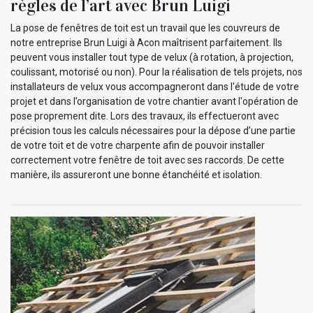
règles de l’art avec Brun Luigi
La pose de fenêtres de toit est un travail que les couvreurs de
notre entreprise Brun Luigi à Acon maîtrisent parfaitement. Ils
peuvent vous installer tout type de velux (à rotation, à projection,
coulissant, motorisé ou non). Pour la réalisation de tels projets, nos
installateurs de velux vous accompagneront dans l'étude de votre
projet et dans l’organisation de votre chantier avant l'opération de
pose proprement dite. Lors des travaux, ils effectueront avec
précision tous les calculs nécessaires pour la dépose d’une partie
de votre toit et de votre charpente afin de pouvoir installer
correctement votre fenêtre de toit avec ses raccords. De cette
manière, ils assureront une bonne étanchéité et isolation.