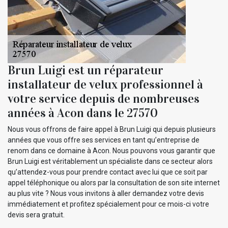
Brun Luigi est un réparateur
installateur de velux professionnel à
votre service depuis de nombreuses
années à Acon dans le 27570
Nous vous offrons de faire appel à Brun Luigi qui depuis plusieurs
années que vous offre ses services en tant qu’entreprise de
renom dans ce domaine à Acon. Nous pouvons vous garantir que
Brun Luigi est véritablement un spécialiste dans ce secteur alors
qu’attendez-vous pour prendre contact avec lui que ce soit par
appel téléphonique ou alors par la consultation de son site internet
au plus vite ? Nous vous invitons à aller demandez votre devis
immédiatement et profitez spécialement pour ce mois-ci votre
devis sera gratuit.