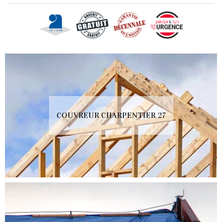
COUVREUR CHARPENTIER 27