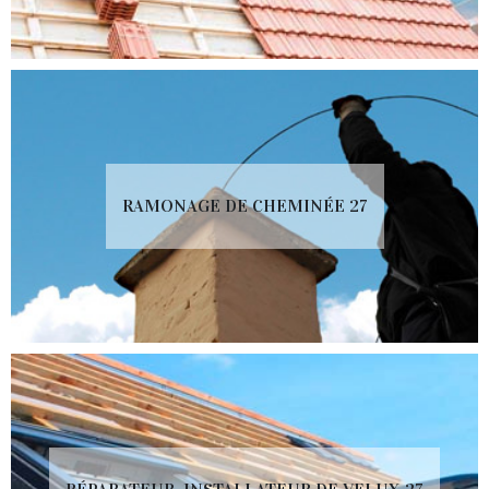
RAMONAGE DE CHEMINÉE 27