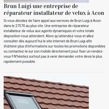
Brun Luigi une entreprise de
réparateur installateur de velux à Acon
Si vous décidez de faire appel aux services de Brun Luigi à Acon
dans le 27570 au plus vite. Une entreprise de réparateur
installateur de velux aux agents dynamiques et votre totale
disposition vous attendent. Alors qu’attendez-vous et allez
consulter dès aujourd`hui le site internet de Brun Luigi afin
d’obtenir plus d’informations sur toutes les promotions disponibles
ou contactez-le sur son mobile directement pour fixer un rendez-
vous !! N’hésitez surtout pas à venir demander votre devis le plus
rapidement possible.