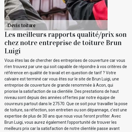
Les meilleurs rapports qualité/prix son
chez notre entreprise de toiture Brun
Luigi
Vous êtes las de chercher des entreprises de couverture car vous
n’en trouvez par une qui soit capable de répondre à vos critères de
référence en qualité de travail et en question de tarif ? Votre
calvaire est terminé car vous êtes sur le site de Brun Luigi, une
entreprise de couverture de grande renommée à Acon, qui
priorise la satisfaction de sa clientèle. Des prestations de haut
niveau sont depuis des années offertes par notre équipe de
couvreurs partout dans le 27570. Que ce soit pour travailler la pose
de toiture, sa réfection, son entretien ou son dépannage, c’est une
expertise de plus de 30 ans que nous vous feront profiter. Avec
Brun Luigi, vous aurez également l’opportunité de trouver les
meilleurs prix car la satisfaction de notre clientèle passe avant