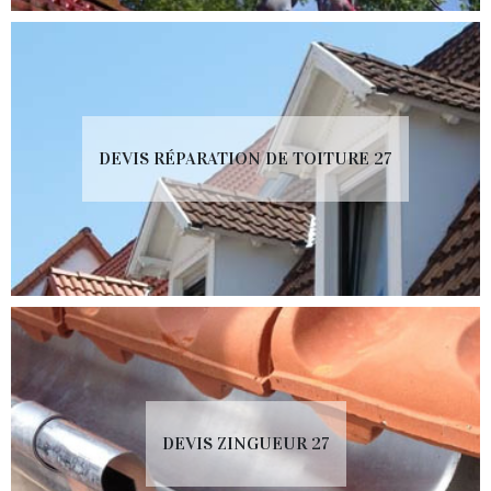
DEVIS RÉPARATION DE TOITURE 27
DEVIS ZINGUEUR 27