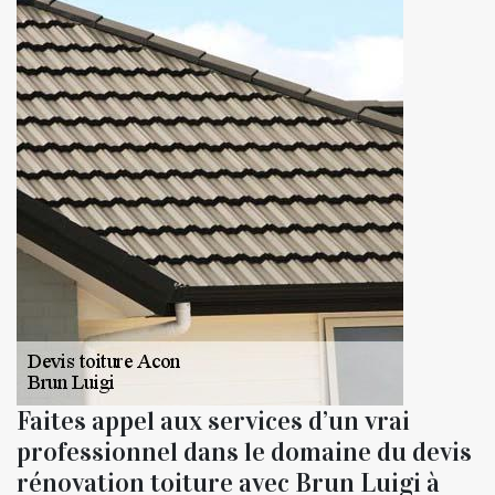
Faites appel aux services d’un vrai
professionnel dans le domaine du devis
rénovation toiture avec Brun Luigi à