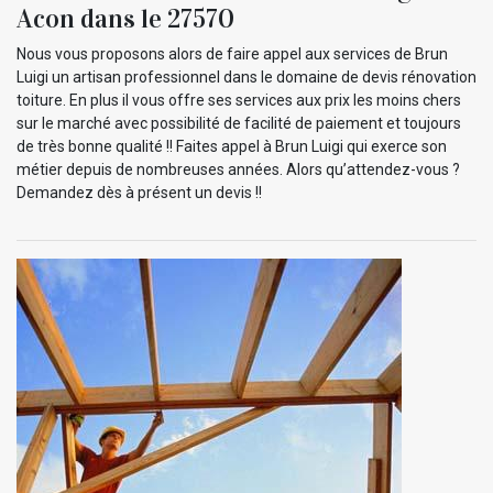
Acon dans le 27570
Nous vous proposons alors de faire appel aux services de Brun
Luigi un artisan professionnel dans le domaine de devis rénovation
toiture. En plus il vous offre ses services aux prix les moins chers
sur le marché avec possibilité de facilité de paiement et toujours
de très bonne qualité !! Faites appel à Brun Luigi qui exerce son
métier depuis de nombreuses années. Alors qu’attendez-vous ?
Demandez dès à présent un devis !!