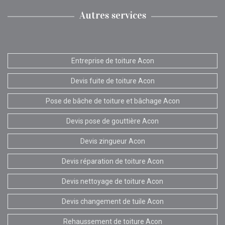
Autres services
Entreprise de toiture Acon
Devis fuite de toiture Acon
Pose de bâche de toiture et bâchage Acon
Devis pose de gouttière Acon
Devis zingueur Acon
Devis réparation de toiture Acon
Devis nettoyage de toiture Acon
Devis changement de tuile Acon
Rehaussement de toiture Acon