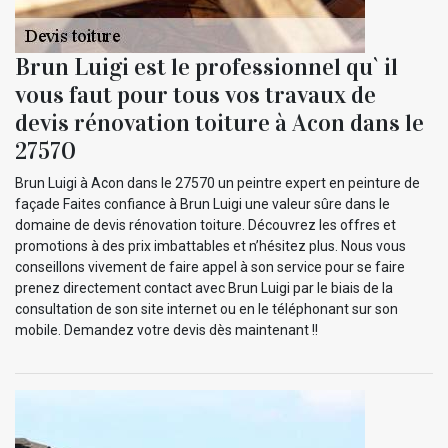
Brun Luigi est le professionnel qu` il
vous faut pour tous vos travaux de
devis rénovation toiture à Acon dans le
27570
Brun Luigi à Acon dans le 27570 un peintre expert en peinture de
façade Faites confiance à Brun Luigi une valeur sûre dans le
domaine de devis rénovation toiture. Découvrez les offres et
promotions à des prix imbattables et n’hésitez plus. Nous vous
conseillons vivement de faire appel à son service pour se faire
prenez directement contact avec Brun Luigi par le biais de la
consultation de son site internet ou en le téléphonant sur son
mobile. Demandez votre devis dès maintenant !!