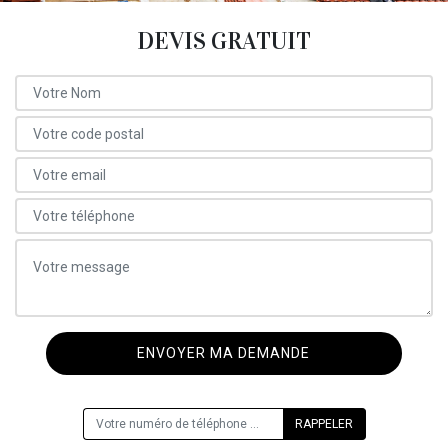
DEVIS GRATUIT
ON VOUS RAPPELLE GRATUITEMENT