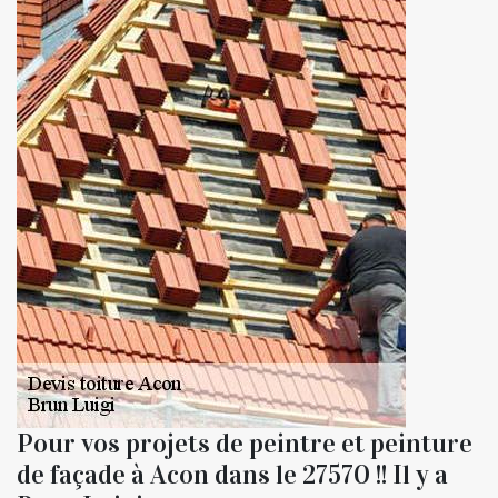
Pour vos projets de peintre et peinture
de façade à Acon dans le 27570 !! Il y a