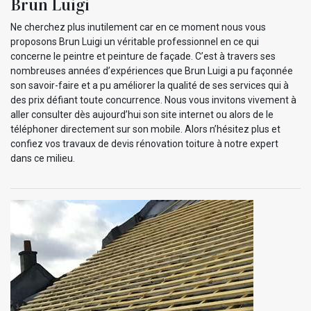
Brun Luigi
Ne cherchez plus inutilement car en ce moment nous vous
proposons Brun Luigi un véritable professionnel en ce qui
concerne le peintre et peinture de façade. C’est à travers ses
nombreuses années d’expériences que Brun Luigi a pu façonnée
son savoir-faire et a pu améliorer la qualité de ses services qui à
des prix défiant toute concurrence. Nous vous invitons vivement à
aller consulter dès aujourd’hui son site internet ou alors de le
téléphoner directement sur son mobile. Alors n’hésitez plus et
confiez vos travaux de devis rénovation toiture à notre expert
dans ce milieu.