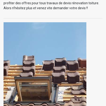
profiter des offres pour tous travaux de devis rénovation toiture.
Alors n’hésitez plus et venez vite demander votre devis !!