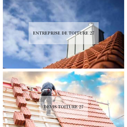
ENTREPRISE DE TOITURE 27
DEVIS TOITURE 27