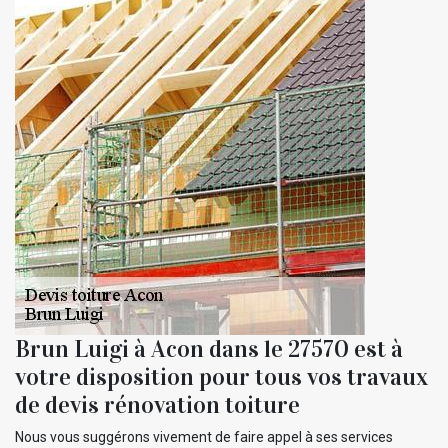
Brun Luigi à Acon dans le 27570 est à
votre disposition pour tous vos travaux
de devis rénovation toiture
Nous vous suggérons vivement de faire appel à ses services