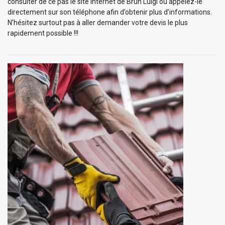
consulter de ce pas le site internet de Brun Luigi ou appelez-le
directement sur son téléphone afin d’obtenir plus d’informations.
N’hésitez surtout pas à aller demander votre devis le plus
rapidement possible !!!