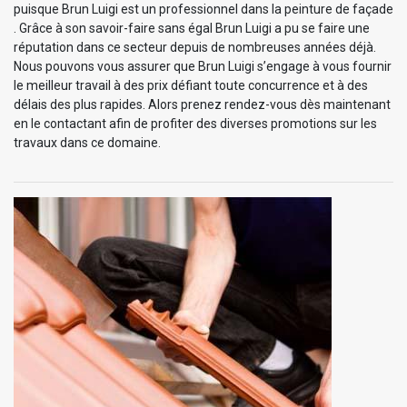
puisque Brun Luigi est un professionnel dans la peinture de façade
. Grâce à son savoir-faire sans égal Brun Luigi a pu se faire une
réputation dans ce secteur depuis de nombreuses années déjà.
Nous pouvons vous assurer que Brun Luigi s’engage à vous fournir
le meilleur travail à des prix défiant toute concurrence et à des
délais des plus rapides. Alors prenez rendez-vous dès maintenant
en le contactant afin de profiter des diverses promotions sur les
travaux dans ce domaine.