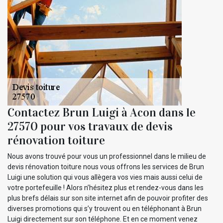
Contactez Brun Luigi à Acon dans le
27570 pour vos travaux de devis
rénovation toiture
Nous avons trouvé pour vous un professionnel dans le milieu de
devis rénovation toiture nous vous offrons les services de Brun
Luigi une solution qui vous allègera vos vies mais aussi celui de
votre portefeuille ! Alors n’hésitez plus et rendez-vous dans les
plus brefs délais sur son site internet afin de pouvoir profiter des
diverses promotions qui s’y trouvent ou en téléphonant à Brun
Luigi directement sur son téléphone. Et en ce moment venez