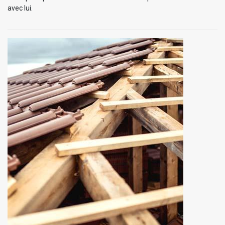
avec lui.