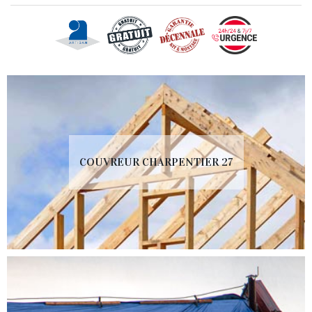
COUVREUR CHARPENTIER 27