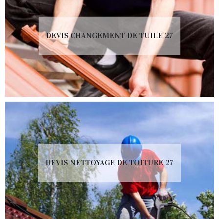
DEVIS CHANGEMENT DE TUILE 27
DEVIS NETTOYAGE DE TOITURE 27