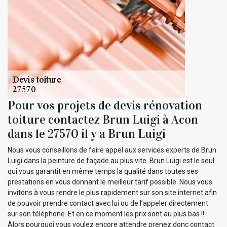
Pour vos projets de devis rénovation
toiture contactez Brun Luigi à Acon
dans le 27570 il y a Brun Luigi
Nous vous conseillons de faire appel aux services experts de Brun
Luigi dans la peinture de façade au plus vite. Brun Luigi est le seul
qui vous garantit en même temps la qualité dans toutes ses
prestations en vous donnant le meilleur tarif possible. Nous vous
invitons à vous rendre le plus rapidement sur son site internet afin
de pouvoir prendre contact avec lui ou de l’appeler directement
sur son téléphone. Et en ce moment les prix sont au plus bas !!
Alors pourquoi vous voulez encore attendre prenez donc contact