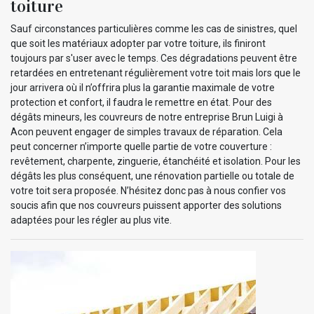
toiture
Sauf circonstances particulières comme les cas de sinistres, quel
que soit les matériaux adopter par votre toiture, ils finiront
toujours par s'user avec le temps. Ces dégradations peuvent être
retardées en entretenant régulièrement votre toit mais lors que le
jour arrivera où il n’offrira plus la garantie maximale de votre
protection et confort, il faudra le remettre en état. Pour des
dégâts mineurs, les couvreurs de notre entreprise Brun Luigi à
Acon peuvent engager de simples travaux de réparation. Cela
peut concerner n’importe quelle partie de votre couverture :
revêtement, charpente, zinguerie, étanchéité et isolation. Pour les
dégâts les plus conséquent, une rénovation partielle ou totale de
votre toit sera proposée. N’hésitez donc pas à nous confier vos
soucis afin que nos couvreurs puissent apporter des solutions
adaptées pour les régler au plus vite.