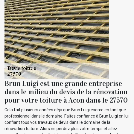
Brun Luigi est une grande entreprise
dans le milieu du devis de la rénovation
pour votre toiture à Acon dans le 27570
Cela fait plusieurs années déjà que Brun Luigi exerce en tant que
professionnel dans le domaine. Faites confiance à Brun Luigi en lui
confiant tous vos travaux de devis dans le domaine de la
rénovation toiture. Alors ne perdez plus votre temps et allez