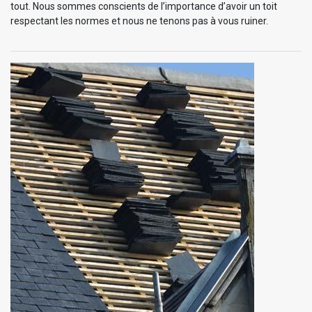
tout. Nous sommes conscients de l’importance d’avoir un toit
respectant les normes et nous ne tenons pas à vous ruiner.