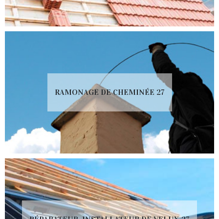
RAMONAGE DE CHEMINÉE 27