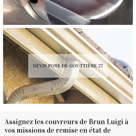
DEVIS POSE DE GOUTTIÈRE 27
Assignez les couvreurs de Brun Luigi à
vos missions de remise en état de