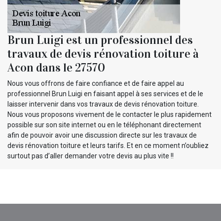
Brun Luigi est un professionnel des
travaux de devis rénovation toiture à
Acon dans le 27570
Nous vous offrons de faire confiance et de faire appel au
professionnel Brun Luigi en faisant appel à ses services et de le
laisser intervenir dans vos travaux de devis rénovation toiture.
Nous vous proposons vivement de le contacter le plus rapidement
possible sur son site internet ou en le téléphonant directement
afin de pouvoir avoir une discussion directe sur les travaux de
devis rénovation toiture et leurs tarifs. Et en ce moment n’oubliez
surtout pas d’aller demander votre devis au plus vite !!