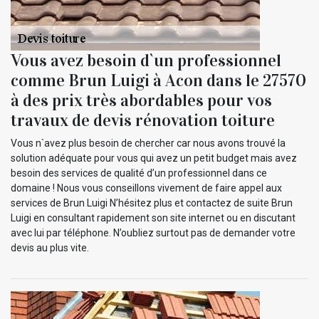
Vous avez besoin d`un professionnel
comme Brun Luigi à Acon dans le 27570
à des prix très abordables pour vos
travaux de devis rénovation toiture
Vous n`avez plus besoin de chercher car nous avons trouvé la
solution adéquate pour vous qui avez un petit budget mais avez
besoin des services de qualité d’un professionnel dans ce
domaine ! Nous vous conseillons vivement de faire appel aux
services de Brun Luigi N’hésitez plus et contactez de suite Brun
Luigi en consultant rapidement son site internet ou en discutant
avec lui par téléphone. N’oubliez surtout pas de demander votre
devis au plus vite.