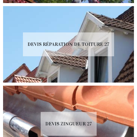
DEVIS RÉPARATION DE TOITURE 27
DEVIS ZINGUEUR 27