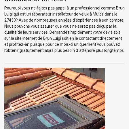
Pourquoi vous ne faites pas appel à un professionnel comme Brun
Luigi qui est un réparateur installateur de velux à Muids dans le
27430? Avec de nombreuses années d’expériences à son compte.
Nous pouvons vous assurer que vous ne serez pas déçu par la
qualité de leurs services. Demandez rapidement votre devis soit
sur le site internet de Brun Luigi soit en le contactant directement
et profitez-en puisque pour ce mois-ci uniquement vous pouvez
l’obtenir gratuitement alors plus besoin d`attendre plus longtemps.