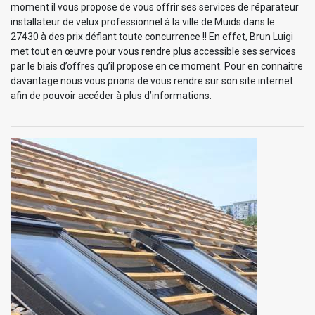
moment il vous propose de vous offrir ses services de réparateur
installateur de velux professionnel à la ville de Muids dans le
27430 à des prix défiant toute concurrence !! En effet, Brun Luigi
met tout en œuvre pour vous rendre plus accessible ses services
par le biais d’offres qu’il propose en ce moment. Pour en connaitre
davantage nous vous prions de vous rendre sur son site internet
afin de pouvoir accéder à plus d’informations.