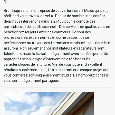
?
Brun Luigi est une entreprise de couverture sise à Muids qui peut
réaliser divers travaux de velux. Depuis de nombreuses années
déjà, nous intervenons dans le 27430 pour le compte des
particuliers et des professionnels. Des services de qualité, vous en
bénéficierez toujours avec nos couvreurs. Ce sont des
professionnels expérimentés et qui ne cessent de se
perfectionner au travers des formations continuelle que nous leur
assurons. Non seulement nos installateurs et réparateurs sont
talentueux, mais ils travaillent également avec des équipements
appropriés selon le type d'intervention à réaliser et les
caractéristiques de la toiture. Afin de vous obtenir d’excellent
résultats supplémentaires, ils s'assureront que chaque projet que
vous confierez soit soigneusement étudié. De nombreux conseils
vous seront également partagées.