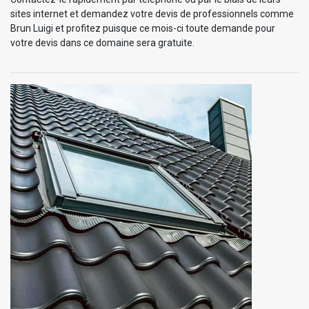
sites internet et demandez votre devis de professionnels comme
Brun Luigi et profitez puisque ce mois-ci toute demande pour
votre devis dans ce domaine sera gratuite.