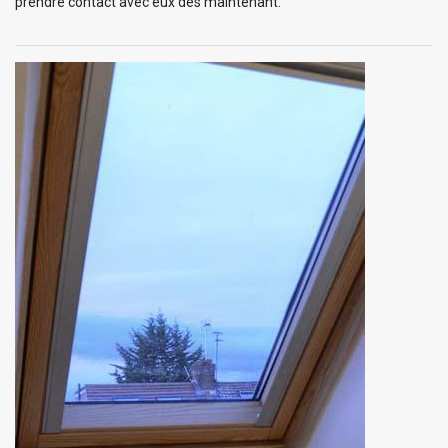
prendre contact avec eux dès maintenant.