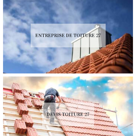
ENTREPRISE DE TOITURE 27
DEVIS TOITURE 27