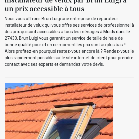
un prix accessible à tous
Nous vous offrons Brun Luigi une entreprise de réparateur
installateur de velux qui vous offre ses services de professionnel à
des prix qui sont accessibles à tous les ménages à Muids dans le
27430. Brun Luigi vous garantit un service de taille de haie de
bonne qualité pour et en ce moment les prix sont au plus bas !!
Alors profitez-en pourquoi restez-vous encore là ? Rendez-vous le
plus rapidement possible sur le site internet de client pour prendre
contact avec ses experts et demandez votre devis.