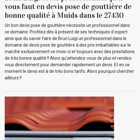
vous faut en devis pose de gouttière de
bonne qualité à Muids dans le 27430
Un bon devis pose de gouttière nécessite un professionnel dans
ce domaine. Profitez dès à présent de ses techniques d`expert
ainsi que du savoir faire de Brun Luigi un professionnel dans le
domaine de devis pose de gouttière à des prix imbattables sur le
marché exclusivement ce mois-ci et toujours avec des prestations
de très bonne qualité !! Alors qu’attendez-vous de plus et rendez-
vous directement pour demander rapidement un devis. Et en ce
moment le devis est à de très bons tarifs. Alors pourquoi chercher
ailleurs !!