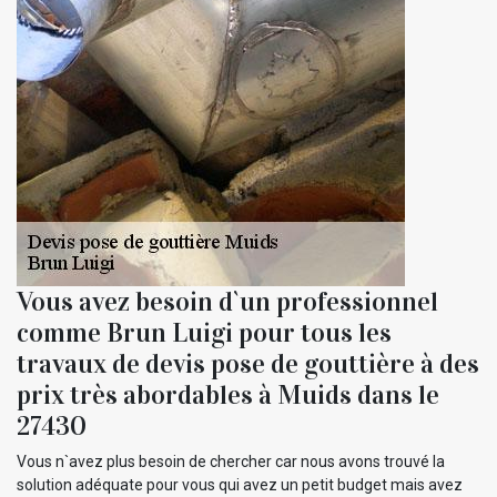
Vous avez besoin d`un professionnel
comme Brun Luigi pour tous les
travaux de devis pose de gouttière à des
prix très abordables à Muids dans le
27430
Vous n`avez plus besoin de chercher car nous avons trouvé la
solution adéquate pour vous qui avez un petit budget mais avez