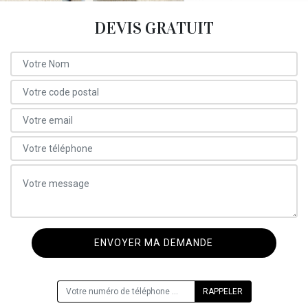
DEVIS GRATUIT
ON VOUS RAPPELLE GRATUITEMENT