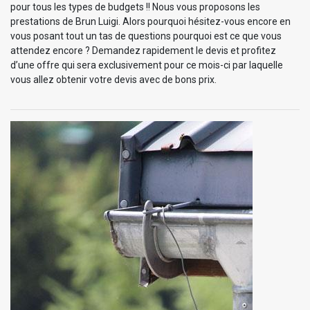
pour tous les types de budgets !! Nous vous proposons les
prestations de Brun Luigi. Alors pourquoi hésitez-vous encore en
vous posant tout un tas de questions pourquoi est ce que vous
attendez encore ? Demandez rapidement le devis et profitez
d’une offre qui sera exclusivement pour ce mois-ci par laquelle
vous allez obtenir votre devis avec de bons prix.