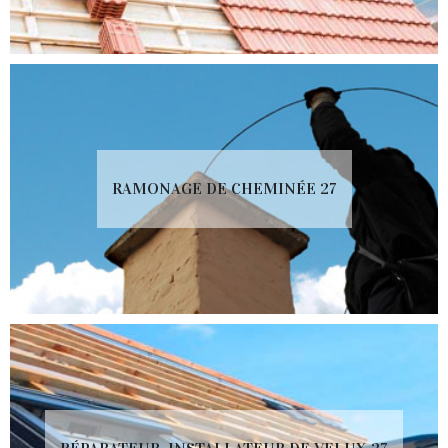
RAMONAGE DE CHEMINÉE 27