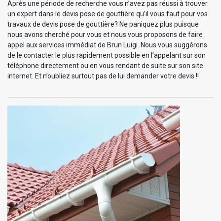
Après une période de recherche vous n’avez pas réussi à trouver
un expert dans le devis pose de gouttière qu’il vous faut pour vos
travaux de devis pose de gouttière? Ne paniquez plus puisque
nous avons cherché pour vous et nous vous proposons de faire
appel aux services immédiat de Brun Luigi. Nous vous suggérons
de le contacter le plus rapidement possible en l’appelant sur son
téléphone directement ou en vous rendant de suite sur son site
internet. Et n’oubliez surtout pas de lui demander votre devis !!