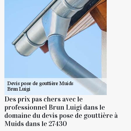
Des prix pas chers avec le
professionnel Brun Luigi dans le
domaine du devis pose de gouttière à
Muids dans le 27430