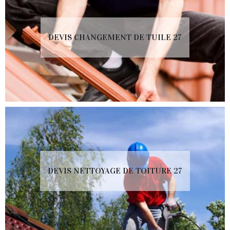
DEVIS CHANGEMENT DE TUILE 27
DEVIS NETTOYAGE DE TOITURE 27