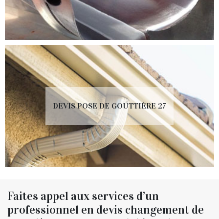
DEVIS POSE DE GOUTTIÈRE 27
Faites appel aux services d’un
professionnel en devis changement de