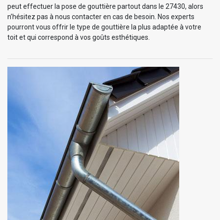
peut effectuer la pose de gouttière partout dans le 27430, alors
n’hésitez pas à nous contacter en cas de besoin. Nos experts
pourront vous offrir le type de gouttière la plus adaptée à votre
toit et qui correspond à vos goûts esthétiques.