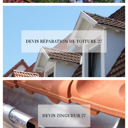
DEVIS RÉPARATION DE TOITURE 27
DEVIS ZINGUEUR 27