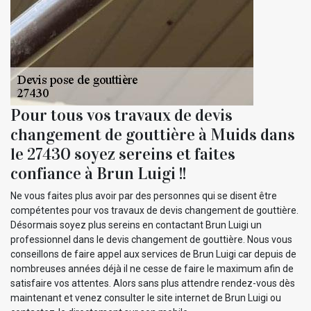
Pour tous vos travaux de devis
changement de gouttière à Muids dans
le 27430 soyez sereins et faites
confiance à Brun Luigi !!
Ne vous faites plus avoir par des personnes qui se disent être
compétentes pour vos travaux de devis changement de gouttière.
Désormais soyez plus sereins en contactant Brun Luigi un
professionnel dans le devis changement de gouttière. Nous vous
conseillons de faire appel aux services de Brun Luigi car depuis de
nombreuses années déjà il ne cesse de faire le maximum afin de
satisfaire vos attentes. Alors sans plus attendre rendez-vous dès
maintenant et venez consulter le site internet de Brun Luigi ou