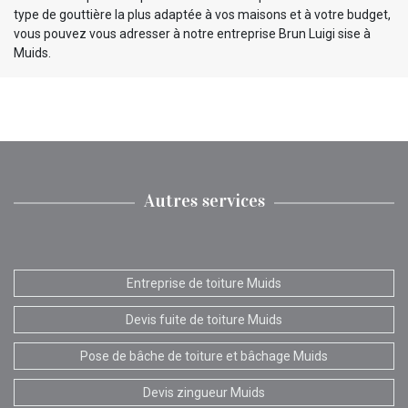
type de gouttière la plus adaptée à vos maisons et à votre budget,
vous pouvez vous adresser à notre entreprise Brun Luigi sise à
Muids.
Autres services
Entreprise de toiture Muids
Devis fuite de toiture Muids
Pose de bâche de toiture et bâchage Muids
Devis zingueur Muids