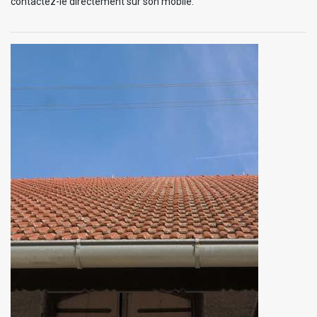
contactez-le directement sur son mobile.