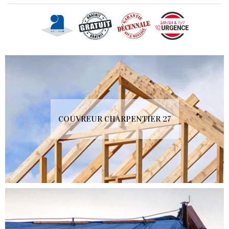
COUVREUR CHARPENTIER 27