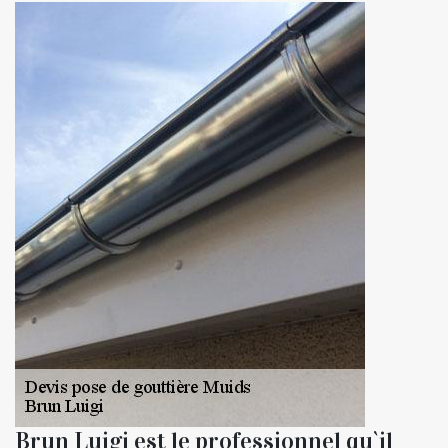
Brun Luigi est le professionnel qu`il