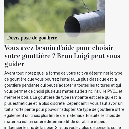
Vous avez besoin d’aide pour choisir
votre gouttière ? Brun Luigi peut vous
guider
Avant tout, notez que la forme de votre toit va déterminer le type
de gouttière que vous pourrez installer. La plus classique est la
gouttière pendante qui peut s’adapter à toutes les toitures et qui
vous permet de choisi plusieurs matériau (le zinc, l’alu, le PVC… et
même le bois.). La gouttière de type rampante est celle qui est la
plus esthétique et la plus discrète. Cependant il vous faut avoir un
toit à forte pente pour pouvoir l’adopter. Ce type de gouttière offre
également un choix plus limité de matériaux. Ensuite, le choix de
matériau est un critère déterminatif de durabilité et peut
influencer le prix de la pose. Si vous voulez plus de conseils sur le