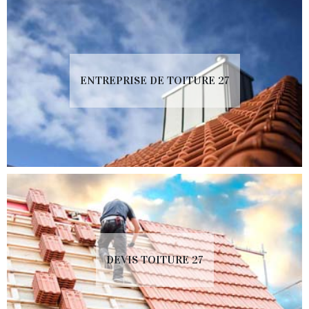
ENTREPRISE DE TOITURE 27
DEVIS TOITURE 27