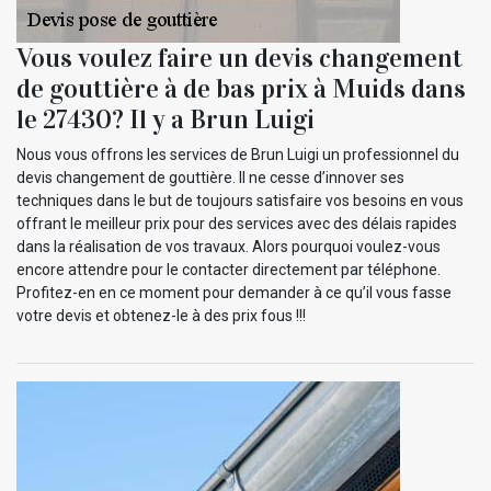
Vous voulez faire un devis changement
de gouttière à de bas prix à Muids dans
le 27430? Il y a Brun Luigi
Nous vous offrons les services de Brun Luigi un professionnel du
devis changement de gouttière. Il ne cesse d’innover ses
techniques dans le but de toujours satisfaire vos besoins en vous
offrant le meilleur prix pour des services avec des délais rapides
dans la réalisation de vos travaux. Alors pourquoi voulez-vous
encore attendre pour le contacter directement par téléphone.
Profitez-en en ce moment pour demander à ce qu’il vous fasse
votre devis et obtenez-le à des prix fous !!!