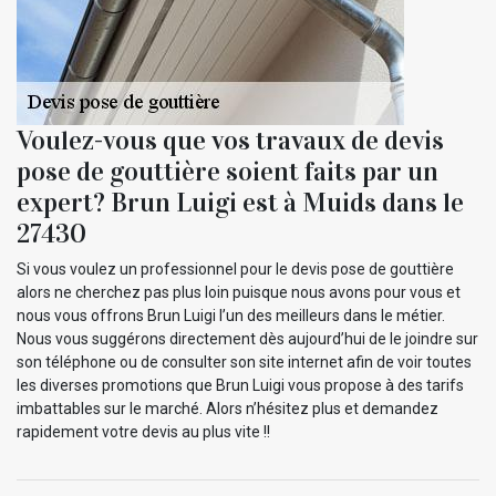
Voulez-vous que vos travaux de devis
pose de gouttière soient faits par un
expert? Brun Luigi est à Muids dans le
27430
Si vous voulez un professionnel pour le devis pose de gouttière
alors ne cherchez pas plus loin puisque nous avons pour vous et
nous vous offrons Brun Luigi l’un des meilleurs dans le métier.
Nous vous suggérons directement dès aujourd’hui de le joindre sur
son téléphone ou de consulter son site internet afin de voir toutes
les diverses promotions que Brun Luigi vous propose à des tarifs
imbattables sur le marché. Alors n’hésitez plus et demandez
rapidement votre devis au plus vite !!