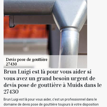
Brun Luigi est là pour vous aider si
vous avez un grand besoin urgent de
devis pose de gouttière à Muids dans le
27430
Brun Luigi est là pour vous aider, c’est un professionnel dans le
domaine de devis pose de gouttière toujours à votre disposition