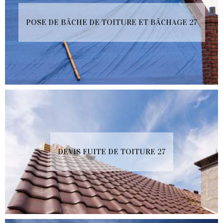
POSE DE BÂCHE DE TOITURE ET BÂCHAGE 27
DEVIS FUITE DE TOITURE 27