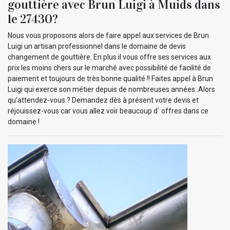
gouttière avec Brun Luigi à Muids dans
le 27430?
Nous vous proposons alors de faire appel aux services de Brun
Luigi un artisan professionnel dans le domaine de devis
changement de gouttière. En plus il vous offre ses services aux
prix les moins chers sur le marché avec possibilité de facilité de
paiement et toujours de très bonne qualité !! Faites appel à Brun
Luigi qui exerce son métier depuis de nombreuses années. Alors
qu’attendez-vous ? Demandez dès à présent votre devis et
réjouissez-vous car vous allez voir beaucoup d` offres dans ce
domaine !