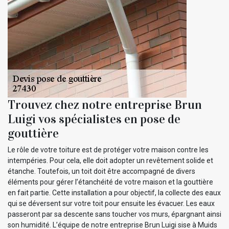
Trouvez chez notre entreprise Brun
Luigi vos spécialistes en pose de
gouttière
Le rôle de votre toiture est de protéger votre maison contre les
intempéries. Pour cela, elle doit adopter un revêtement solide et
étanche. Toutefois, un toit doit être accompagné de divers
éléments pour gérer l’étanchéité de votre maison et la gouttière
en fait partie. Cette installation a pour objectif, la collecte des eaux
qui se déversent sur votre toit pour ensuite les évacuer. Les eaux
passeront par sa descente sans toucher vos murs, épargnant ainsi
son humidité. L’équipe de notre entreprise Brun Luigi sise à Muids