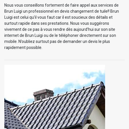
Nous vous conseillons fortement de faire appel aux services de
Brun Luigi un professionnel en devis changement de tuile!! Brun
Luigi est celui qu’il vous faut car il est soucieux des détails et
surtout rapide dans ses prestations. Nous vous suggérons
vivement de ce pas à vous rendre dès aujourd’hui sur son site
internet de Brun Luigi ou de le téléphoner directement sur son
mobile. N’oubliez surtout pas de demander un devis le plus
rapidement possible.