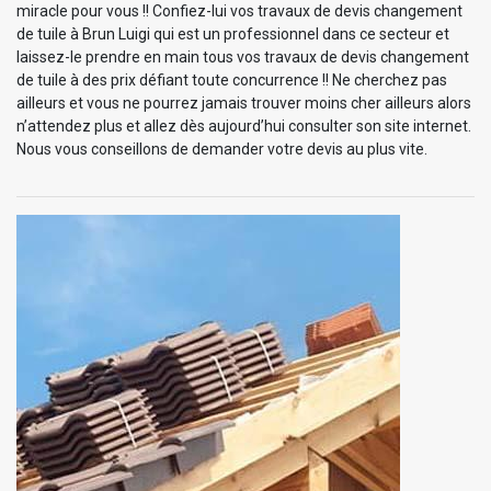
miracle pour vous !! Confiez-lui vos travaux de devis changement
de tuile à Brun Luigi qui est un professionnel dans ce secteur et
laissez-le prendre en main tous vos travaux de devis changement
de tuile à des prix défiant toute concurrence !! Ne cherchez pas
ailleurs et vous ne pourrez jamais trouver moins cher ailleurs alors
n’attendez plus et allez dès aujourd’hui consulter son site internet.
Nous vous conseillons de demander votre devis au plus vite.