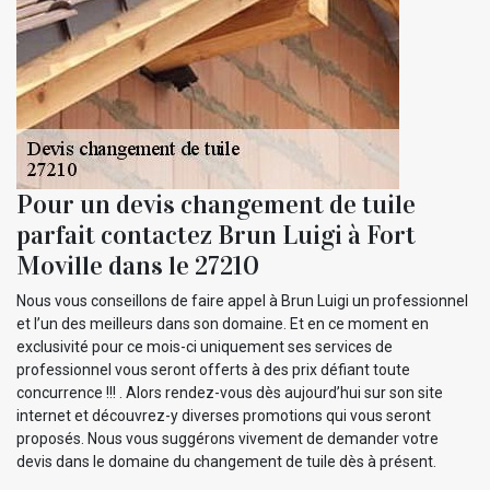
Pour un devis changement de tuile
parfait contactez Brun Luigi à Fort
Moville dans le 27210
Nous vous conseillons de faire appel à Brun Luigi un professionnel
et l’un des meilleurs dans son domaine. Et en ce moment en
exclusivité pour ce mois-ci uniquement ses services de
professionnel vous seront offerts à des prix défiant toute
concurrence !!! . Alors rendez-vous dès aujourd’hui sur son site
internet et découvrez-y diverses promotions qui vous seront
proposés. Nous vous suggérons vivement de demander votre
devis dans le domaine du changement de tuile dès à présent.