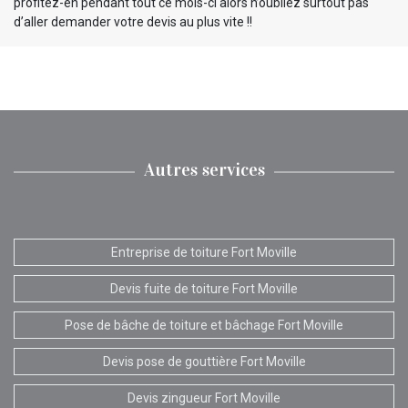
profitez-en pendant tout ce mois-ci alors n’oubliez surtout pas
d’aller demander votre devis au plus vite !!
Autres services
Entreprise de toiture Fort Moville
Devis fuite de toiture Fort Moville
Pose de bâche de toiture et bâchage Fort Moville
Devis pose de gouttière Fort Moville
Devis zingueur Fort Moville