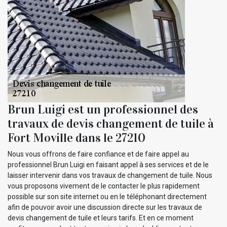
Brun Luigi est un professionnel des
travaux de devis changement de tuile à
Fort Moville dans le 27210
Nous vous offrons de faire confiance et de faire appel au
professionnel Brun Luigi en faisant appel à ses services et de le
laisser intervenir dans vos travaux de changement de tuile. Nous
vous proposons vivement de le contacter le plus rapidement
possible sur son site internet ou en le téléphonant directement
afin de pouvoir avoir une discussion directe sur les travaux de
devis changement de tuile et leurs tarifs. Et en ce moment