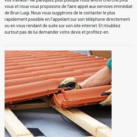
vous et nous vous proposons de faire appel aux services immédiat
de Brun Luigi. Nous vous suggérons de le contacter le plus
rapidement possible en l’appelant sur son téléphone directement
ou en vous rendant de suite sur son site internet. Et n’oubliez
surtout pas de lui demander votre devis et profitez-en.