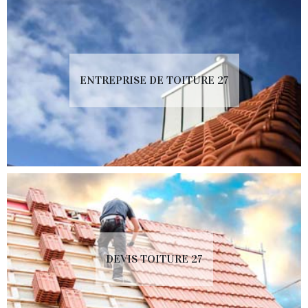
ENTREPRISE DE TOITURE 27
DEVIS TOITURE 27