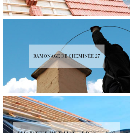
RAMONAGE DE CHEMINÉE 27