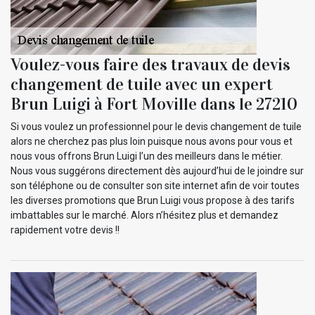
Voulez-vous faire des travaux de devis
changement de tuile avec un expert
Brun Luigi à Fort Moville dans le 27210
Si vous voulez un professionnel pour le devis changement de tuile
alors ne cherchez pas plus loin puisque nous avons pour vous et
nous vous offrons Brun Luigi l’un des meilleurs dans le métier.
Nous vous suggérons directement dès aujourd’hui de le joindre sur
son téléphone ou de consulter son site internet afin de voir toutes
les diverses promotions que Brun Luigi vous propose à des tarifs
imbattables sur le marché. Alors n’hésitez plus et demandez
rapidement votre devis !!