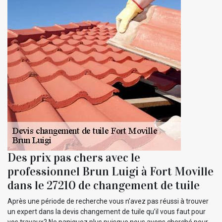
Des prix pas chers avec le
professionnel Brun Luigi à Fort Moville
dans le 27210 de changement de tuile
Après une période de recherche vous n’avez pas réussi à trouver
un expert dans la devis changement de tuile qu’il vous faut pour
vos travaux? Ne paniquez plus puisque nous avons cherché pour