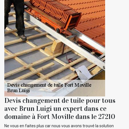
Devis changement de tuile pour tous
avec Brun Luigi un expert dans ce
domaine à Fort Moville dans le 27210
Ne vous en faites plus car nous vous avons trouvé la solution