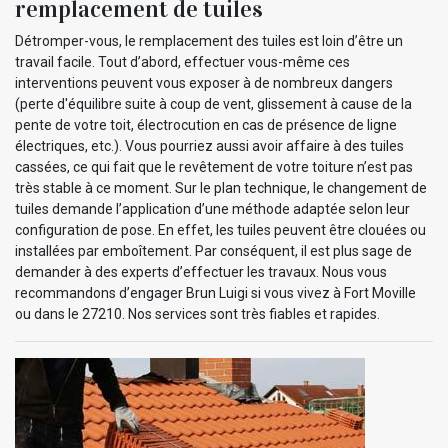
remplacement de tuiles
Détromper-vous, le remplacement des tuiles est loin d’être un
travail facile. Tout d’abord, effectuer vous-même ces
interventions peuvent vous exposer à de nombreux dangers
(perte d'équilibre suite à coup de vent, glissement à cause de la
pente de votre toit, électrocution en cas de présence de ligne
électriques, etc.). Vous pourriez aussi avoir affaire à des tuiles
cassées, ce qui fait que le revêtement de votre toiture n’est pas
très stable à ce moment. Sur le plan technique, le changement de
tuiles demande l’application d’une méthode adaptée selon leur
configuration de pose. En effet, les tuiles peuvent être clouées ou
installées par emboîtement. Par conséquent, il est plus sage de
demander à des experts d’effectuer les travaux. Nous vous
recommandons d’engager Brun Luigi si vous vivez à Fort Moville
ou dans le 27210. Nos services sont très fiables et rapides.