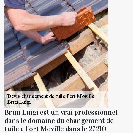
Brun Luigi est un vrai professionnel
dans le domaine du changement de
tuile à Fort Moville dans le 27210