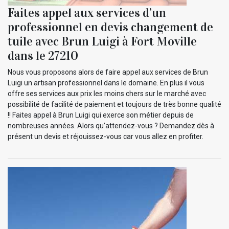
Faites appel aux services d’un
professionnel en devis changement de
tuile avec Brun Luigi à Fort Moville
dans le 27210
Nous vous proposons alors de faire appel aux services de Brun
Luigi un artisan professionnel dans le domaine. En plus il vous
offre ses services aux prix les moins chers sur le marché avec
possibilité de facilité de paiement et toujours de très bonne qualité
!! Faites appel à Brun Luigi qui exerce son métier depuis de
nombreuses années. Alors qu’attendez-vous ? Demandez dès à
présent un devis et réjouissez-vous car vous allez en profiter.