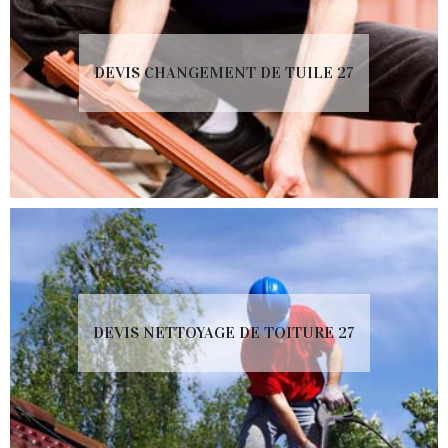
DEVIS CHANGEMENT DE TUILE 27
DEVIS NETTOYAGE DE TOITURE 27