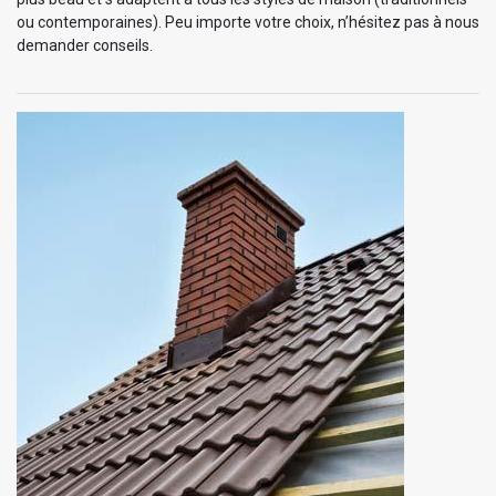
ou contemporaines). Peu importe votre choix, n’hésitez pas à nous
demander conseils.