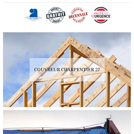
COUVREUR CHARPENTIER 27