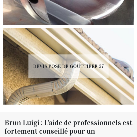
DEVIS POSE DE GOUTTIÈRE 27
Brun Luigi : L'aide de professionnels est
fortement conseillé pour un