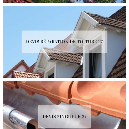
DEVIS RÉPARATION DE TOITURE 27
DEVIS ZINGUEUR 27