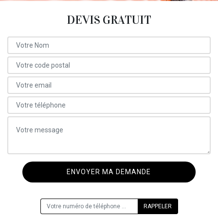
DEVIS GRATUIT
ON VOUS RAPPELLE GRATUITEMENT