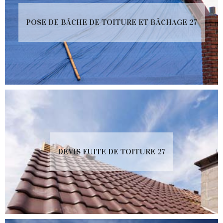
POSE DE BÂCHE DE TOITURE ET BÂCHAGE 27
DEVIS FUITE DE TOITURE 27