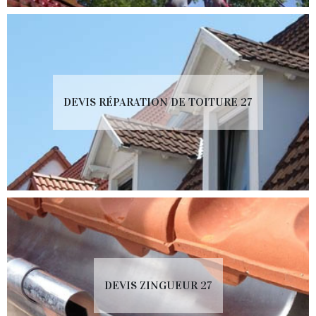
DEVIS RÉPARATION DE TOITURE 27
DEVIS ZINGUEUR 27