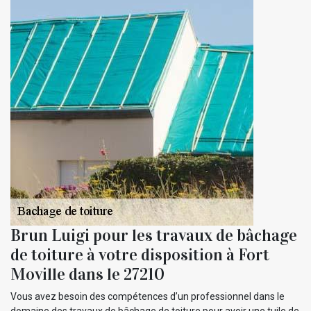
Brun Luigi pour les travaux de bâchage
de toiture à votre disposition à Fort
Moville dans le 27210
Vous avez besoin des compétences d’un professionnel dans le
domaine des travaux de bâchage de toiture pour avoir une tuile de