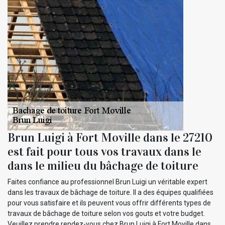
Brun Luigi à Fort Moville dans le 27210
est fait pour tous vos travaux dans le
dans le milieu du bâchage de toiture
Faites confiance au professionnel Brun Luigi un véritable expert
dans les travaux de bâchage de toiture. Il a des équipes qualifiées
pour vous satisfaire et ils peuvent vous offrir différents types de
travaux de bâchage de toiture selon vos gouts et votre budget.
Veuillez prendre rendez-vous chez Brun Luigi à Fort Moville dans