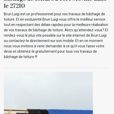
le 27210
Brun Luigi est un professionnel pour vos travaux de bâchage de
toiture. Et en exclusivité Brun Luigi vous offre le meilleur service
tout en respectant des délais rapides pour la meilleure réalisation
de vos travaux de bâchage de toiture. Alors qu’attendez-vous? Et
rendez-vous le plus vite possible sur le site internet de Brun Luigi
ou contactez-le directement sur son mobile. Et en ce moment
nous vous invitons à venir demander à ce qu’il vous fasse votre
devis et obtenez-le gratuitement pour tous vos travaux de
bâchage de toiture !!!