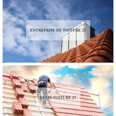
ENTREPRISE DE TOITURE 27
DEVIS TOITURE 27