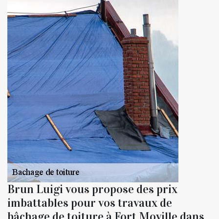
Brun Luigi vous propose des prix
imbattables pour vos travaux de
bâchage de toiture à Fort Moville dans