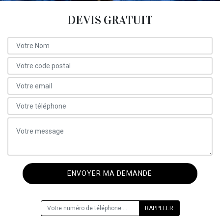
DEVIS GRATUIT
ON VOUS RAPPELLE GRATUITEMENT