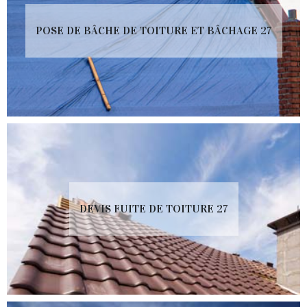
POSE DE BÂCHE DE TOITURE ET BÂCHAGE 27
DEVIS FUITE DE TOITURE 27