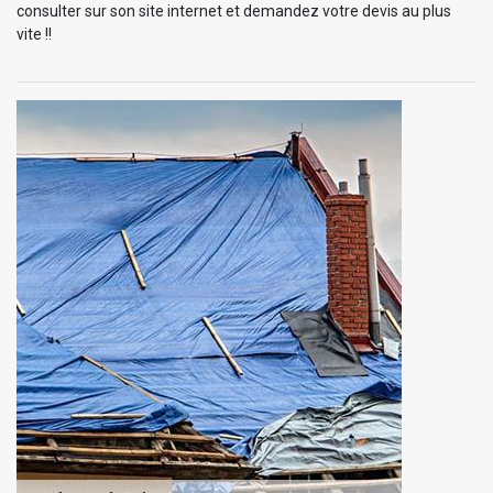
consulter sur son site internet et demandez votre devis au plus
vite !!