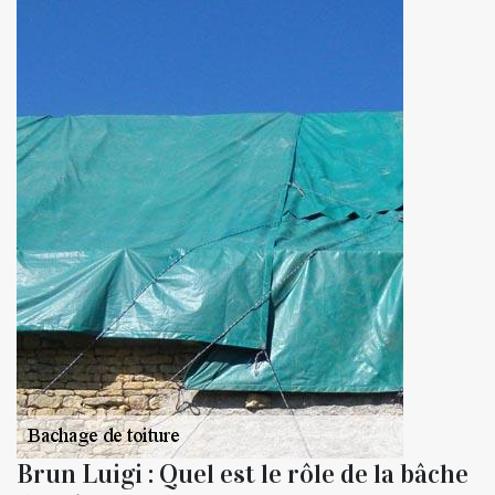
Brun Luigi : Quel est le rôle de la bâche