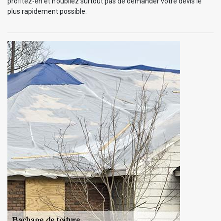
profitez-en et n’oubliez surtout pas de demander votre devis le
plus rapidement possible.