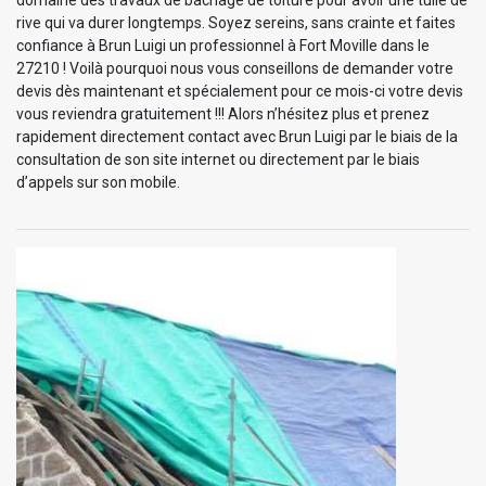
rive qui va durer longtemps. Soyez sereins, sans crainte et faites
confiance à Brun Luigi un professionnel à Fort Moville dans le
27210 ! Voilà pourquoi nous vous conseillons de demander votre
devis dès maintenant et spécialement pour ce mois-ci votre devis
vous reviendra gratuitement !!! Alors n’hésitez plus et prenez
rapidement directement contact avec Brun Luigi par le biais de la
consultation de son site internet ou directement par le biais
d’appels sur son mobile.