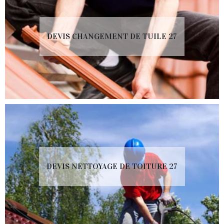
DEVIS CHANGEMENT DE TUILE 27
DEVIS NETTOYAGE DE TOITURE 27