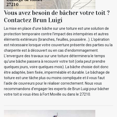
Vous avez besoin de bâcher votre toit ?
Contactez Brun Luigi
La mise en place d’une bâche sur une toiture est une solution de
protection temporaire contre l’impact des intempéries et autres
éléments extérieurs (branches, feuilles, poussière…). L’opération
est nécessaire lorsque votre couverture présente des parties ou la
charpente est à découvert ou en cas d’endommagement.
L’envergure des travaux sur une toiture déterminera le temps
qu’une bâche passera à recouvrir votre toit (cela peut prendre
quelques jours, voire quelques mois). La bâche choisie doit donc
être adaptée, bien fixée, imperméable et durable. Le bâchage de
toiture est une tâche plus ou moins compliquée et il vous faut
l'aide de couvreurs pour le réaliser correctement. Nous vous
recommandons d’engager les experts de Brun Luigi pour bâcher
votre toit si vous êtes à Fort Moville ou dans le 27210.