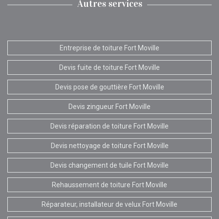
Autres services
Entreprise de toiture Fort Moville
Devis fuite de toiture Fort Moville
Devis pose de gouttière Fort Moville
Devis zingueur Fort Moville
Devis réparation de toiture Fort Moville
Devis nettoyage de toiture Fort Moville
Devis changement de tuile Fort Moville
Rehaussement de toiture Fort Moville
Réparateur, installateur de velux Fort Moville