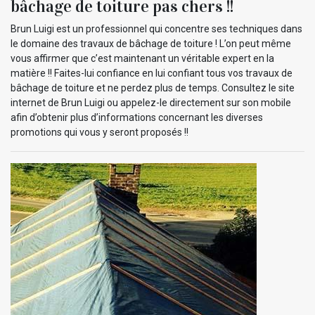
bâchage de toiture pas chers !!
Brun Luigi est un professionnel qui concentre ses techniques dans
le domaine des travaux de bâchage de toiture ! L’on peut même
vous affirmer que c’est maintenant un véritable expert en la
matière !! Faites-lui confiance en lui confiant tous vos travaux de
bâchage de toiture et ne perdez plus de temps. Consultez le site
internet de Brun Luigi ou appelez-le directement sur son mobile
afin d’obtenir plus d’informations concernant les diverses
promotions qui vous y seront proposés !!