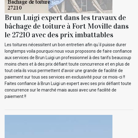
Brun Luigi expert dans les travaux de
bâchage de toiture à Fort Moville dans
le 27210 avec des prix imbattables
Les toitures nécessitent un bon entretien afin qu`il puisse durer
longtemps voila pourquoi nous vous proposons de faire confiance
aux services de Brun Luigi un professionnel à des tarifs beaucoup
moins chers et à des prix défiant toute concurrence et en plus de
tout cela ils vous permettent d’avoir une grande de facilité de
paiement sur tous ses services en exclusivité pour ce mois-ci !!
Faites confiance à Brun Luigi un expert avec ses prix défiant toute
concurrence sur le marché mais aussi avec une facilité de
paiement !!