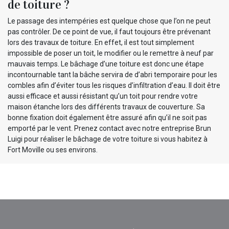
de toiture ?
Le passage des intempéries est quelque chose que l’on ne peut
pas contrôler. De ce point de vue, il faut toujours être prévenant
lors des travaux de toiture. En effet, il est tout simplement
impossible de poser un toit, le modifier ou le remettre à neuf par
mauvais temps. Le bâchage d’une toiture est donc une étape
incontournable tant la bâche servira de d’abri temporaire pour les
combles afin d’éviter tous les risques d’infiltration d’eau. Il doit être
aussi efficace et aussi résistant qu’un toit pour rendre votre
maison étanche lors des différents travaux de couverture. Sa
bonne fixation doit également être assuré afin qu’il ne soit pas
emporté par le vent. Prenez contact avec notre entreprise Brun
Luigi pour réaliser le bâchage de votre toiture si vous habitez à
Fort Moville ou ses environs.