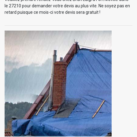
le 27210 pour demander votre devis au plus vite. Ne soyez pas en
retard puisque ce mois-ci votre devis sera gratuit !