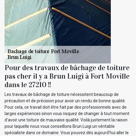
Pour des travaux de bâchage de toiture
pas cher il y a Brun Luigi à Fort Moville
dans le 27210 !!
Les travaux de bâchage de toiture nécessitent beaucoup de
précaution et de précision pour avoir un rendu de bonne qualité.
Pour cela, ce travail doit être fait par des professionnels avec de
larges expériences sinon vous risquez de changer à tout moment
d’avoir une toiture de mauvaise qualité. Voilà justement la raison
pour laquelle nous vous conseillons Brun Luigi un véritable
spécialiste dans ce domaine. Vous pouvez dès aujourd’hui aller le