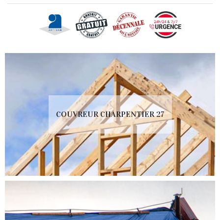
COUVREUR CHARPENTIER 27