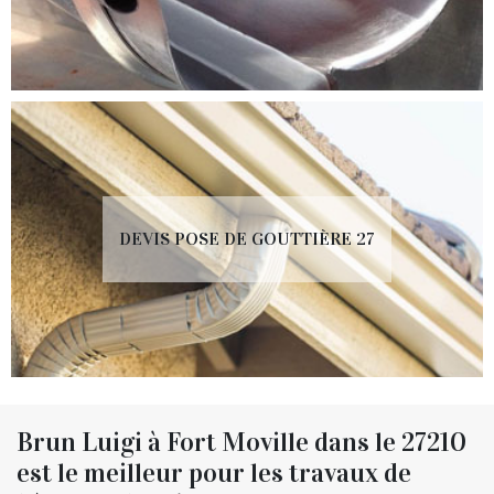
DEVIS POSE DE GOUTTIÈRE 27
Brun Luigi à Fort Moville dans le 27210
est le meilleur pour les travaux de