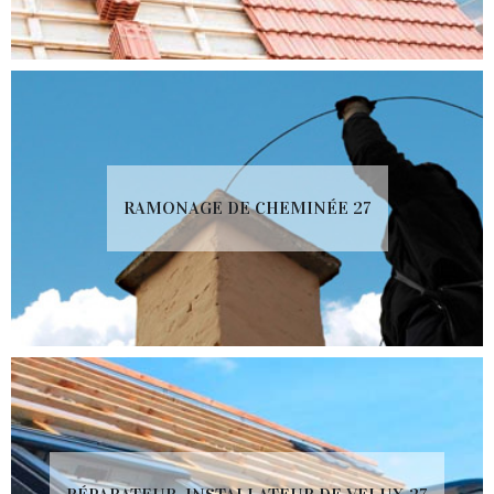
RAMONAGE DE CHEMINÉE 27