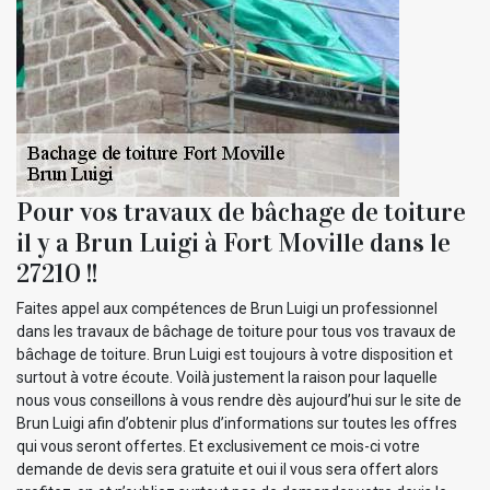
Pour vos travaux de bâchage de toiture
il y a Brun Luigi à Fort Moville dans le
27210 !!
Faites appel aux compétences de Brun Luigi un professionnel
dans les travaux de bâchage de toiture pour tous vos travaux de
bâchage de toiture. Brun Luigi est toujours à votre disposition et
surtout à votre écoute. Voilà justement la raison pour laquelle
nous vous conseillons à vous rendre dès aujourd’hui sur le site de
Brun Luigi afin d’obtenir plus d’informations sur toutes les offres
qui vous seront offertes. Et exclusivement ce mois-ci votre
demande de devis sera gratuite et oui il vous sera offert alors