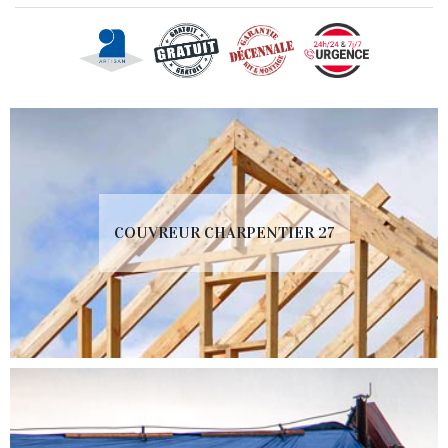
COUVREUR CHARPENTIER 27