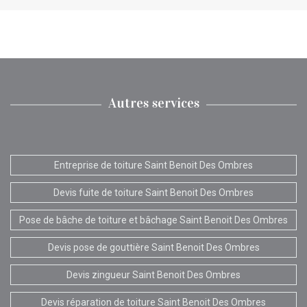
Autres services
Entreprise de toiture Saint Benoit Des Ombres
Devis fuite de toiture Saint Benoit Des Ombres
Pose de bâche de toiture et bâchage Saint Benoit Des Ombres
Devis pose de gouttière Saint Benoit Des Ombres
Devis zingueur Saint Benoit Des Ombres
Devis réparation de toiture Saint Benoit Des Ombres