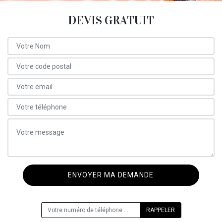
DEVIS GRATUIT
ON VOUS RAPPELLE GRATUITEMENT