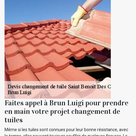
Faites appel à Brun Luigi pour prendre
en main votre projet changement de
tuiles
Même si les tuiles sont connues pour leur bonne résistance, avec
le temps, elles peuvent toujours souffrir de quelques fissures. Le