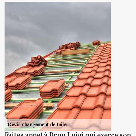
Faites appel à Brun Luigi qui exerce son