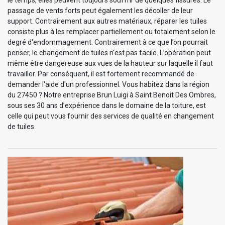
passage de vents forts peut également les décoller de leur
support. Contrairement aux autres matériaux, réparer les tuiles
consiste plus à les remplacer partiellement ou totalement selon le
degré d'endommagement. Contrairement à ce que l’on pourrait
penser, le changement de tuiles n'est pas facile. L’opération peut
même être dangereuse aux vues de la hauteur sur laquelle il faut
travailler. Par conséquent, il est fortement recommandé de
demander l'aide d'un professionnel. Vous habitez dans la région
du 27450 ? Notre entreprise Brun Luigi à Saint Benoit Des Ombres,
sous ses 30 ans d’expérience dans le domaine de la toiture, est
celle qui peut vous fournir des services de qualité en changement
de tuiles.