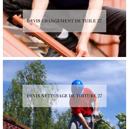
DEVIS CHANGEMENT DE TUILE 27
DEVIS NETTOYAGE DE TOITURE 27