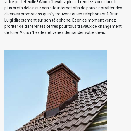
votre portefeuille ! Alors n’hésitez plus et rendez-vous dans les
plus brefs délais sur son site internet afin de pouvoir profiter des
diverses promotions qui s’y trouvent ou en téléphonant à Brun
Luigi directement sur son téléphone. Et en ce moment venez
profiter de différentes offres pour tous travaux de changement
de tuile. Alors n’hésitez et venez demander votre devis.