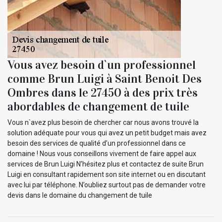
Vous avez besoin d`un professionnel
comme Brun Luigi à Saint Benoit Des
Ombres dans le 27450 à des prix très
abordables de changement de tuile
Vous n`avez plus besoin de chercher car nous avons trouvé la
solution adéquate pour vous qui avez un petit budget mais avez
besoin des services de qualité d’un professionnel dans ce
domaine ! Nous vous conseillons vivement de faire appel aux
services de Brun Luigi N’hésitez plus et contactez de suite Brun
Luigi en consultant rapidement son site internet ou en discutant
avec lui par téléphone. N’oubliez surtout pas de demander votre
devis dans le domaine du changement de tuile