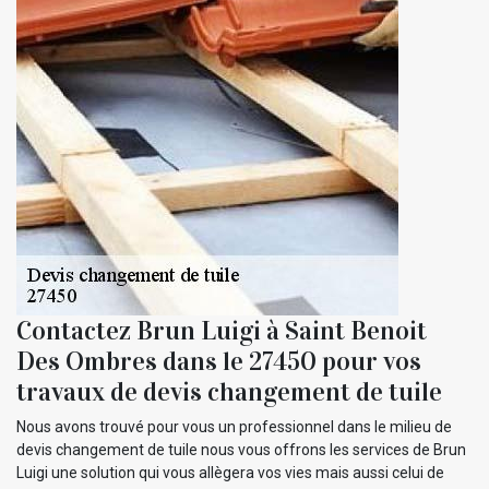
Contactez Brun Luigi à Saint Benoit
Des Ombres dans le 27450 pour vos
travaux de devis changement de tuile
Nous avons trouvé pour vous un professionnel dans le milieu de
devis changement de tuile nous vous offrons les services de Brun
Luigi une solution qui vous allègera vos vies mais aussi celui de