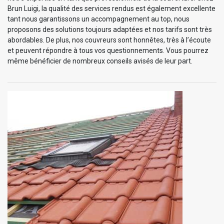
Brun Luigi, la qualité des services rendus est également excellente
tant nous garantissons un accompagnement au top, nous
proposons des solutions toujours adaptées et nos tarifs sont très
abordables. De plus, nos couvreurs sont honnêtes, très à l’écoute
et peuvent répondre à tous vos questionnements. Vous pourrez
même bénéficier de nombreux conseils avisés de leur part.