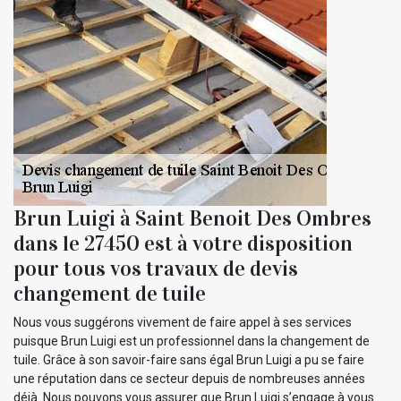
Brun Luigi à Saint Benoit Des Ombres
dans le 27450 est à votre disposition
pour tous vos travaux de devis
changement de tuile
Nous vous suggérons vivement de faire appel à ses services
puisque Brun Luigi est un professionnel dans la changement de
tuile. Grâce à son savoir-faire sans égal Brun Luigi a pu se faire
une réputation dans ce secteur depuis de nombreuses années
déjà. Nous pouvons vous assurer que Brun Luigi s’engage à vous