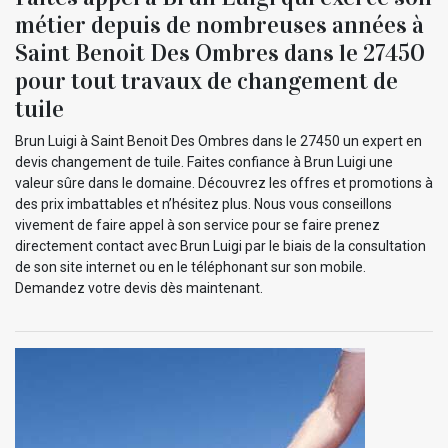
métier depuis de nombreuses années à
Saint Benoit Des Ombres dans le 27450
pour tout travaux de changement de
tuile
Brun Luigi à Saint Benoit Des Ombres dans le 27450 un expert en
devis changement de tuile. Faites confiance à Brun Luigi une
valeur sûre dans le domaine. Découvrez les offres et promotions à
des prix imbattables et n’hésitez plus. Nous vous conseillons
vivement de faire appel à son service pour se faire prenez
directement contact avec Brun Luigi par le biais de la consultation
de son site internet ou en le téléphonant sur son mobile.
Demandez votre devis dès maintenant.