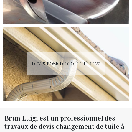
DEVIS POSE DE GOUTTIÈRE 27
Brun Luigi est un professionnel des
travaux de devis changement de tuile à