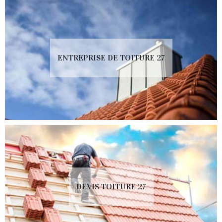
ENTREPRISE DE TOITURE 27
DEVIS TOITURE 27