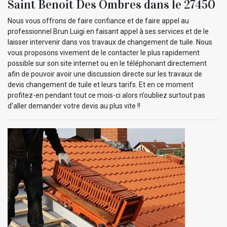
Saint Benoit Des Ombres dans le 27450
Nous vous offrons de faire confiance et de faire appel au
professionnel Brun Luigi en faisant appel à ses services et de le
laisser intervenir dans vos travaux de changement de tuile. Nous
vous proposons vivement de le contacter le plus rapidement
possible sur son site internet ou en le téléphonant directement
afin de pouvoir avoir une discussion directe sur les travaux de
devis changement de tuile et leurs tarifs. Et en ce moment
profitez-en pendant tout ce mois-ci alors n’oubliez surtout pas
d’aller demander votre devis au plus vite !!