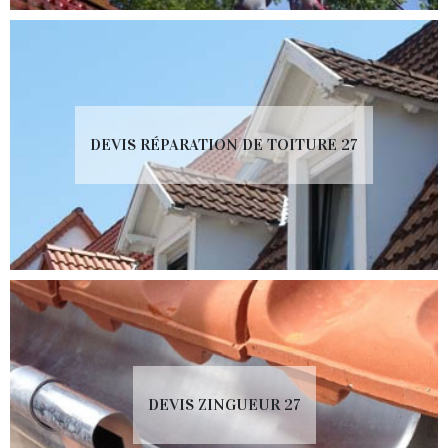
DEVIS RÉPARATION DE TOITURE 27
DEVIS ZINGUEUR 27