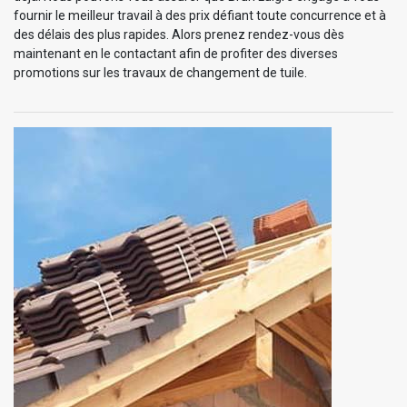
fournir le meilleur travail à des prix défiant toute concurrence et à
des délais des plus rapides. Alors prenez rendez-vous dès
maintenant en le contactant afin de profiter des diverses
promotions sur les travaux de changement de tuile.