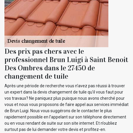
Des prix pas chers avec le
professionnel Brun Luigi à Saint Benoit
Des Ombres dans le 27450 de
changement de tuile
Après une période de recherche vous n’avez pas réussi à trouver
un expert dans la devis changement de tuile qu’il vous faut pour
vos travaux? Ne paniquez plus puisque nous avons cherché pour
vous et nous vous proposons de faire appel aux services immédiat
de Brun Luigi. Nous vous suggérons de le contacter le plus
rapidement possible en l’appelant sur son téléphone directement
ou en vous rendant de suite sur son site internet. Et n’oubliez
surtout pas de lui demander votre devis et profitez-en.