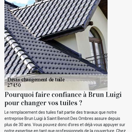
Pourquoi faire confiance à Brun Luigi
pour changer vos tuiles ?
Le remplacement des tuiles fait partie des travaux que notre
entreprise Brun Luigi à Saint Benoit Des Ombres assure depuis
plus de 30 ans. Vous pouvez donc d’ores et déjà vous appuyer sur
notre expertise en tant que professionnels de la couverture. Chez