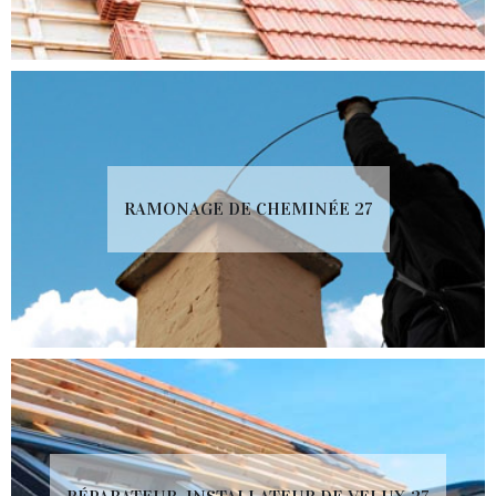
RAMONAGE DE CHEMINÉE 27