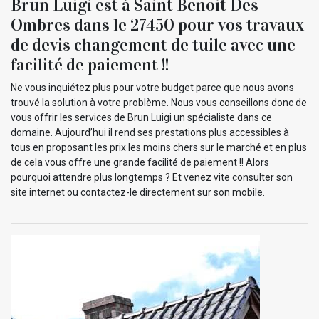
Brun Luigi est à Saint Benoit Des
Ombres dans le 27450 pour vos travaux
de devis changement de tuile avec une
facilité de paiement !!
Ne vous inquiétez plus pour votre budget parce que nous avons
trouvé la solution à votre problème. Nous vous conseillons donc de
vous offrir les services de Brun Luigi un spécialiste dans ce
domaine. Aujourd’hui il rend ses prestations plus accessibles à
tous en proposant les prix les moins chers sur le marché et en plus
de cela vous offre une grande facilité de paiement !! Alors
pourquoi attendre plus longtemps ? Et venez vite consulter son
site internet ou contactez-le directement sur son mobile.