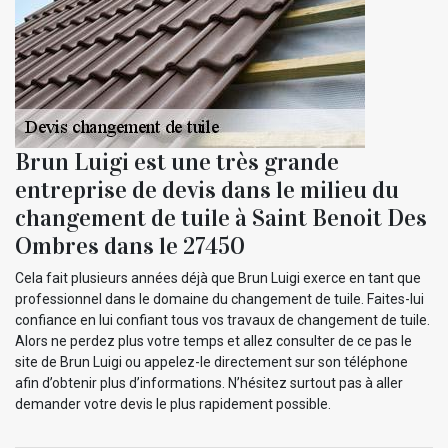
Brun Luigi est une très grande
entreprise de devis dans le milieu du
changement de tuile à Saint Benoit Des
Ombres dans le 27450
Cela fait plusieurs années déjà que Brun Luigi exerce en tant que
professionnel dans le domaine du changement de tuile. Faites-lui
confiance en lui confiant tous vos travaux de changement de tuile.
Alors ne perdez plus votre temps et allez consulter de ce pas le
site de Brun Luigi ou appelez-le directement sur son téléphone
afin d’obtenir plus d’informations. N’hésitez surtout pas à aller
demander votre devis le plus rapidement possible.