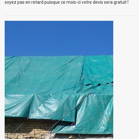
soyez pas en retard puisque ce mois-ci votre devis sera gratuit !