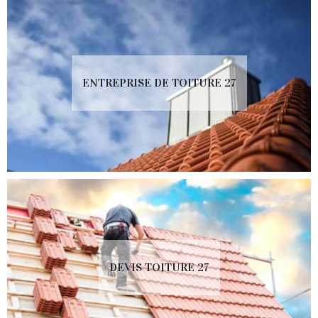
ENTREPRISE DE TOITURE 27
DEVIS TOITURE 27