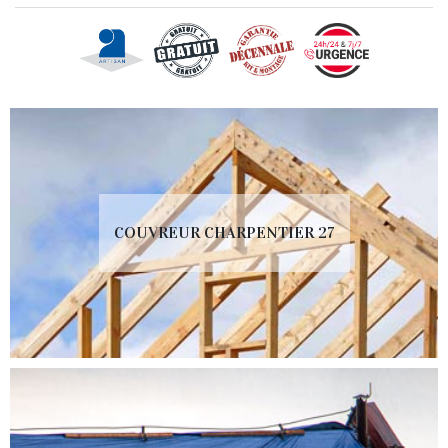
COUVREUR CHARPENTIER 27