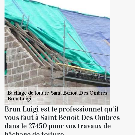
Brun Luigi est le professionnel qu`il
vous faut à Saint Benoit Des Ombres
dans le 27450 pour vos travaux de
bâchage de toiture