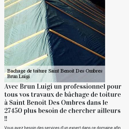
Avec Brun Luigi un professionnel pour
tous vos travaux de bâchage de toiture
à Saint Benoit Des Ombres dans le
27450 plus besoin de chercher ailleurs
!!
Vous avez besoin des services d’un expert dans ce domaine afin