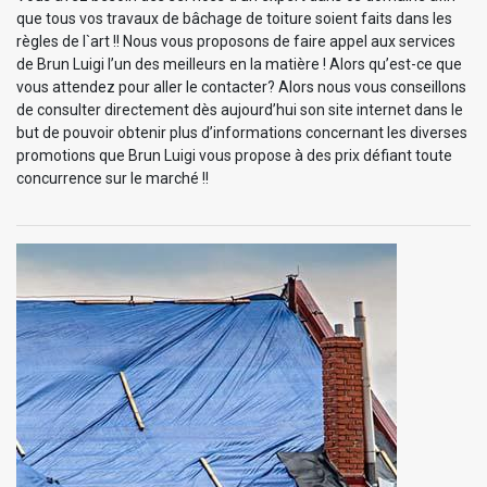
que tous vos travaux de bâchage de toiture soient faits dans les
règles de l`art !! Nous vous proposons de faire appel aux services
de Brun Luigi l’un des meilleurs en la matière ! Alors qu’est-ce que
vous attendez pour aller le contacter? Alors nous vous conseillons
de consulter directement dès aujourd’hui son site internet dans le
but de pouvoir obtenir plus d’informations concernant les diverses
promotions que Brun Luigi vous propose à des prix défiant toute
concurrence sur le marché !!