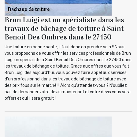
Brun Luigi est un spécialiste dans les
travaux de bâchage de toiture à Saint
Benoit Des Ombres dans le 27450
Une toiture en bonne sante, il faut donc en prendre soin !! Nous
vous proposons de vous offrir les services professionnels de Brun
Luigi un spécialiste à Saint Benoit Des Ombres dans le 27450 dans
les travaux de bâchage de toiture. Grace aux offres que vous fait
Brun Luigi dès aujourd’hui, vous pouvez faire appel aux services
d’un professionnel dans les travaux de bâchage de toiture avec
des prix fous sur le marché !! Alors qu’attendez-vous ? N’oubliez
pas de demander votre devis maintenant et votre devis vous sera
offert et oui il sera gratuit !