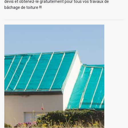
devis et obtenez-le gratuitement pour tous vos travaux de
bâchage de toiture !!!