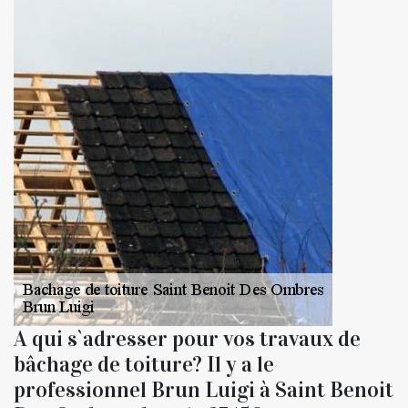
A qui s`adresser pour vos travaux de
bâchage de toiture? Il y a le
professionnel Brun Luigi à Saint Benoit