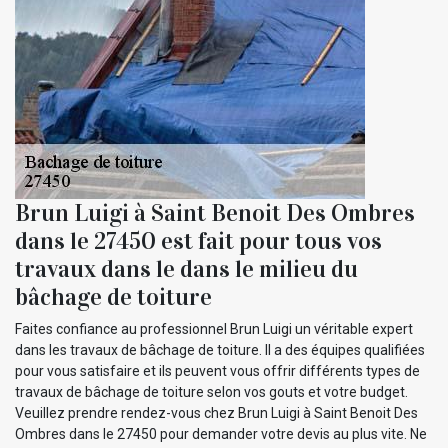
Brun Luigi à Saint Benoit Des Ombres
dans le 27450 est fait pour tous vos
travaux dans le dans le milieu du
bâchage de toiture
Faites confiance au professionnel Brun Luigi un véritable expert
dans les travaux de bâchage de toiture. Il a des équipes qualifiées
pour vous satisfaire et ils peuvent vous offrir différents types de
travaux de bâchage de toiture selon vos gouts et votre budget.
Veuillez prendre rendez-vous chez Brun Luigi à Saint Benoit Des
Ombres dans le 27450 pour demander votre devis au plus vite. Ne