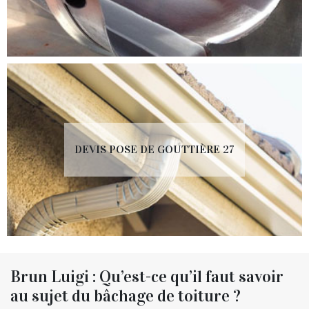
DEVIS POSE DE GOUTTIÈRE 27
Brun Luigi : Qu’est-ce qu’il faut savoir
au sujet du bâchage de toiture ?