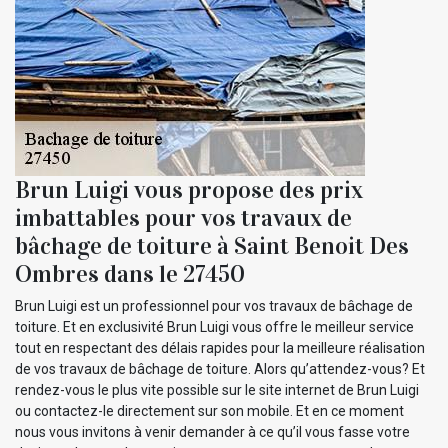
Brun Luigi vous propose des prix
imbattables pour vos travaux de
bâchage de toiture à Saint Benoit Des
Ombres dans le 27450
Brun Luigi est un professionnel pour vos travaux de bâchage de
toiture. Et en exclusivité Brun Luigi vous offre le meilleur service
tout en respectant des délais rapides pour la meilleure réalisation
de vos travaux de bâchage de toiture. Alors qu’attendez-vous? Et
rendez-vous le plus vite possible sur le site internet de Brun Luigi
ou contactez-le directement sur son mobile. Et en ce moment
nous vous invitons à venir demander à ce qu’il vous fasse votre