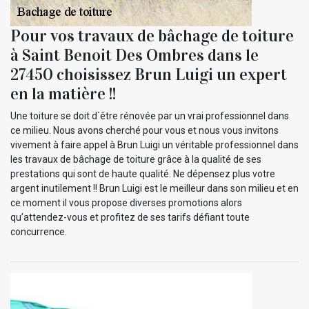
Pour vos travaux de bâchage de toiture
à Saint Benoit Des Ombres dans le
27450 choisissez Brun Luigi un expert
en la matière !!
Une toiture se doit d`être rénovée par un vrai professionnel dans
ce milieu. Nous avons cherché pour vous et nous vous invitons
vivement à faire appel à Brun Luigi un véritable professionnel dans
les travaux de bâchage de toiture grâce à la qualité de ses
prestations qui sont de haute qualité. Ne dépensez plus votre
argent inutilement !! Brun Luigi est le meilleur dans son milieu et en
ce moment il vous propose diverses promotions alors
qu’attendez-vous et profitez de ses tarifs défiant toute
concurrence.