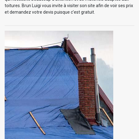
toitures. Brun Luigi vous invite à visiter son site afin de voir ses prix
et demandez votre devis puisque c’est gratuit.