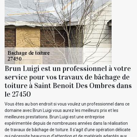
Brun Luigi est un professionnel à votre
service pour vos travaux de bâchage de
toiture à Saint Benoit Des Ombres dans
le 27450
Vous êtes au bon endroit si vous voulez un professionnel dans ce
domaine avec Brun Luigi vous aurez les meilleurs prix et les
meilleures prestations. Brun Luigi est une entreprise
expérimentée depuis de nombreuses années dans la réalisation
de travaux de bâchage de toiture. Il s’agit d’une opération délicate
qui nécessite beaucoup d’attention et de matériels adaptés aux