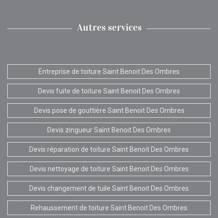
Autres services
Entreprise de toiture Saint Benoit Des Ombres
Devis fuite de toiture Saint Benoit Des Ombres
Devis pose de gouttière Saint Benoit Des Ombres
Devis zingueur Saint Benoit Des Ombres
Devis réparation de toiture Saint Benoit Des Ombres
Devis nettoyage de toiture Saint Benoit Des Ombres
Devis changement de tuile Saint Benoit Des Ombres
Rehaussement de toiture Saint Benoit Des Ombres