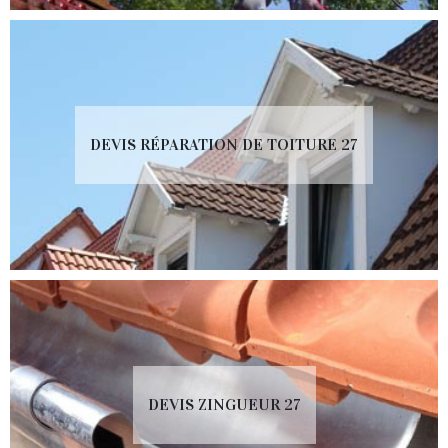
DEVIS RÉPARATION DE TOITURE 27
DEVIS ZINGUEUR 27