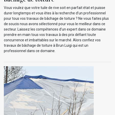
Vous voulez que votre tuile de rive soit en parfait état et puisse
durer longtemps et vous êtes à la recherche d’un professionnel
pour tous vos travaux de bâchage de toiture ? Ne vous faites plus
de soucis nous avons sélectionné pour vous le meilleur dans ce
secteur. Laissez les compétences d’un expert dans ce domaine
prendre en main tous vos travaux à des prix défiant toute
concurrence et imbattables sur le marché. Alors confiez vos
travaux de bâchage de toiture à Brun Luigi qui est un
professionnel dans ce domaine.