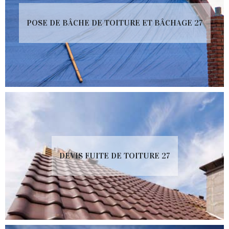
POSE DE BÂCHE DE TOITURE ET BÂCHAGE 27
DEVIS FUITE DE TOITURE 27