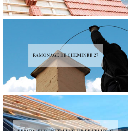
RAMONAGE DE CHEMINÉE 27