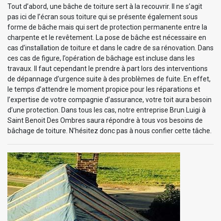
Tout d’abord, une bâche de toiture sert à la recouvrir. Il ne s’agit
pas ici de l’écran sous toiture qui se présente également sous
forme de bâche mais qui sert de protection permanente entre la
charpente et le revêtement. La pose de bâche est nécessaire en
cas d’installation de toiture et dans le cadre de sa rénovation. Dans
ces cas de figure, l’opération de bâchage est incluse dans les
travaux. Il faut cependant le prendre à part lors des interventions
de dépannage d’urgence suite à des problèmes de fuite. En effet,
le temps d’attendre le moment propice pour les réparations et
l’expertise de votre compagnie d’assurance, votre toit aura besoin
d’une protection. Dans tous les cas, notre entreprise Brun Luigi à
Saint Benoit Des Ombres saura répondre à tous vos besoins de
bâchage de toiture. N’hésitez donc pas à nous confier cette tâche.