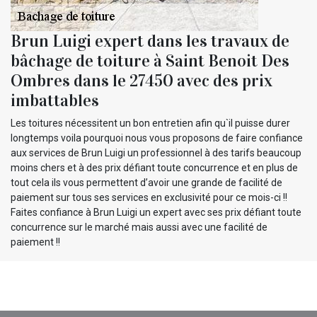
Brun Luigi expert dans les travaux de
bâchage de toiture à Saint Benoit Des
Ombres dans le 27450 avec des prix
imbattables
Les toitures nécessitent un bon entretien afin qu`il puisse durer
longtemps voila pourquoi nous vous proposons de faire confiance
aux services de Brun Luigi un professionnel à des tarifs beaucoup
moins chers et à des prix défiant toute concurrence et en plus de
tout cela ils vous permettent d’avoir une grande de facilité de
paiement sur tous ses services en exclusivité pour ce mois-ci !!
Faites confiance à Brun Luigi un expert avec ses prix défiant toute
concurrence sur le marché mais aussi avec une facilité de
paiement !!