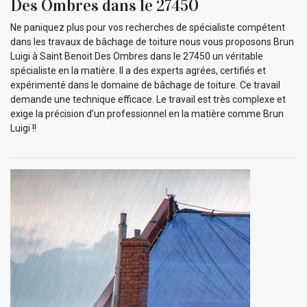
Des Ombres dans le 27450
Ne paniquez plus pour vos recherches de spécialiste compétent
dans les travaux de bâchage de toiture nous vous proposons Brun
Luigi à Saint Benoit Des Ombres dans le 27450 un véritable
spécialiste en la matière. Il a des experts agrées, certifiés et
expérimenté dans le domaine de bâchage de toiture. Ce travail
demande une technique efficace. Le travail est très complexe et
exige la précision d’un professionnel en la matière comme Brun
Luigi !!