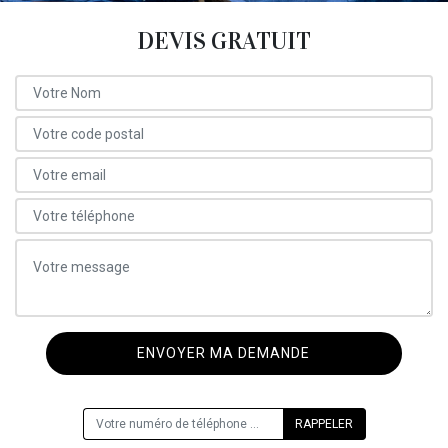
DEVIS GRATUIT
ON VOUS RAPPELLE GRATUITEMENT