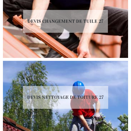
DEVIS CHANGEMENT DE TUILE 27
DEVIS NETTOYAGE DE TOITURE 27