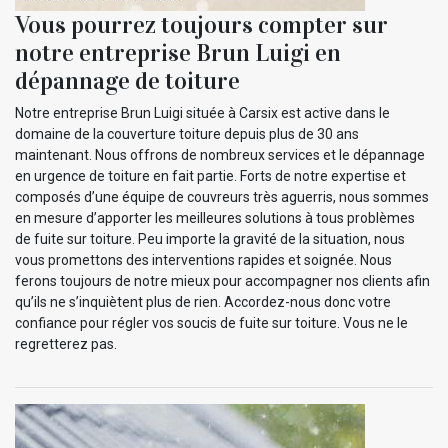
Vous pourrez toujours compter sur
notre entreprise Brun Luigi en
dépannage de toiture
Notre entreprise Brun Luigi située à Carsix est active dans le
domaine de la couverture toiture depuis plus de 30 ans
maintenant. Nous offrons de nombreux services et le dépannage
en urgence de toiture en fait partie. Forts de notre expertise et
composés d’une équipe de couvreurs très aguerris, nous sommes
en mesure d’apporter les meilleures solutions à tous problèmes
de fuite sur toiture. Peu importe la gravité de la situation, nous
vous promettons des interventions rapides et soignée. Nous
ferons toujours de notre mieux pour accompagner nos clients afin
qu’ils ne s’inquiètent plus de rien. Accordez-nous donc votre
confiance pour régler vos soucis de fuite sur toiture. Vous ne le
regretterez pas.