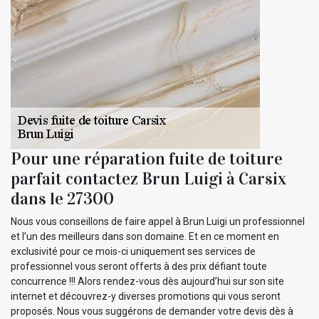
Pour une réparation fuite de toiture
parfait contactez Brun Luigi à Carsix
dans le 27300
Nous vous conseillons de faire appel à Brun Luigi un professionnel
et l’un des meilleurs dans son domaine. Et en ce moment en
exclusivité pour ce mois-ci uniquement ses services de
professionnel vous seront offerts à des prix défiant toute
concurrence !!! Alors rendez-vous dès aujourd’hui sur son site
internet et découvrez-y diverses promotions qui vous seront
proposés. Nous vous suggérons de demander votre devis dès à