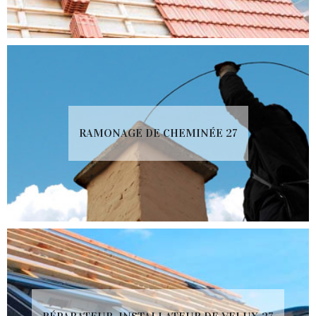
RAMONAGE DE CHEMINÉE 27