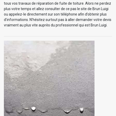
tous vos travaux de réparation de fuite de toiture. Alors ne perdez
plus votre temps et allez consulter de ce pas le site de Brun Luigi
ou appelez-le directement sur son téléphone afin d’obtenir plus
d’informations. N’hésitez surtout pas à aller demander votre devis
vraiment au plus vite auprès du professionnel qui est Brun Luigi.