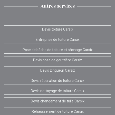
Autres services
Devis toiture Carsix
Entreprise de toiture Carsix
Pose de bâche de toiture et bâchage Carsix
Devis pose de gouttière Carsix
Devis zingueur Carsix
Devis réparation de toiture Carsix
Devis nettoyage de toiture Carsix
Devis changement de tuile Carsix
Rehaussement de toiture Carsix