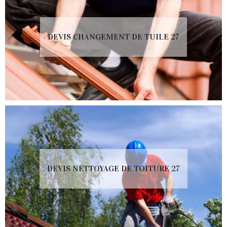
DEVIS CHANGEMENT DE TUILE 27
DEVIS NETTOYAGE DE TOITURE 27