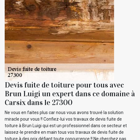
Devis fuite de toiture pour tous avec
Brun Luigi un expert dans ce domaine à
Carsix dans le 27300
Ne vous en faites plus car nous vous avons trouvé la solution
miracle pour vous !! Confiez-lui vos travaux de devis fuite de
toiture à Brun Luigi qui est un professionnel dans ce secteur et
laissez-le prendre en main tous vos travaux de devis fuite de
toiture à des prix défiant toute concurrence !! Ne cherchez pas