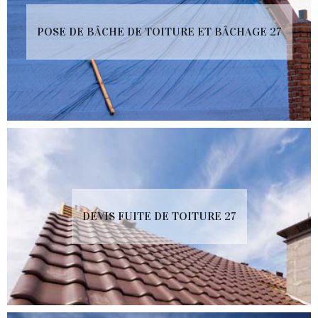
POSE DE BÂCHE DE TOITURE ET BÂCHAGE 27
DEVIS FUITE DE TOITURE 27