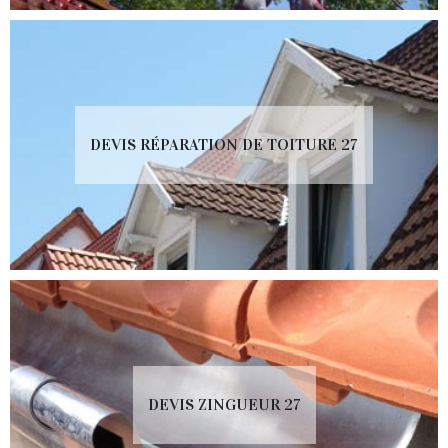
DEVIS RÉPARATION DE TOITURE 27
DEVIS ZINGUEUR 27