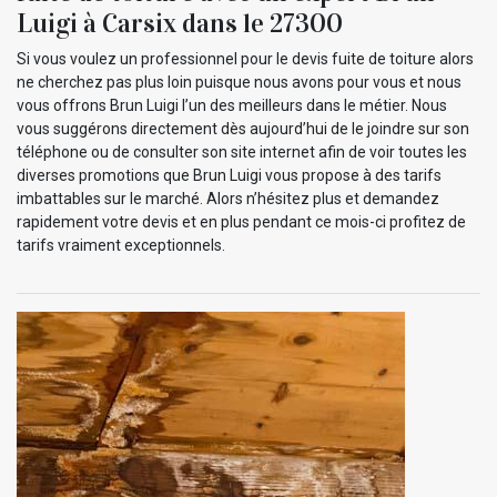
Luigi à Carsix dans le 27300
Si vous voulez un professionnel pour le devis fuite de toiture alors
ne cherchez pas plus loin puisque nous avons pour vous et nous
vous offrons Brun Luigi l’un des meilleurs dans le métier. Nous
vous suggérons directement dès aujourd’hui de le joindre sur son
téléphone ou de consulter son site internet afin de voir toutes les
diverses promotions que Brun Luigi vous propose à des tarifs
imbattables sur le marché. Alors n’hésitez plus et demandez
rapidement votre devis et en plus pendant ce mois-ci profitez de
tarifs vraiment exceptionnels.