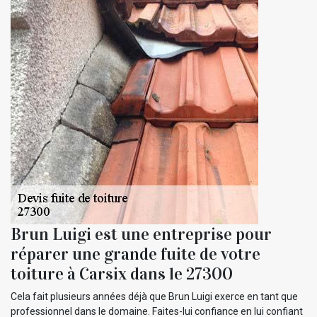
Brun Luigi est une entreprise pour
réparer une grande fuite de votre
toiture à Carsix dans le 27300
Cela fait plusieurs années déjà que Brun Luigi exerce en tant que
professionnel dans le domaine. Faites-lui confiance en lui confiant