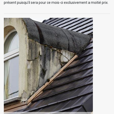
présent puisqu’il sera pour ce mois-ci exclusivement a moitié prix.