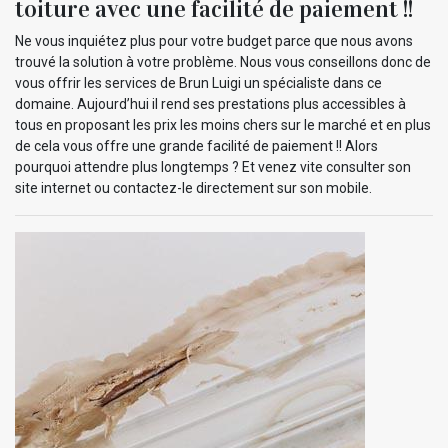
toiture avec une facilité de paiement !!
Ne vous inquiétez plus pour votre budget parce que nous avons
trouvé la solution à votre problème. Nous vous conseillons donc de
vous offrir les services de Brun Luigi un spécialiste dans ce
domaine. Aujourd’hui il rend ses prestations plus accessibles à
tous en proposant les prix les moins chers sur le marché et en plus
de cela vous offre une grande facilité de paiement !! Alors
pourquoi attendre plus longtemps ? Et venez vite consulter son
site internet ou contactez-le directement sur son mobile.