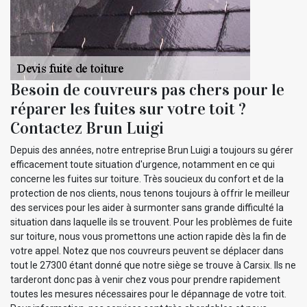
Besoin de couvreurs pas chers pour le
réparer les fuites sur votre toit ?
Contactez Brun Luigi
Depuis des années, notre entreprise Brun Luigi a toujours su gérer
efficacement toute situation d'urgence, notamment en ce qui
concerne les fuites sur toiture. Très soucieux du confort et de la
protection de nos clients, nous tenons toujours à offrir le meilleur
des services pour les aider à surmonter sans grande difficulté la
situation dans laquelle ils se trouvent. Pour les problèmes de fuite
sur toiture, nous vous promettons une action rapide dès la fin de
votre appel. Notez que nos couvreurs peuvent se déplacer dans
tout le 27300 étant donné que notre siège se trouve à Carsix. Ils ne
tarderont donc pas à venir chez vous pour prendre rapidement
toutes les mesures nécessaires pour le dépannage de votre toit.