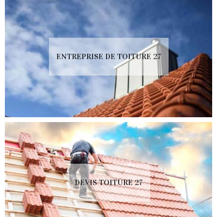
ENTREPRISE DE TOITURE 27
DEVIS TOITURE 27