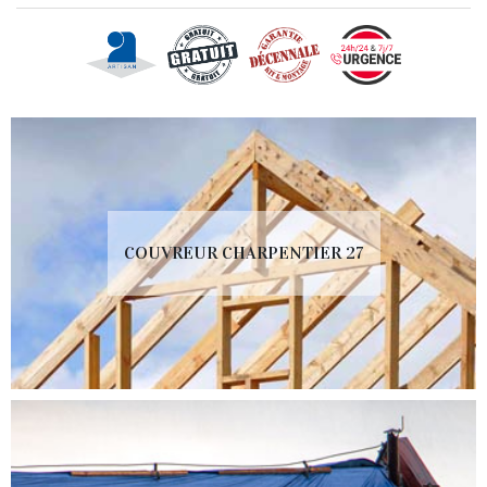
COUVREUR CHARPENTIER 27