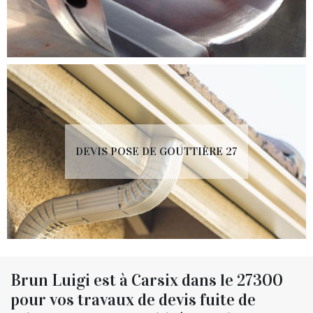
DEVIS POSE DE GOUTTIÈRE 27
Brun Luigi est à Carsix dans le 27300
pour vos travaux de devis fuite de