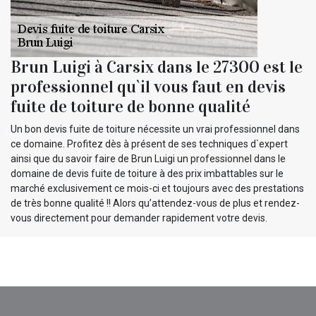
Brun Luigi à Carsix dans le 27300 est le
professionnel qu`il vous faut en devis
fuite de toiture de bonne qualité
Un bon devis fuite de toiture nécessite un vrai professionnel dans
ce domaine. Profitez dès à présent de ses techniques d`expert
ainsi que du savoir faire de Brun Luigi un professionnel dans le
domaine de devis fuite de toiture à des prix imbattables sur le
marché exclusivement ce mois-ci et toujours avec des prestations
de très bonne qualité !! Alors qu’attendez-vous de plus et rendez-
vous directement pour demander rapidement votre devis.