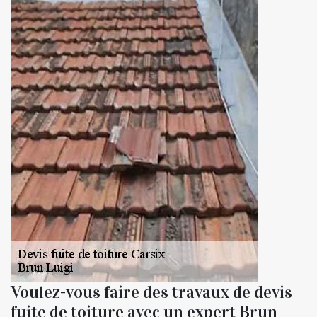
Voulez-vous faire des travaux de devis
fuite de toiture avec un expert Brun