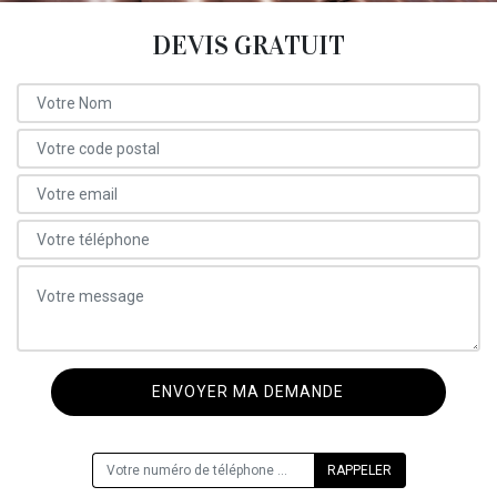
DEVIS GRATUIT
ON VOUS RAPPELLE GRATUITEMENT