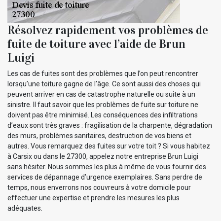
Résolvez rapidement vos problèmes de
fuite de toiture avec l’aide de Brun
Luigi
Les cas de fuites sont des problèmes que l’on peut rencontrer
lorsqu’une toiture gagne de l’âge. Ce sont aussi des choses qui
peuvent arriver en cas de catastrophe naturelle ou suite à un
sinistre. Il faut savoir que les problèmes de fuite sur toiture ne
doivent pas être minimisé. Les conséquences des infiltrations
d’eaux sont très graves : fragilisation de la charpente, dégradation
des murs, problèmes sanitaires, destruction de vos biens et
autres. Vous remarquez des fuites sur votre toit ? Si vous habitez
à Carsix ou dans le 27300, appelez notre entreprise Brun Luigi
sans hésiter. Nous sommes les plus à même de vous fournir des
services de dépannage d’urgence exemplaires. Sans perdre de
temps, nous enverrons nos couvreurs à votre domicile pour
effectuer une expertise et prendre les mesures les plus
adéquates.