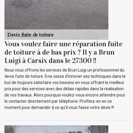
Vous voulez faire une réparation fuite
de toiture à de bas prix ? Il y a Brun
Luigi à Carsix dans le 27300 !!
Nous vous offrons les services de Brun Luigi un professionnel du
devis fuite de toiture. Il ne cesse d’innover ses techniques dans le
but de toujours satisfaire vos besoins en vous offrant le meilleur
prix pour des services avec des délais rapides dans la réalisation
de vos travaux. Alors pourquoi voulez-vous encore attendre pour
le contacter directement par téléphone. Profitez-en en ce
moment pour demander à ce qu’il vous fasse votre devis !!!