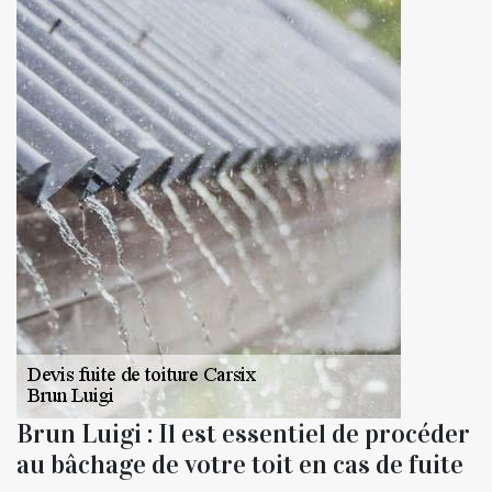
Brun Luigi : Il est essentiel de procéder
au bâchage de votre toit en cas de fuite