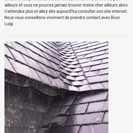
ailleurs et vous ne pourrez jamais trouver moins cher ailleurs alors
n’attendez plus et allez dès aujourd’hui consulter son site internet.
Nous vous conseillons vivement de prendre contact avec Brun
Luigi.