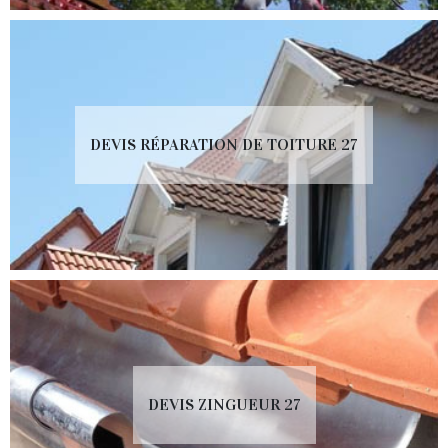
DEVIS RÉPARATION DE TOITURE 27
DEVIS ZINGUEUR 27