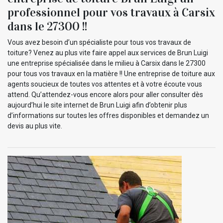
professionnel pour vos travaux à Carsix
dans le 27300 !!
Vous avez besoin d’un spécialiste pour tous vos travaux de
toiture? Venez au plus vite faire appel aux services de Brun Luigi
une entreprise spécialisée dans le milieu à Carsix dans le 27300
pour tous vos travaux en la matière !! Une entreprise de toiture aux
agents soucieux de toutes vos attentes et à votre écoute vous
attend. Qu’attendez-vous encore alors pour aller consulter dès
aujourd’hui le site internet de Brun Luigi afin d’obtenir plus
d’informations sur toutes les offres disponibles et demandez un
devis au plus vite.