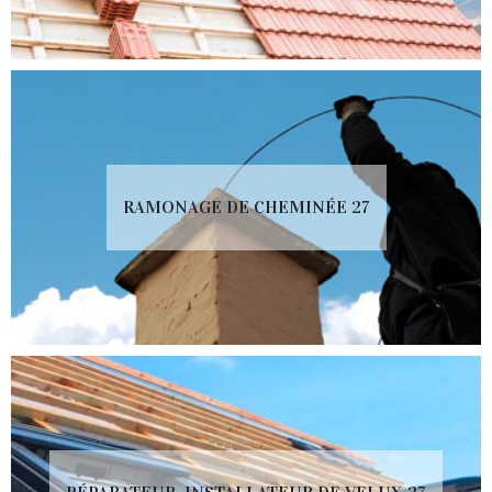
RAMONAGE DE CHEMINÉE 27