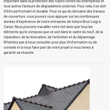
important dans la protection des foyers contre les intempéries et
tous autres facteurs de dégradations externes. Pour cela, il se doit
d’être performant et durable. Pour ce qui du domaine des travaux
de couverture, vous pouvez vous appuyer sur les nombreuses
années d’expérience de notre entreprise de toiture Brun Luigi à
Carsix. Nous pouvons travailler votre toit ainsi que tous les
éléments qui le compose que ce soit dans le cadre du neuf, de la
réparation, de la rénovation, de l’entretien et du dépannage.
N'hésitez pas à nous consulter pour plus d’information ou de
conseils et à nous faire part de votre projet si vous tenez à
garantir sa réussite.