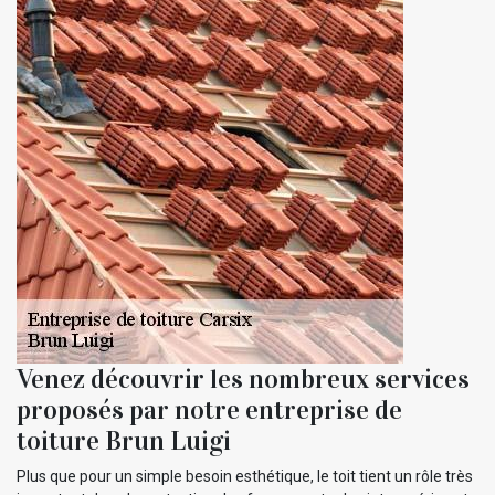
Venez découvrir les nombreux services
proposés par notre entreprise de
toiture Brun Luigi
Plus que pour un simple besoin esthétique, le toit tient un rôle très