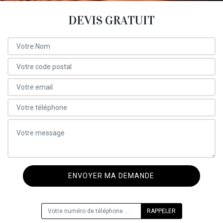
DEVIS GRATUIT
ON VOUS RAPPELLE GRATUITEMENT