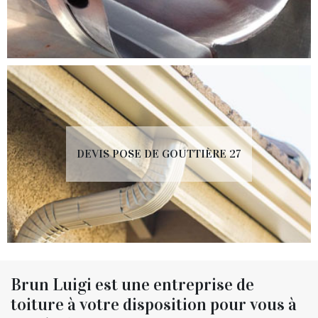
DEVIS POSE DE GOUTTIÈRE 27
Brun Luigi est une entreprise de
toiture à votre disposition pour vous à