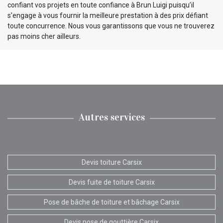
confiant vos projets en toute confiance à Brun Luigi puisqu’il
s’engage à vous fournir la meilleure prestation à des prix défiant
toute concurrence. Nous vous garantissons que vous ne trouverez
pas moins cher ailleurs.
Autres services
Devis toiture Carsix
Devis fuite de toiture Carsix
Pose de bâche de toiture et bâchage Carsix
Devis pose de gouttière Carsix