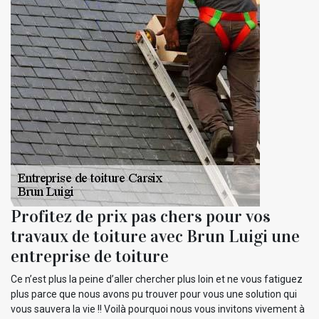
Profitez de prix pas chers pour vos
travaux de toiture avec Brun Luigi une
entreprise de toiture
Ce n’est plus la peine d’aller chercher plus loin et ne vous fatiguez
plus parce que nous avons pu trouver pour vous une solution qui
vous sauvera la vie !! Voilà pourquoi nous vous invitons vivement à