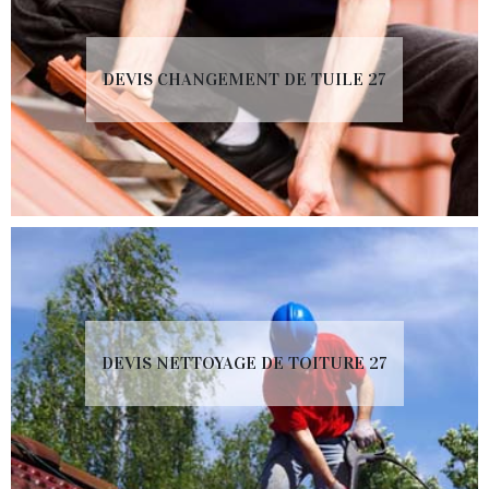
DEVIS CHANGEMENT DE TUILE 27
DEVIS NETTOYAGE DE TOITURE 27