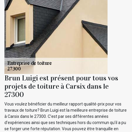
Brun Luigi est présent pour tous vos
projets de toiture à Carsix dans le
27300
Vous voulez bénéficier du meilleur rapport qualité-prix pour vos
travaux de toiture? Brun Luigi est la meilleure entreprise de toiture
à Carsix dans le 27300. C’est par ses différentes années
d’expériences ainsi que ses techniques hors du commun qu’il a pu
se forger une forte réputation. Vous pouvez être tranquille en