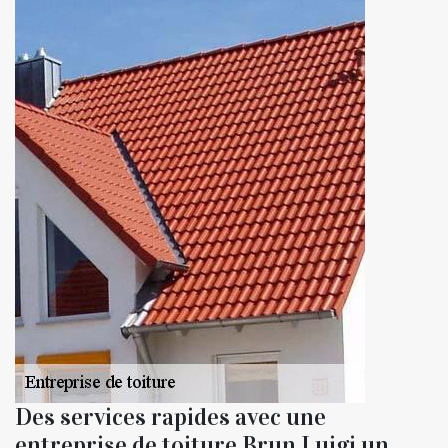
Des services rapides avec une
entreprise de toiture Brun Luigi un