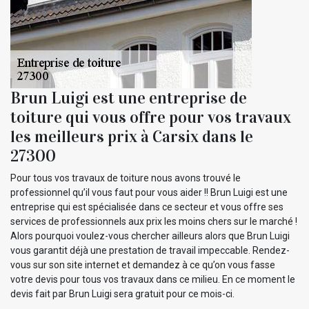
Brun Luigi est une entreprise de
toiture qui vous offre pour vos travaux
les meilleurs prix à Carsix dans le
27300
Pour tous vos travaux de toiture nous avons trouvé le
professionnel qu’il vous faut pour vous aider !! Brun Luigi est une
entreprise qui est spécialisée dans ce secteur et vous offre ses
services de professionnels aux prix les moins chers sur le marché !
Alors pourquoi voulez-vous chercher ailleurs alors que Brun Luigi
vous garantit déjà une prestation de travail impeccable. Rendez-
vous sur son site internet et demandez à ce qu’on vous fasse
votre devis pour tous vos travaux dans ce milieu. En ce moment le
devis fait par Brun Luigi sera gratuit pour ce mois-ci.