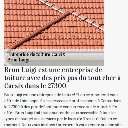
Brun Luigi est une entreprise de
toiture avec des prix pas du tout cher à
Carsix dans le 27300
Brun Luigi est une entreprise de toiture! Et en ce moment il vous
offre de faire appel à ses services de professionnel à Carsix dans
le 27300 à des prix défiant toute concurrence sur le marché. En
effet, Brun Luigi fait tout pour rendre plus accessible à tous les
types de budget ses services par le biais d’offres qu’il fait en ce
moment. Nous vous incitons fortement à vous rendre sur son site