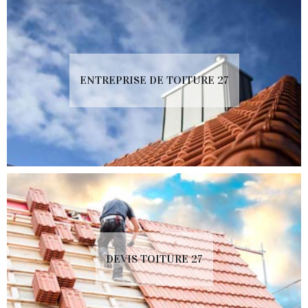
ENTREPRISE DE TOITURE 27
DEVIS TOITURE 27