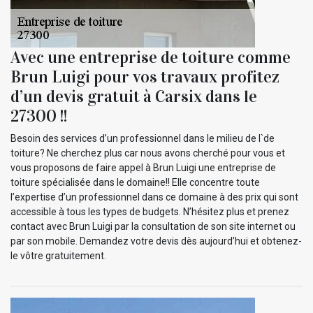
Avec une entreprise de toiture comme
Brun Luigi pour vos travaux profitez
d’un devis gratuit à Carsix dans le
27300 !!
Besoin des services d’un professionnel dans le milieu de l`de
toiture? Ne cherchez plus car nous avons cherché pour vous et
vous proposons de faire appel à Brun Luigi une entreprise de
toiture spécialisée dans le domaine!! Elle concentre toute
l’expertise d’un professionnel dans ce domaine à des prix qui sont
accessible à tous les types de budgets. N’hésitez plus et prenez
contact avec Brun Luigi par la consultation de son site internet ou
par son mobile. Demandez votre devis dès aujourd’hui et obtenez-
le vôtre gratuitement.