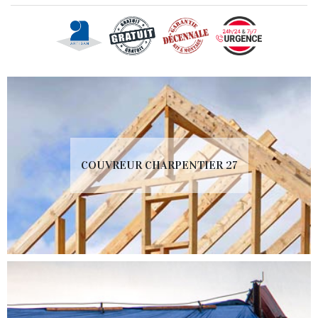
COUVREUR CHARPENTIER 27