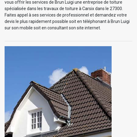
vous offrir les services de Brun Luigi une entreprise de toiture
spécialisée dans les travaux de toiture à Carsix dans le 27300.
Faites appel à ses services de professionnel et demandez votre
devis le plus rapidement possible soit en téléphonant à Brun Luigi
sur son mobile soit en consultant son site internet.