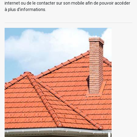
internet ou de le contacter sur son mobile afin de pouvoir accéder
à plus d’informations.