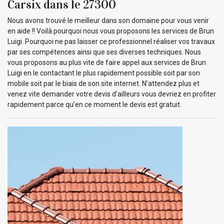
Carsix dans le 27300
Nous avons trouvé le meilleur dans son domaine pour vous venir
en aide !! Voilà pourquoi nous vous proposons les services de Brun
Luigi. Pourquoi ne pas laisser ce professionnel réaliser vos travaux
par ses compétences ainsi que ses diverses techniques. Nous
vous proposons au plus vite de faire appel aux services de Brun
Luigi en le contactant le plus rapidement possible soit par son
mobile soit par le biais de son site internet. N’attendez plus et
venez vite demander votre devis d’ailleurs vous devriez en profiter
rapidement parce qu’en ce moment le devis est gratuit.