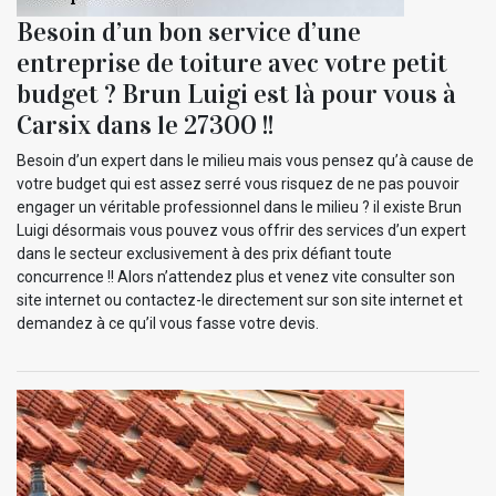
Besoin d’un bon service d’une
entreprise de toiture avec votre petit
budget ? Brun Luigi est là pour vous à
Carsix dans le 27300 !!
Besoin d’un expert dans le milieu mais vous pensez qu’à cause de
votre budget qui est assez serré vous risquez de ne pas pouvoir
engager un véritable professionnel dans le milieu ? il existe Brun
Luigi désormais vous pouvez vous offrir des services d’un expert
dans le secteur exclusivement à des prix défiant toute
concurrence !! Alors n’attendez plus et venez vite consulter son
site internet ou contactez-le directement sur son site internet et
demandez à ce qu’il vous fasse votre devis.