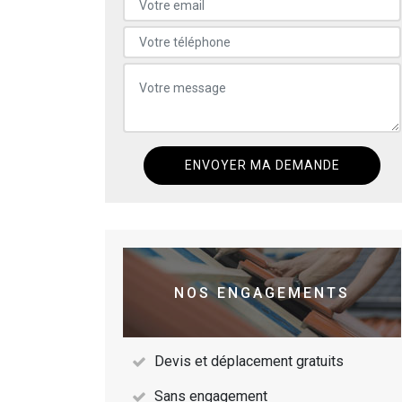
NOS ENGAGEMENTS
Devis et déplacement gratuits
Sans engagement