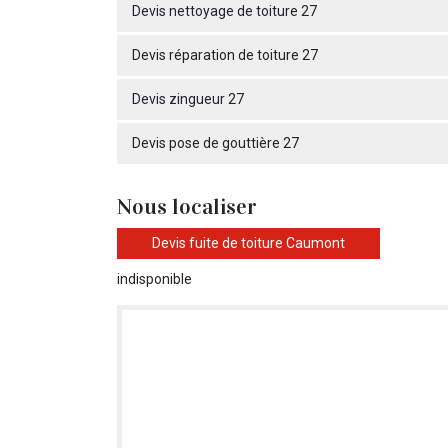
Devis nettoyage de toiture 27
Devis réparation de toiture 27
Devis zingueur 27
Devis pose de gouttière 27
Nous localiser
Devis fuite de toiture Caumont
indisponible