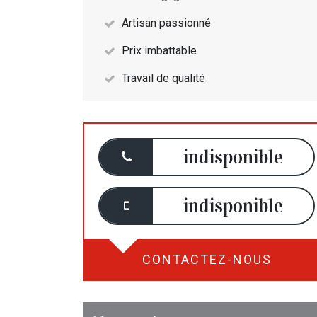
Artisan passionné
Prix imbattable
Travail de qualité
indisponible
indisponible
CONTACTEZ-NOUS