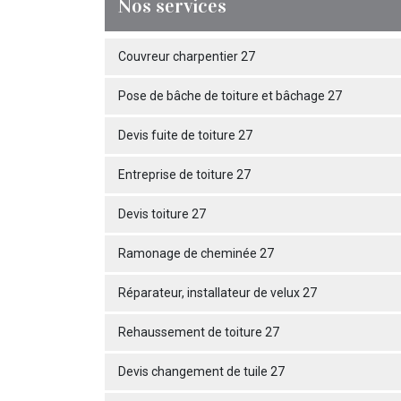
Nos services
Couvreur charpentier 27
Pose de bâche de toiture et bâchage 27
Devis fuite de toiture 27
Entreprise de toiture 27
Devis toiture 27
Ramonage de cheminée 27
Réparateur, installateur de velux 27
Rehaussement de toiture 27
Devis changement de tuile 27