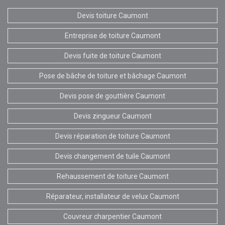
Devis toiture Caumont
Entreprise de toiture Caumont
Devis fuite de toiture Caumont
Pose de bâche de toiture et bâchage Caumont
Devis pose de gouttière Caumont
Devis zingueur Caumont
Devis réparation de toiture Caumont
Devis changement de tuile Caumont
Rehaussement de toiture Caumont
Réparateur, installateur de velux Caumont
Couvreur charpentier Caumont