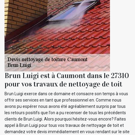
Brun Luigi est à Caumont dans le 27310
pour vos travaux de nettoyage de toit
Brun Luigi exerce dans ce domaine et consacre son temps à vous
offrir ses services en tant que professionnel en. Comme nous
avons pu espérer nous avons été agréablement surpris par tous
les retours positifs que l’on a pu recenser de tous les précédents
clients de Brun Luigi. Alors pourquoi hésitez-vous encore? Faites
appel à Brun Luigi pour tous vos travaux de nettoyage de toit et
demandez votre devis immédiatement en vous rendant sur le site