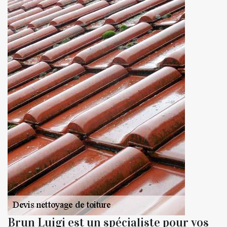
Brun Luigi est un spécialiste pour vos