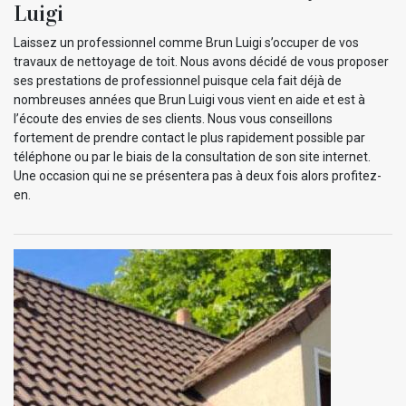
Luigi
Laissez un professionnel comme Brun Luigi s’occuper de vos
travaux de nettoyage de toit. Nous avons décidé de vous proposer
ses prestations de professionnel puisque cela fait déjà de
nombreuses années que Brun Luigi vous vient en aide et est à
l’écoute des envies de ses clients. Nous vous conseillons
fortement de prendre contact le plus rapidement possible par
téléphone ou par le biais de la consultation de son site internet.
Une occasion qui ne se présentera pas à deux fois alors profitez-
en.