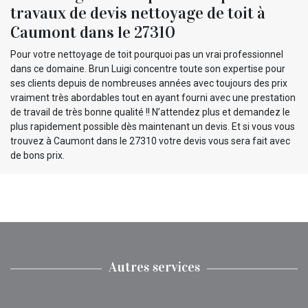
travaux de devis nettoyage de toit à
Caumont dans le 27310
Pour votre nettoyage de toit pourquoi pas un vrai professionnel
dans ce domaine. Brun Luigi concentre toute son expertise pour
ses clients depuis de nombreuses années avec toujours des prix
vraiment très abordables tout en ayant fourni avec une prestation
de travail de très bonne qualité !! N’attendez plus et demandez le
plus rapidement possible dès maintenant un devis. Et si vous vous
trouvez à Caumont dans le 27310 votre devis vous sera fait avec
de bons prix.
Autres services