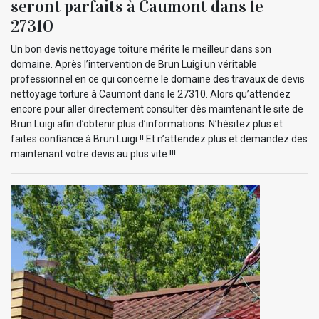
seront parfaits à Caumont dans le
27310
Un bon devis nettoyage toiture mérite le meilleur dans son
domaine. Après l’intervention de Brun Luigi un véritable
professionnel en ce qui concerne le domaine des travaux de devis
nettoyage toiture à Caumont dans le 27310. Alors qu’attendez
encore pour aller directement consulter dès maintenant le site de
Brun Luigi afin d’obtenir plus d’informations. N’hésitez plus et
faites confiance à Brun Luigi !! Et n’attendez plus et demandez des
maintenant votre devis au plus vite !!!