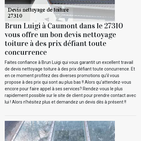
Brun Luigi à Caumont dans le 27310
vous offre un bon devis nettoyage
toiture à des prix défiant toute
concurrence
Faites confiance à Brun Luigi qui vous garantit un excellent travail
de devis nettoyage toiture à des prix défiant toute concurrence. Et
en ce moment profitez des diverses promotions qu’il vous
propose à des prix qui sont au plus bas !! Alors qu’attendez-vous
encore pour faire appel à ses services? Rendez-vous le plus
rapidement possible sur le site de client pour prendre contact avec
lui ! Alors n’hésitez plus et demandez un devis dès à présent !!