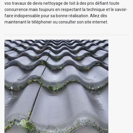
vos travaux de devis nettoyage de toit à des prix défiant toute
concurrence mais toujours en respectant la technique et le savoir-
faire indispensable pour sa bonne réalisation. Allez dès
maintenant le téléphoner ou consulter son site internet.