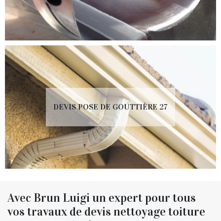
DEVIS POSE DE GOUTTIÈRE 27
Avec Brun Luigi un expert pour tous
vos travaux de devis nettoyage toiture