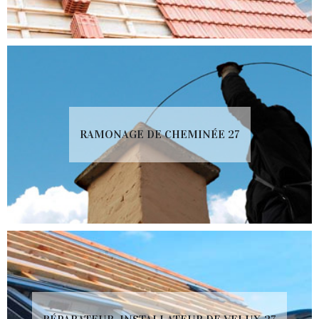
RAMONAGE DE CHEMINÉE 27