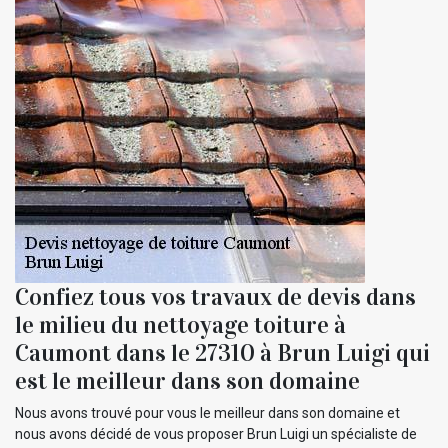
Confiez tous vos travaux de devis dans
le milieu du nettoyage toiture à
Caumont dans le 27310 à Brun Luigi qui
est le meilleur dans son domaine
Nous avons trouvé pour vous le meilleur dans son domaine et
nous avons décidé de vous proposer Brun Luigi un spécialiste de