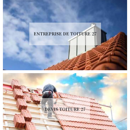
ENTREPRISE DE TOITURE 27
DEVIS TOITURE 27