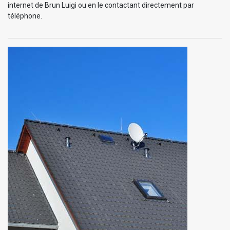
internet de Brun Luigi ou en le contactant directement par
téléphone.