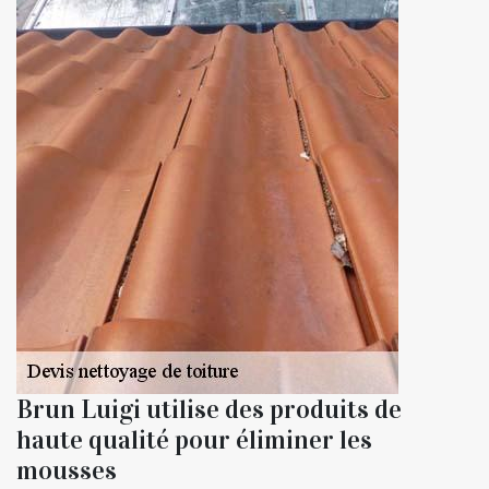
Brun Luigi utilise des produits de
haute qualité pour éliminer les
mousses