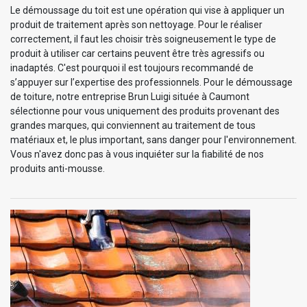
Le démoussage du toit est une opération qui vise à appliquer un
produit de traitement après son nettoyage. Pour le réaliser
correctement, il faut les choisir très soigneusement le type de
produit à utiliser car certains peuvent être très agressifs ou
inadaptés. C'est pourquoi il est toujours recommandé de
s’appuyer sur l’expertise des professionnels. Pour le démoussage
de toiture, notre entreprise Brun Luigi située à Caumont
sélectionne pour vous uniquement des produits provenant des
grandes marques, qui conviennent au traitement de tous
matériaux et, le plus important, sans danger pour l'environnement.
Vous n'avez donc pas à vous inquiéter sur la fiabilité de nos
produits anti-mousse.