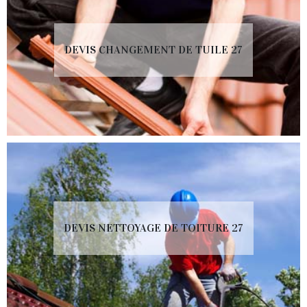
DEVIS CHANGEMENT DE TUILE 27
DEVIS NETTOYAGE DE TOITURE 27