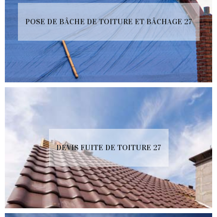
POSE DE BÂCHE DE TOITURE ET BÂCHAGE 27
DEVIS FUITE DE TOITURE 27