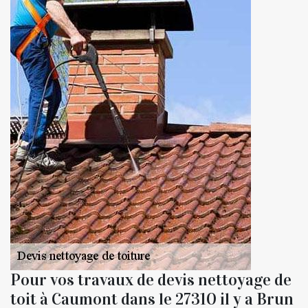
Pour vos travaux de devis nettoyage de
toit à Caumont dans le 27310 il y a Brun