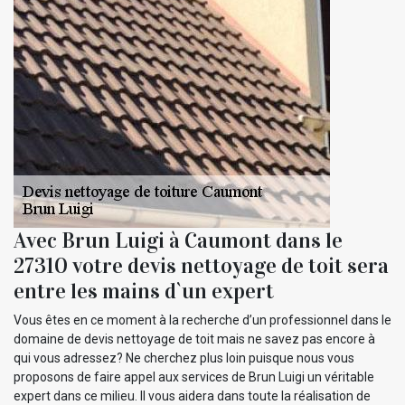
Avec Brun Luigi à Caumont dans le
27310 votre devis nettoyage de toit sera
entre les mains d`un expert
Vous êtes en ce moment à la recherche d’un professionnel dans le
domaine de devis nettoyage de toit mais ne savez pas encore à
qui vous adressez? Ne cherchez plus loin puisque nous vous
proposons de faire appel aux services de Brun Luigi un véritable
expert dans ce milieu. Il vous aidera dans toute la réalisation de