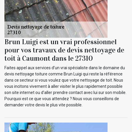
Brun Luigi est un vrai professionnel
pour vos travaux de devis nettoyage de
toit à Caumont dans le 27310
Faites appel aux services d’un vrai spécialiste dans le domaine du
devis nettoyage toiture comme Brun Luigi qui reste la référence
dans ce secteur si vous voulez que votre nettoyage de toit. Nous
vous incitons vivement à aller visiter le plus rapidement possible
son site internet ou d’aller prendre contact avec lui sur son mobile.
Pourquoi est ce que vous attendez ? Nous vous conseillons de
demander votre devis le plus vite possible.