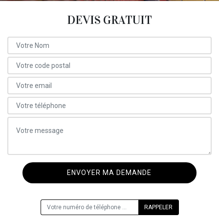
DEVIS GRATUIT
ON VOUS RAPPELLE GRATUITEMENT