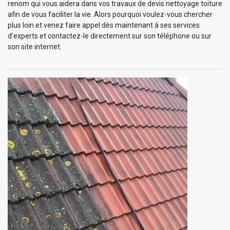
renom qui vous aidera dans vos travaux de devis nettoyage toiture
afin de vous faciliter la vie. Alors pourquoi voulez-vous chercher
plus loin et venez faire appel dès maintenant à ses services
d’experts et contactez-le directement sur son téléphone ou sur
son site internet.