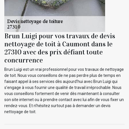
Brun Luigi pour vos travaux de devis
nettoyage de toit à Caumont dans le
27310 avec des prix défiant toute
concurrence
Brun Luigi est un vrai professionnel pour vos travaux de nettoyage
de toit. Nous vous conseillons de ne pas perdre plus de temps en
faisant appel à ses services dès aujourd’hui avec Brun Luigi qui
s’engage à vous fournir une qualité de travail irréprochable. Nous
vous conseillons fortement de venir dès maintenant à consulter
son site internet ou à prendre contact avec lui afin de vous fixer un
rendez-vous. Et n’hésitez surtout pas à demander un devis
nettoyage de toit.