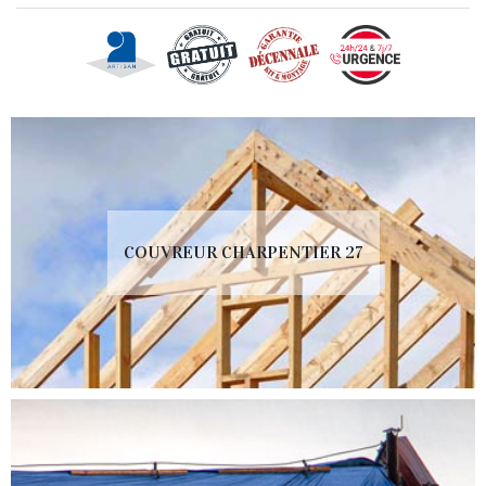
COUVREUR CHARPENTIER 27