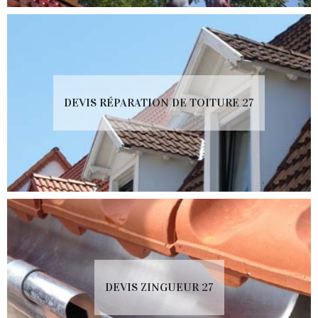
DEVIS RÉPARATION DE TOITURE 27
DEVIS ZINGUEUR 27