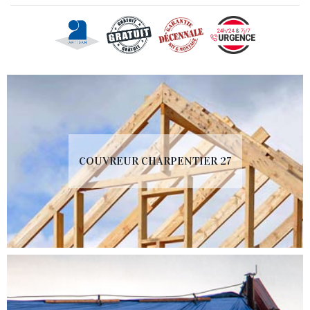
COUVREUR CHARPENTIER 27