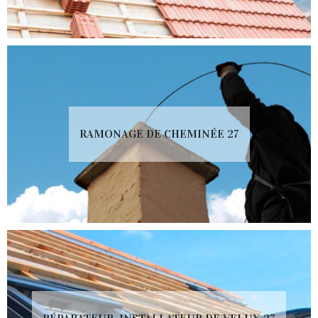
RAMONAGE DE CHEMINÉE 27