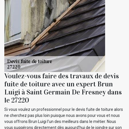
Voulez-vous faire des travaux de devis
fuite de toiture avec un expert Brun
Luigi à Saint Germain De Fresney dans
le 27220
Si vous voulez un professionnel pour le devis fuite de toiture alors
ne cherchez pas plus loin puisque nous avons pour vous et nous
vous offrons Brun Luigi l’un des meilleurs dans le métier. Nous
vous suggérons directement dès aujourd’hui de le joindre sur son