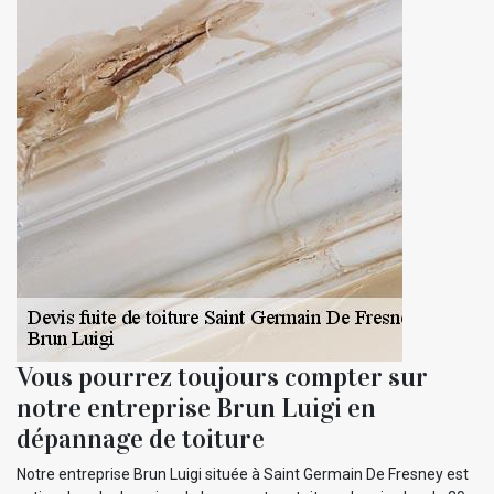
Vous pourrez toujours compter sur
notre entreprise Brun Luigi en
dépannage de toiture
Notre entreprise Brun Luigi située à Saint Germain De Fresney est