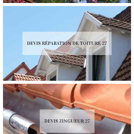
DEVIS RÉPARATION DE TOITURE 27
DEVIS ZINGUEUR 27