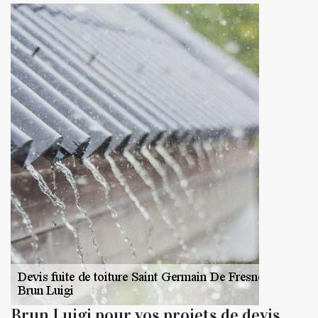
Brun Luigi pour vos projets de devis