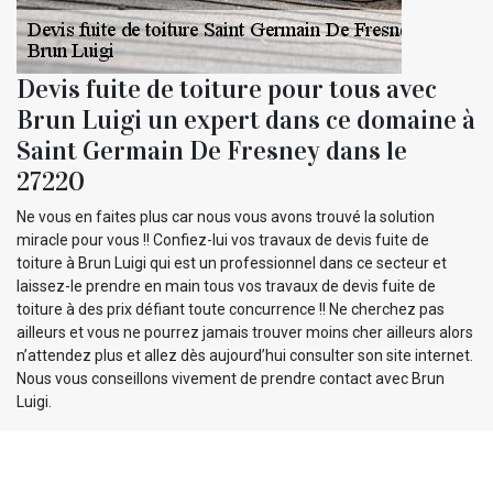
Devis fuite de toiture pour tous avec
Brun Luigi un expert dans ce domaine à
Saint Germain De Fresney dans le
27220
Ne vous en faites plus car nous vous avons trouvé la solution
miracle pour vous !! Confiez-lui vos travaux de devis fuite de
toiture à Brun Luigi qui est un professionnel dans ce secteur et
laissez-le prendre en main tous vos travaux de devis fuite de
toiture à des prix défiant toute concurrence !! Ne cherchez pas
ailleurs et vous ne pourrez jamais trouver moins cher ailleurs alors
n’attendez plus et allez dès aujourd’hui consulter son site internet.
Nous vous conseillons vivement de prendre contact avec Brun
Luigi.