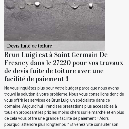
Brun Luigi est à Saint Germain De
Fresney dans le 27220 pour vos travaux
de devis fuite de toiture avec une
facilité de paiement !!
Ne vous inquiétez plus pour votre budget parce que nous avons
trouvé la solution à votre problème. Nous vous conseillons donc de
vous offrir les services de Brun Luigi un spécialiste dans ce
domaine. Aujourd’hui il rend ses prestations plus accessibles à
tous en proposant les prix les moins chers sur le marché et en plus
de cela vous offre une grande facilité de paiement !! Alors
pourquoi attendre plus longtemps ? Et venez vite consulter son