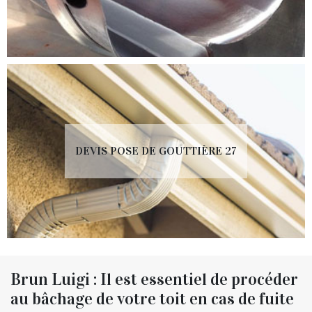
DEVIS POSE DE GOUTTIÈRE 27
Brun Luigi : Il est essentiel de procéder
au bâchage de votre toit en cas de fuite