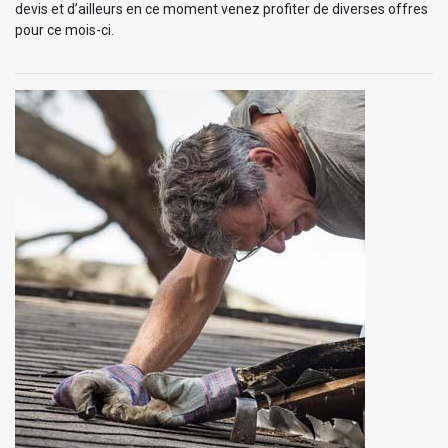
devis et d’ailleurs en ce moment venez profiter de diverses offres
pour ce mois-ci.