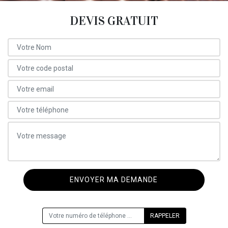
DEVIS GRATUIT
ON VOUS RAPPELLE GRATUITEMENT