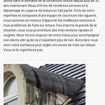
active dans le domaine de la couverture toiture depuis plus de 30
ans maintenant. Nous offrons de nombreux services et le
dépannage en urgence de toiture en fait partie. Forts de notre
expertise et composés d’une équipe de couvreurs très aguerris,
nous sommes en mesure d’apporter les meilleures solutions à
tous problèmes de fuite sur toiture. Peu importe la gravité de la
situation, nous vous promettons des interventions rapides et
soignée. Nous ferons toujours de notre mieux pour accompagner
nos clients afin qu’ils ne s’inquiètent plus de rien. Accordez-nous
donc votre confiance pour régler vos soucis de fuite sur toiture.
Vous ne le regretterez pas.