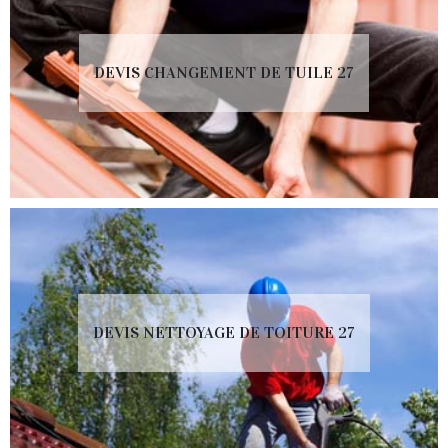
DEVIS CHANGEMENT DE TUILE 27
DEVIS NETTOYAGE DE TOITURE 27