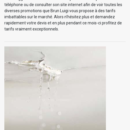
téléphone ou de consulter son site internet afin de voir toutes les
diverses promotions que Brun Luigi vous propose à des tarifs
imbattables sur le marché. Alors n’hésitez plus et demandez
rapidement votre devis et en plus pendant ce mois-ci profitez de
tarifs vraiment exceptionnels.