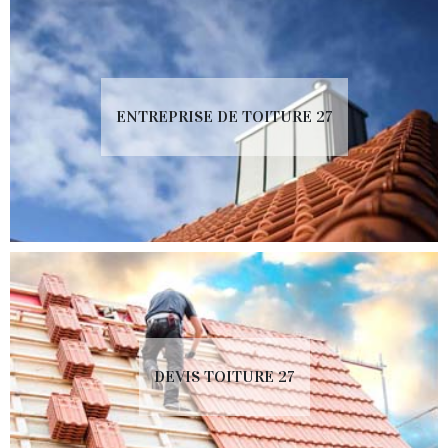
ENTREPRISE DE TOITURE 27
DEVIS TOITURE 27