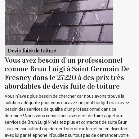
Vous avez besoin d`un professionnel
comme Brun Luigi à Saint Germain De
Fresney dans le 27220 à des prix très
abordables de devis fuite de toiture
Vous n`avez plus besoin de chercher car nous avons trouvé la
solution adéquate pour vous qui avez un petit budget mais avez
besoin des services de qualité d’un professionnel dans ce
domaine ! Nous vous conseillons vivement de faire appel aux
services de Brun Luigi N’hésitez plus et contactez de suite Brun
Luigi en consultant rapidement son site internet ou en discutant
avec lui par téléphone. N’oubliez surtout pas de demander votre