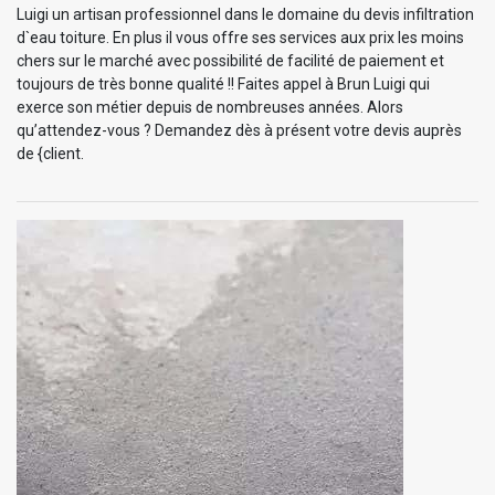
Luigi un artisan professionnel dans le domaine du devis infiltration
d`eau toiture. En plus il vous offre ses services aux prix les moins
chers sur le marché avec possibilité de facilité de paiement et
toujours de très bonne qualité !! Faites appel à Brun Luigi qui
exerce son métier depuis de nombreuses années. Alors
qu’attendez-vous ? Demandez dès à présent votre devis auprès
de {client.