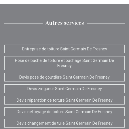
Autres services
Entreprise de toiture Saint Germain De Fresney
Pose de bâche de toiture et bâchage Saint Germain De
Fresney
Devis pose de gouttière Saint Germain De Fresney
Devis zingueur Saint Germain De Fresney
Devis réparation de toiture Saint Germain De Fresney
Devis nettoyage de toiture Saint Germain De Fresney
Devis changement de tuile Saint Germain De Fresney