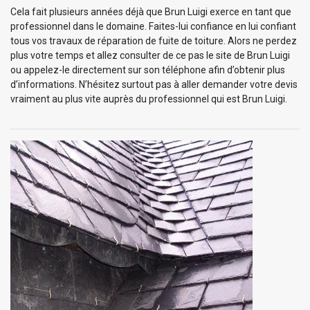
Cela fait plusieurs années déjà que Brun Luigi exerce en tant que
professionnel dans le domaine. Faites-lui confiance en lui confiant
tous vos travaux de réparation de fuite de toiture. Alors ne perdez
plus votre temps et allez consulter de ce pas le site de Brun Luigi
ou appelez-le directement sur son téléphone afin d’obtenir plus
d’informations. N’hésitez surtout pas à aller demander votre devis
vraiment au plus vite auprès du professionnel qui est Brun Luigi.