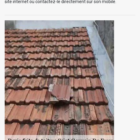
site internet ou contactez-le directement sur son mobile.