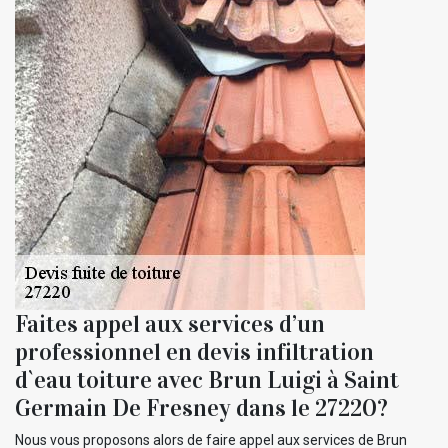
Faites appel aux services d’un
professionnel en devis infiltration
d`eau toiture avec Brun Luigi à Saint
Germain De Fresney dans le 27220?
Nous vous proposons alors de faire appel aux services de Brun