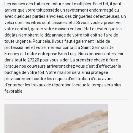
Les causes des fuites en toiture sont multiples. En effet, il peut
arriver que votre toit possède un revêtement endommagé ou
avec quelques parties envolées, des zingueries défectueuses, un
velux dont les vitres sont cassées, etc. Si vous voulez préserver
votre confort, garder votre maison en bon état et éviter que les
dégâts n’empirent, le dépannage de votre toit doit se faire de
toute urgence. Pour cela, il vous faut également l’aide de
professionnel et votre meilleur contact à Saint Germain De
Fresney est notre entreprise Brun Luigi. Nous pouvons intervenir
dans tout le 27220 pour vous aider. La première chose à faire
lorsque nos couvreurs arriveront chez vous c’est d’effectuer le
bâchage de votre toit. Votre maison sera ainsi protégée
provisoirement contre les risques d’infiltration d’eau avant
d’entamer les travaux de réparation lorsque le temps sera plus
favorable.