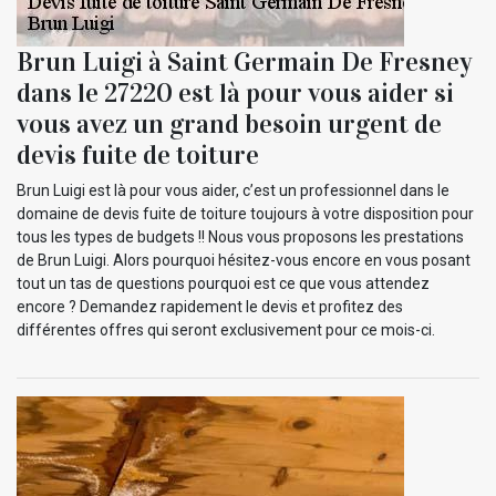
Brun Luigi à Saint Germain De Fresney
dans le 27220 est là pour vous aider si
vous avez un grand besoin urgent de
devis fuite de toiture
Brun Luigi est là pour vous aider, c’est un professionnel dans le
domaine de devis fuite de toiture toujours à votre disposition pour
tous les types de budgets !! Nous vous proposons les prestations
de Brun Luigi. Alors pourquoi hésitez-vous encore en vous posant
tout un tas de questions pourquoi est ce que vous attendez
encore ? Demandez rapidement le devis et profitez des
différentes offres qui seront exclusivement pour ce mois-ci.