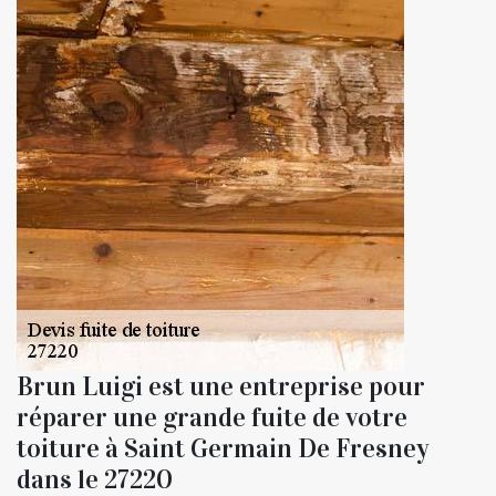
Brun Luigi est une entreprise pour
réparer une grande fuite de votre
toiture à Saint Germain De Fresney
dans le 27220