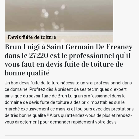
Brun Luigi à Saint Germain De Fresney
dans le 27220 est le professionnel qu`il
vous faut en devis fuite de toiture de
bonne qualité
Un bon devis fuite de toiture nécessite un vrai professionnel dans
ce domaine. Profitez dès à présent de ses techniques d`expert
ainsi que du savoir faire de Brun Luigi un professionnel dans le
domaine de devis fuite de toiture à des prix imbattables sur le
marché exclusivement ce mois-ci et toujours avec des prestations
de très bonne qualité !! Alors qu’attendez-vous de plus et rendez-
vous directement pour demander rapidement votre devis.