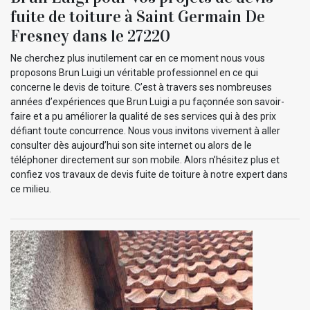
fuite de toiture à Saint Germain De
Fresney dans le 27220
Ne cherchez plus inutilement car en ce moment nous vous
proposons Brun Luigi un véritable professionnel en ce qui
concerne le devis de toiture. C’est à travers ses nombreuses
années d’expériences que Brun Luigi a pu façonnée son savoir-
faire et a pu améliorer la qualité de ses services qui à des prix
défiant toute concurrence. Nous vous invitons vivement à aller
consulter dès aujourd’hui son site internet ou alors de le
téléphoner directement sur son mobile. Alors n’hésitez plus et
confiez vos travaux de devis fuite de toiture à notre expert dans
ce milieu.