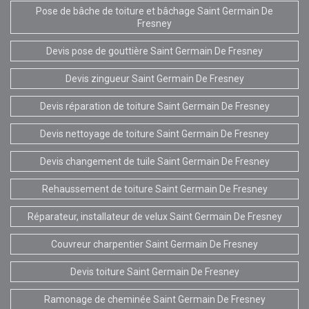
Pose de bâche de toiture et bâchage Saint Germain De
Fresney
Devis pose de gouttière Saint Germain De Fresney
Devis zingueur Saint Germain De Fresney
Devis réparation de toiture Saint Germain De Fresney
Devis nettoyage de toiture Saint Germain De Fresney
Devis changement de tuile Saint Germain De Fresney
Rehaussement de toiture Saint Germain De Fresney
Réparateur, installateur de velux Saint Germain De Fresney
Couvreur charpentier Saint Germain De Fresney
Devis toiture Saint Germain De Fresney
Ramonage de cheminée Saint Germain De Fresney