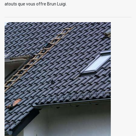
atouts que vous offre Brun Luigi.