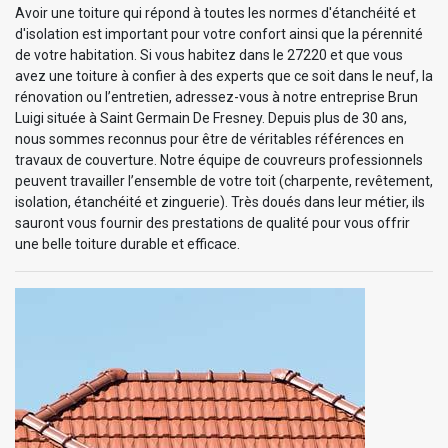
Avoir une toiture qui répond à toutes les normes d'étanchéité et
d'isolation est important pour votre confort ainsi que la pérennité
de votre habitation. Si vous habitez dans le 27220 et que vous
avez une toiture à confier à des experts que ce soit dans le neuf, la
rénovation ou l’entretien, adressez-vous à notre entreprise Brun
Luigi située à Saint Germain De Fresney. Depuis plus de 30 ans,
nous sommes reconnus pour être de véritables références en
travaux de couverture. Notre équipe de couvreurs professionnels
peuvent travailler l’ensemble de votre toit (charpente, revêtement,
isolation, étanchéité et zinguerie). Très doués dans leur métier, ils
sauront vous fournir des prestations de qualité pour vous offrir
une belle toiture durable et efficace.