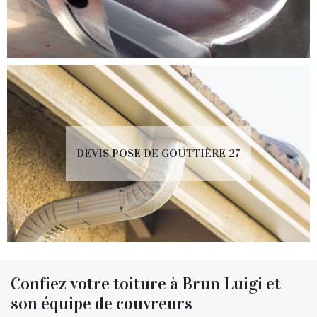
DEVIS POSE DE GOUTTIÈRE 27
Confiez votre toiture à Brun Luigi et
son équipe de couvreurs