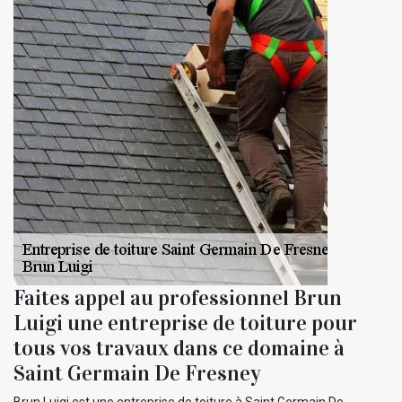
Faites appel au professionnel Brun
Luigi une entreprise de toiture pour
tous vos travaux dans ce domaine à
Saint Germain De Fresney
Brun Luigi est une entreprise de toiture à Saint Germain De