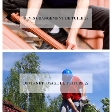
DEVIS CHANGEMENT DE TUILE 27
DEVIS NETTOYAGE DE TOITURE 27