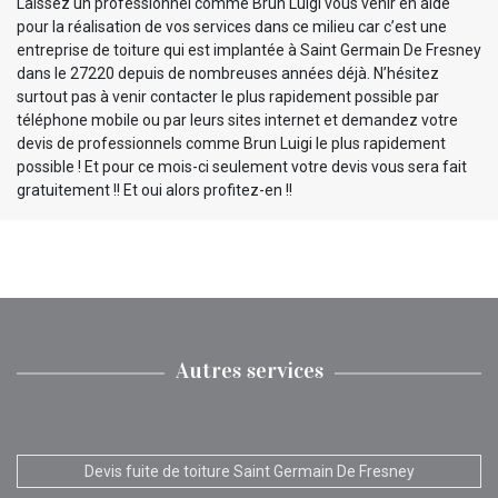
Laissez un professionnel comme Brun Luigi vous venir en aide
pour la réalisation de vos services dans ce milieu car c’est une
entreprise de toiture qui est implantée à Saint Germain De Fresney
dans le 27220 depuis de nombreuses années déjà. N’hésitez
surtout pas à venir contacter le plus rapidement possible par
téléphone mobile ou par leurs sites internet et demandez votre
devis de professionnels comme Brun Luigi le plus rapidement
possible ! Et pour ce mois-ci seulement votre devis vous sera fait
gratuitement !! Et oui alors profitez-en !!
Autres services
Devis fuite de toiture Saint Germain De Fresney