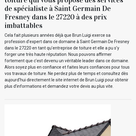
de spécialiste à Saint Germain De
Fresney dans le 27220 à des prix
imbattables
Cela fait plusieurs années déjà que Brun Luigi exerce sa
profession d’expert dans ce domaine à Saint Germain De Fresney
dans le 27220 en tant qu’entreprise de toiture et elle a pu s’y
forger une très haute réputation. Nous pouvons affirmer
fortement que c’est devenu un véritable leader dans ce domaine.
Alors soyez plus en confiance et faites leurs confiances pour tous
vos travaux de toiture. Ne perdez plus de temps et consultez dès
aujourd’hui directement le site internet de Brun Luigi pour obtenir
plus d’informations et demandez votre devis au plus vite.