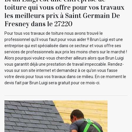
toiture qui vous offre pour vos travaux
les meilleurs prix à Saint Germain De
Fresney dans le 27220
Pour tous vos travaux de toiture nous avons trouvé le
professionnel qu’il vous faut pour vous aider !! Brun Luigi est une
entreprise qui est spécialisée dans ce secteur et vous offre ses
services de professionnels aux prix les moins chers sur le marché !
Alors pourquoi voulez-vous chercher ailleurs alors que Brun Luigi
vous garantit déjà une prestation de travail impeccable. Rendez-
vous sur son site internet et demandez à ce qu’on vous fasse
votre devis pour tous vos travaux dans ce milieu. En ce moment le
devis fait par Brun Luigi sera gratuit pour ce mois-ci.