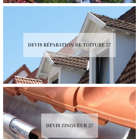
DEVIS RÉPARATION DE TOITURE 27
DEVIS ZINGUEUR 27