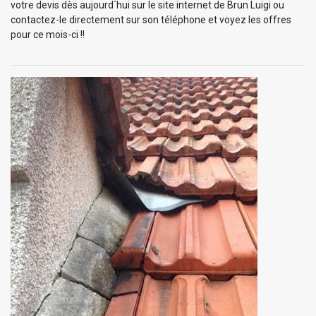
votre devis dès aujourd`hui sur le site internet de Brun Luigi ou
contactez-le directement sur son téléphone et voyez les offres
pour ce mois-ci !!