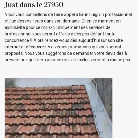
Just dans le 27950
Nous vous conseillons de faire appel à Brun Luigi un professionnel
et l’un des meilleurs dans son domaine. Et en ce moment en
exclusivité pour ce mois-ci uniquement ses services de
professionnel vous seront offerts à des prix défiant toute
concurrence !!! Alors rendez-vous dès aujourd’hui sur son site
internet et découvrez-y diverses promotions qui vous seront
proposés. Nous vous suggérons de demander votre devis dès à
présent puisqu’il sera pour ce mois-ci exclusivement a moitié prix.