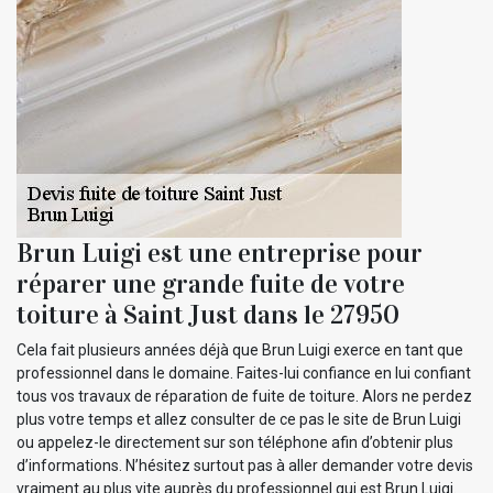
Brun Luigi est une entreprise pour
réparer une grande fuite de votre
toiture à Saint Just dans le 27950
Cela fait plusieurs années déjà que Brun Luigi exerce en tant que
professionnel dans le domaine. Faites-lui confiance en lui confiant
tous vos travaux de réparation de fuite de toiture. Alors ne perdez
plus votre temps et allez consulter de ce pas le site de Brun Luigi
ou appelez-le directement sur son téléphone afin d’obtenir plus
d’informations. N’hésitez surtout pas à aller demander votre devis
vraiment au plus vite auprès du professionnel qui est Brun Luigi.