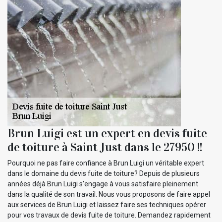
Brun Luigi est un expert en devis fuite
de toiture à Saint Just dans le 27950 !!
Pourquoi ne pas faire confiance à Brun Luigi un véritable expert
dans le domaine du devis fuite de toiture? Depuis de plusieurs
années déjà Brun Luigi s’engage à vous satisfaire pleinement
dans la qualité de son travail. Nous vous proposons de faire appel
aux services de Brun Luigi et laissez faire ses techniques opérer
pour vos travaux de devis fuite de toiture. Demandez rapidement