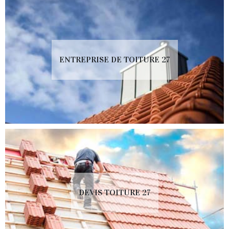
ENTREPRISE DE TOITURE 27
DEVIS TOITURE 27