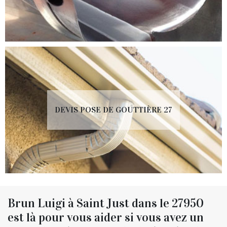
DEVIS POSE DE GOUTTIÈRE 27
Brun Luigi à Saint Just dans le 27950
est là pour vous aider si vous avez un