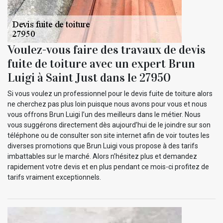
Voulez-vous faire des travaux de devis
fuite de toiture avec un expert Brun
Luigi à Saint Just dans le 27950
Si vous voulez un professionnel pour le devis fuite de toiture alors
ne cherchez pas plus loin puisque nous avons pour vous et nous
vous offrons Brun Luigi l’un des meilleurs dans le métier. Nous
vous suggérons directement dès aujourd’hui de le joindre sur son
téléphone ou de consulter son site internet afin de voir toutes les
diverses promotions que Brun Luigi vous propose à des tarifs
imbattables sur le marché. Alors n’hésitez plus et demandez
rapidement votre devis et en plus pendant ce mois-ci profitez de
tarifs vraiment exceptionnels.