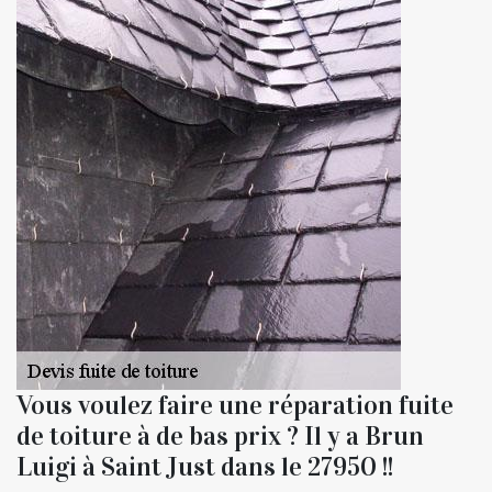
Vous voulez faire une réparation fuite
de toiture à de bas prix ? Il y a Brun
Luigi à Saint Just dans le 27950 !!