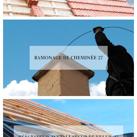
RAMONAGE DE CHEMINÉE 27