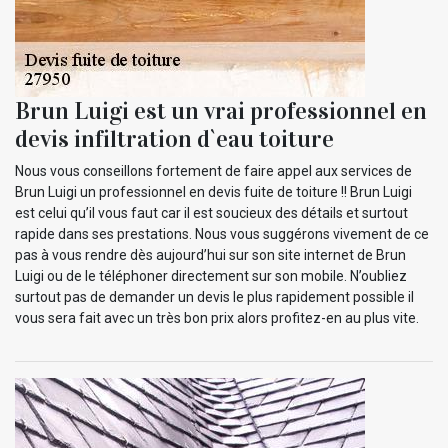
Brun Luigi est un vrai professionnel en
devis infiltration d`eau toiture
Nous vous conseillons fortement de faire appel aux services de
Brun Luigi un professionnel en devis fuite de toiture !! Brun Luigi
est celui qu’il vous faut car il est soucieux des détails et surtout
rapide dans ses prestations. Nous vous suggérons vivement de ce
pas à vous rendre dès aujourd’hui sur son site internet de Brun
Luigi ou de le téléphoner directement sur son mobile. N’oubliez
surtout pas de demander un devis le plus rapidement possible il
vous sera fait avec un très bon prix alors profitez-en au plus vite.