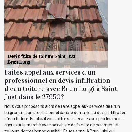
Faites appel aux services d’un
professionnel en devis infiltration
d`eau toiture avec Brun Luigi à Saint
Just dans le 27950?
Nous vous proposons alors de faire appel aux services de Brun
Luigi un artisan professionnel dans le domaine du devis infiltration
d`eau toiture. En plus il vous offre ses services aux prix les moins
chers sur le marché avec possibilité de facilité de paiement et
toujours de très bonne qualité !! Faites appel à Brun Luigi qui