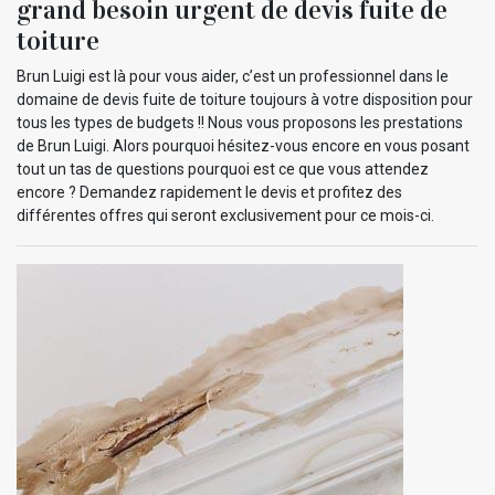
grand besoin urgent de devis fuite de
toiture
Brun Luigi est là pour vous aider, c’est un professionnel dans le
domaine de devis fuite de toiture toujours à votre disposition pour
tous les types de budgets !! Nous vous proposons les prestations
de Brun Luigi. Alors pourquoi hésitez-vous encore en vous posant
tout un tas de questions pourquoi est ce que vous attendez
encore ? Demandez rapidement le devis et profitez des
différentes offres qui seront exclusivement pour ce mois-ci.