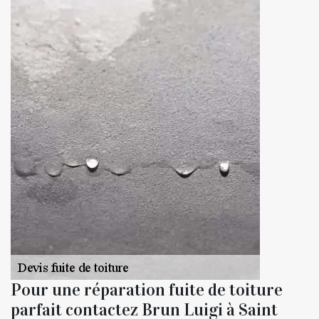
Pour une réparation fuite de toiture
parfait contactez Brun Luigi à Saint