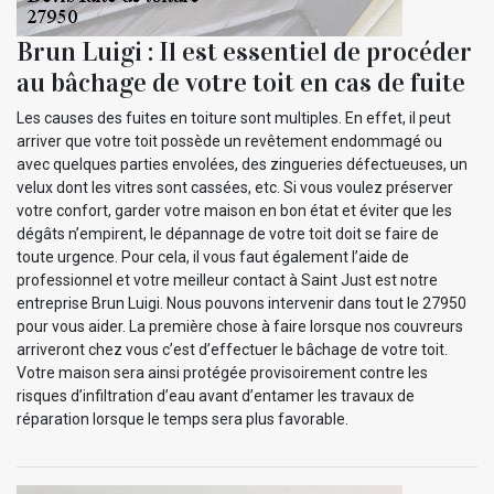
Brun Luigi : Il est essentiel de procéder
au bâchage de votre toit en cas de fuite
Les causes des fuites en toiture sont multiples. En effet, il peut
arriver que votre toit possède un revêtement endommagé ou
avec quelques parties envolées, des zingueries défectueuses, un
velux dont les vitres sont cassées, etc. Si vous voulez préserver
votre confort, garder votre maison en bon état et éviter que les
dégâts n’empirent, le dépannage de votre toit doit se faire de
toute urgence. Pour cela, il vous faut également l’aide de
professionnel et votre meilleur contact à Saint Just est notre
entreprise Brun Luigi. Nous pouvons intervenir dans tout le 27950
pour vous aider. La première chose à faire lorsque nos couvreurs
arriveront chez vous c’est d’effectuer le bâchage de votre toit.
Votre maison sera ainsi protégée provisoirement contre les
risques d’infiltration d’eau avant d’entamer les travaux de
réparation lorsque le temps sera plus favorable.