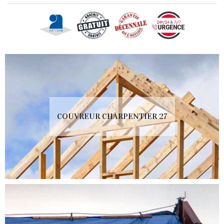
COUVREUR CHARPENTIER 27