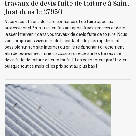
travaux de devis fuite de toiture à Saint
Just dans le 27950
Nous vous offrons de faire confiance et de faire appel au
professionnel Brun Luigi en faisant appel à ses services et de le
laisser intervenir dans vos travaux de devis fuite de toiture. Nous
vous proposons vivement de le contacter le plus rapidement
possible sur son site internet ou en le téléphonant directement
afin de pouvoir avoir une discussion directe sur les travaux de
devis fuite de toiture et leurs tarifs. Et en ce moment profitez-en
puisque tout ce mois-ci les prix sont au plus bas !!