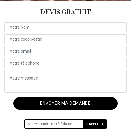
DEVIS GRATUIT
ON VOUS RAPPELLE GRATUITEMENT