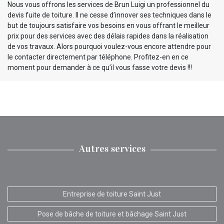
Nous vous offrons les services de Brun Luigi un professionnel du
devis fuite de toiture. Il ne cesse d’innover ses techniques dans le
but de toujours satisfaire vos besoins en vous offrant le meilleur
prix pour des services avec des délais rapides dans la réalisation
de vos travaux. Alors pourquoi voulez-vous encore attendre pour
le contacter directement par téléphone. Profitez-en en ce
moment pour demander à ce qu’il vous fasse votre devis !!!
Autres services
Entreprise de toiture Saint Just
Pose de bâche de toiture et bâchage Saint Just