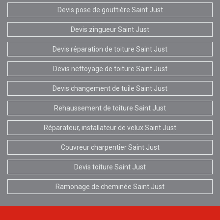
Devis pose de gouttière Saint Just
Devis zingueur Saint Just
Devis réparation de toiture Saint Just
Devis nettoyage de toiture Saint Just
Devis changement de tuile Saint Just
Rehaussement de toiture Saint Just
Réparateur, installateur de velux Saint Just
Couvreur charpentier Saint Just
Devis toiture Saint Just
Ramonage de cheminée Saint Just