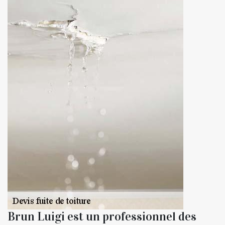
Brun Luigi est un professionnel des