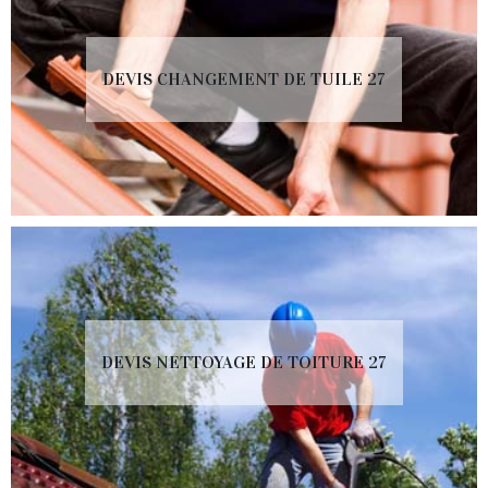
DEVIS CHANGEMENT DE TUILE 27
DEVIS NETTOYAGE DE TOITURE 27