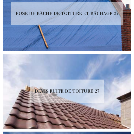
POSE DE BÂCHE DE TOITURE ET BÂCHAGE 27
DEVIS FUITE DE TOITURE 27