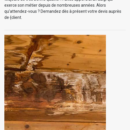
exerce son métier depuis de nombreuses années. Alors
qu’attendez-vous ? Demandez dès à présent votre devis auprès
de {client.