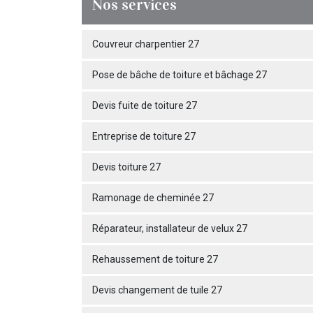
Nos services
Couvreur charpentier 27
Pose de bâche de toiture et bâchage 27
Devis fuite de toiture 27
Entreprise de toiture 27
Devis toiture 27
Ramonage de cheminée 27
Réparateur, installateur de velux 27
Rehaussement de toiture 27
Devis changement de tuile 27