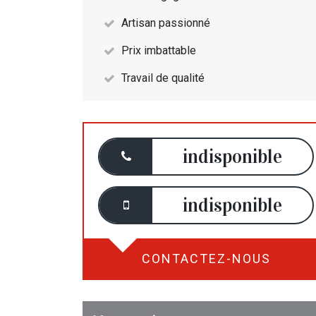
Artisan passionné
Prix imbattable
Travail de qualité
indisponible
indisponible
CONTACTEZ-NOUS