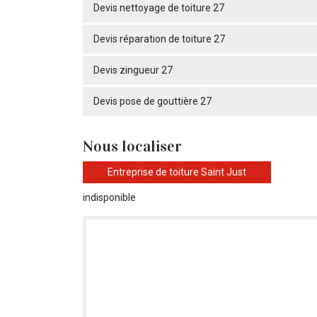
Devis nettoyage de toiture 27
Devis réparation de toiture 27
Devis zingueur 27
Devis pose de gouttière 27
Nous localiser
Entreprise de toiture Saint Just
indisponible