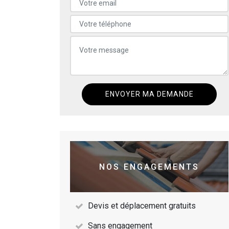
NOS ENGAGEMENTS
Devis et déplacement gratuits
Sans engagement