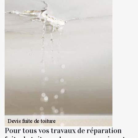
Pour tous vos travaux de réparation