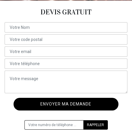
DEVIS GRATUIT
ON VOUS RAPPELLE GRATUITEMENT