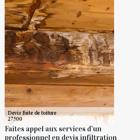
Faites appel aux services d’un
professionnel en devis infiltration