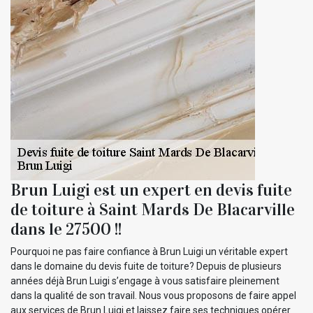
Brun Luigi est un expert en devis fuite
de toiture à Saint Mards De Blacarville
dans le 27500 !!
Pourquoi ne pas faire confiance à Brun Luigi un véritable expert
dans le domaine du devis fuite de toiture? Depuis de plusieurs
années déjà Brun Luigi s’engage à vous satisfaire pleinement
dans la qualité de son travail. Nous vous proposons de faire appel
aux services de Brun Luigi et laissez faire ses techniques opérer