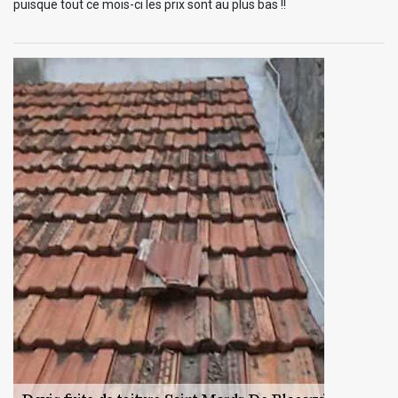
puisque tout ce mois-ci les prix sont au plus bas !!