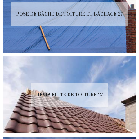
POSE DE BÂCHE DE TOITURE ET BÂCHAGE 27
DEVIS FUITE DE TOITURE 27