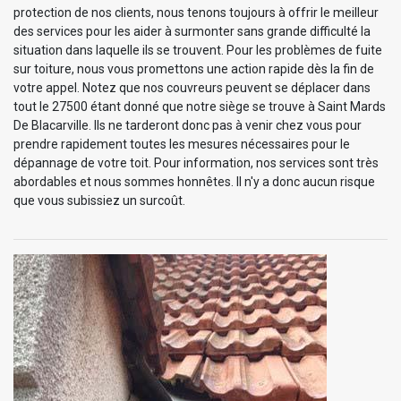
protection de nos clients, nous tenons toujours à offrir le meilleur
des services pour les aider à surmonter sans grande difficulté la
situation dans laquelle ils se trouvent. Pour les problèmes de fuite
sur toiture, nous vous promettons une action rapide dès la fin de
votre appel. Notez que nos couvreurs peuvent se déplacer dans
tout le 27500 étant donné que notre siège se trouve à Saint Mards
De Blacarville. Ils ne tarderont donc pas à venir chez vous pour
prendre rapidement toutes les mesures nécessaires pour le
dépannage de votre toit. Pour information, nos services sont très
abordables et nous sommes honnêtes. Il n'y a donc aucun risque
que vous subissiez un surcoût.