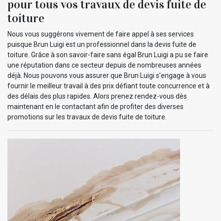
pour tous vos travaux de devis fuite de
toiture
Nous vous suggérons vivement de faire appel à ses services
puisque Brun Luigi est un professionnel dans la devis fuite de
toiture. Grâce à son savoir-faire sans égal Brun Luigi a pu se faire
une réputation dans ce secteur depuis de nombreuses années
déjà. Nous pouvons vous assurer que Brun Luigi s’engage à vous
fournir le meilleur travail à des prix défiant toute concurrence et à
des délais des plus rapides. Alors prenez rendez-vous dès
maintenant en le contactant afin de profiter des diverses
promotions sur les travaux de devis fuite de toiture.