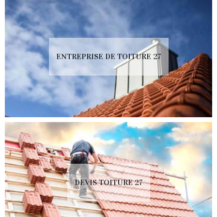
ENTREPRISE DE TOITURE 27
DEVIS TOITURE 27