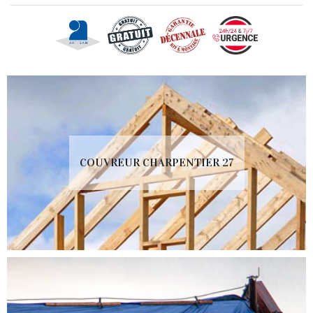
COUVREUR CHARPENTIER 27