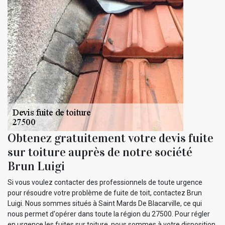
Obtenez gratuitement votre devis fuite
sur toiture auprès de notre société
Brun Luigi
Si vous voulez contacter des professionnels de toute urgence
pour résoudre votre problème de fuite de toit, contactez Brun
Luigi. Nous sommes situés à Saint Mards De Blacarville, ce qui
nous permet d'opérer dans toute la région du 27500. Pour régler
en urgence les fuites sur toiture, nous sommes à votre disposition