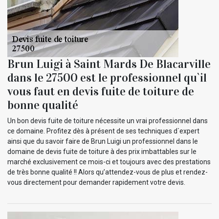
Brun Luigi à Saint Mards De Blacarville
dans le 27500 est le professionnel qu`il
vous faut en devis fuite de toiture de
bonne qualité
Un bon devis fuite de toiture nécessite un vrai professionnel dans
ce domaine. Profitez dès à présent de ses techniques d`expert
ainsi que du savoir faire de Brun Luigi un professionnel dans le
domaine de devis fuite de toiture à des prix imbattables sur le
marché exclusivement ce mois-ci et toujours avec des prestations
de très bonne qualité !! Alors qu’attendez-vous de plus et rendez-
vous directement pour demander rapidement votre devis.