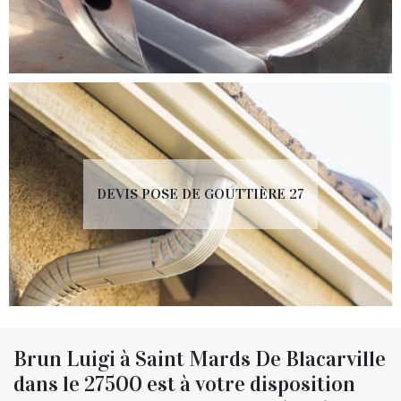
DEVIS POSE DE GOUTTIÈRE 27
Brun Luigi à Saint Mards De Blacarville
dans le 27500 est à votre disposition