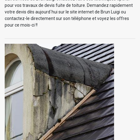
pour vos travaux de devis fuite de toiture. Demandez rapidement
votre devis dès aujourd`hui sur le site internet de Brun Luigi ou
contactez-le directement sur son téléphone et voyez les offres
pour ce mois-ci !!