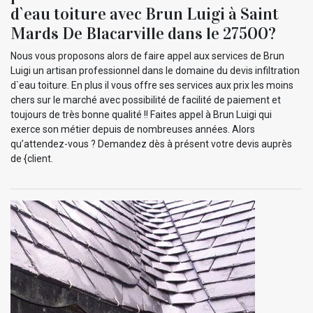
d`eau toiture avec Brun Luigi à Saint
Mards De Blacarville dans le 27500?
Nous vous proposons alors de faire appel aux services de Brun
Luigi un artisan professionnel dans le domaine du devis infiltration
d`eau toiture. En plus il vous offre ses services aux prix les moins
chers sur le marché avec possibilité de facilité de paiement et
toujours de très bonne qualité !! Faites appel à Brun Luigi qui
exerce son métier depuis de nombreuses années. Alors
qu’attendez-vous ? Demandez dès à présent votre devis auprès
de {client.