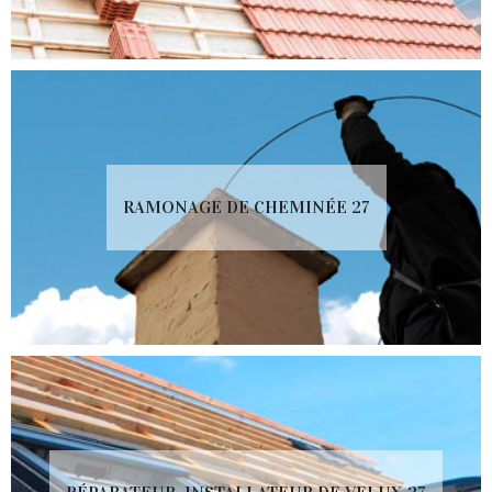
RAMONAGE DE CHEMINÉE 27