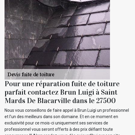
Pour une réparation fuite de toiture
parfait contactez Brun Luigi à Saint
Mards De Blacarville dans le 27500
Nous vous conseillons de faire appel à Brun Luigi un professionnel
et l’un des meilleurs dans son domaine. Et en ce moment en
exclusivité pour ce mois-ci uniquement ses services de
professionnel vous seront offerts à des prix défiant toute