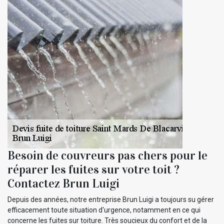
Besoin de couvreurs pas chers pour le
réparer les fuites sur votre toit ?
Contactez Brun Luigi
Depuis des années, notre entreprise Brun Luigi a toujours su gérer
efficacement toute situation d'urgence, notamment en ce qui
concerne les fuites sur toiture. Très soucieux du confort et de la