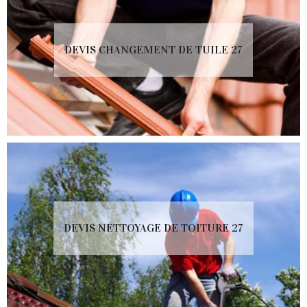
DEVIS CHANGEMENT DE TUILE 27
DEVIS NETTOYAGE DE TOITURE 27