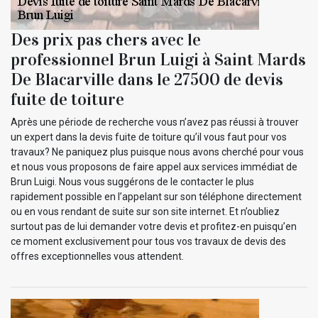
Des prix pas chers avec le
professionnel Brun Luigi à Saint Mards
De Blacarville dans le 27500 de devis
fuite de toiture
Après une période de recherche vous n’avez pas réussi à trouver
un expert dans la devis fuite de toiture qu’il vous faut pour vos
travaux? Ne paniquez plus puisque nous avons cherché pour vous
et nous vous proposons de faire appel aux services immédiat de
Brun Luigi. Nous vous suggérons de le contacter le plus
rapidement possible en l’appelant sur son téléphone directement
ou en vous rendant de suite sur son site internet. Et n’oubliez
surtout pas de lui demander votre devis et profitez-en puisqu’en
ce moment exclusivement pour tous vos travaux de devis des
offres exceptionnelles vous attendent.