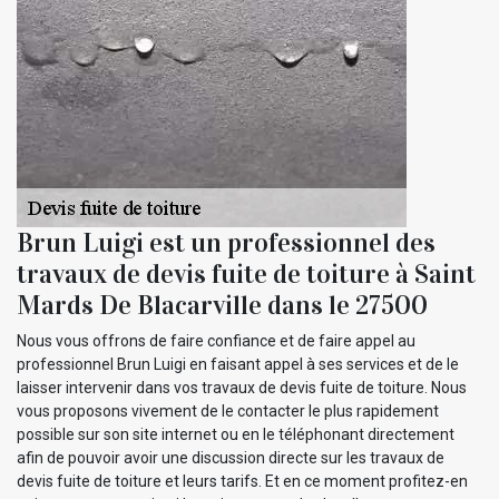
Brun Luigi est un professionnel des
travaux de devis fuite de toiture à Saint
Mards De Blacarville dans le 27500
Nous vous offrons de faire confiance et de faire appel au
professionnel Brun Luigi en faisant appel à ses services et de le
laisser intervenir dans vos travaux de devis fuite de toiture. Nous
vous proposons vivement de le contacter le plus rapidement
possible sur son site internet ou en le téléphonant directement
afin de pouvoir avoir une discussion directe sur les travaux de
devis fuite de toiture et leurs tarifs. Et en ce moment profitez-en