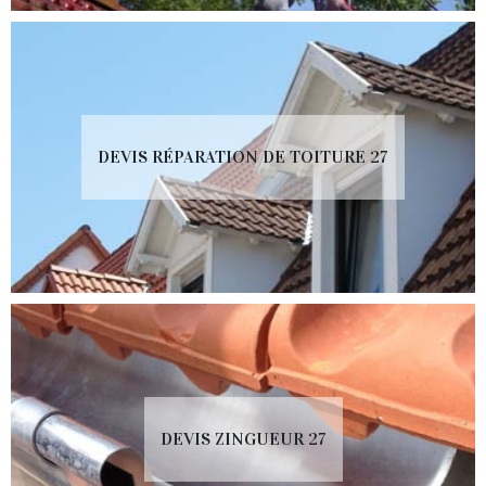
DEVIS RÉPARATION DE TOITURE 27
DEVIS ZINGUEUR 27