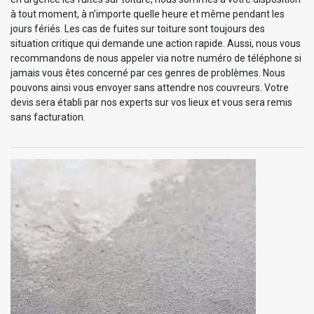
à tout moment, à n’importe quelle heure et même pendant les
jours fériés. Les cas de fuites sur toiture sont toujours des
situation critique qui demande une action rapide. Aussi, nous vous
recommandons de nous appeler via notre numéro de téléphone si
jamais vous êtes concerné par ces genres de problèmes. Nous
pouvons ainsi vous envoyer sans attendre nos couvreurs. Votre
devis sera établi par nos experts sur vos lieux et vous sera remis
sans facturation.