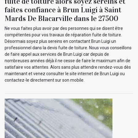
fuite de toiture alors soyez sereins et
faites confiance à Brun Luigi à Saint
Mards De Blacarville dans le 27500
Ne vous faites plus avoir par des personnes qui se disent être
compétentes pour vos travaux de réparation fuite de toiture.
Désormais soyez plus sereins en contactant Brun Luigi un
professionnel dans la devis fuite de toiture. Nous vous conseillons
de faire appel aux services de Brun Luigi car depuis de
nombreuses années déjà il ne cesse de faire le maximum afin de
satisfaire vos attentes. Alors sans plus attendre rendez-vous dès
maintenant et venez consulter le site internet de Brun Luigi ou
contactez-le directement sur son mobile.