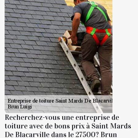
Recherchez-vous une entreprise de
toiture avec de bons prix à Saint Mards
De Blacarville dans le 27500? Brun