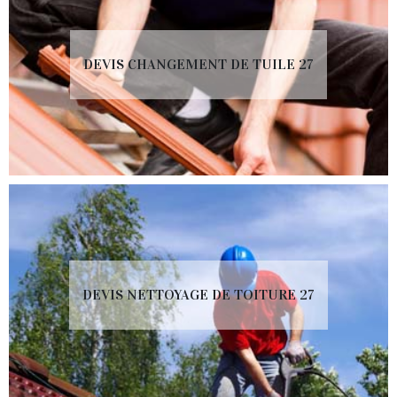
DEVIS CHANGEMENT DE TUILE 27
DEVIS NETTOYAGE DE TOITURE 27