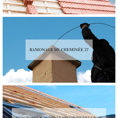
RAMONAGE DE CHEMINÉE 27