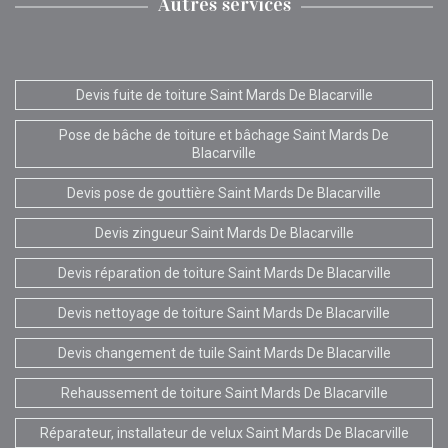
Autres services
Devis fuite de toiture Saint Mards De Blacarville
Pose de bâche de toiture et bâchage Saint Mards De
Blacarville
Devis pose de gouttière Saint Mards De Blacarville
Devis zingueur Saint Mards De Blacarville
Devis réparation de toiture Saint Mards De Blacarville
Devis nettoyage de toiture Saint Mards De Blacarville
Devis changement de tuile Saint Mards De Blacarville
Rehaussement de toiture Saint Mards De Blacarville
Réparateur, installateur de velux Saint Mards De Blacarville