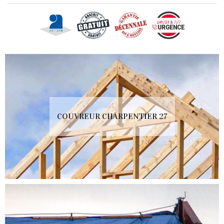
COUVREUR CHARPENTIER 27