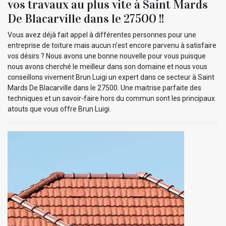
vos travaux au plus vite à Saint Mards
De Blacarville dans le 27500 !!
Vous avez déjà fait appel à différentes personnes pour une
entreprise de toiture mais aucun n’est encore parvenu à satisfaire
vos désirs ? Nous avons une bonne nouvelle pour vous puisque
nous avons cherché le meilleur dans son domaine et nous vous
conseillons vivement Brun Luigi un expert dans ce secteur à Saint
Mards De Blacarville dans le 27500. Une maitrise parfaite des
techniques et un savoir-faire hors du commun sont les principaux
atouts que vous offre Brun Luigi.