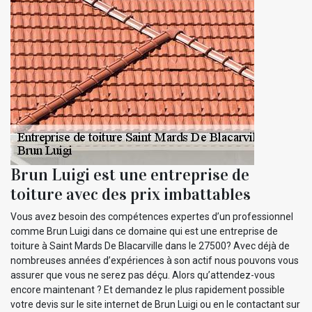
Brun Luigi est une entreprise de
toiture avec des prix imbattables
Vous avez besoin des compétences expertes d’un professionnel
comme Brun Luigi dans ce domaine qui est une entreprise de
toiture à Saint Mards De Blacarville dans le 27500? Avec déjà de
nombreuses années d’expériences à son actif nous pouvons vous
assurer que vous ne serez pas déçu. Alors qu’attendez-vous
encore maintenant ? Et demandez le plus rapidement possible
votre devis sur le site internet de Brun Luigi ou en le contactant sur