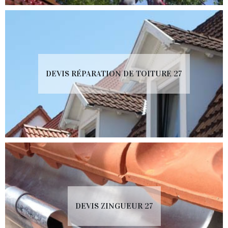
DEVIS RÉPARATION DE TOITURE 27
DEVIS ZINGUEUR 27