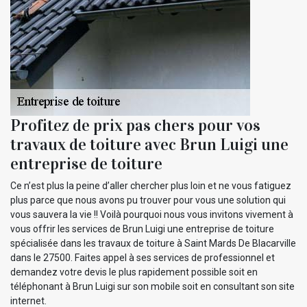
Profitez de prix pas chers pour vos
travaux de toiture avec Brun Luigi une
entreprise de toiture
Ce n’est plus la peine d’aller chercher plus loin et ne vous fatiguez
plus parce que nous avons pu trouver pour vous une solution qui
vous sauvera la vie !! Voilà pourquoi nous vous invitons vivement à
vous offrir les services de Brun Luigi une entreprise de toiture
spécialisée dans les travaux de toiture à Saint Mards De Blacarville
dans le 27500. Faites appel à ses services de professionnel et
demandez votre devis le plus rapidement possible soit en
téléphonant à Brun Luigi sur son mobile soit en consultant son site
internet.