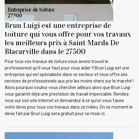
Brun Luigi est une entreprise de
toiture qui vous offre pour vos travaux
les meilleurs prix à Saint Mards De
Blacarville dans le 27500
Pour tous vos travaux de toiture nous avons trouvé le
professionnel qu’il vous faut pour vous aider !! Brun Luigi est une
entreprise qui est spécialisée dans ce secteur et vous offre ses
services de professionnels aux prix les moins chers sur le marché !
Alors pourquoi voulez-vous chercher ailleurs alors que Brun Luigi
vous garantit déjà une prestation de travail impeccable. Rendez-
vous sur son site internet et demandez à ce qu’on vous fasse
votre devis pour tous vos travaux dans ce milieu. En ce moment le
devis fait par Brun Luigi sera gratuit pour ce mois-ci.