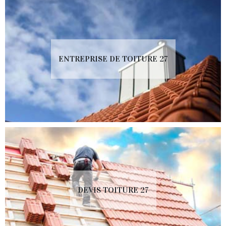
ENTREPRISE DE TOITURE 27
DEVIS TOITURE 27