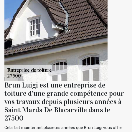
Brun Luigi est une entreprise de
toiture d’une grande compétence pour
vos travaux depuis plusieurs années à
Saint Mards De Blacarville dans le
27500
Cela fait maintenant plusieurs années que Brun Luigi vous offre