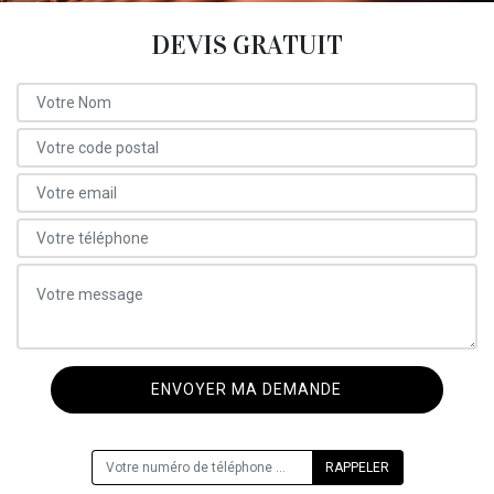
DEVIS GRATUIT
ON VOUS RAPPELLE GRATUITEMENT