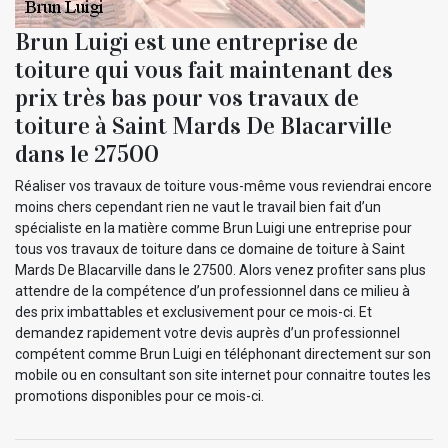
Brun Luigi est une entreprise de
toiture qui vous fait maintenant des
prix très bas pour vos travaux de
toiture à Saint Mards De Blacarville
dans le 27500
Réaliser vos travaux de toiture vous-même vous reviendrai encore
moins chers cependant rien ne vaut le travail bien fait d’un
spécialiste en la matière comme Brun Luigi une entreprise pour
tous vos travaux de toiture dans ce domaine de toiture à Saint
Mards De Blacarville dans le 27500. Alors venez profiter sans plus
attendre de la compétence d’un professionnel dans ce milieu à
des prix imbattables et exclusivement pour ce mois-ci. Et
demandez rapidement votre devis auprès d’un professionnel
compétent comme Brun Luigi en téléphonant directement sur son
mobile ou en consultant son site internet pour connaitre toutes les
promotions disponibles pour ce mois-ci.