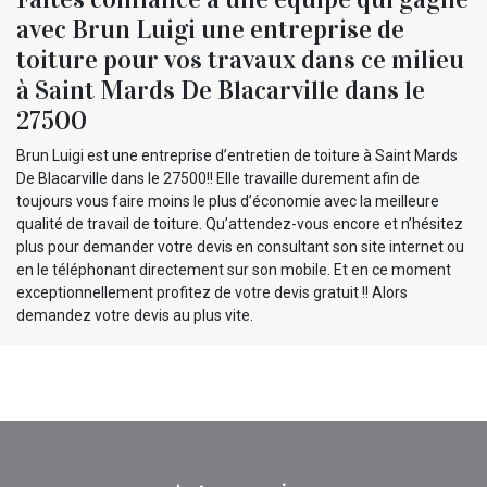
avec Brun Luigi une entreprise de
toiture pour vos travaux dans ce milieu
à Saint Mards De Blacarville dans le
27500
Brun Luigi est une entreprise d’entretien de toiture à Saint Mards
De Blacarville dans le 27500!! Elle travaille durement afin de
toujours vous faire moins le plus d’économie avec la meilleure
qualité de travail de toiture. Qu’attendez-vous encore et n’hésitez
plus pour demander votre devis en consultant son site internet ou
en le téléphonant directement sur son mobile. Et en ce moment
exceptionnellement profitez de votre devis gratuit !! Alors
demandez votre devis au plus vite.