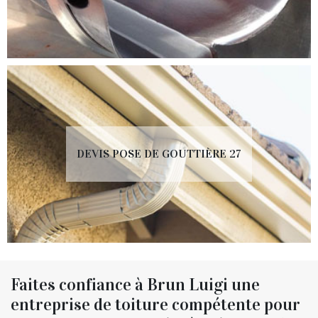
DEVIS POSE DE GOUTTIÈRE 27
Faites confiance à Brun Luigi une
entreprise de toiture compétente pour