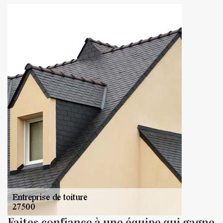
Faites confiance à une équipe qui gagne