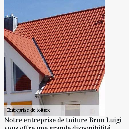
Notre entreprise de toiture Brun Luigi
vous offre une grande disponibilité