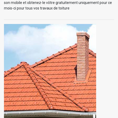
son mobile et obtenez-le vôtre gratuitement uniquement pour ce
mois-ci pour tous vos travaux de toiture