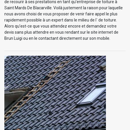
de recourir à ses prestations en tant qu’entreprise de toiture à
Saint Mards De Blacarville. Voilà justement la raison pour laquelle
nous avons choisi de vous proposer de venir faire appel le plus
rapidement possible à un expert dans le milieu de l` de toiture.
Alors qu’est-ce que vous attendez encore et demandez votre
devis sans plus attendre en vous rendant sur le site internet de
Brun Luigi ou en le contactant directement sur son mobile.