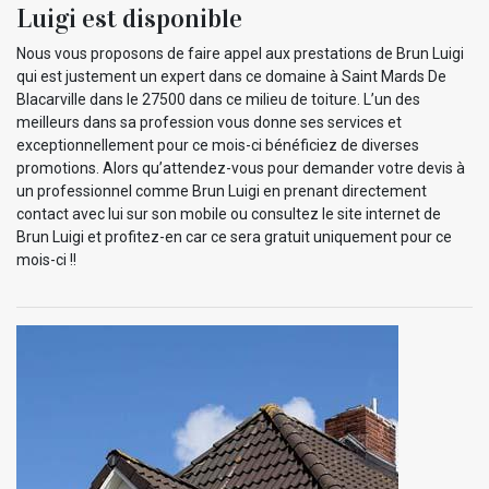
Luigi est disponible
Nous vous proposons de faire appel aux prestations de Brun Luigi
qui est justement un expert dans ce domaine à Saint Mards De
Blacarville dans le 27500 dans ce milieu de toiture. L’un des
meilleurs dans sa profession vous donne ses services et
exceptionnellement pour ce mois-ci bénéficiez de diverses
promotions. Alors qu’attendez-vous pour demander votre devis à
un professionnel comme Brun Luigi en prenant directement
contact avec lui sur son mobile ou consultez le site internet de
Brun Luigi et profitez-en car ce sera gratuit uniquement pour ce
mois-ci !!