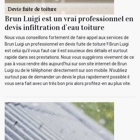
Brun Luigi est un vrai professionnel en
devis infiltration d`eau toiture
Nous vous conseillons fortement de faire appel aux services de
Brun Luigi un professionnel en devis fuite de toiture !! Brun Luigi
est celui qu’il vous faut car il est soucieux des détails et surtout
rapide dans ses prestations. Nous vous suggérons vivement de ce
pas à vous rendre dès aujourd’hui sur son site internet de Brun
Luigi ou de le téléphoner directement sur son mobile. N’oubliez
surtout pas de demander un devis le plus rapidement possible il
vous sera fait avec un très bon prix alors profitez-en au plus vite.