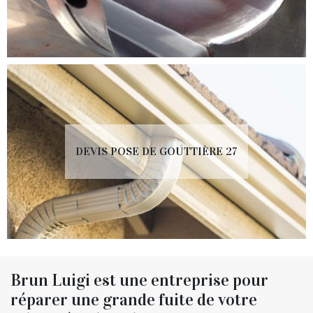
DEVIS POSE DE GOUTTIÈRE 27
Brun Luigi est une entreprise pour
réparer une grande fuite de votre