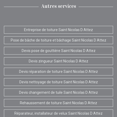
Autres services
Entreprise de toiture Saint Nicolas D Attez
Pose de bâche de toiture et bâchage Saint Nicolas D Attez
Devis pose de gouttière Saint Nicolas D Attez
Devis zingueur Saint Nicolas D Attez
Devis réparation de toiture Saint Nicolas D Attez
Devis nettoyage de toiture Saint Nicolas D Attez
Devis changement de tuile Saint Nicolas D Attez
Rehaussement de toiture Saint Nicolas D Attez
Réparateur, installateur de velux Saint Nicolas D Attez