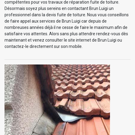
compétentes pour vos travaux de réparation fuite de toiture.
Désormais soyez plus sereins en contactant Brun Luigi un
professionnel dans la devis fuite de toiture. Nous vous conseillons
de faire appel aux services de Brun Luigi car depuis de
nombreuses années déjà il ne cesse de faire le maximum afin de
satisfaire vos attentes. Alors sans plus attendre rendez-vous dès
maintenant et venez consulter le site internet de Brun Luigi ou
contactez-le directement sur son mobile.