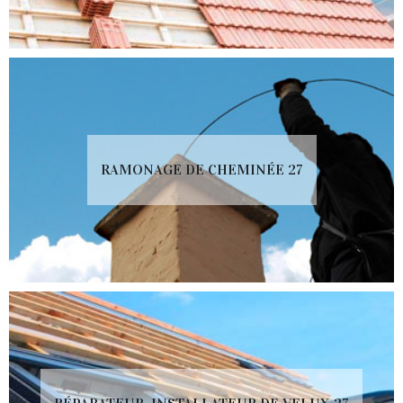
RAMONAGE DE CHEMINÉE 27