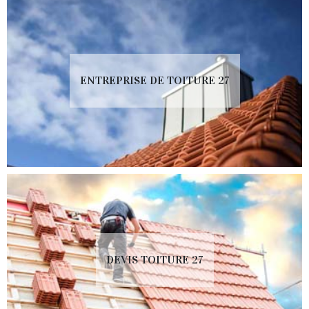
ENTREPRISE DE TOITURE 27
DEVIS TOITURE 27