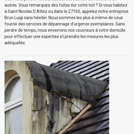
autres. Vous remarquez des fuites sur votre toit ? Si vous habitez
à Saint Nicolas D Attez ou dans le 27160, appelez notre entreprise
Brun Luigi sans hésiter. Nous sommes les plus à même de vous
fournir des services de dépannage d’urgence exemplaires. Sans
perdre de temps, nous enverrons nos couvreurs à votre domicile
pour effectuer une expertise et prendre les mesures les plus
adéquates.