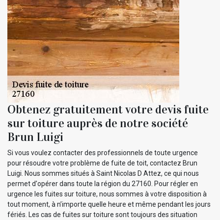
Obtenez gratuitement votre devis fuite
sur toiture auprès de notre société
Brun Luigi
Si vous voulez contacter des professionnels de toute urgence
pour résoudre votre problème de fuite de toit, contactez Brun
Luigi. Nous sommes situés à Saint Nicolas D Attez, ce qui nous
permet d'opérer dans toute la région du 27160. Pour régler en
urgence les fuites sur toiture, nous sommes à votre disposition à
tout moment, à n’importe quelle heure et même pendant les jours
fériés. Les cas de fuites sur toiture sont toujours des situation