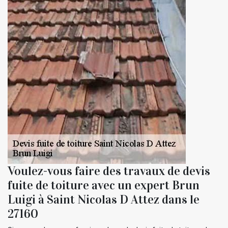
Voulez-vous faire des travaux de devis
fuite de toiture avec un expert Brun
Luigi à Saint Nicolas D Attez dans le
27160