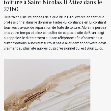
toiture à Saint Nicolas D Attez dans le
27160
Cela fait plusieurs années déjà que Brun Luigi exerce en tant que
professionnel dans le domaine. Faites-lui confiance en lui confiant
tous vos travaux de réparation de fuite de toiture. Alors ne perdez
plus votre temps et allez consulter de ce pas le site de Brun Luigi
ou appelez-le directement sur son téléphone afin d’obtenir plus
d’informations. N’hésitez surtout pas à aller demander votre devis
vraiment au plus vite auprès du professionnel qui est Brun Luigi.