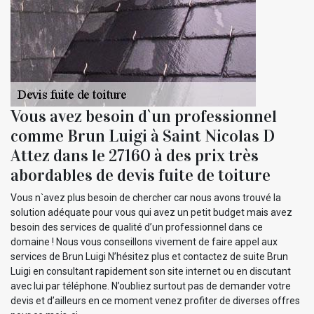
Vous avez besoin d`un professionnel
comme Brun Luigi à Saint Nicolas D
Attez dans le 27160 à des prix très
abordables de devis fuite de toiture
Vous n`avez plus besoin de chercher car nous avons trouvé la
solution adéquate pour vous qui avez un petit budget mais avez
besoin des services de qualité d’un professionnel dans ce
domaine ! Nous vous conseillons vivement de faire appel aux
services de Brun Luigi N’hésitez plus et contactez de suite Brun
Luigi en consultant rapidement son site internet ou en discutant
avec lui par téléphone. N’oubliez surtout pas de demander votre
devis et d’ailleurs en ce moment venez profiter de diverses offres