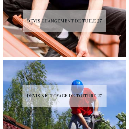
DEVIS CHANGEMENT DE TUILE 27
DEVIS NETTOYAGE DE TOITURE 27