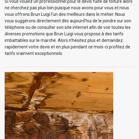
Si vous voulez un professionnel pour le devis fuite de toiture alors
ne cherchez pas plus loin puisque nous avons pour vous et nous
vous offrons Brun Luigi l’un des meilleurs dans le métier. Nous
vous suggérons directement dès aujourd’hui de le joindre sur son
téléphone ou de consulter son site internet afin de voir toutes les
diverses promotions que Brun Luigi vous propose à des tarifs
imbattables sur le marché. Alors n’hésitez plus et demandez
rapidement votre devis et en plus pendant ce mois-ci profitez de
tarifs vraiment exceptionnels.