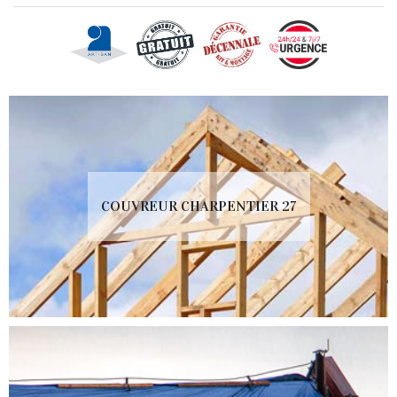
COUVREUR CHARPENTIER 27