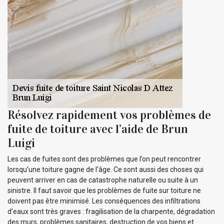
Résolvez rapidement vos problèmes de
fuite de toiture avec l’aide de Brun
Luigi
Les cas de fuites sont des problèmes que l’on peut rencontrer
lorsqu’une toiture gagne de l’âge. Ce sont aussi des choses qui
peuvent arriver en cas de catastrophe naturelle ou suite à un
sinistre. Il faut savoir que les problèmes de fuite sur toiture ne
doivent pas être minimisé. Les conséquences des infiltrations
d’eaux sont très graves : fragilisation de la charpente, dégradation
des murs, problèmes sanitaires, destruction de vos biens et