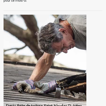
pour ce mois-ci.