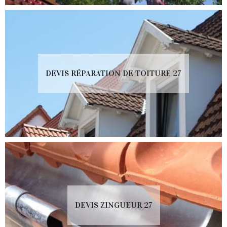
DEVIS RÉPARATION DE TOITURE 27
DEVIS ZINGUEUR 27