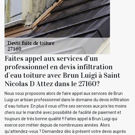
Faites appel aux services d’un
professionnel en devis infiltration
d`eau toiture avec Brun Luigi à Saint
Nicolas D Attez dans le 27160?
Nous vous proposons alors de faire appel aux services de Brun
Luigi un artisan professionnel dans le domaine du devis infiltration
d`eau toiture. En plus il vous offre ses services aux prix les moins
chers sur le marché avec possibilité de facilité de paiement et
toujours de très bonne qualité !! Faites appel à Brun Luigi qui
exerce son métier depuis de nombreuses années. Alors
qu’attendez-vous ? Demandez dès à présent votre devis auprès