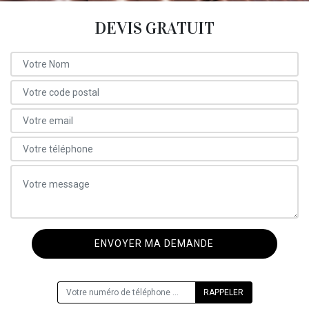
DEVIS GRATUIT
ON VOUS RAPPELLE GRATUITEMENT