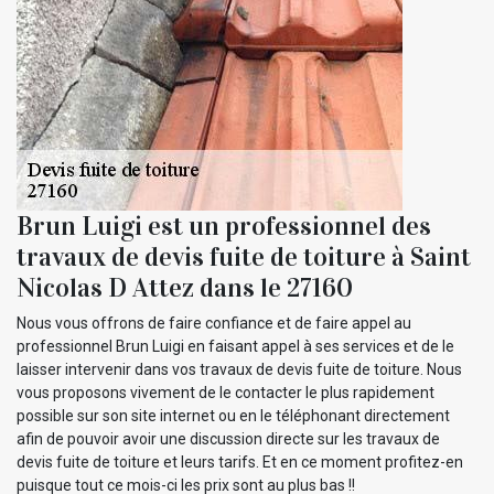
Brun Luigi est un professionnel des
travaux de devis fuite de toiture à Saint
Nicolas D Attez dans le 27160
Nous vous offrons de faire confiance et de faire appel au
professionnel Brun Luigi en faisant appel à ses services et de le
laisser intervenir dans vos travaux de devis fuite de toiture. Nous
vous proposons vivement de le contacter le plus rapidement
possible sur son site internet ou en le téléphonant directement
afin de pouvoir avoir une discussion directe sur les travaux de
devis fuite de toiture et leurs tarifs. Et en ce moment profitez-en
puisque tout ce mois-ci les prix sont au plus bas !!