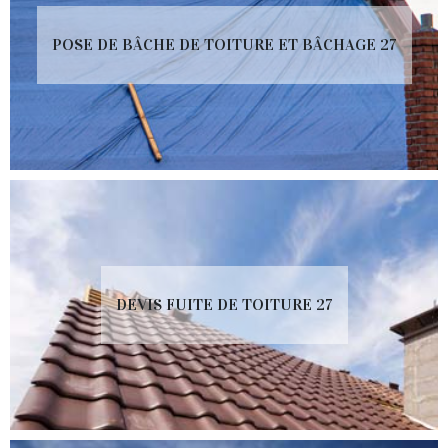
POSE DE BÂCHE DE TOITURE ET BÂCHAGE 27
DEVIS FUITE DE TOITURE 27