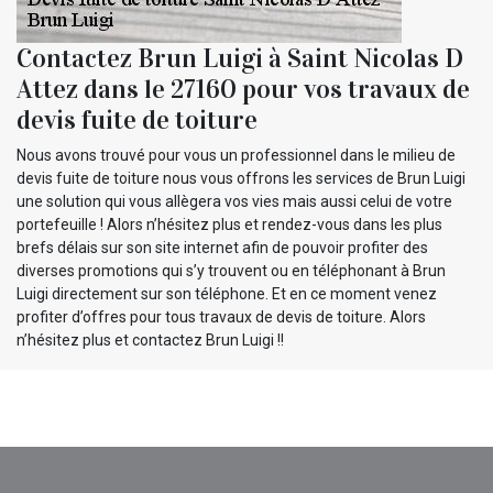
Contactez Brun Luigi à Saint Nicolas D
Attez dans le 27160 pour vos travaux de
devis fuite de toiture
Nous avons trouvé pour vous un professionnel dans le milieu de
devis fuite de toiture nous vous offrons les services de Brun Luigi
une solution qui vous allègera vos vies mais aussi celui de votre
portefeuille ! Alors n’hésitez plus et rendez-vous dans les plus
brefs délais sur son site internet afin de pouvoir profiter des
diverses promotions qui s’y trouvent ou en téléphonant à Brun
Luigi directement sur son téléphone. Et en ce moment venez
profiter d’offres pour tous travaux de devis de toiture. Alors
n’hésitez plus et contactez Brun Luigi !!