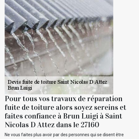
Pour tous vos travaux de réparation
fuite de toiture alors soyez sereins et
faites confiance à Brun Luigi à Saint
Nicolas D Attez dans le 27160
Ne vous faites plus avoir par des personnes qui se disent être