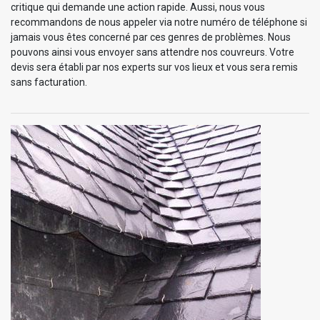
critique qui demande une action rapide. Aussi, nous vous
recommandons de nous appeler via notre numéro de téléphone si
jamais vous êtes concerné par ces genres de problèmes. Nous
pouvons ainsi vous envoyer sans attendre nos couvreurs. Votre
devis sera établi par nos experts sur vos lieux et vous sera remis
sans facturation.