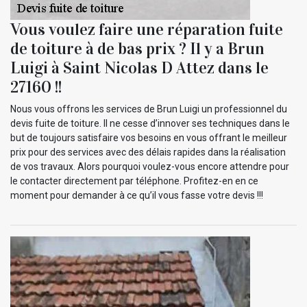
Vous voulez faire une réparation fuite
de toiture à de bas prix ? Il y a Brun
Luigi à Saint Nicolas D Attez dans le
27160 !!
Nous vous offrons les services de Brun Luigi un professionnel du
devis fuite de toiture. Il ne cesse d’innover ses techniques dans le
but de toujours satisfaire vos besoins en vous offrant le meilleur
prix pour des services avec des délais rapides dans la réalisation
de vos travaux. Alors pourquoi voulez-vous encore attendre pour
le contacter directement par téléphone. Profitez-en en ce
moment pour demander à ce qu’il vous fasse votre devis !!!