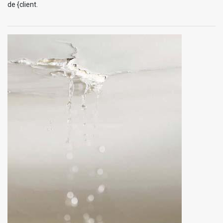
de {client.