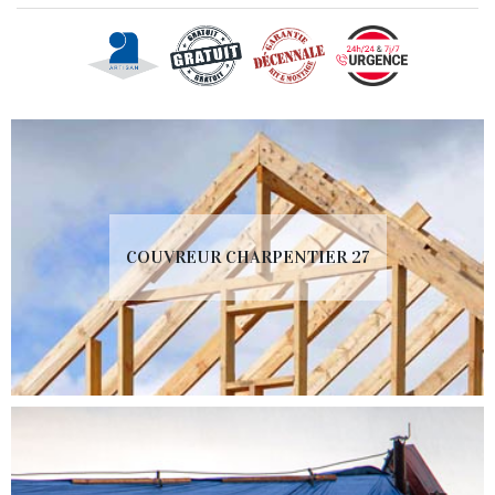
COUVREUR CHARPENTIER 27