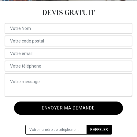
DEVIS GRATUIT
ON VOUS RAPPELLE GRATUITEMENT