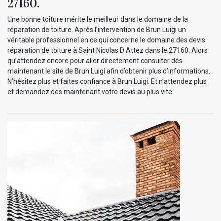
27160.
Une bonne toiture mérite le meilleur dans le domaine de la
réparation de toiture. Après l’intervention de Brun Luigi un
véritable professionnel en ce qui concerne le domaine des devis
réparation de toiture à Saint Nicolas D Attez dans le 27160. Alors
qu’attendez encore pour aller directement consulter dès
maintenant le site de Brun Luigi afin d’obtenir plus d’informations.
N’hésitez plus et faites confiance à Brun Luigi. Et n’attendez plus
et demandez des maintenant votre devis au plus vite.