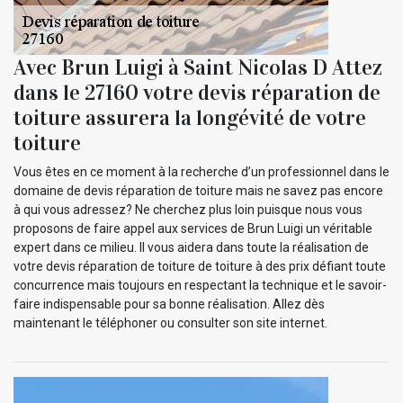
Avec Brun Luigi à Saint Nicolas D Attez
dans le 27160 votre devis réparation de
toiture assurera la longévité de votre
toiture
Vous êtes en ce moment à la recherche d’un professionnel dans le
domaine de devis réparation de toiture mais ne savez pas encore
à qui vous adressez? Ne cherchez plus loin puisque nous vous
proposons de faire appel aux services de Brun Luigi un véritable
expert dans ce milieu. Il vous aidera dans toute la réalisation de
votre devis réparation de toiture de toiture à des prix défiant toute
concurrence mais toujours en respectant la technique et le savoir-
faire indispensable pour sa bonne réalisation. Allez dès
maintenant le téléphoner ou consulter son site internet.