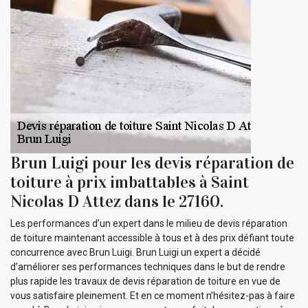
Brun Luigi pour les devis réparation de
toiture à prix imbattables à Saint
Nicolas D Attez dans le 27160.
Les performances d’un expert dans le milieu de devis réparation
de toiture maintenant accessible à tous et à des prix défiant toute
concurrence avec Brun Luigi. Brun Luigi un expert a décidé
d’améliorer ses performances techniques dans le but de rendre
plus rapide les travaux de devis réparation de toiture en vue de
vous satisfaire pleinement. Et en ce moment n’hésitez-pas à faire