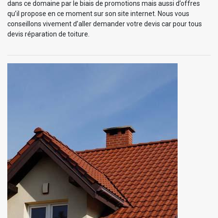
dans ce domaine par le biais de promotions mais aussi d’offres
qu’il propose en ce moment sur son site internet. Nous vous
conseillons vivement d’aller demander votre devis car pour tous
devis réparation de toiture.