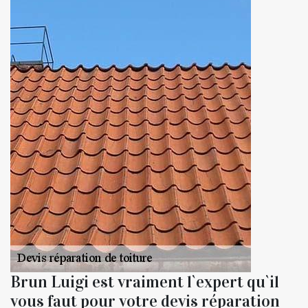
Brun Luigi est vraiment l`expert qu`il
vous faut pour votre devis réparation