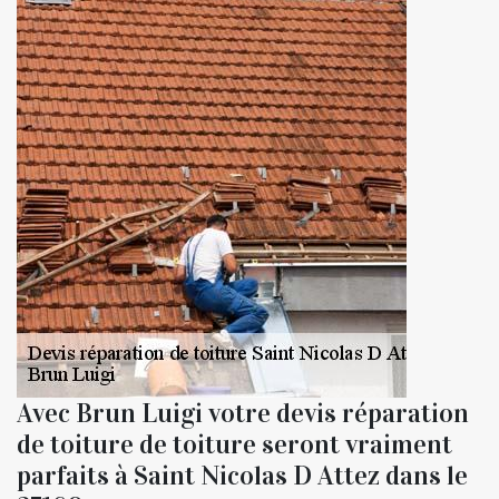
Avec Brun Luigi votre devis réparation
de toiture de toiture seront vraiment
parfaits à Saint Nicolas D Attez dans le