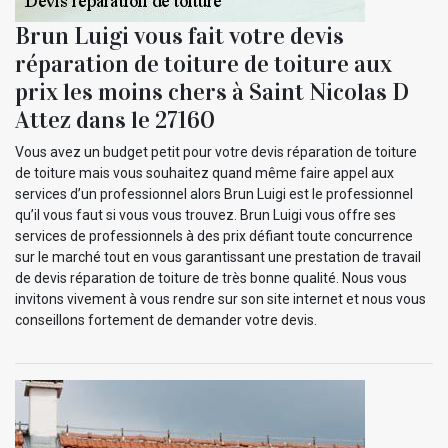
Brun Luigi vous fait votre devis
réparation de toiture de toiture aux
prix les moins chers à Saint Nicolas D
Attez dans le 27160
Vous avez un budget petit pour votre devis réparation de toiture
de toiture mais vous souhaitez quand même faire appel aux
services d’un professionnel alors Brun Luigi est le professionnel
qu’il vous faut si vous vous trouvez. Brun Luigi vous offre ses
services de professionnels à des prix défiant toute concurrence
sur le marché tout en vous garantissant une prestation de travail
de devis réparation de toiture de très bonne qualité. Nous vous
invitons vivement à vous rendre sur son site internet et nous vous
conseillons fortement de demander votre devis.