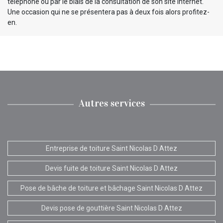
téléphone ou par le biais de la consultation de son site internet.
Une occasion qui ne se présentera pas à deux fois alors profitez-
en.
Autres services
Entreprise de toiture Saint Nicolas D Attez
Devis fuite de toiture Saint Nicolas D Attez
Pose de bâche de toiture et bâchage Saint Nicolas D Attez
Devis pose de gouttière Saint Nicolas D Attez