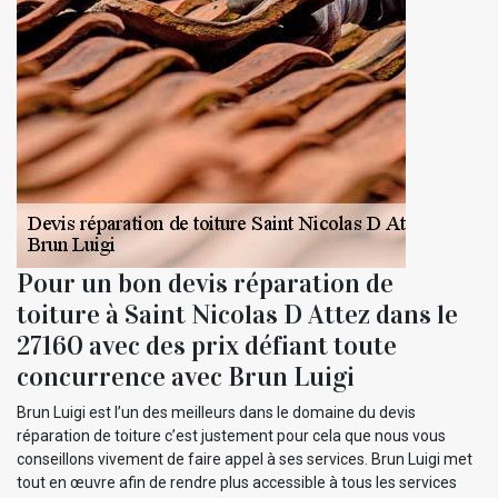
Pour un bon devis réparation de
toiture à Saint Nicolas D Attez dans le
27160 avec des prix défiant toute
concurrence avec Brun Luigi
Brun Luigi est l’un des meilleurs dans le domaine du devis
réparation de toiture c’est justement pour cela que nous vous
conseillons vivement de faire appel à ses services. Brun Luigi met
tout en œuvre afin de rendre plus accessible à tous les services