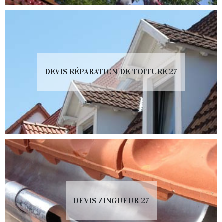
DEVIS RÉPARATION DE TOITURE 27
DEVIS ZINGUEUR 27