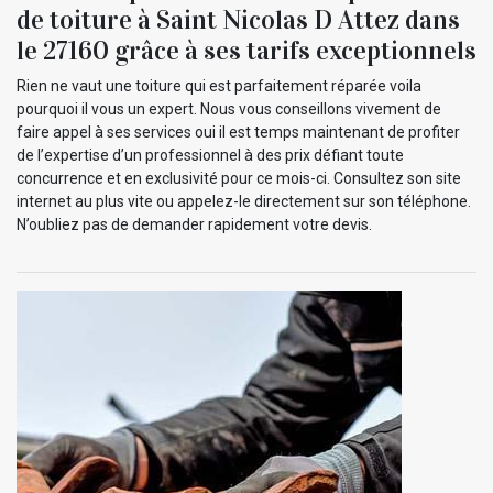
de toiture à Saint Nicolas D Attez dans
le 27160 grâce à ses tarifs exceptionnels
Rien ne vaut une toiture qui est parfaitement réparée voila
pourquoi il vous un expert. Nous vous conseillons vivement de
faire appel à ses services oui il est temps maintenant de profiter
de l’expertise d’un professionnel à des prix défiant toute
concurrence et en exclusivité pour ce mois-ci. Consultez son site
internet au plus vite ou appelez-le directement sur son téléphone.
N’oubliez pas de demander rapidement votre devis.