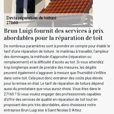
Brun Luigi fournit des services à prix
abordables pour la réparation de toit
De nombreux paramètres sont à prendre en compte pour établir le
tarif d’une réparation de toiture : le matériau à travailler, l’ampleur
des dommages, la méthode d’approche (réparation ou
remplacement) et la difficulté d’accès au toit. Si vous attendez
trop longtemps avant de prendre des mesures, les dégâts
peuvent également s’aggraver à mesure que l'humidité s'infiltre
dans votre toit. Cela peut donc entraîner des coûts plus élevés
pour la remise en état. Le tarif de réparation de toiture dépend
aussi du prestataire que vous aurez choisi. Vous êtes dans le
27160 ? Si vous voulez engager des professionnels capables
d’offrir des services de qualité en réparation de toit tout en
proposant des prix très abordables, alors choisissez notre
entreprise Brun Luigi sise à Saint Nicolas D Attez.