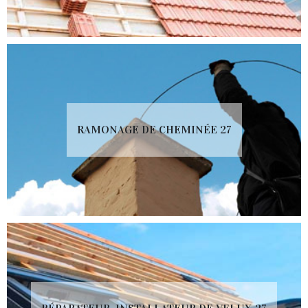
RAMONAGE DE CHEMINÉE 27