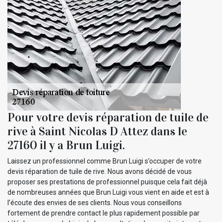
Pour votre devis réparation de tuile de
rive à Saint Nicolas D Attez dans le
27160 il y a Brun Luigi.
Laissez un professionnel comme Brun Luigi s’occuper de votre
devis réparation de tuile de rive. Nous avons décidé de vous
proposer ses prestations de professionnel puisque cela fait déjà
de nombreuses années que Brun Luigi vous vient en aide et est à
l’écoute des envies de ses clients. Nous vous conseillons
fortement de prendre contact le plus rapidement possible par