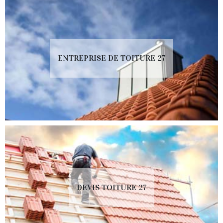
ENTREPRISE DE TOITURE 27
DEVIS TOITURE 27