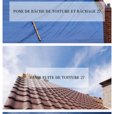
POSE DE BÂCHE DE TOITURE ET BÂCHAGE 27
DEVIS FUITE DE TOITURE 27