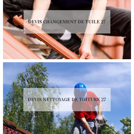
DEVIS CHANGEMENT DE TUILE 27
DEVIS NETTOYAGE DE TOITURE 27