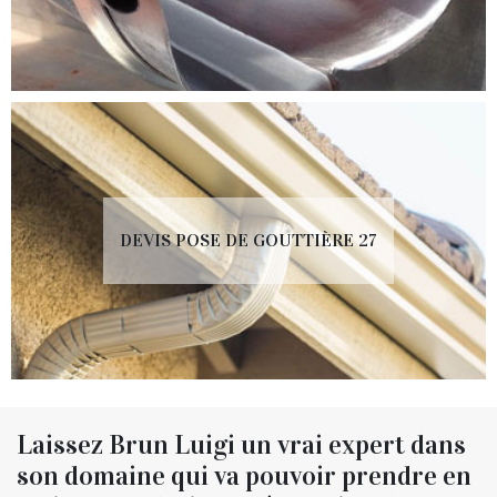
DEVIS POSE DE GOUTTIÈRE 27
Laissez Brun Luigi un vrai expert dans
son domaine qui va pouvoir prendre en