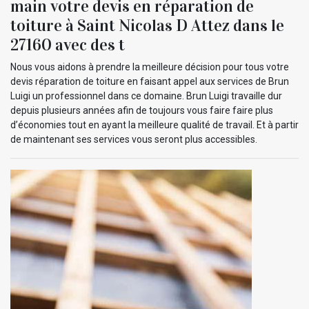
main votre devis en réparation de
toiture à Saint Nicolas D Attez dans le
27160 avec des t
Nous vous aidons à prendre la meilleure décision pour tous votre
devis réparation de toiture en faisant appel aux services de Brun
Luigi un professionnel dans ce domaine. Brun Luigi travaille dur
depuis plusieurs années afin de toujours vous faire faire plus
d’économies tout en ayant la meilleure qualité de travail. Et à partir
de maintenant ses services vous seront plus accessibles.