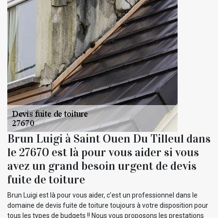
Brun Luigi à Saint Ouen Du Tilleul dans
le 27670 est là pour vous aider si vous
avez un grand besoin urgent de devis
fuite de toiture
Brun Luigi est là pour vous aider, c’est un professionnel dans le
domaine de devis fuite de toiture toujours à votre disposition pour
tous les types de budgets !! Nous vous proposons les prestations