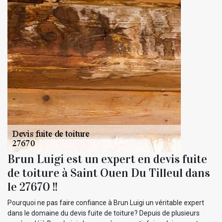
Brun Luigi est un expert en devis fuite
de toiture à Saint Ouen Du Tilleul dans
le 27670 !!
Pourquoi ne pas faire confiance à Brun Luigi un véritable expert
dans le domaine du devis fuite de toiture? Depuis de plusieurs