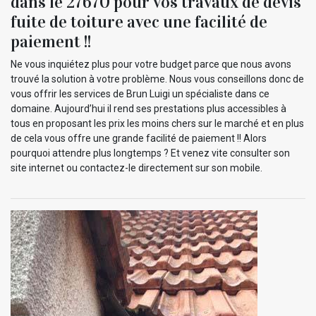
dans le 27670 pour vos travaux de devis
fuite de toiture avec une facilité de
paiement !!
Ne vous inquiétez plus pour votre budget parce que nous avons
trouvé la solution à votre problème. Nous vous conseillons donc de
vous offrir les services de Brun Luigi un spécialiste dans ce
domaine. Aujourd’hui il rend ses prestations plus accessibles à
tous en proposant les prix les moins chers sur le marché et en plus
de cela vous offre une grande facilité de paiement !! Alors
pourquoi attendre plus longtemps ? Et venez vite consulter son
site internet ou contactez-le directement sur son mobile.