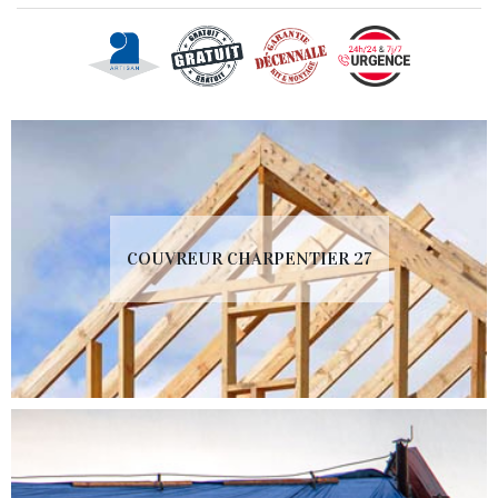
COUVREUR CHARPENTIER 27