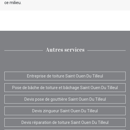
ce milieu.
Autres services
Entreprise de toiture Saint Ouen Du Tilleul
Pose de bâche de toiture et bâchage Saint Ouen Du Tilleul
Devis pose de gouttière Saint Ouen Du Tilleul
Devis zingueur Saint Ouen Du Tilleul
Devis réparation de toiture Saint Ouen Du Tilleul