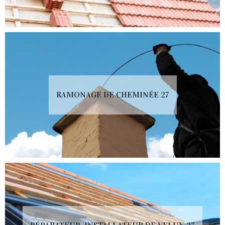
RAMONAGE DE CHEMINÉE 27