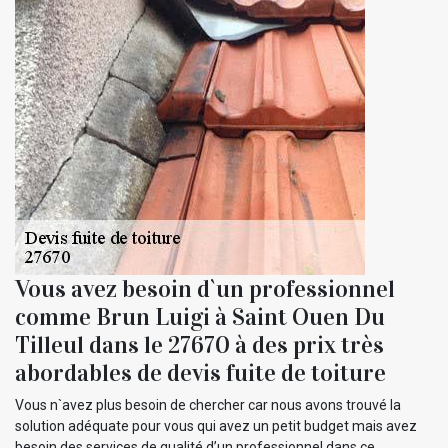
Vous avez besoin d`un professionnel
comme Brun Luigi à Saint Ouen Du
Tilleul dans le 27670 à des prix très
abordables de devis fuite de toiture
Vous n`avez plus besoin de chercher car nous avons trouvé la
solution adéquate pour vous qui avez un petit budget mais avez
besoin des services de qualité d’un professionnel dans ce