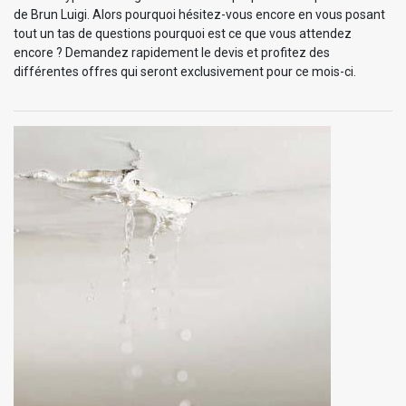
de Brun Luigi. Alors pourquoi hésitez-vous encore en vous posant
tout un tas de questions pourquoi est ce que vous attendez
encore ? Demandez rapidement le devis et profitez des
différentes offres qui seront exclusivement pour ce mois-ci.