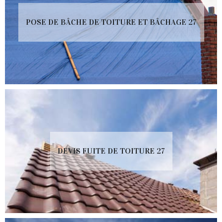
POSE DE BÂCHE DE TOITURE ET BÂCHAGE 27
DEVIS FUITE DE TOITURE 27