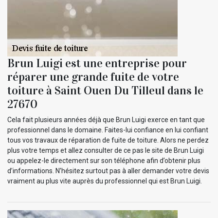
Brun Luigi est une entreprise pour
réparer une grande fuite de votre
toiture à Saint Ouen Du Tilleul dans le
27670
Cela fait plusieurs années déjà que Brun Luigi exerce en tant que
professionnel dans le domaine. Faites-lui confiance en lui confiant
tous vos travaux de réparation de fuite de toiture. Alors ne perdez
plus votre temps et allez consulter de ce pas le site de Brun Luigi
ou appelez-le directement sur son téléphone afin d’obtenir plus
d’informations. N’hésitez surtout pas à aller demander votre devis
vraiment au plus vite auprès du professionnel qui est Brun Luigi.