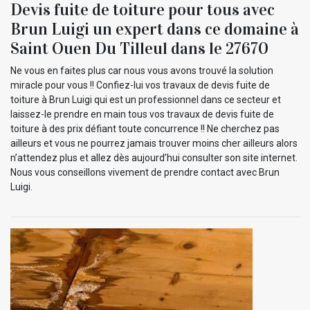
Devis fuite de toiture pour tous avec
Brun Luigi un expert dans ce domaine à
Saint Ouen Du Tilleul dans le 27670
Ne vous en faites plus car nous vous avons trouvé la solution
miracle pour vous !! Confiez-lui vos travaux de devis fuite de
toiture à Brun Luigi qui est un professionnel dans ce secteur et
laissez-le prendre en main tous vos travaux de devis fuite de
toiture à des prix défiant toute concurrence !! Ne cherchez pas
ailleurs et vous ne pourrez jamais trouver moins cher ailleurs alors
n’attendez plus et allez dès aujourd’hui consulter son site internet.
Nous vous conseillons vivement de prendre contact avec Brun
Luigi.