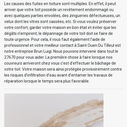
Les causes des fuites en toiture sont multiples. En effet, il peut
arriver que votre toit possède un revêtement endommagé ou
avec quelques parties envolées, des zingueries défectueuses, un
velux dont les vitres sont cassées, etc. Si vous voulez préserver
votre confort, garder votre maison en bon état et éviter que les
dégâts n’empirent, le dépannage de votre toit doit se faire de
toute urgence. Pour cela, il vous faut également l’aide de
professionnel et votre meilleur contact à Saint Ouen Du Tilleul est
notre entreprise Brun Luigi. Nous pouvons intervenir dans tout le
27670 pour vous aider. La première chose à faire lorsque nos
couvreurs arriveront chez vous c’est d’effectuer le bâchage de
votre toit. Votre maison sera ainsi protégée provisoirement contre
les risques d’infiltration d’eau avant d’entamer les travaux de
réparation lorsque le temps sera plus favorable.