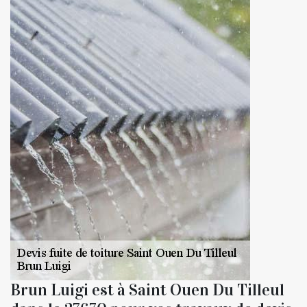
Brun Luigi est à Saint Ouen Du Tilleul