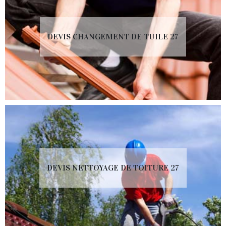
DEVIS CHANGEMENT DE TUILE 27
DEVIS NETTOYAGE DE TOITURE 27