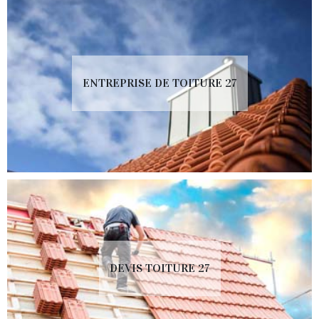
ENTREPRISE DE TOITURE 27
DEVIS TOITURE 27