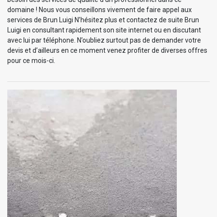
domaine ! Nous vous conseillons vivement de faire appel aux
services de Brun Luigi N’hésitez plus et contactez de suite Brun
Luigi en consultant rapidement son site internet ou en discutant
avec lui par téléphone. N’oubliez surtout pas de demander votre
devis et d’ailleurs en ce moment venez profiter de diverses offres
pour ce mois-ci.