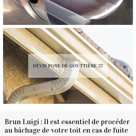
DEVIS POSE DE GOUTTIÈRE 27
Brun Luigi : Il est essentiel de procéder
au bâchage de votre toit en cas de fuite