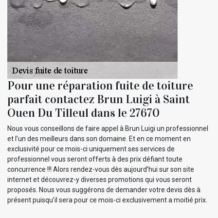
Pour une réparation fuite de toiture
parfait contactez Brun Luigi à Saint
Ouen Du Tilleul dans le 27670
Nous vous conseillons de faire appel à Brun Luigi un professionnel
et l’un des meilleurs dans son domaine. Et en ce moment en
exclusivité pour ce mois-ci uniquement ses services de
professionnel vous seront offerts à des prix défiant toute
concurrence !!! Alors rendez-vous dès aujourd’hui sur son site
internet et découvrez-y diverses promotions qui vous seront
proposés. Nous vous suggérons de demander votre devis dès à
présent puisqu’il sera pour ce mois-ci exclusivement a moitié prix.