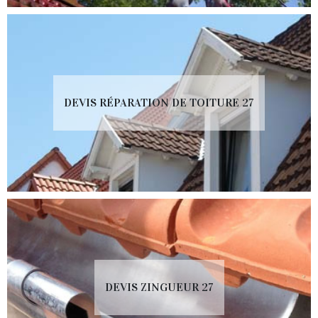
DEVIS RÉPARATION DE TOITURE 27
DEVIS ZINGUEUR 27