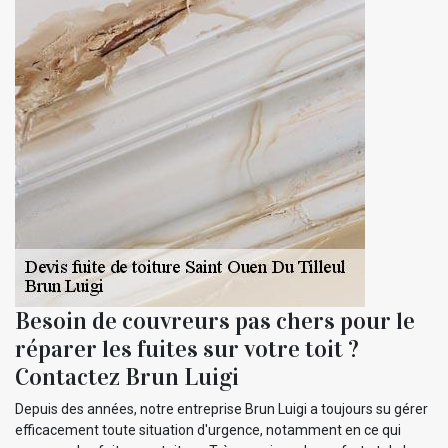
Besoin de couvreurs pas chers pour le
réparer les fuites sur votre toit ?
Contactez Brun Luigi
Depuis des années, notre entreprise Brun Luigi a toujours su gérer
efficacement toute situation d'urgence, notamment en ce qui