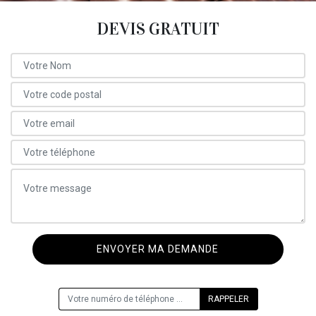
DEVIS GRATUIT
ON VOUS RAPPELLE GRATUITEMENT