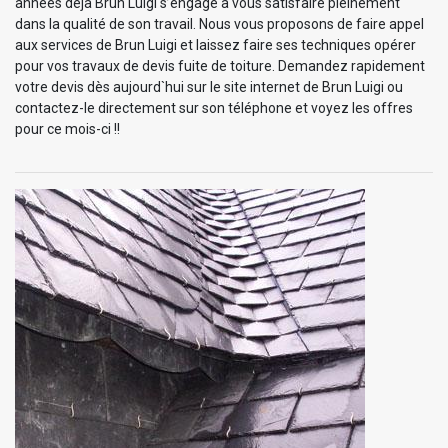
années déjà Brun Luigi s’engage à vous satisfaire pleinement
dans la qualité de son travail. Nous vous proposons de faire appel
aux services de Brun Luigi et laissez faire ses techniques opérer
pour vos travaux de devis fuite de toiture. Demandez rapidement
votre devis dès aujourd`hui sur le site internet de Brun Luigi ou
contactez-le directement sur son téléphone et voyez les offres
pour ce mois-ci !!