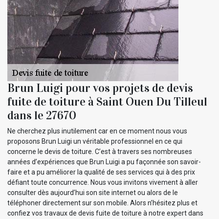
Brun Luigi pour vos projets de devis
fuite de toiture à Saint Ouen Du Tilleul
dans le 27670
Ne cherchez plus inutilement car en ce moment nous vous
proposons Brun Luigi un véritable professionnel en ce qui
concerne le devis de toiture. C’est à travers ses nombreuses
années d’expériences que Brun Luigi a pu façonnée son savoir-
faire et a pu améliorer la qualité de ses services qui à des prix
défiant toute concurrence. Nous vous invitons vivement à aller
consulter dès aujourd’hui son site internet ou alors de le
téléphoner directement sur son mobile. Alors n’hésitez plus et
confiez vos travaux de devis fuite de toiture à notre expert dans